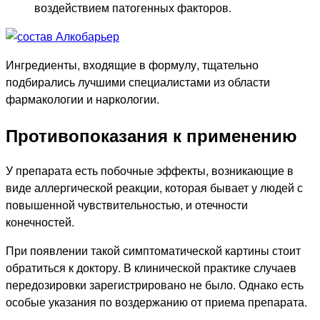
воздействием патогенных факторов.
Ингредиенты, входящие в формулу, тщательно
подбирались лучшими специалистами из области
фармакологии и наркологии.
Противопоказания к применению
У препарата есть побочные эффекты, возникающие в
виде аллергической реакции, которая бывает у людей с
повышенной чувствительностью, и отечности
конечностей.
При появлении такой симптоматической картины стоит
обратиться к доктору. В клинической практике случаев
передозировки зарегистрировано не было. Однако есть
особые указания по воздержанию от приема препарата.