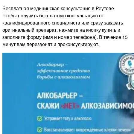
Бесплатная медицинская консультация в Реутове
Чтобы получить бесплатную консультацию от
квалифицированного специалиста или сразу заказать
оригинальный препарат, нажмите на кнопку купить и
заполните форму (имя и номер телефона). В течение 15
минут вам перезвонят и проконсультируют.