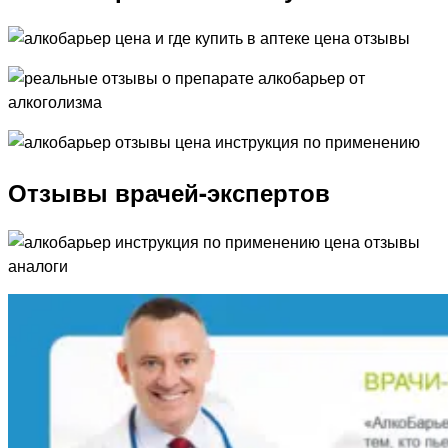
Отзывы врачей-экспертов