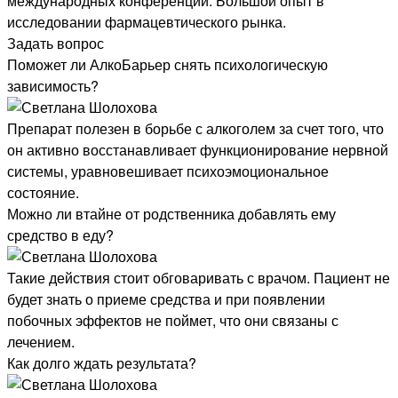
международных конференций. Большой опыт в
исследовании фармацевтического рынка.
Задать вопрос
Поможет ли АлкоБарьер снять психологическую
зависимость?
Препарат полезен в борьбе с алкоголем за счет того, что
он активно восстанавливает функционирование нервной
системы, уравновешивает психоэмоциональное
состояние.
Можно ли втайне от родственника добавлять ему
средство в еду?
Такие действия стоит обговаривать с врачом. Пациент не
будет знать о приеме средства и при появлении
побочных эффектов не поймет, что они связаны с
лечением.
Как долго ждать результата?