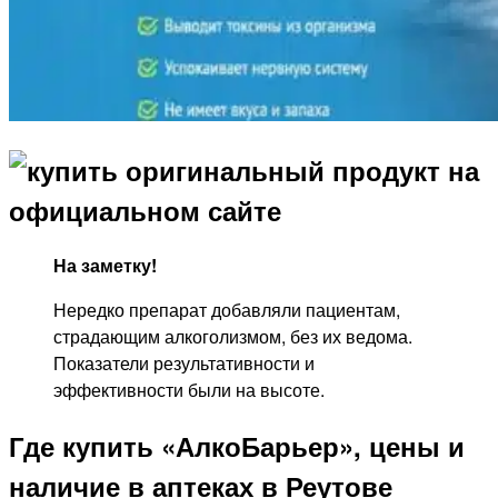
На заметку!
Нередко препарат добавляли пациентам,
страдающим алкоголизмом, без их ведома.
Показатели результативности и
эффективности были на высоте.
Где купить «АлкоБарьер», цены и
наличие в аптеках в Реутове