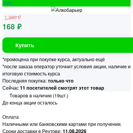
-92
%
1 980 ₽
168 ₽
Купить
*промоцена при покупке курса, актуально ещё
*после заказа оператор уточнит условия акции, наличие и
итоговую стоимость курса
Последняя покупка:
только что
Сейчас
11 посетителей смотрят этот товар
Товаров в наличии (19шт.)
До конца акции осталось
Оплата
Наличными или банковскими картами при получении.
Сроки доставки в Реутове:
11.08.2026