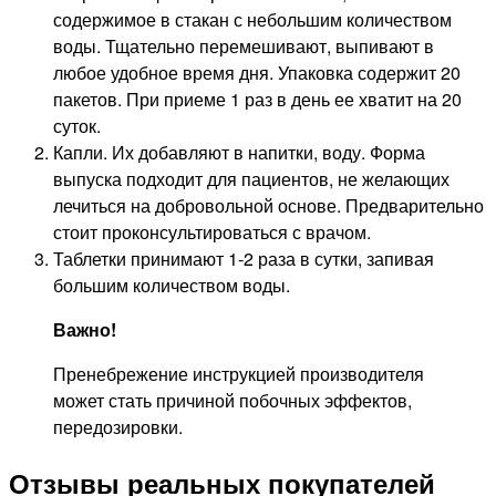
содержимое в стакан с небольшим количеством
воды. Тщательно перемешивают, выпивают в
любое удобное время дня. Упаковка содержит 20
пакетов. При приеме 1 раз в день ее хватит на 20
суток.
Капли. Их добавляют в напитки, воду. Форма
выпуска подходит для пациентов, не желающих
лечиться на добровольной основе. Предварительно
стоит проконсультироваться с врачом.
Таблетки принимают 1-2 раза в сутки, запивая
большим количеством воды.
Важно!
Пренебрежение инструкцией производителя
может стать причиной побочных эффектов,
передозировки.
Отзывы реальных покупателей