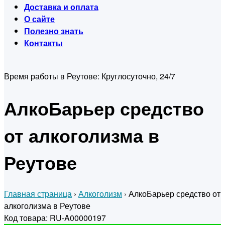
Доставка и оплата
О сайте
Полезно знать
Контакты
Время работы в Реутове:
Круглосуточно, 24/7
АлкоБарьер средство
от алкоголизма в
Реутове
Главная страница
›
Алкоголизм
›
АлкоБарьер средство от
алкоголизма в Реутове
Код товара: RU-A00000197