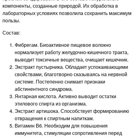
компоненты, созданные природой. Их обработка в
лабораторных условиях позволила сохранить максимум
пользы.
Состав:
Фибрегам. Биоактивное пищевое волокно
нормализует работу желудочно-кишечного тракта,
выводит токсичные вещества, очищает кишечник.
Экстракт пустырника. Обладает успокаивающими
свойствами, благотворно сказываясь на нервной
системе. Постепенно снимает признаки
абстинентного синдрома.
Янтарная кислота. Активно выводит остатки
этилового спирта из организма.
Экстракт артишока. Способствует формированию
отвращения к спиртным напиткам.
Витамин В6. Необходим для повышения
иммунитета, стимуляции сопротивления перед