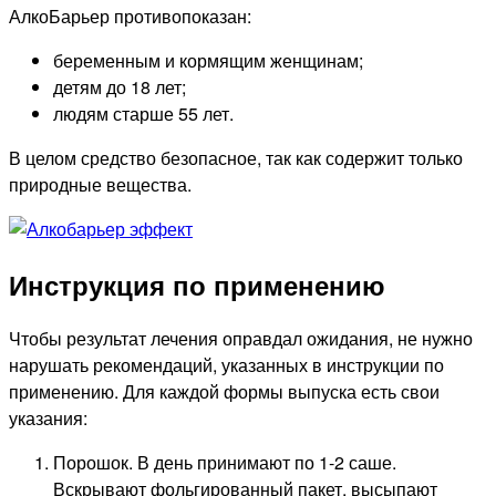
АлкоБарьер противопоказан:
беременным и кормящим женщинам;
детям до 18 лет;
людям старше 55 лет.
В целом средство безопасное, так как содержит только
природные вещества.
Инструкция по применению
Чтобы результат лечения оправдал ожидания, не нужно
нарушать рекомендаций, указанных в инструкции по
применению. Для каждой формы выпуска есть свои
указания:
Порошок. В день принимают по 1-2 саше.
Вскрывают фольгированный пакет, высыпают