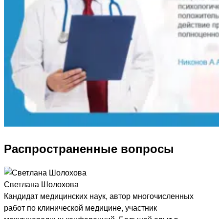
Распространенные вопросы
Светлана Шолохова
Кандидат медицинских наук, автор многочисленных
работ по клинической медицине, участник