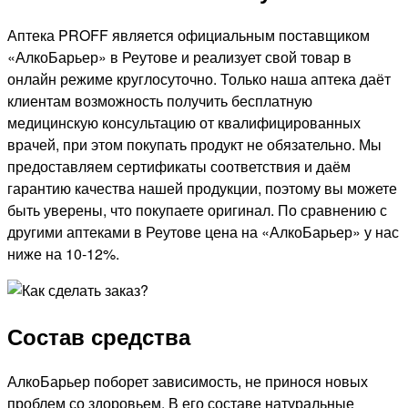
Аптека PROFF является официальным поставщиком
«АлкоБарьер» в Реутове и реализует свой товар в
онлайн режиме круглосуточно. Только наша аптека даёт
клиентам возможность получить бесплатную
медицинскую консультацию от квалифицированных
врачей, при этом покупать продукт не обязательно. Мы
предоставляем сертификаты соответствия и даём
гарантию качества нашей продукции, поэтому вы можете
быть уверены, что покупаете оригинал. По сравнению с
другими аптеками в Реутове цена на «АлкоБарьер» у нас
ниже на 10-12%.
Состав средства
АлкоБарьер поборет зависимость, не принося новых
проблем со здоровьем. В его составе натуральные