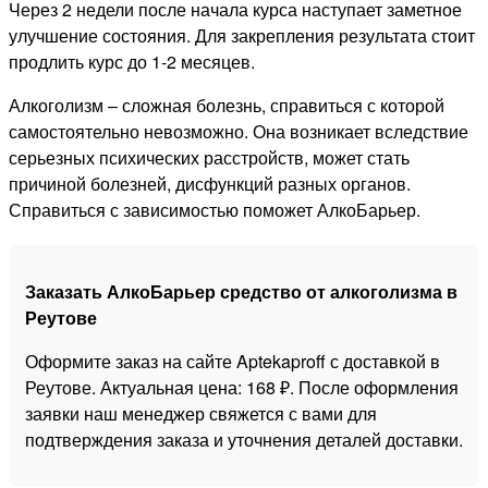
Через 2 недели после начала курса наступает заметное
улучшение состояния. Для закрепления результата стоит
продлить курс до 1-2 месяцев.
Алкоголизм – сложная болезнь, справиться с которой
самостоятельно невозможно. Она возникает вследствие
серьезных психических расстройств, может стать
причиной болезней, дисфункций разных органов.
Справиться с зависимостью поможет АлкоБарьер.
Заказать АлкоБарьер средство от алкоголизма в
Реутове
Оформите заказ на сайте Aptekaproff с доставкой в
Реутове. Актуальная цена: 168 ₽. После оформления
заявки наш менеджер свяжется с вами для
подтверждения заказа и уточнения деталей доставки.