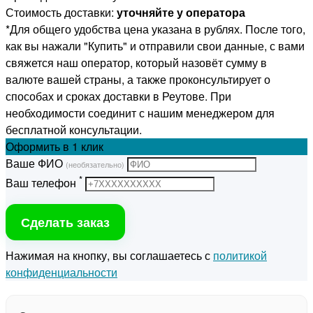
Стоимость доставки:
уточняйте у оператора
*Для общего удобства цена указана в рублях. После того,
как вы нажали "Купить" и отправили свои данные, с вами
свяжется наш оператор, который назовёт сумму в
валюте вашей страны, а также проконсультирует о
способах и сроках доставки в Реутове. При
необходимости соединит с нашим менеджером для
бесплатной консультации.
Оформить
в 1 клик
Ваше ФИО
(необязательно)
*
Ваш телефон
Сделать заказ
Нажимая на кнопку, вы соглашаетесь с
политикой
конфиденциальности