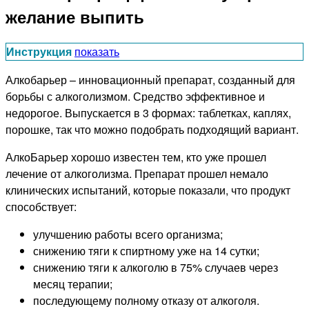
желание выпить
Инструкция
показать
Алкобарьер – инновационный препарат, созданный для
борьбы с алкоголизмом. Средство эффективное и
недорогое. Выпускается в 3 формах: таблетках, каплях,
порошке, так что можно подобрать подходящий вариант.
АлкоБарьер хорошо известен тем, кто уже прошел
лечение от алкоголизма. Препарат прошел немало
клинических испытаний, которые показали, что продукт
способствует:
улучшению работы всего организма;
снижению тяги к спиртному уже на 14 сутки;
снижению тяги к алкоголю в 75% случаев через
месяц терапии;
последующему полному отказу от алкоголя.