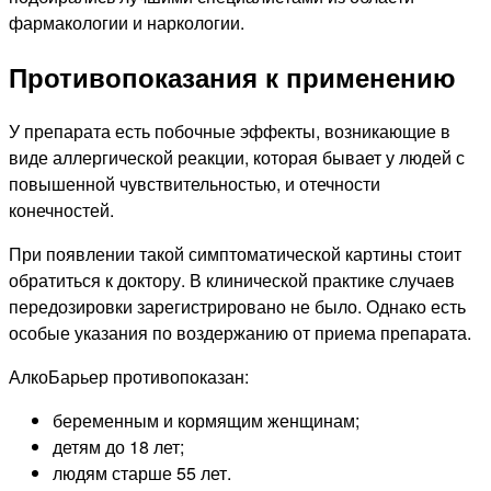
фармакологии и наркологии.
Противопоказания к применению
У препарата есть побочные эффекты, возникающие в
виде аллергической реакции, которая бывает у людей с
повышенной чувствительностью, и отечности
конечностей.
При появлении такой симптоматической картины стоит
обратиться к доктору. В клинической практике случаев
передозировки зарегистрировано не было. Однако есть
особые указания по воздержанию от приема препарата.
АлкоБарьер противопоказан:
беременным и кормящим женщинам;
детям до 18 лет;
людям старше 55 лет.