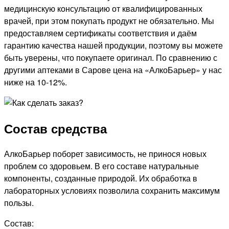
медицинскую консультацию от квалифицированных
врачей, при этом покупать продукт не обязательно. Мы
предоставляем сертификаты соответствия и даём
гарантию качества нашей продукции, поэтому вы можете
быть уверены, что покупаете оригинал. По сравнению с
другими аптеками в Сарове цена на «АлкоБарьер» у нас
ниже на 10-12%.
Состав средства
АлкоБарьер поборет зависимость, не принося новых
проблем со здоровьем. В его составе натуральные
компоненты, созданные природой. Их обработка в
лабораторных условиях позволила сохранить максимум
пользы.
Состав: