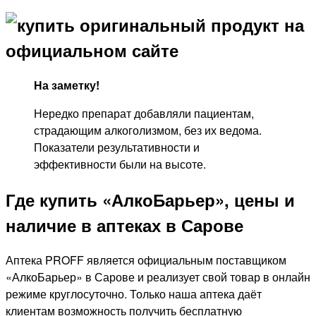
На заметку!
Нередко препарат добавляли пациентам,
страдающим алкоголизмом, без их ведома.
Показатели результативности и
эффективности были на высоте.
Где купить «АлкоБарьер», цены и
наличие в аптеках в Сарове
Аптека PROFF является официальным поставщиком
«АлкоБарьер» в Сарове и реализует свой товар в онлайн
режиме круглосуточно. Только наша аптека даёт
клиентам возможность получить бесплатную