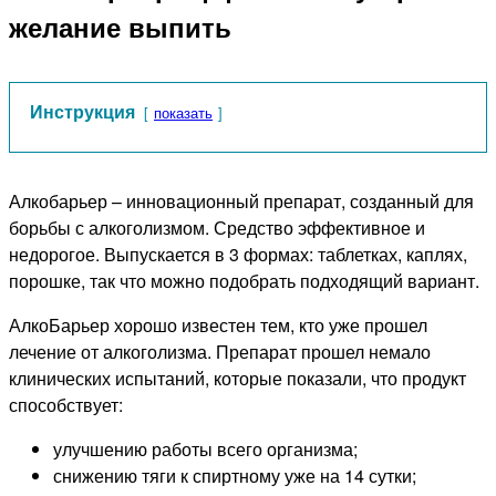
желание выпить
Инструкция
показать
Алкобарьер – инновационный препарат, созданный для
борьбы с алкоголизмом. Средство эффективное и
недорогое. Выпускается в 3 формах: таблетках, каплях,
порошке, так что можно подобрать подходящий вариант.
АлкоБарьер хорошо известен тем, кто уже прошел
лечение от алкоголизма. Препарат прошел немало
клинических испытаний, которые показали, что продукт
способствует:
улучшению работы всего организма;
снижению тяги к спиртному уже на 14 сутки;