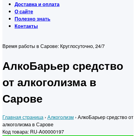
Доставка и оплата
О сайте
Полезно знать
Контакты
Время работы в Сарове:
Круглосуточно, 24/7
АлкоБарьер средство
от алкоголизма в
Сарове
Главная страница
›
Алкоголизм
›
АлкоБарьер средство от
алкоголизма в Сарове
Код товара: RU-A00000197