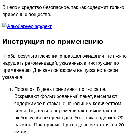
В целом средство безопасное, так как содержит только
природные вещества.
Инструкция по применению
Чтобы результат лечения оправдал ожидания, не нужно
нарушать рекомендаций, указанных в инструкции по
применению. Для каждой формы выпуска есть свои
указания:
Порошок. В день принимают по 1-2 саше.
Вскрывают фольгированный пакет, высыпают
содержимое в стакан с небольшим количеством
воды. Тщательно перемешивают, выпивают в
любое удобное время дня. Упаковка содержит 20
пакетов. При приеме 1 раз в день ее хватит на 20
суток.