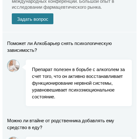
международных конференций. Большой опыт в
исследовании фармацевтического рынка.
Задать вопрос
Поможет ли АлкоБарьер снять психологическую
зависимость?
Препарат полезен в борьбе с алкоголем за
счет того, что он активно восстанавливает
функционирование нервной системы,
уравновешивает психоэмоциональное
состояние.
Можно ли втайне от родственника добавлять ему
средство в еду?