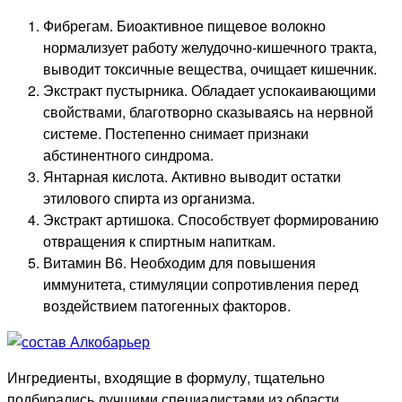
Фибрегам. Биоактивное пищевое волокно
нормализует работу желудочно-кишечного тракта,
выводит токсичные вещества, очищает кишечник.
Экстракт пустырника. Обладает успокаивающими
свойствами, благотворно сказываясь на нервной
системе. Постепенно снимает признаки
абстинентного синдрома.
Янтарная кислота. Активно выводит остатки
этилового спирта из организма.
Экстракт артишока. Способствует формированию
отвращения к спиртным напиткам.
Витамин В6. Необходим для повышения
иммунитета, стимуляции сопротивления перед
воздействием патогенных факторов.
Ингредиенты, входящие в формулу, тщательно
подбирались лучшими специалистами из области