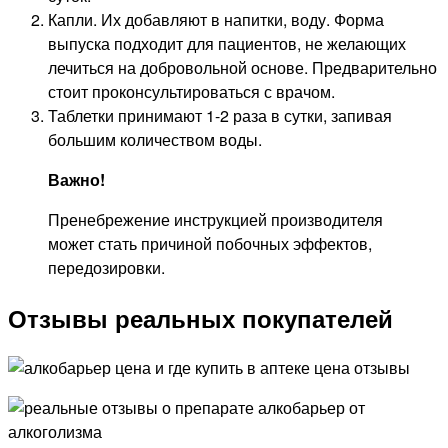
Капли. Их добавляют в напитки, воду. Форма
выпуска подходит для пациентов, не желающих
лечиться на добровольной основе. Предварительно
стоит проконсультироваться с врачом.
Таблетки принимают 1-2 раза в сутки, запивая
большим количеством воды.
Важно!
Пренебрежение инструкцией производителя
может стать причиной побочных эффектов,
передозировки.
Отзывы реальных покупателей