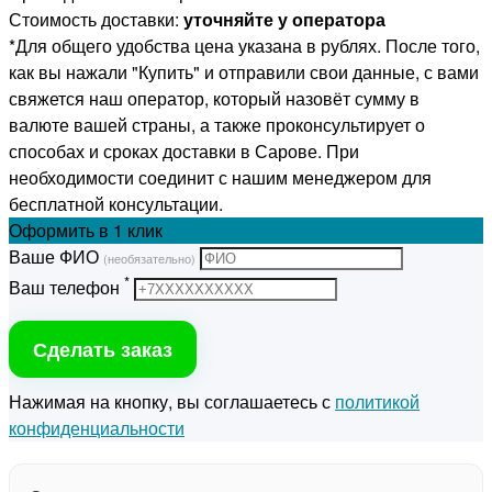
Стоимость доставки:
уточняйте у оператора
*Для общего удобства цена указана в рублях. После того,
как вы нажали "Купить" и отправили свои данные, с вами
свяжется наш оператор, который назовёт сумму в
валюте вашей страны, а также проконсультирует о
способах и сроках доставки в Сарове. При
необходимости соединит с нашим менеджером для
бесплатной консультации.
Оформить
в 1 клик
Ваше ФИО
(необязательно)
*
Ваш телефон
Сделать заказ
Нажимая на кнопку, вы соглашаетесь с
политикой
конфиденциальности