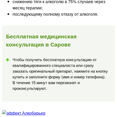
снижению тяги к алкоголю в 75% случаев через
месяц терапии;
последующему полному отказу от алкоголя.
Бесплатная медицинская
консультация в Сарове
Чтобы получить бесплатную консультацию от
квалифицированного специалиста или сразу
заказать оригинальный препарат, нажмите на кнопку
купить и заполните форму (имя и номер телефона).
В течение 15 минут вам перезвонят и
проконсультируют.