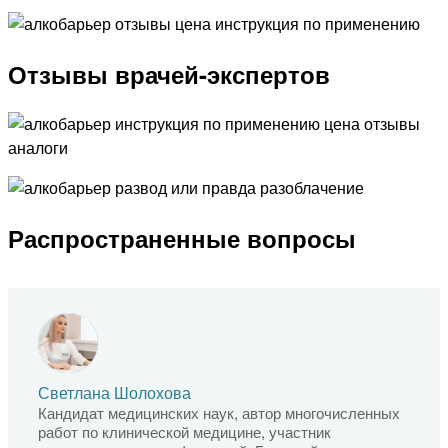
Отзывы врачей-экспертов
Распространенные вопросы
Светлана Шолохова
Кандидат медицинских наук, автор многочисленных
работ по клинической медицине, участник