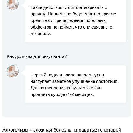
Такие действия стоит обговаривать с
врачом. Пациент не будет знать о приеме
средства и при появлении побочных
эффектов не поймет, что они связаны с
лечением.
Как долго ждать результата?
Через 2 недели после начала курса
наступает заметное улучшение состояния.
Для закрепления результата стоит
продлить курс до 1-2 месяцев.
Алкоголизм – сложная болезнь, справиться с которой