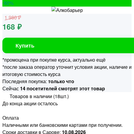
-92
%
1 980 ₽
168 ₽
Купить
*промоцена при покупке курса, актуально ещё
*после заказа оператор уточнит условия акции, наличие и
итоговую стоимость курса
Последняя покупка:
только что
Сейчас
14 посетителей смотрят этот товар
Товаров в наличии (18шт.)
До конца акции осталось
Оплата
Наличными или банковскими картами при получении.
Сроки доставки в Сарове:
10.08.2026