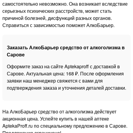
самостоятельно невозможно. Она возникает вследствие
серьезных психических расстройств, может стать
причиной болезней, дисфункций разных органов.
Справиться с зависимостью поможет АлкоБарьер.
Заказать АлкоБарьер средство от алкоголизма в
Сарове
Оформите заказ на сайте Aptekaproff с доставкой в
Сарове. Актуальная цена: 168 ₽. После оформления
заявки наш менеджер свяжется с вами для
подтверждения заказа и уточнения деталей доставки.
На АлкоБарьер средство от алкоголизма действует
акционная цена. Успейте купить в нашей аптеке
AptekaProff.ru по специальному предложению в Сарове.
Предложение ограничено!