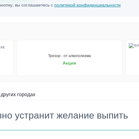
нопку, вы соглашаетесь с
политикой конфиденциальности
Трезор - от алкоголизма
Акция
 других городах
но устранит желание выпить