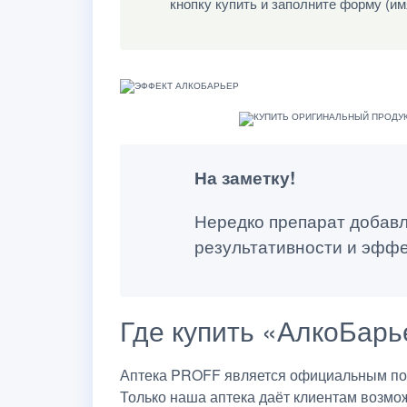
кнопку купить и заполните форму (им
На заметку!
Нередко препарат добавл
результативности и эффе
Где купить «АлкоБарь
Аптека PROFF является официальным пос
Только наша аптека даёт клиентам возмо