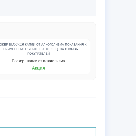
Блокер - капли от алкоголизма
Акция