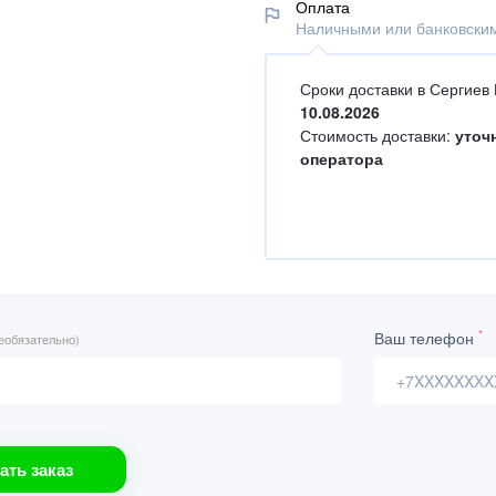
Оплата
Наличными или банковским
Сроки доставки в Сергиев
10.08.2026
Стоимость доставки:
уточ
оператора
*
Ваш телефон
еобязательно)
ать заказ