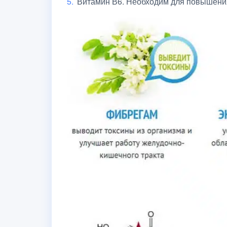
Витамин В6. Необходим для повышения