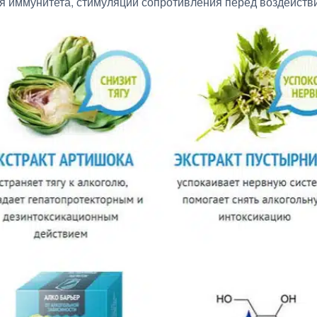
 иммунитета, стимуляции сопротивления перед воздейств