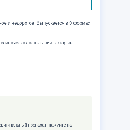
ое и недорогое. Выпускается в 3 формах:
 клинических испытаний, которые
оригинальный препарат, нажмите на