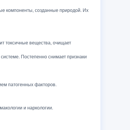
ные компоненты, созданные природой. Их
ит токсичные вещества, очищает
 системе. Постепенно снимает признаки
ием патогенных факторов.
макологии и наркологии.