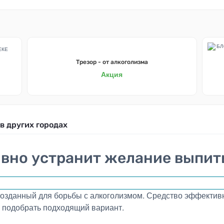
Трезор - от алкоголизма
Акция
в других городах
вно устранит желание выпит
озданный для борьбы с алкоголизмом. Средство эффективн
но подобрать подходящий вариант.