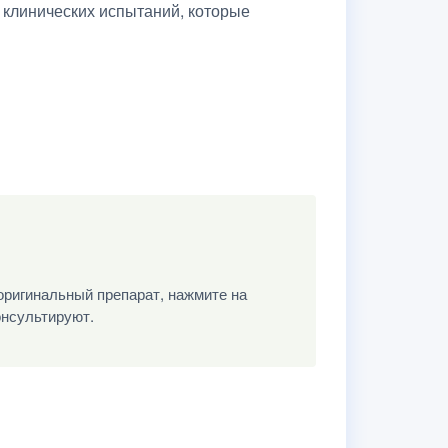
 клинических испытаний, которые
оригинальный препарат, нажмите на
онсультируют.