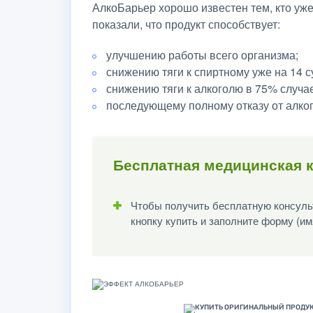
АлкоБарьер хорошо известен тем, кто уж
показали, что продукт способствует:
улучшению работы всего организма;
снижению тяги к спиртному уже на 14 с
снижению тяги к алкоголю в 75% случа
последующему полному отказу от алког
Бесплатная медицинская к
Чтобы получить бесплатную консульт
кнопку купить и заполните форму (им