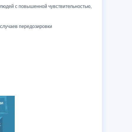
 людей с повышенной чувствительностью,
е случаев передозировки