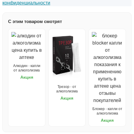
конфиденциальности
С этим товаром смотрят
Алкодин - капли
от алкоголизма
Акция
Трезор - от
алкоголизма
Акция
Блокер - капли от
алкоголизма
Акция