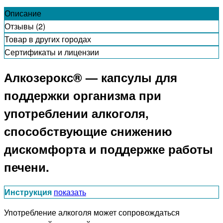
Описание
Отзывы (2)
Товар в других городах
Сертификаты и лицензии
Алкозерокс® — капсулы для
поддержки организма при
употреблении алкоголя,
способствующие снижению
дискомфорта и поддержке работы
печени.
Инструкция
показать
Употребление алкоголя может сопровождаться