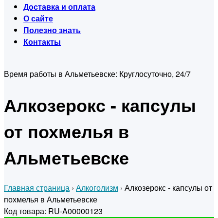
Доставка и оплата
О сайте
Полезно знать
Контакты
Время работы в Альметьевске:
Круглосуточно, 24/7
Алкозерокс - капсулы
от похмелья в
Альметьевске
Главная страница
›
Алкоголизм
›
Алкозерокс - капсулы от
похмелья в Альметьевске
Код товара: RU-A00000123