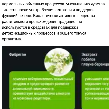
нормальных обменных процессов, уменьшению чувства
тяжести после употребления алкоголя и поддержке
функций печени. Биологически активные вещества
растительного происхождения традиционно
используются в средствах для поддержки
детоксикационных процессов и общего тонуса
организма.