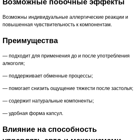
Возможные побочные эффекты
Возможны индивидуальные аллергические реакции и
повышенная чувствительность к компонентам.
Преимущества
— подходит для применения до и после употребления
алкоголя;
— поддерживает обменные процессы;
— помогает снизить ощущение тяжести после застолья;
— содержит натуральные компоненты;
— удобная форма капсул.
Влияние на способность