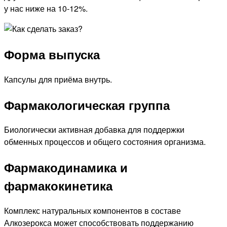
у нас ниже на 10-12%.
Форма выпуска
Капсулы для приёма внутрь.
Фармакологическая группа
Биологически активная добавка для поддержки
обменных процессов и общего состояния организма.
Фармакодинамика и
фармакокинетика
Комплекс натуральных компонентов в составе
Алкозерокса может способствовать поддержанию