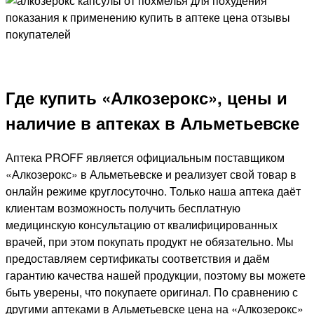
Где купить «Алкозерокс», цены и
наличие в аптеках в Альметьевске
Аптека PROFF является официальным поставщиком
«Алкозерокс» в Альметьевске и реализует свой товар в
онлайн режиме круглосуточно. Только наша аптека даёт
клиентам возможность получить бесплатную
медицинскую консультацию от квалифицированных
врачей, при этом покупать продукт не обязательно. Мы
предоставляем сертификаты соответствия и даём
гарантию качества нашей продукции, поэтому вы можете
быть уверены, что покупаете оригинал. По сравнению с
другими аптеками в Альметьевске цена на «Алкозерокс»