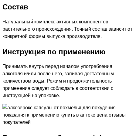
Состав
Натуральный комплекс активных компонентов
растительного происхождения. Точный состав зависит от
конкретной формы выпуска производителя.
Инструкция по применению
Принимать внутрь перед началом употребления
алкоголя и/или после него, запивая достаточным
количеством воды. Режим и продолжительность
применения следует соблюдать в соответствии с
инструкцией на упаковке.