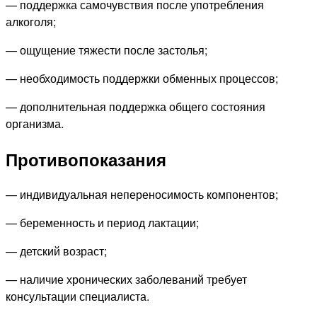
— поддержка самочувствия после употребления
алкоголя;
— ощущение тяжести после застолья;
— необходимость поддержки обменных процессов;
— дополнительная поддержка общего состояния
организма.
Противопоказания
— индивидуальная непереносимость компонентов;
— беременность и период лактации;
— детский возраст;
— наличие хронических заболеваний требует
консультации специалиста.