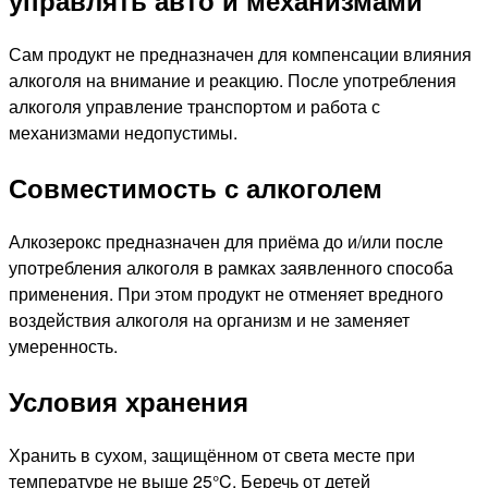
управлять авто и механизмами
Сам продукт не предназначен для компенсации влияния
алкоголя на внимание и реакцию. После употребления
алкоголя управление транспортом и работа с
механизмами недопустимы.
Совместимость с алкоголем
Алкозерокс предназначен для приёма до и/или после
употребления алкоголя в рамках заявленного способа
применения. При этом продукт не отменяет вредного
воздействия алкоголя на организм и не заменяет
умеренность.
Условия хранения
Хранить в сухом, защищённом от света месте при
температуре не выше 25°C. Беречь от детей