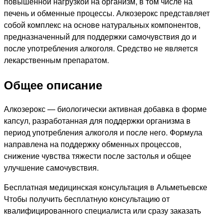
повышенной нагрузкой на организм, в том числе на
печень и обменные процессы. Алкозерокс представляет
собой комплекс на основе натуральных компонентов,
предназначенный для поддержки самочувствия до и
после употребления алкоголя. Средство не является
лекарственным препаратом.
Общее описание
Алкозерокс — биологически активная добавка в форме
капсул, разработанная для поддержки организма в
период употребления алкоголя и после него. Формула
направлена на поддержку обменных процессов,
снижение чувства тяжести после застолья и общее
улучшение самочувствия.
Бесплатная медицинская консультация в Альметьевске
Чтобы получить бесплатную консультацию от
квалифицированного специалиста или сразу заказать