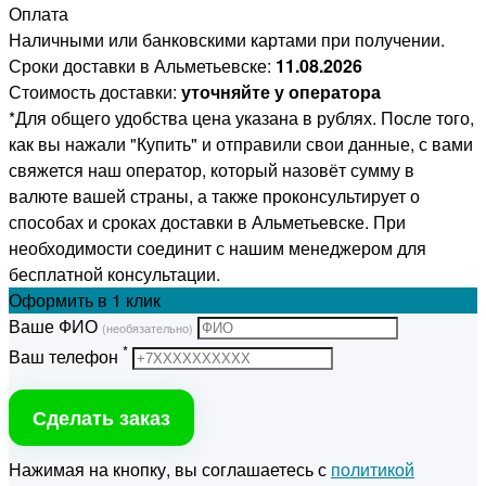
Оплата
Наличными или банковскими картами при получении.
Сроки доставки в Альметьевске:
11.08.2026
Стоимость доставки:
уточняйте у оператора
*Для общего удобства цена указана в рублях. После того,
как вы нажали "Купить" и отправили свои данные, с вами
свяжется наш оператор, который назовёт сумму в
валюте вашей страны, а также проконсультирует о
способах и сроках доставки в Альметьевске. При
необходимости соединит с нашим менеджером для
бесплатной консультации.
Оформить
в 1 клик
Ваше ФИО
(необязательно)
*
Ваш телефон
Сделать заказ
Нажимая на кнопку, вы соглашаетесь с
политикой