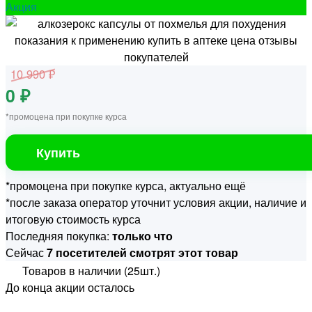
Акция
10 990 ₽
0 ₽
*промоцена при покупке курса
Купить
*промоцена при покупке курса, актуально ещё
*после заказа оператор уточнит условия акции, наличие и
итоговую стоимость курса
Последняя покупка:
только что
Сейчас
7 посетителей смотрят этот товар
Товаров в наличии (25шт.)
До конца акции осталось