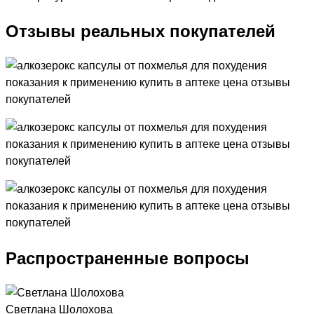
Отзывы реальных покупателей
Распространенные вопросы
Светлана Шолохова