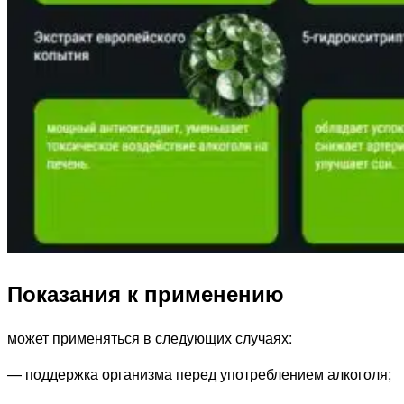
Показания к применению
может применяться в следующих случаях:
— поддержка организма перед употреблением алкоголя;