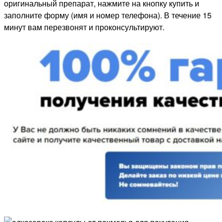
оригинальный препарат, нажмите на кнопку купить и
заполните форму (имя и номер телефона). В течение 15
минут вам перезвонят и проконсультируют.