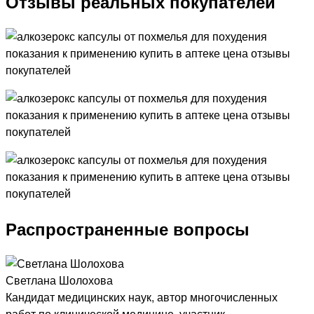
Отзывы реальных покупателей
Распространенные вопросы
Светлана Шолохова
Кандидат медицинских наук, автор многочисленных
работ по клинической медицине, участник