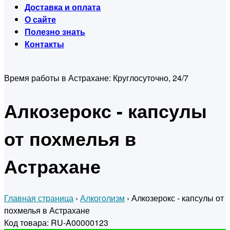
Доставка и оплата
О сайте
Полезно знать
Контакты
Время работы в Астрахане:
Круглосуточно, 24/7
Алкозерокс - капсулы
от похмелья в
Астрахане
Главная страница
›
Алкоголизм
›
Алкозерокс - капсулы от
похмелья в Астрахане
Код товара: RU-A00000123