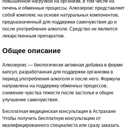
повышенной нагрузкой на организм, в том числе на
печень и обменные процессы. Алкозерокс представляет
собой комплекс на основе натуральных компонентов,
предназначенный для поддержки самочувствия до и
после употребления алкоголя. Средство не является
лекарственным препаратом.
Общее описание
Алкозерокс — биологически активная добавка в форме
капсул, разработанная для поддержки организма в
период употребления алкоголя и после него. Формула
направлена на поддержку обменных процессов,
снижение чувства тяжести после застолья и общее
улучшение самочувствия.
Бесплатная медицинская консультация в Астрахане
Чтобы получить бесплатную консультацию от
квалифицированного специалиста или сразу заказать