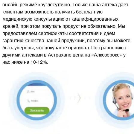
онлайн режиме круглосуточно. Только наша аптека даёт
клиентам возможность получить бесплатную
медицинскую консультацию от квалифицированных
врачей, при этом покупать продукт не обязательно. Мы
предоставляем сертификаты соответствия и даём
гарантию качества нашей продукции, поэтому вы можете
быть уверены, что покупаете оригинал. По сравнению с
другими аптеками в Астрахане цена на «Алкозерокс» у
нас ниже на 10-12%.