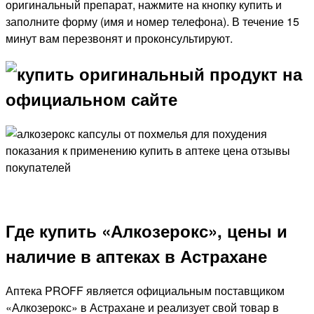
оригинальный препарат, нажмите на кнопку купить и
заполните форму (имя и номер телефона). В течение 15
минут вам перезвонят и проконсультируют.
Где купить «Алкозерокс», цены и
наличие в аптеках в Астрахане
Аптека PROFF является официальным поставщиком
«Алкозерокс» в Астрахане и реализует свой товар в