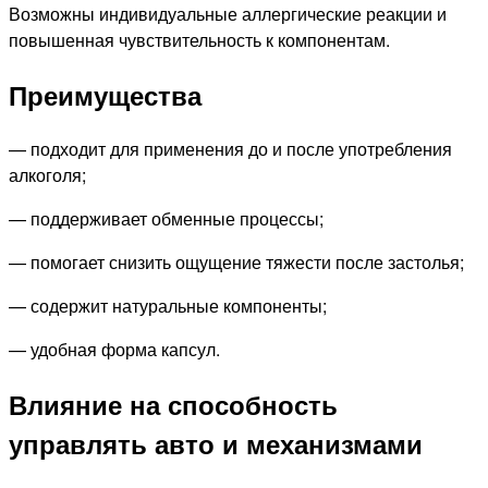
Возможны индивидуальные аллергические реакции и
повышенная чувствительность к компонентам.
Преимущества
— подходит для применения до и после употребления
алкоголя;
— поддерживает обменные процессы;
— помогает снизить ощущение тяжести после застолья;
— содержит натуральные компоненты;
— удобная форма капсул.
Влияние на способность
управлять авто и механизмами