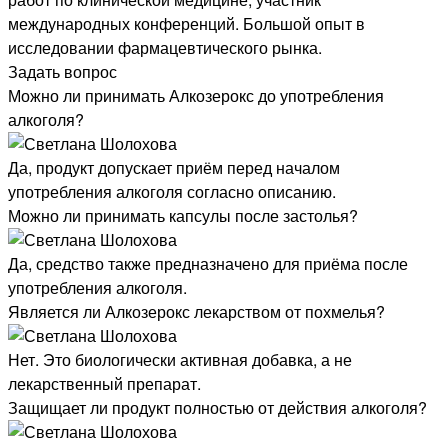
международных конференций. Большой опыт в
исследовании фармацевтического рынка.
Задать вопрос
Можно ли принимать Алкозерокс до употребления
алкоголя?
Да, продукт допускает приём перед началом
употребления алкоголя согласно описанию.
Можно ли принимать капсулы после застолья?
Да, средство также предназначено для приёма после
употребления алкоголя.
Является ли Алкозерокс лекарством от похмелья?
Нет. Это биологически активная добавка, а не
лекарственный препарат.
Защищает ли продукт полностью от действия алкоголя?