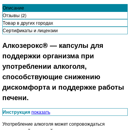
Описание
Отзывы (2)
Товар в других городах
Сертификаты и лицензии
Алкозерокс® — капсулы для
поддержки организма при
употреблении алкоголя,
способствующие снижению
дискомфорта и поддержке работы
печени.
Инструкция
показать
Употребление алкоголя может сопровождаться