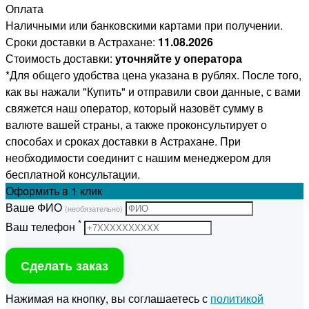
Оплата
Наличными или банковскими картами при получении.
Сроки доставки в Астрахане:
11.08.2026
Стоимость доставки:
уточняйте у оператора
*Для общего удобства цена указана в рублях. После того,
как вы нажали "Купить" и отправили свои данные, с вами
свяжется наш оператор, который назовёт сумму в
валюте вашей страны, а также проконсультирует о
способах и сроках доставки в Астрахане. При
необходимости соединит с нашим менеджером для
бесплатной консультации.
Оформить
в 1 клик
Ваше ФИО
(необязательно)
*
Ваш телефон
Сделать заказ
Нажимая на кнопку, вы соглашаетесь с
политикой