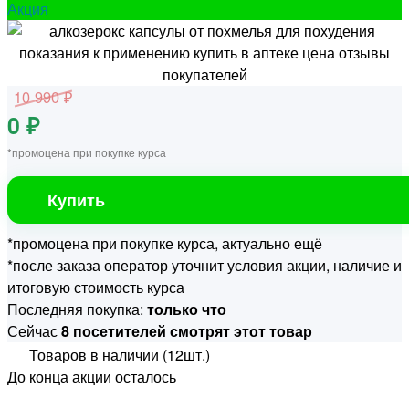
Акция
10 990 ₽
0 ₽
*промоцена при покупке курса
Купить
*промоцена при покупке курса, актуально ещё
*после заказа оператор уточнит условия акции, наличие и
итоговую стоимость курса
Последняя покупка:
только что
Сейчас
8 посетителей смотрят этот товар
Товаров в наличии (12шт.)
До конца акции осталось