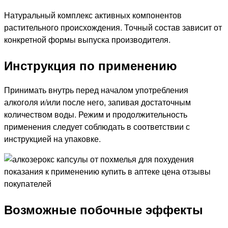
Натуральный комплекс активных компонентов
растительного происхождения. Точный состав зависит от
конкретной формы выпуска производителя.
Инструкция по применению
Принимать внутрь перед началом употребления
алкоголя и/или после него, запивая достаточным
количеством воды. Режим и продолжительность
применения следует соблюдать в соответствии с
инструкцией на упаковке.
Возможные побочные эффекты