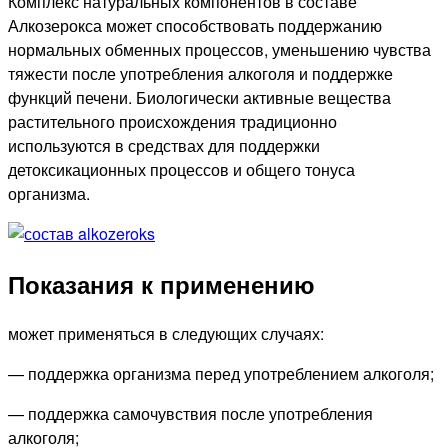
Комплекс натуральных компонентов в составе
Алкозерокса может способствовать поддержанию
нормальных обменных процессов, уменьшению чувства
тяжести после употребления алкоголя и поддержке
функций печени. Биологически активные вещества
растительного происхождения традиционно
используются в средствах для поддержки
детоксикационных процессов и общего тонуса
организма.
Показания к применению
может применяться в следующих случаях:
— поддержка организма перед употреблением алкоголя;
— поддержка самочувствия после употребления
алкоголя;