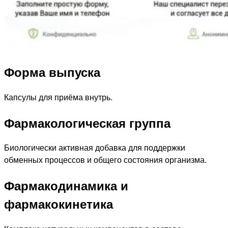
Форма выпуска
Капсулы для приёма внутрь.
Фармакологическая группа
Биологически активная добавка для поддержки
обменных процессов и общего состояния организма.
Фармакодинамика и
фармакокинетика