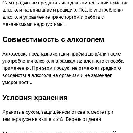
Сам продукт не предназначен для компенсации влияния
алкоголя на внимание и реакцию. После употребления
алкоголя управление транспортом и работа с
механизмами недопустимы.
Совместимость с алкоголем
Алкозерокс предназначен для приёма до и/или после
употребления алкоголя в рамках заявленного способа
применения. При этом продукт не отменяет вредного
воздействия алкоголя на организм и не заменяет
умеренность.
Условия хранения
Хранить в сухом, защищённом от света месте при
температуре не выше 25°C. Беречь от детей