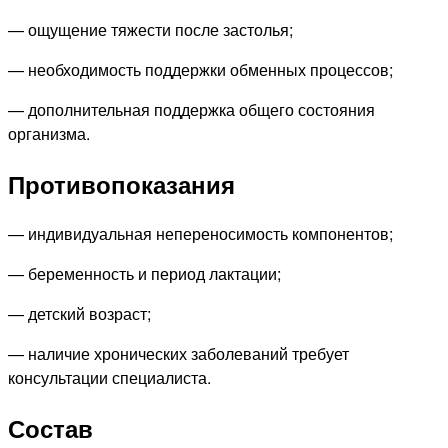
— ощущение тяжести после застолья;
— необходимость поддержки обменных процессов;
— дополнительная поддержка общего состояния
организма.
Противопоказания
— индивидуальная непереносимость компонентов;
— беременность и период лактации;
— детский возраст;
— наличие хронических заболеваний требует
консультации специалиста.
Состав