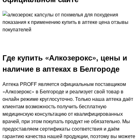
Где купить «Алкозерокс», цены и
наличие в аптеках в Белгороде
Аптека PROFF является официальным поставщиком
«Алкозерокс» в Белгороде и реализует свой товар в
онлайн режиме круглосуточно. Только наша аптека даёт
клиентам возможность получить бесплатную
медицинскую консультацию от квалифицированных
врачей, при этом покупать продукт не обязательно. Мы
предоставляем сертификаты соответствия и даём
гарантию качества нашей продукции, поэтому вы можете