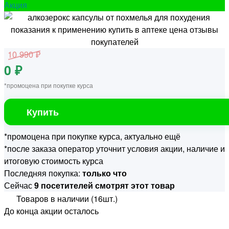
Акция
10 990 ₽
0 ₽
*промоцена при покупке курса
Купить
*промоцена при покупке курса, актуально ещё
*после заказа оператор уточнит условия акции, наличие и
итоговую стоимость курса
Последняя покупка:
только что
Сейчас
9 посетителей смотрят этот товар
Товаров в наличии (16шт.)
До конца акции осталось