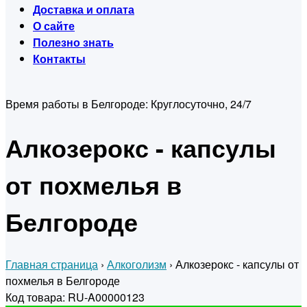
Доставка и оплата
О сайте
Полезно знать
Контакты
Время работы в Белгороде:
Круглосуточно, 24/7
Алкозерокс - капсулы
от похмелья в
Белгороде
Главная страница
›
Алкоголизм
›
Алкозерокс - капсулы от
похмелья в Белгороде
Код товара: RU-A00000123