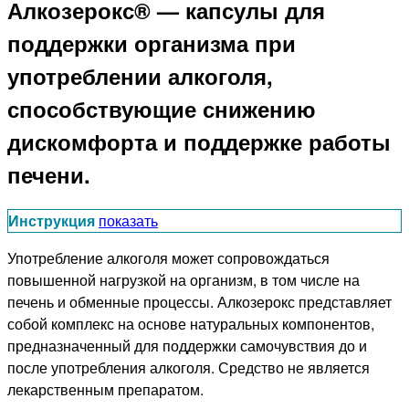
Алкозерокс® — капсулы для
поддержки организма при
употреблении алкоголя,
способствующие снижению
дискомфорта и поддержке работы
печени.
Инструкция
показать
Употребление алкоголя может сопровождаться
повышенной нагрузкой на организм, в том числе на
печень и обменные процессы. Алкозерокс представляет
собой комплекс на основе натуральных компонентов,
предназначенный для поддержки самочувствия до и
после употребления алкоголя. Средство не является
лекарственным препаратом.