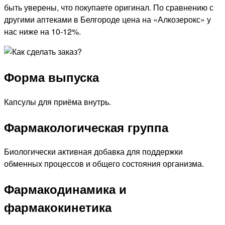
быть уверены, что покупаете оригинал. По сравнению с
другими аптеками в Белгороде цена на «Алкозерокс» у
нас ниже на 10-12%.
Форма выпуска
Капсулы для приёма внутрь.
Фармакологическая группа
Биологически активная добавка для поддержки
обменных процессов и общего состояния организма.
Фармакодинамика и
фармакокинетика