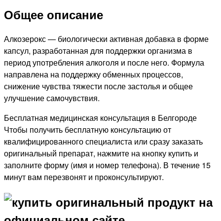
Общее описание
Алкозерокс — биологически активная добавка в форме
капсул, разработанная для поддержки организма в
период употребления алкоголя и после него. Формула
направлена на поддержку обменных процессов,
снижение чувства тяжести после застолья и общее
улучшение самочувствия.
Бесплатная медицинская консультация в Белгороде
Чтобы получить бесплатную консультацию от
квалифицированного специалиста или сразу заказать
оригинальный препарат, нажмите на кнопку купить и
заполните форму (имя и номер телефона). В течение 15
минут вам перезвонят и проконсультируют.