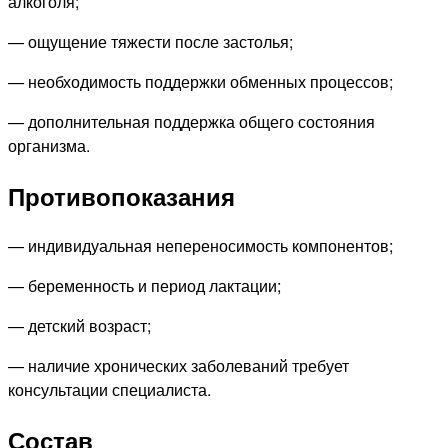
алкоголя;
— ощущение тяжести после застолья;
— необходимость поддержки обменных процессов;
— дополнительная поддержка общего состояния
организма.
Противопоказания
— индивидуальная непереносимость компонентов;
— беременность и период лактации;
— детский возраст;
— наличие хронических заболеваний требует
консультации специалиста.
Состав