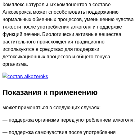
Комплекс натуральных компонентов в составе
Алкозерокса может способствовать поддержанию
нормальных обменных процессов, уменьшению чувства
тяжести после употребления алкоголя и поддержке
функций печени. Биологически активные вещества
растительного происхождения традиционно
используются в средствах для поддержки
детоксикационных процессов и общего тонуса
организма.
Показания к применению
может применяться в следующих случаях:
— поддержка организма перед употреблением алкоголя;
— поддержка самочувствия после употребления