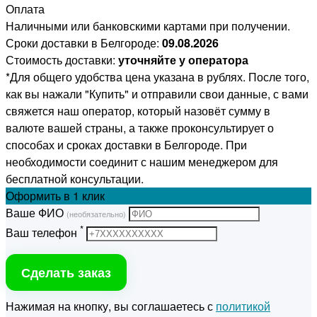
Оплата
Наличными или банковскими картами при получении.
Сроки доставки в Белгороде:
09.08.2026
Стоимость доставки:
уточняйте у оператора
*Для общего удобства цена указана в рублях. После того,
как вы нажали "Купить" и отправили свои данные, с вами
свяжется наш оператор, который назовёт сумму в
валюте вашей страны, а также проконсультирует о
способах и сроках доставки в Белгороде. При
необходимости соединит с нашим менеджером для
бесплатной консультации.
Оформить
в 1 клик
Ваше ФИО
(необязательно)
*
Ваш телефон
Сделать заказ
Нажимая на кнопку, вы соглашаетесь с
политикой