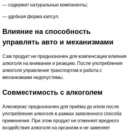
— содержит натуральные компоненты;
— удобная форма капсул.
Влияние на способность
управлять авто и механизмами
Сам продукт не предназначен для компенсации влияния
алкоголя на внимание и реакцию. После употребления
алкоголя управление транспортом и работа с
механизмами недопустимы.
Совместимость с алкоголем
Алкозерокс предназначен для приёма до и/или после
употребления алкоголя в рамках заявленного способа
применения. При этом продукт не отменяет вредного
воздействия алкоголя на организм и не заменяет