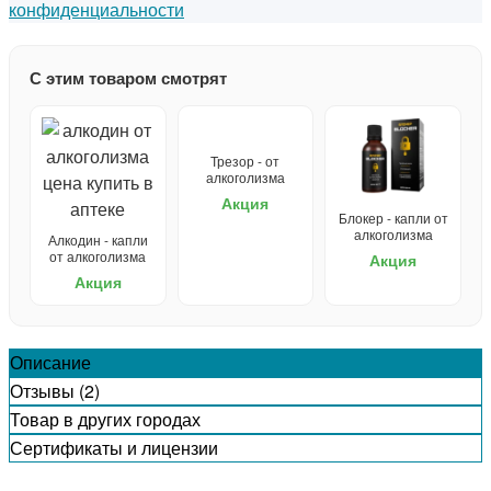
конфиденциальности
С этим товаром смотрят
Трезор - от
алкоголизма
Акция
Блокер - капли от
алкоголизма
Алкодин - капли
от алкоголизма
Акция
Акция
Описание
Отзывы (2)
Товар в других городах
Сертификаты и лицензии