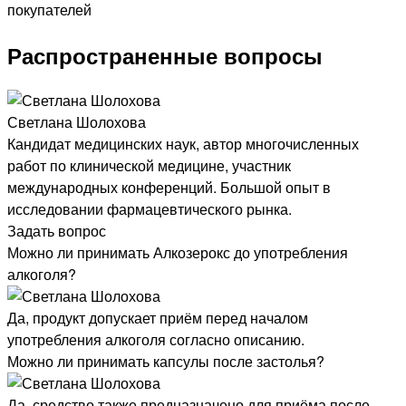
Распространенные вопросы
Светлана Шолохова
Кандидат медицинских наук, автор многочисленных
работ по клинической медицине, участник
международных конференций. Большой опыт в
исследовании фармацевтического рынка.
Задать вопрос
Можно ли принимать Алкозерокс до употребления
алкоголя?
Да, продукт допускает приём перед началом
употребления алкоголя согласно описанию.
Можно ли принимать капсулы после застолья?
Да, средство также предназначено для приёма после