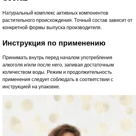
Натуральный комплекс активных компонентов
растительного происхождения. Точный состав зависит от
конкретной формы выпуска производителя.
Инструкция по применению
Принимать внутрь перед началом употребления
алкоголя и/или после него, запивая достаточным
количеством воды. Режим и продолжительность
применения следует соблюдать в соответствии с
инструкцией на упаковке.