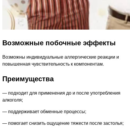
Возможные побочные эффекты
Возможны индивидуальные аллергические реакции и
повышенная чувствительность к компонентам.
Преимущества
— подходит для применения до и после употребления
алкоголя;
— поддерживает обменные процессы;
— помогает снизить ощущение тяжести после застолья;