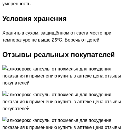
умеренность.
Условия хранения
Хранить в сухом, защищённом от света месте при
температуре не выше 25°C. Беречь от детей
Отзывы реальных покупателей