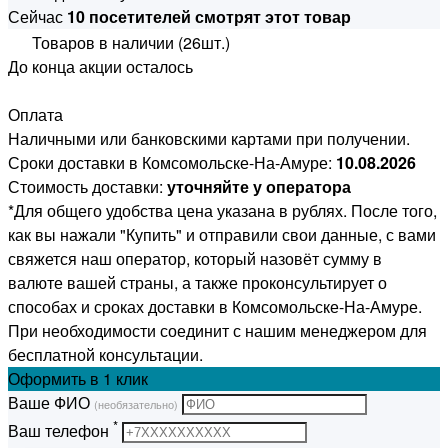
Сейчас
10 посетителей смотрят этот товар
Товаров в наличии (26шт.)
До конца акции осталось
Оплата
Наличными или банковскими картами при получении.
Сроки доставки в Комсомольске-На-Амуре:
10.08.2026
Стоимость доставки:
уточняйте у оператора
*Для общего удобства цена указана в рублях. После того,
как вы нажали "Купить" и отправили свои данные, с вами
свяжется наш оператор, который назовёт сумму в
валюте вашей страны, а также проконсультирует о
способах и сроках доставки в Комсомольске-На-Амуре.
При необходимости соединит с нашим менеджером для
бесплатной консультации.
Оформить
в 1 клик
Ваше ФИО
(необязательно)
*
Ваш телефон