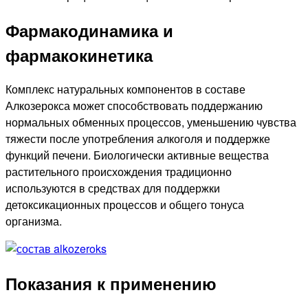
Фармакодинамика и
фармакокинетика
Комплекс натуральных компонентов в составе
Алкозерокса может способствовать поддержанию
нормальных обменных процессов, уменьшению чувства
тяжести после употребления алкоголя и поддержке
функций печени. Биологически активные вещества
растительного происхождения традиционно
используются в средствах для поддержки
детоксикационных процессов и общего тонуса
организма.
Показания к применению