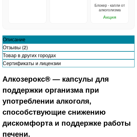
Блокер - капли от
алкоголизма
Акция
Описание
Отзывы (2)
Товар в других городах
Сертификаты и лицензии
Алкозерокс® — капсулы для
поддержки организма при
употреблении алкоголя,
способствующие снижению
дискомфорта и поддержке работы
печени.