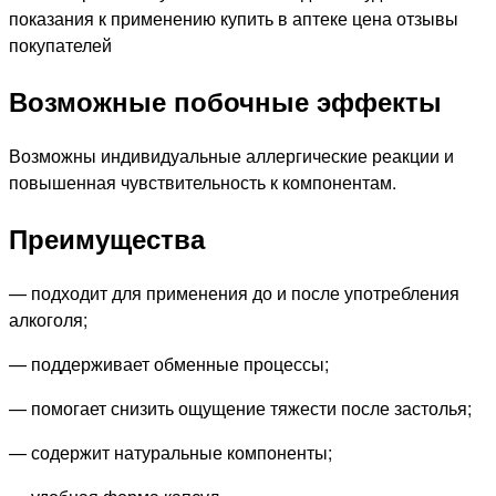
Возможные побочные эффекты
Возможны индивидуальные аллергические реакции и
повышенная чувствительность к компонентам.
Преимущества
— подходит для применения до и после употребления
алкоголя;
— поддерживает обменные процессы;
— помогает снизить ощущение тяжести после застолья;
— содержит натуральные компоненты;