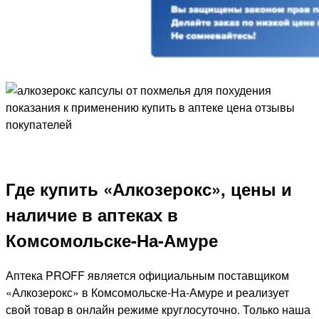
Где купить «Алкозерокс», цены и
наличие в аптеках в
Комсомольске-На-Амуре
Аптека PROFF является официальным поставщиком
«Алкозерокс» в Комсомольске-На-Амуре и реализует
свой товар в онлайн режиме круглосуточно. Только наша