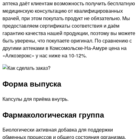
аптека даёт клиентам возможность получить бесплатную
медицинскую консультацию от квалифицированных
врачей, при этом покупать продукт не обязательно. Мы
предоставляем сертификаты соответствия и даём
гарантию качества нашей продукции, поэтому вы можете
быть уверены, что покупаете оригинал. По сравнению с
другими аптеками в Комсомольске-На-Амуре цена на
«Алкозерокс» у нас ниже на 10-12%.
Форма выпуска
Капсулы для приёма внутрь.
Фармакологическая группа
Биологически активная добавка для поддержки
обменных процессов и общего состояния организма.