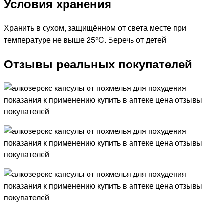
Условия хранения
Хранить в сухом, защищённом от света месте при
температуре не выше 25°C. Беречь от детей
Отзывы реальных покупателей