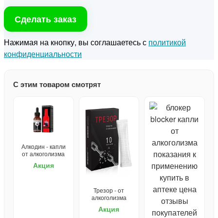
Сделать заказ
Нажимая на кнопку, вы соглашаетесь с
политикой
конфиденциальности
С этим товаром смотрят
Алкодин - капли
от алкоголизма
Акция
Трезор - от
алкоголизма
Акция