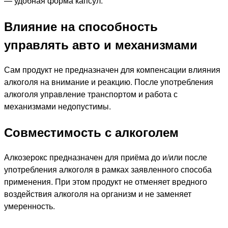
— удобная форма капсул.
Влияние на способность
управлять авто и механизмами
Сам продукт не предназначен для компенсации влияния
алкоголя на внимание и реакцию. После употребления
алкоголя управление транспортом и работа с
механизмами недопустимы.
Совместимость с алкоголем
Алкозерокс предназначен для приёма до и/или после
употребления алкоголя в рамках заявленного способа
применения. При этом продукт не отменяет вредного
воздействия алкоголя на организм и не заменяет
умеренность.