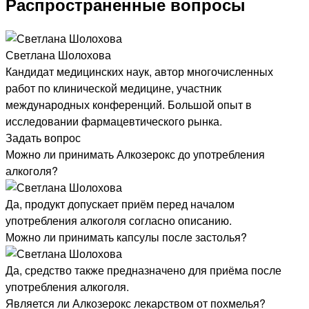
Распространенные вопросы
Светлана Шолохова
Кандидат медицинских наук, автор многочисленных
работ по клинической медицине, участник
международных конференций. Большой опыт в
исследовании фармацевтического рынка.
Задать вопрос
Можно ли принимать Алкозерокс до употребления
алкоголя?
Да, продукт допускает приём перед началом
употребления алкоголя согласно описанию.
Можно ли принимать капсулы после застолья?
Да, средство также предназначено для приёма после
употребления алкоголя.
Является ли Алкозерокс лекарством от похмелья?