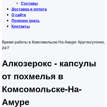
Суставы
Доставка и оплата
О сайте
Полезно знать
Контакты
Время работы в Комсомольске-На-Амуре:
Круглосуточно,
24/7
Алкозерокс - капсулы
от похмелья в
Комсомольске-На-
Амуре