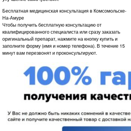
Бесплатная медицинская консультация в Комсомольске-
На-Амуре
Чтобы получить бесплатную консультацию от
квалифицированного специалиста или сразу заказать
оригинальный препарат, нажмите на кнопку купить и
заполните форму (имя и номер телефона). В течение 15
минут вам перезвонят и проконсультируют.