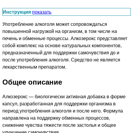
Инструкция
показать
Употребление алкоголя может сопровождаться
повышенной нагрузкой на организм, в том числе на
печень и обменные процессы. Алкозерокс представляет
собой комплекс на основе натуральных компонентов,
предназначенный для поддержки самочувствия до и
после употребления алкоголя. Средство не является
лекарственным препаратом.
Общее описание
Алкозерокс — биологически активная добавка в форме
капсул, разработанная для поддержки организма в
период употребления алкоголя и после него. Формула
направлена на поддержку обменных процессов,
снижение чувства тяжести после застолья и общее
улучшение самочувствия.