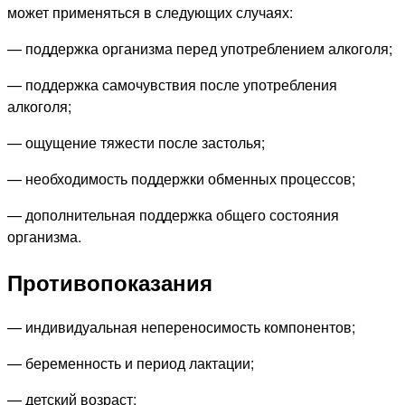
может применяться в следующих случаях:
— поддержка организма перед употреблением алкоголя;
— поддержка самочувствия после употребления
алкоголя;
— ощущение тяжести после застолья;
— необходимость поддержки обменных процессов;
— дополнительная поддержка общего состояния
организма.
Противопоказания
— индивидуальная непереносимость компонентов;
— беременность и период лактации;
— детский возраст;