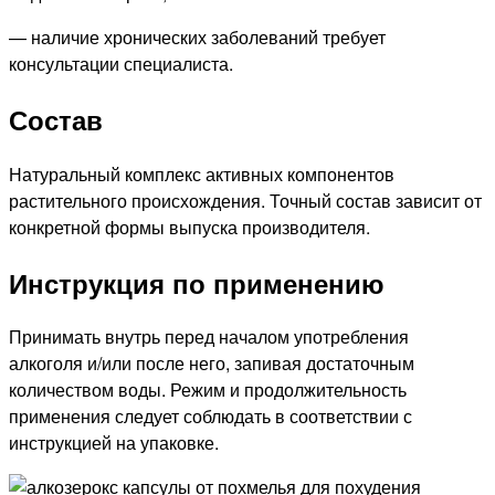
— наличие хронических заболеваний требует
консультации специалиста.
Состав
Натуральный комплекс активных компонентов
растительного происхождения. Точный состав зависит от
конкретной формы выпуска производителя.
Инструкция по применению
Принимать внутрь перед началом употребления
алкоголя и/или после него, запивая достаточным
количеством воды. Режим и продолжительность
применения следует соблюдать в соответствии с
инструкцией на упаковке.