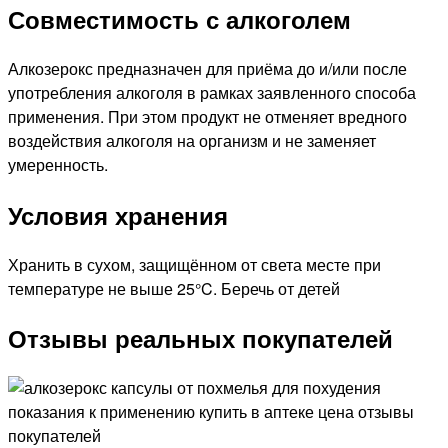
Совместимость с алкоголем
Алкозерокс предназначен для приёма до и/или после
употребления алкоголя в рамках заявленного способа
применения. При этом продукт не отменяет вредного
воздействия алкоголя на организм и не заменяет
умеренность.
Условия хранения
Хранить в сухом, защищённом от света месте при
температуре не выше 25°C. Беречь от детей
Отзывы реальных покупателей