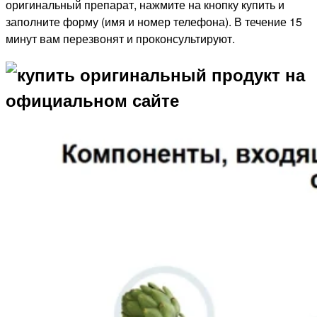
оригинальный препарат, нажмите на кнопку купить и
заполните форму (имя и номер телефона). В течение 15
минут вам перезвонят и проконсультируют.