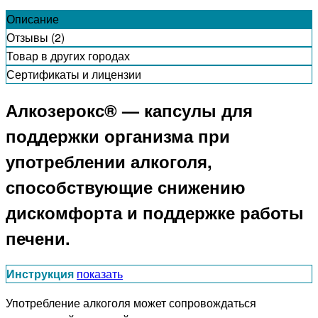
Описание
Отзывы (2)
Товар в других городах
Сертификаты и лицензии
Алкозерокс® — капсулы для
поддержки организма при
употреблении алкоголя,
способствующие снижению
дискомфорта и поддержке работы
печени.
Инструкция
показать
Употребление алкоголя может сопровождаться