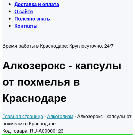
Доставка и оплата
О сайте
Полезно знать
Контакты
Время работы в Краснодаре:
Круглосуточно, 24/7
Алкозерокс - капсулы
от похмелья в
Краснодаре
Главная страница
›
Алкоголизм
›
Алкозерокс - капсулы от
похмелья в Краснодаре
Код товара: RU-A00000123