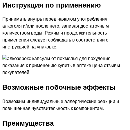
Инструкция по применению
Принимать внутрь перед началом употребления
алкоголя и/или после него, запивая достаточным
количеством воды. Режим и продолжительность
применения следует соблюдать в соответствии с
инструкцией на упаковке.
Возможные побочные эффекты
Возможны индивидуальные аллергические реакции и
повышенная чувствительность к компонентам.
Преимущества