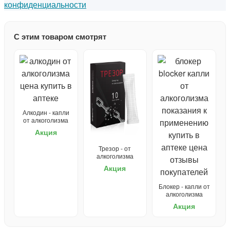
конфиденциальности
С этим товаром смотрят
Алкодин - капли
от алкоголизма
Акция
Трезор - от
алкоголизма
Акция
Блокер - капли от
алкоголизма
Акция