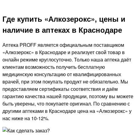
Где купить «Алкозерокс», цены и
наличие в аптеках в Краснодаре
Аптека PROFF является официальным поставщиком
«Алкозерокс» в Краснодаре и реализует свой товар в
онлайн режиме круглосуточно. Только наша аптека даёт
клиентам возможность получить бесплатную
медицинскую консультацию от квалифицированных
врачей, при этом покупать продукт не обязательно. Мы
предоставляем сертификаты соответствия и даём
гарантию качества нашей продукции, поэтому вы можете
быть уверены, что покупаете оригинал. По сравнению с
другими аптеками в Краснодаре цена на «Алкозерокс» у
нас ниже на 10-12%.