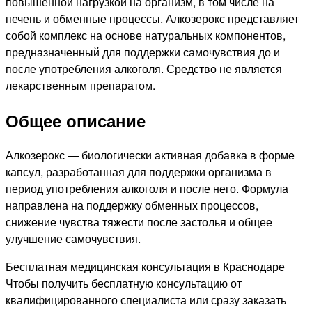
повышенной нагрузкой на организм, в том числе на
печень и обменные процессы. Алкозерокс представляет
собой комплекс на основе натуральных компонентов,
предназначенный для поддержки самочувствия до и
после употребления алкоголя. Средство не является
лекарственным препаратом.
Общее описание
Алкозерокс — биологически активная добавка в форме
капсул, разработанная для поддержки организма в
период употребления алкоголя и после него. Формула
направлена на поддержку обменных процессов,
снижение чувства тяжести после застолья и общее
улучшение самочувствия.
Бесплатная медицинская консультация в Краснодаре
Чтобы получить бесплатную консультацию от
квалифицированного специалиста или сразу заказать