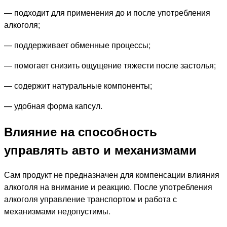
— подходит для применения до и после употребления
алкоголя;
— поддерживает обменные процессы;
— помогает снизить ощущение тяжести после застолья;
— содержит натуральные компоненты;
— удобная форма капсул.
Влияние на способность
управлять авто и механизмами
Сам продукт не предназначен для компенсации влияния
алкоголя на внимание и реакцию. После употребления
алкоголя управление транспортом и работа с
механизмами недопустимы.