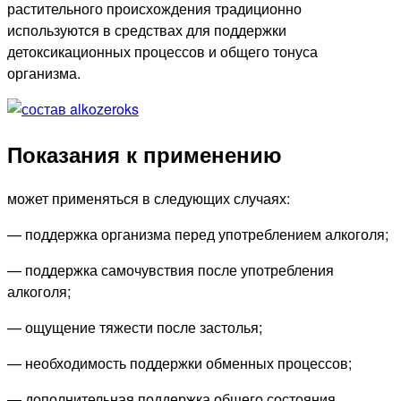
растительного происхождения традиционно
используются в средствах для поддержки
детоксикационных процессов и общего тонуса
организма.
Показания к применению
может применяться в следующих случаях:
— поддержка организма перед употреблением алкоголя;
— поддержка самочувствия после употребления
алкоголя;
— ощущение тяжести после застолья;
— необходимость поддержки обменных процессов;
— дополнительная поддержка общего состояния