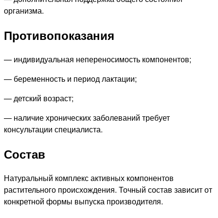
организма.
Противопоказания
— индивидуальная непереносимость компонентов;
— беременность и период лактации;
— детский возраст;
— наличие хронических заболеваний требует
консультации специалиста.
Состав
Натуральный комплекс активных компонентов
растительного происхождения. Точный состав зависит от
конкретной формы выпуска производителя.