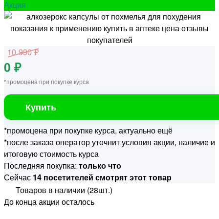
Акция
10 990 ₽
0 ₽
*промоцена при покупке курса
Купить
*промоцена при покупке курса, актуально ещё
*после заказа оператор уточнит условия акции, наличие и
итоговую стоимость курса
Последняя покупка:
только что
Сейчас
14 посетителей смотрят этот товар
Товаров в наличии (28шт.)
До конца акции осталось