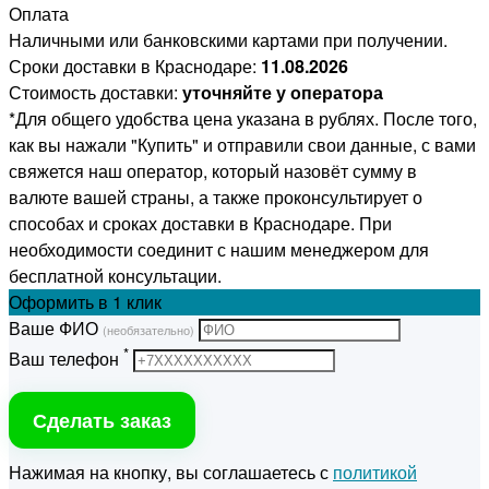
Оплата
Наличными или банковскими картами при получении.
Сроки доставки в Краснодаре:
11.08.2026
Стоимость доставки:
уточняйте у оператора
*Для общего удобства цена указана в рублях. После того,
как вы нажали "Купить" и отправили свои данные, с вами
свяжется наш оператор, который назовёт сумму в
валюте вашей страны, а также проконсультирует о
способах и сроках доставки в Краснодаре. При
необходимости соединит с нашим менеджером для
бесплатной консультации.
Оформить
в 1 клик
Ваше ФИО
(необязательно)
*
Ваш телефон
Сделать заказ
Нажимая на кнопку, вы соглашаетесь с
политикой