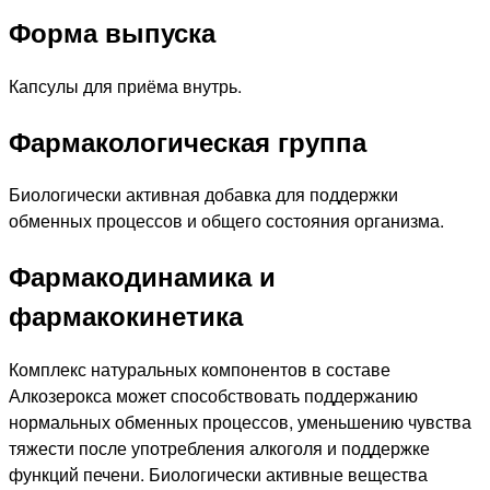
Форма выпуска
Капсулы для приёма внутрь.
Фармакологическая группа
Биологически активная добавка для поддержки
обменных процессов и общего состояния организма.
Фармакодинамика и
фармакокинетика
Комплекс натуральных компонентов в составе
Алкозерокса может способствовать поддержанию
нормальных обменных процессов, уменьшению чувства
тяжести после употребления алкоголя и поддержке
функций печени. Биологически активные вещества