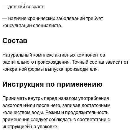
— детский возраст;
— наличие хронических заболеваний требует
консультации специалиста.
Состав
Натуральный комплекс активных компонентов
растительного происхождения. Точный состав зависит от
конкретной формы выпуска производителя.
Инструкция по применению
Принимать внутрь перед началом употребления
алкоголя и/или после него, запивая достаточным
количеством воды. Режим и продолжительность
применения следует соблюдать в соответствии с
инструкцией на упаковке.