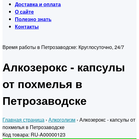
Доставка и оплата
О сайте
Полезно знать
Контакты
Время работы в Петрозаводске:
Круглосуточно, 24/7
Алкозерокс - капсулы
от похмелья в
Петрозаводске
Главная страница
›
Алкоголизм
›
Алкозерокс - капсулы от
похмелья в Петрозаводске
Код товара: RU-A00000123