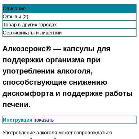
Описание
Отзывы (2)
Товар в других городах
Сертификаты и лицензии
Алкозерокс® — капсулы для
поддержки организма при
употреблении алкоголя,
способствующие снижению
дискомфорта и поддержке работы
печени.
Инструкция
показать
Употребление алкоголя может сопровождаться