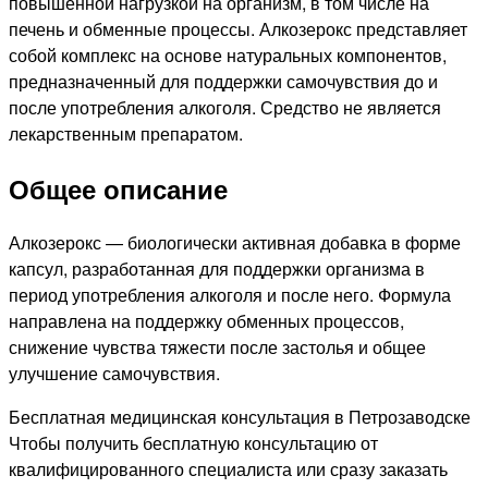
повышенной нагрузкой на организм, в том числе на
печень и обменные процессы. Алкозерокс представляет
собой комплекс на основе натуральных компонентов,
предназначенный для поддержки самочувствия до и
после употребления алкоголя. Средство не является
лекарственным препаратом.
Общее описание
Алкозерокс — биологически активная добавка в форме
капсул, разработанная для поддержки организма в
период употребления алкоголя и после него. Формула
направлена на поддержку обменных процессов,
снижение чувства тяжести после застолья и общее
улучшение самочувствия.
Бесплатная медицинская консультация в Петрозаводске
Чтобы получить бесплатную консультацию от
квалифицированного специалиста или сразу заказать