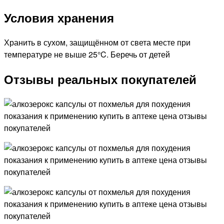
Условия хранения
Хранить в сухом, защищённом от света месте при
температуре не выше 25°C. Беречь от детей
Отзывы реальных покупателей