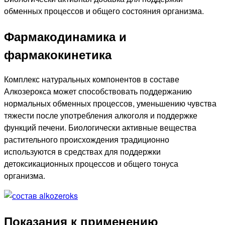
обменных процессов и общего состояния организма.
Фармакодинамика и
фармакокинетика
Комплекс натуральных компонентов в составе
Алкозерокса может способствовать поддержанию
нормальных обменных процессов, уменьшению чувства
тяжести после употребления алкоголя и поддержке
функций печени. Биологически активные вещества
растительного происхождения традиционно
используются в средствах для поддержки
детоксикационных процессов и общего тонуса
организма.
Показания к применению