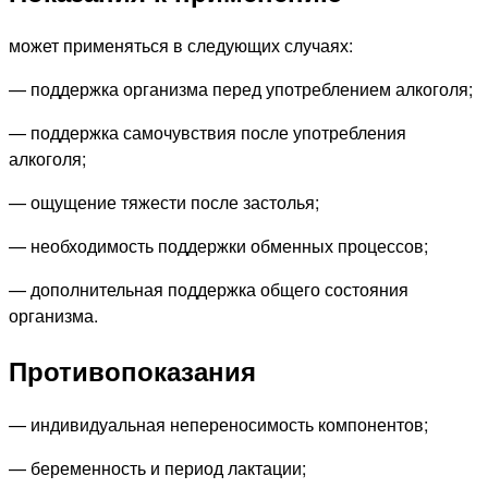
может применяться в следующих случаях:
— поддержка организма перед употреблением алкоголя;
— поддержка самочувствия после употребления
алкоголя;
— ощущение тяжести после застолья;
— необходимость поддержки обменных процессов;
— дополнительная поддержка общего состояния
организма.
Противопоказания
— индивидуальная непереносимость компонентов;
— беременность и период лактации;