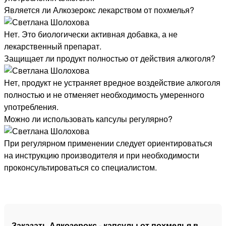
Является ли Алкозерокс лекарством от похмелья?
Нет. Это биологически активная добавка, а не
лекарственный препарат.
Защищает ли продукт полностью от действия алкоголя?
Нет, продукт не устраняет вредное воздействие алкоголя
полностью и не отменяет необходимость умеренного
употребления.
Можно ли использовать капсулы регулярно?
При регулярном применении следует ориентироваться
на инструкцию производителя и при необходимости
проконсультироваться со специалистом.
Заказать Алкозерокс - капсулы от похмелья в