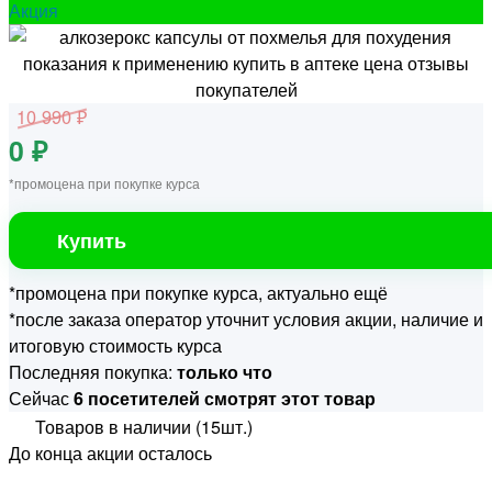
Акция
10 990 ₽
0 ₽
*промоцена при покупке курса
Купить
*промоцена при покупке курса, актуально ещё
*после заказа оператор уточнит условия акции, наличие и
итоговую стоимость курса
Последняя покупка:
только что
Сейчас
6 посетителей смотрят этот товар
Товаров в наличии (15шт.)
До конца акции осталось