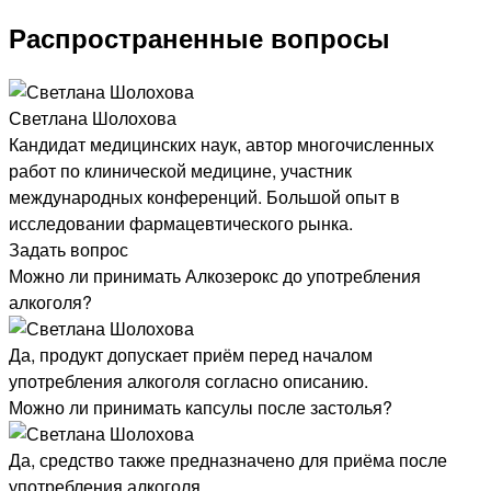
Распространенные вопросы
Светлана Шолохова
Кандидат медицинских наук, автор многочисленных
работ по клинической медицине, участник
международных конференций. Большой опыт в
исследовании фармацевтического рынка.
Задать вопрос
Можно ли принимать Алкозерокс до употребления
алкоголя?
Да, продукт допускает приём перед началом
употребления алкоголя согласно описанию.
Можно ли принимать капсулы после застолья?
Да, средство также предназначено для приёма после
употребления алкоголя.