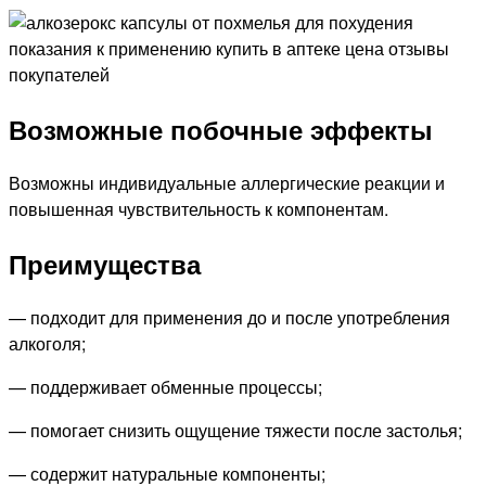
Возможные побочные эффекты
Возможны индивидуальные аллергические реакции и
повышенная чувствительность к компонентам.
Преимущества
— подходит для применения до и после употребления
алкоголя;
— поддерживает обменные процессы;
— помогает снизить ощущение тяжести после застолья;
— содержит натуральные компоненты;