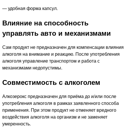
— удобная форма капсул.
Влияние на способность
управлять авто и механизмами
Сам продукт не предназначен для компенсации влияния
алкоголя на внимание и реакцию. После употребления
алкоголя управление транспортом и работа с
механизмами недопустимы.
Совместимость с алкоголем
Алкозерокс предназначен для приёма до и/или после
употребления алкоголя в рамках заявленного способа
применения. При этом продукт не отменяет вредного
воздействия алкоголя на организм и не заменяет
умеренность.