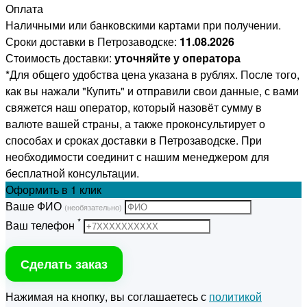
Оплата
Наличными или банковскими картами при получении.
Сроки доставки в Петрозаводске:
11.08.2026
Стоимость доставки:
уточняйте у оператора
*Для общего удобства цена указана в рублях. После того,
как вы нажали "Купить" и отправили свои данные, с вами
свяжется наш оператор, который назовёт сумму в
валюте вашей страны, а также проконсультирует о
способах и сроках доставки в Петрозаводске. При
необходимости соединит с нашим менеджером для
бесплатной консультации.
Оформить
в 1 клик
Ваше ФИО
(необязательно)
*
Ваш телефон
Сделать заказ
Нажимая на кнопку, вы соглашаетесь с
политикой