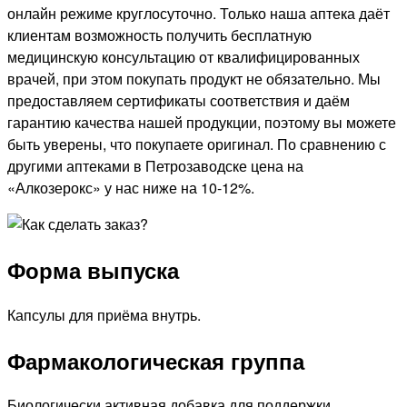
онлайн режиме круглосуточно. Только наша аптека даёт
клиентам возможность получить бесплатную
медицинскую консультацию от квалифицированных
врачей, при этом покупать продукт не обязательно. Мы
предоставляем сертификаты соответствия и даём
гарантию качества нашей продукции, поэтому вы можете
быть уверены, что покупаете оригинал. По сравнению с
другими аптеками в Петрозаводске цена на
«Алкозерокс» у нас ниже на 10-12%.
Форма выпуска
Капсулы для приёма внутрь.
Фармакологическая группа
Биологически активная добавка для поддержки