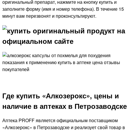
оригинальный препарат, нажмите на кнопку купить и
заполните форму (имя и номер телефона). В течение 15
минут вам перезвонят и проконсультируют.
Где купить «Алкозерокс», цены и
наличие в аптеках в Петрозаводске
Аптека PROFF является официальным поставщиком
«Алкозерокс» в Петрозаводске и реализует свой товар в