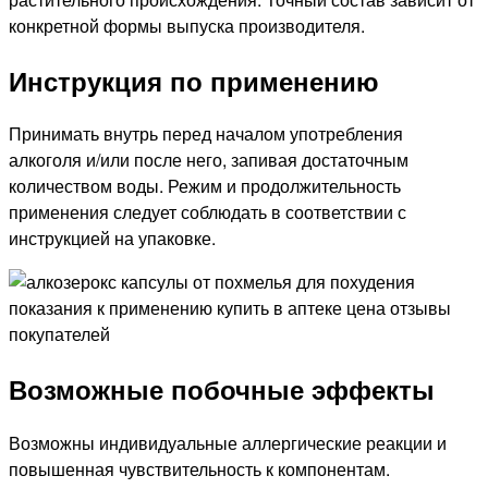
конкретной формы выпуска производителя.
Инструкция по применению
Принимать внутрь перед началом употребления
алкоголя и/или после него, запивая достаточным
количеством воды. Режим и продолжительность
применения следует соблюдать в соответствии с
инструкцией на упаковке.
Возможные побочные эффекты
Возможны индивидуальные аллергические реакции и
повышенная чувствительность к компонентам.