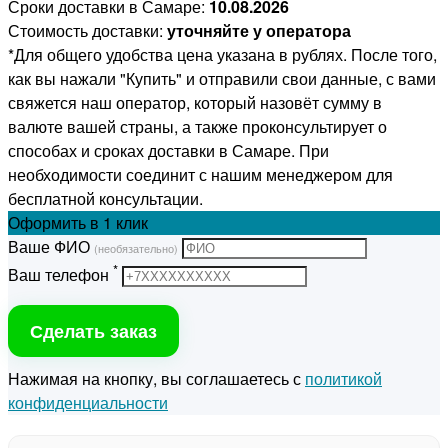
Сроки доставки в Самаре:
10.08.2026
Стоимость доставки:
уточняйте у оператора
*Для общего удобства цена указана в рублях. После того,
как вы нажали "Купить" и отправили свои данные, с вами
свяжется наш оператор, который назовёт сумму в
валюте вашей страны, а также проконсультирует о
способах и сроках доставки в Самаре. При
необходимости соединит с нашим менеджером для
бесплатной консультации.
Оформить
в 1 клик
Ваше ФИО
(необязательно)
*
Ваш телефон
Сделать заказ
Нажимая на кнопку, вы соглашаетесь с
политикой
конфиденциальности