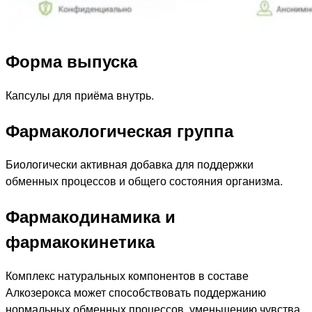
Форма выпуска
Капсулы для приёма внутрь.
Фармакологическая группа
Биологически активная добавка для поддержки
обменных процессов и общего состояния организма.
Фармакодинамика и
фармакокинетика
Комплекс натуральных компонентов в составе
Алкозерокса может способствовать поддержанию
нормальных обменных процессов, уменьшению чувства