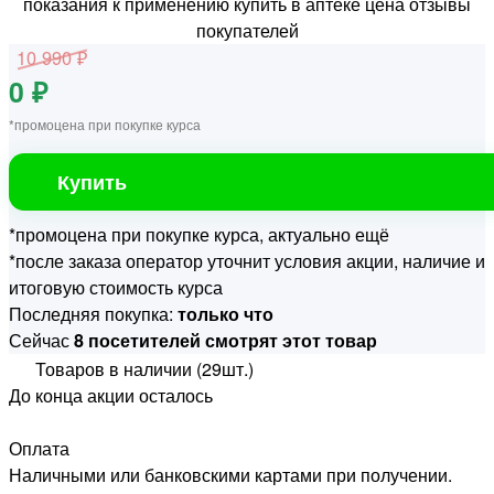
10 990 ₽
0 ₽
*промоцена при покупке курса
Купить
*промоцена при покупке курса, актуально ещё
*после заказа оператор уточнит условия акции, наличие и
итоговую стоимость курса
Последняя покупка:
только что
Сейчас
8 посетителей смотрят этот товар
Товаров в наличии (29шт.)
До конца акции осталось
Оплата
Наличными или банковскими картами при получении.