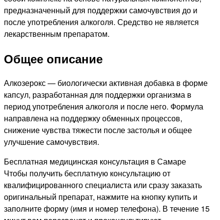
предназначенный для поддержки самочувствия до и
после употребления алкоголя. Средство не является
лекарственным препаратом.
Общее описание
Алкозерокс — биологически активная добавка в форме
капсул, разработанная для поддержки организма в
период употребления алкоголя и после него. Формула
направлена на поддержку обменных процессов,
снижение чувства тяжести после застолья и общее
улучшение самочувствия.
Бесплатная медицинская консультация в Самаре
Чтобы получить бесплатную консультацию от
квалифицированного специалиста или сразу заказать
оригинальный препарат, нажмите на кнопку купить и
заполните форму (имя и номер телефона). В течение 15