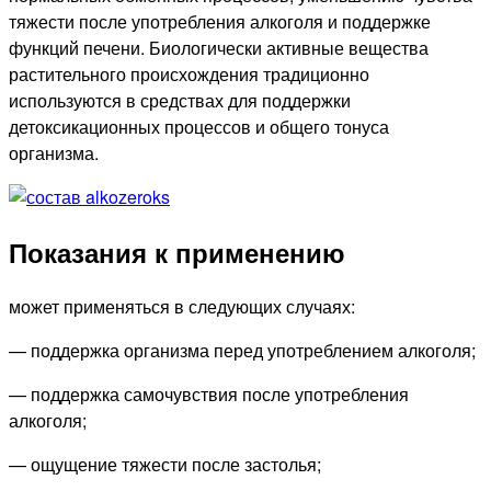
тяжести после употребления алкоголя и поддержке
функций печени. Биологически активные вещества
растительного происхождения традиционно
используются в средствах для поддержки
детоксикационных процессов и общего тонуса
организма.
Показания к применению
может применяться в следующих случаях:
— поддержка организма перед употреблением алкоголя;
— поддержка самочувствия после употребления
алкоголя;
— ощущение тяжести после застолья;