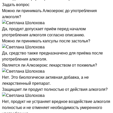
Задать вопрос
Можно ли принимать Алкозерокс до употребления
алкоголя?
Да, продукт допускает приём перед началом
употребления алкоголя согласно описанию.
Можно ли принимать капсулы после застолья?
Да, средство также предназначено для приёма после
употребления алкоголя.
Является ли Алкозерокс лекарством от похмелья?
Нет. Это биологически активная добавка, а не
лекарственный препарат.
Защищает ли продукт полностью от действия алкоголя?
Нет, продукт не устраняет вредное воздействие алкоголя
полностью и не отменяет необходимость умеренного