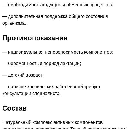
— необходимость поддержки обменных процессов;
— дополнительная поддержка общего состояния
организма.
Противопоказания
— индивидуальная непереносимость компонентов;
— беременность и период лактации;
— детский возраст;
— наличие хронических заболеваний требует
консультации специалиста.
Состав
Натуральный комплекс активных компонентов
растительного происхождения. Точный состав зависит от