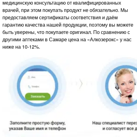
медицинскую консультацию от квалифицированных
врачей, при этом покупать продукт не обязательно. Мы
предоставляем сертификаты соответствия и даём
гарантию качества нашей продукции, поэтому вы можете
быть уверены, что покупаете оригинал. По сравнению с
другими аптеками в Самаре цена на «Алкозерокс» у нас
ниже на 10-12%.