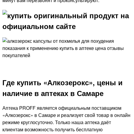
минут вам перезвонят и проконсультируют.
Где купить «Алкозерокс», цены и
наличие в аптеках в Самаре
Аптека PROFF является официальным поставщиком
«Алкозерокс» в Самаре и реализует свой товар в онлайн
режиме круглосуточно. Только наша аптека даёт
клиентам возможность получить бесплатную