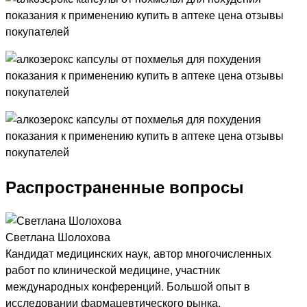
Распространенные вопросы
Светлана Шолохова
Кандидат медицинских наук, автор многочисленных
работ по клинической медицине, участник
международных конференций. Большой опыт в
исследовании фармацевтического рынка.