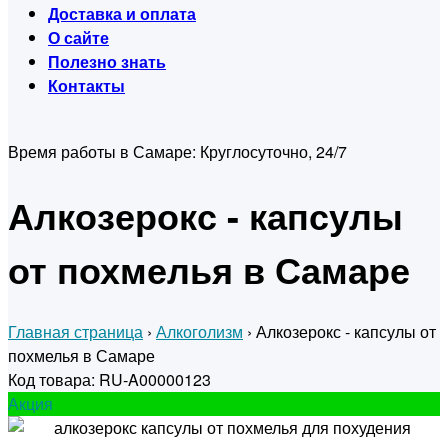
Доставка и оплата
О сайте
Полезно знать
Контакты
Время работы в Самаре:
Круглосуточно, 24/7
Алкозерокс - капсулы
от похмелья в Самаре
Главная страница
›
Алкоголизм
›
Алкозерокс - капсулы от
похмелья в Самаре
Код товара: RU-A00000123
Акция