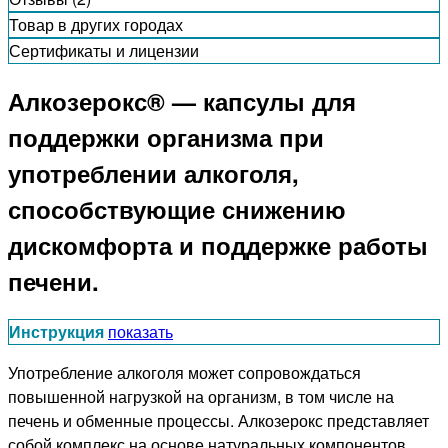
Товар в других городах
Сертификаты и лицензии
Алкозерокс® — капсулы для
поддержки организма при
употреблении алкоголя,
способствующие снижению
дискомфорта и поддержке работы
печени.
Инструкция
показать
Употребление алкоголя может сопровождаться
повышенной нагрузкой на организм, в том числе на
печень и обменные процессы. Алкозерокс представляет
собой комплекс на основе натуральных компонентов,