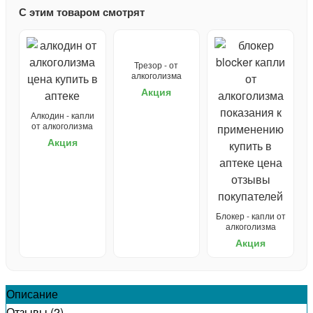
С этим товаром смотрят
Трезор - от
алкоголизма
Акция
Алкодин - капли
от алкоголизма
Акция
Блокер - капли от
алкоголизма
Акция
Описание
Отзывы (2)