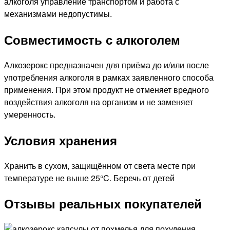
алкоголя управление транспортом и работа с
механизмами недопустимы.
Совместимость с алкоголем
Алкозерокс предназначен для приёма до и/или после
употребления алкоголя в рамках заявленного способа
применения. При этом продукт не отменяет вредного
воздействия алкоголя на организм и не заменяет
умеренность.
Условия хранения
Хранить в сухом, защищённом от света месте при
температуре не выше 25°C. Беречь от детей
Отзывы реальных покупателей