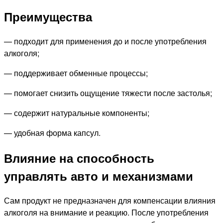
Преимущества
— подходит для применения до и после употребления
алкоголя;
— поддерживает обменные процессы;
— помогает снизить ощущение тяжести после застолья;
— содержит натуральные компоненты;
— удобная форма капсул.
Влияние на способность
управлять авто и механизмами
Сам продукт не предназначен для компенсации влияния
алкоголя на внимание и реакцию. После употребления