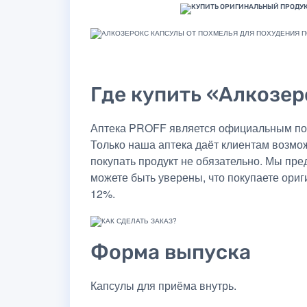
Где купить «Алкозер
Аптека PROFF является официальным пост
Только наша аптека даёт клиентам возмо
покупать продукт не обязательно. Мы пр
можете быть уверены, что покупаете ориг
12%.
Форма выпуска
Капсулы для приёма внутрь.