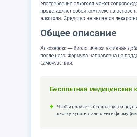
Употребление алкоголя может сопровожда
представляет собой комплекс на основе 
алкоголя. Средство не является лекарст
Общее описание
Алкозерокс — биологически активная доб
после него. Формула направлена на подд
самочувствия.
Бесплатная медицинская 
Чтобы получить бесплатную консульт
кнопку купить и заполните форму (им