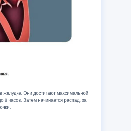
в желудке. Они достигают максимальной
о 8 часов. Затем начинается распад, за
очки.