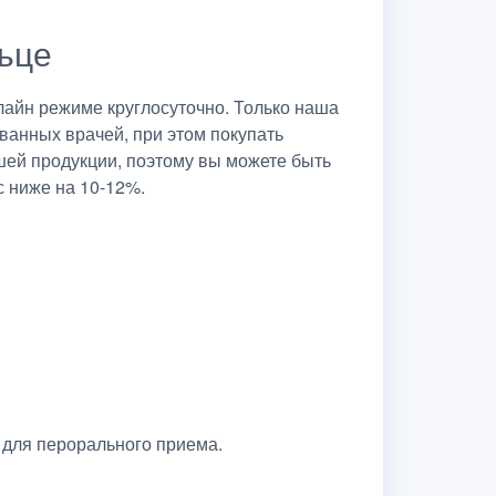
льце
айн режиме круглосуточно. Только наша
ванных врачей, при этом покупать
шей продукции, поэтому вы можете быть
с ниже на 10-12%.
 для перорального приема.