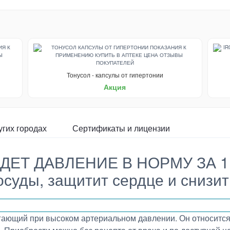
Тонусол - капсулы от гипертонии
Акция
угих городах
Сертификаты и лицензии
Т ДАВЛЕНИЕ В НОРМУ ЗА 1 К
осуды, защитит сердце и снизит
ающий при высоком артериальном давлении. Он относится 