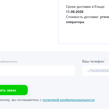
Сроки доставки в Ельце:
11.08.2026
Стоимость доставки:
уточ
оператора
*
Ваш телефон
еобязательно)
ать заказ
нопку, вы соглашаетесь с
политикой конфиденциальности