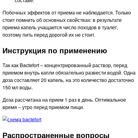
составе.
Побочных эффектов от приема не наблюдается. Только
стоит помнить об основных свойствах: в результате
приема капель учащается число походов в туалет,
поэтому пить перед дорогой их не стоит.
Инструкция по применению
Так как Bactefort – концентрированный раствор, перед
приемом внутрь капли обязательно развести водой. Одна
доза составляет 20 капель, на это количество достаточно
150 мл воды.
Доза рассчитана на прием 1 раз в день. Оптимальное
время – утро перед приемом пищи.
Распространенные вопросы