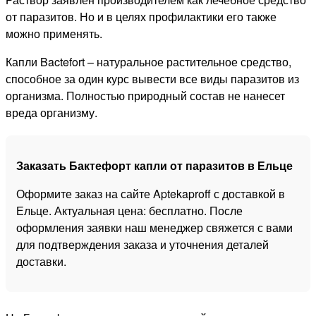
от паразитов. Но и в целях профилактики его также
можно применять.
Капли Bactefort – натуральное растительное средство,
способное за один курс вывести все виды паразитов из
организма. Полностью природный состав не нанесет
вреда организму.
Заказать Бактефорт капли от паразитов в Ельце
Оформите заказ на сайте Aptekaproff с доставкой в
Ельце. Актуальная цена: бесплатно. После
оформления заявки наш менеджер свяжется с вами
для подтверждения заказа и уточнения деталей
доставки.