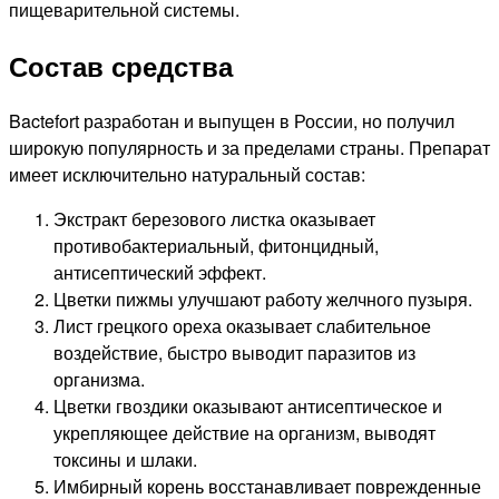
пищеварительной системы.
Состав средства
Bactefort разработан и выпущен в России, но получил
широкую популярность и за пределами страны. Препарат
имеет исключительно натуральный состав:
Экстракт березового листка оказывает
противобактериальный, фитонцидный,
антисептический эффект.
Цветки пижмы улучшают работу желчного пузыря.
Лист грецкого ореха оказывает слабительное
воздействие, быстро выводит паразитов из
организма.
Цветки гвоздики оказывают антисептическое и
укрепляющее действие на организм, выводят
токсины и шлаки.
Имбирный корень восстанавливает поврежденные