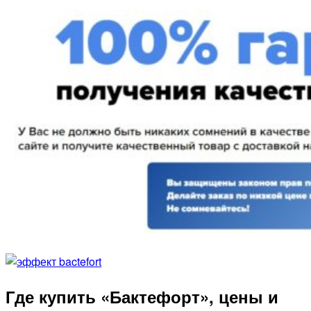
Где купить «Бактефорт», цены и