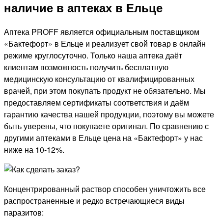
наличие в аптеках в Ельце
Аптека PROFF является официальным поставщиком
«Бактефорт» в Ельце и реализует свой товар в онлайн
режиме круглосуточно. Только наша аптека даёт
клиентам возможность получить бесплатную
медицинскую консультацию от квалифицированных
врачей, при этом покупать продукт не обязательно. Мы
предоставляем сертификаты соответствия и даём
гарантию качества нашей продукции, поэтому вы можете
быть уверены, что покупаете оригинал. По сравнению с
другими аптеками в Ельце цена на «Бактефорт» у нас
ниже на 10-12%.
Концентрированный раствор способен уничтожить все
распространенные и редко встречающиеся виды
паразитов: