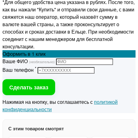
*Для общего удобства цена указана в рублях. После того,
как вы нажали "Купить" и отправили свои данные, с вами
свяжется наш оператор, который назовёт сумму в
валюте вашей страны, а также проконсультирует о
способах и сроках доставки в Ельце. При необходимости
соединит с нашим менеджером для бесплатной
консультации.
Оформить
в 1 клик
Ваше ФИО
(необязательно)
*
Ваш телефон
Сделать заказ
Нажимая на кнопку, вы соглашаетесь с
политикой
конфиденциальности
С этим товаром смотрят