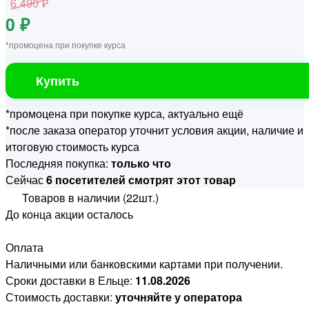
6 490 ₽
0 ₽
*промоцена при покупке курса
Купить
*промоцена при покупке курса, актуально ещё
*после заказа оператор уточнит условия акции, наличие и
итоговую стоимость курса
Последняя покупка:
только что
Сейчас
6 посетителей смотрят этот товар
Товаров в наличии (22шт.)
До конца акции осталось
Оплата
Наличными или банковскими картами при получении.
Сроки доставки в Ельце:
11.08.2026
Стоимость доставки:
уточняйте у оператора