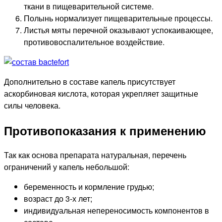
ткани в пищеварительной системе.
Полынь нормализует пищеварительные процессы.
Листья мяты перечной оказывают успокаивающее,
противовоспалительное воздействие.
Дополнительно в составе капель присутствует
аскорбиновая кислота, которая укрепляет защитные
силы человека.
Противопоказания к применению
Так как основа препарата натуральная, перечень
ограничений у капель небольшой:
беременность и кормление грудью;
возраст до 3-х лет;
индивидуальная непереносимость компонентов в