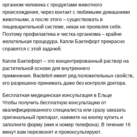
организм человека с продуктами животного
происхождения, через контакт с любимыми домашними
животными, а после этого – существовать в
пищеварительной системе, никак не проявляя себя.
Поэтому профилактика и чистка организма – крайне
желательная процедура. Капли Бактефорт прекрасно
справятся с этой задачей.
Капли Бактефорт – это концентрированный раствор на
растительной основе для внутреннего
применения. Bactefort имеет ряд положительных свойств,
его разрешено принимать даже без контроля доктора.
Бесплатная медицинская консультация в Ельце
Чтобы получить бесплатную консультацию от
квалифицированного специалиста или сразу заказать
оригинальный препарат, нажмите на кнопку купить и
заполните форму (имя и номер телефона). В течение 15
минут вам перезвонят и проконсультируют.