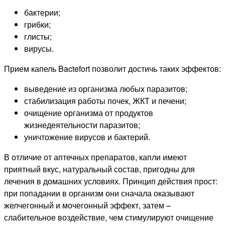
бактерии;
грибки;
глисты;
вирусы.
Прием капель Bactefort позволит достичь таких эффектов:
выведение из организма любых паразитов;
стабилизация работы почек, ЖКТ и печени;
очищение организма от продуктов
жизнедеятельности паразитов;
уничтожение вирусов и бактерий.
В отличие от аптечных препаратов, капли имеют
приятный вкус, натуральный состав, пригодны для
лечения в домашних условиях. Принцип действия прост:
при попадании в организм они сначала оказывают
желчегонный и мочегонный эффект, затем –
слабительное воздействие, чем стимулируют очищение