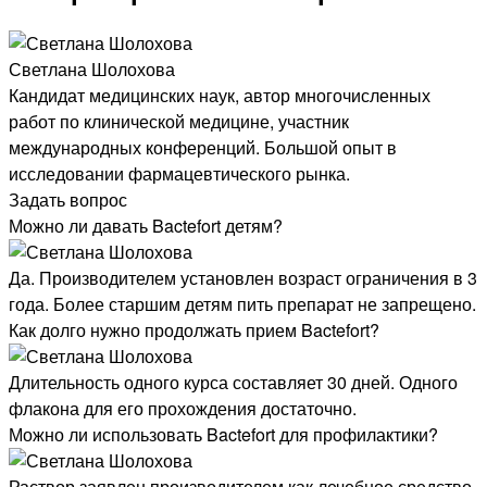
Светлана Шолохова
Кандидат медицинских наук, автор многочисленных
работ по клинической медицине, участник
международных конференций. Большой опыт в
исследовании фармацевтического рынка.
Задать вопрос
Можно ли давать Bactefort детям?
Да. Производителем установлен возраст ограничения в 3
года. Более старшим детям пить препарат не запрещено.
Как долго нужно продолжать прием Bactefort?
Длительность одного курса составляет 30 дней. Одного
флакона для его прохождения достаточно.
Можно ли использовать Bactefort для профилактики?
Раствор заявлен производителем как лечебное средство