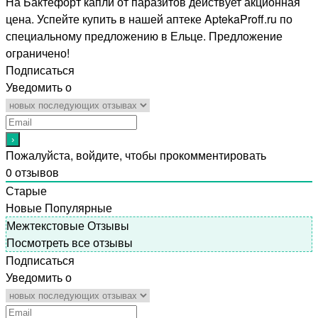
На Бактефорт капли от паразитов действует акционная
цена. Успейте купить в нашей аптеке AptekaProff.ru по
специальному предложению в Ельце. Предложение
ограничено!
Подписаться
Уведомить о
Пожалуйста, войдите, чтобы прокомментировать
0
отзывов
Старые
Новые
Популярные
Межтекстовые Отзывы
Посмотреть все отзывы
Подписаться
Уведомить о