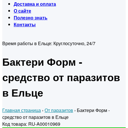
Доставка и оплата
О сайте
Полезно знать
Контакты
Время работы в Ельце:
Круглосуточно, 24/7
Бактери Форм -
средство от паразитов
в Ельце
Главная страница
›
От паразитов
›
Бактери Форм -
средство от паразитов в Ельце
Код товара: RU-A00010969