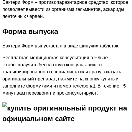
Бактери Форм – противопаразитарное средство, которое
позволяет вывести из организма гельминтов, аскариды,
ленточных червей.
Форма выпуска
Бактери Форм выпускается в виде шипучих таблеток.
Бесплатная медицинская консультация в Ельце
Чтобы получить бесплатную консультацию от
квалифицированного специалиста или сразу заказать
оригинальный препарат, нажмите на кнопку купить и
заполните форму (имя и номер телефона). В течение 15
минут вам перезвонят и проконсультируют.