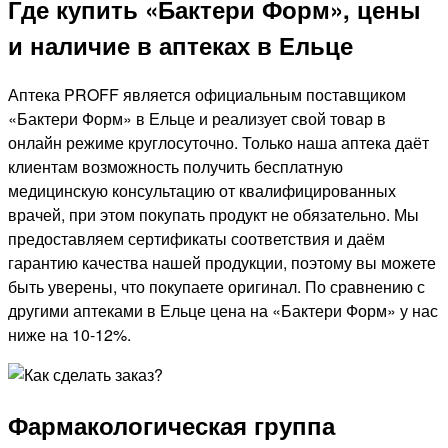
Где купить «Бактери Форм», цены
и наличие в аптеках в Ельце
Аптека PROFF является официальным поставщиком
«Бактери Форм» в Ельце и реализует свой товар в
онлайн режиме круглосуточно. Только наша аптека даёт
клиентам возможность получить бесплатную
медицинскую консультацию от квалифицированных
врачей, при этом покупать продукт не обязательно. Мы
предоставляем сертификаты соответствия и даём
гарантию качества нашей продукции, поэтому вы можете
быть уверены, что покупаете оригинал. По сравнению с
другими аптеками в Ельце цена на «Бактери Форм» у нас
ниже на 10-12%.
Фармакологическая группа