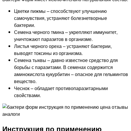
Цветки пижмы – способствуют улучшению
самочувствия, устраняют болезнетворные
бактерии.
Семена черного тмина – укрепляют иммунитет,
уничтожают паразитов в организме.
Листья черного ореха – устраняют бактерии,
выводят токсины из организма.
Семена тыквы – давно известное средство для
борьбы с паразитами. В семенах содержится
аминокислота кукурбитин – опасное для гельминтов
вещество.
Чеснок – обладает противопаразитарными
свойствами.
Инструкция по применению