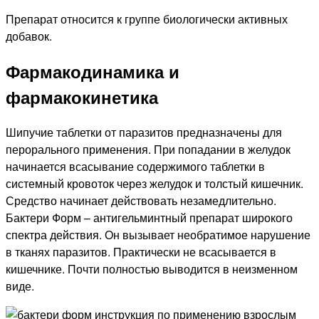
Препарат относится к группе биологически активных
добавок.
Фармакодинамика и
фармакокинетика
Шипучие таблетки от паразитов предназначены для
перорального применения. При попадании в желудок
начинается всасывание содержимого таблетки в
системный кровоток через желудок и толстый кишечник.
Средство начинает действовать незамедлительно.
Бактери Форм – антигельминтный препарат широкого
спектра действия. Он вызывает необратимое нарушение
в тканях паразитов. Практически не всасывается в
кишечнике. Почти полностью выводится в неизменном
виде.