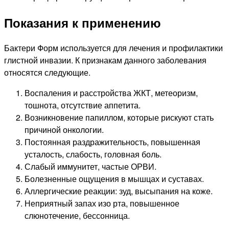
Показания к применению
Бактери Форм используется для лечения и профилактики
глистной инвазии. К признакам данного заболевания
относятся следующие.
Воспаления и расстройства ЖКТ, метеоризм,
тошнота, отсутствие аппетита.
Возникновение папиллом, которые рискуют стать
причиной онкологии.
Постоянная раздражительность, повышенная
усталость, слабость, головная боль.
Слабый иммунитет, частые ОРВИ.
Болезненные ощущения в мышцах и суставах.
Аллергические реакции: зуд, высыпания на коже.
Неприятный запах изо рта, повышенное
слюнотечение, бессонница.