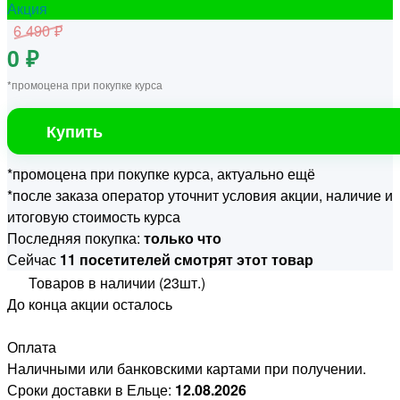
Акция
6 490 ₽
0 ₽
*промоцена при покупке курса
Купить
*промоцена при покупке курса, актуально ещё
*после заказа оператор уточнит условия акции, наличие и
итоговую стоимость курса
Последняя покупка:
только что
Сейчас
11 посетителей смотрят этот товар
Товаров в наличии (23шт.)
До конца акции осталось
Оплата
Наличными или банковскими картами при получении.
Сроки доставки в Ельце:
12.08.2026