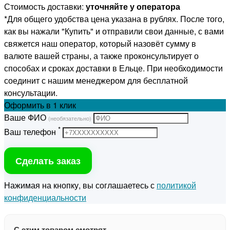
Стоимость доставки:
уточняйте у оператора
*Для общего удобства цена указана в рублях. После того,
как вы нажали "Купить" и отправили свои данные, с вами
свяжется наш оператор, который назовёт сумму в
валюте вашей страны, а также проконсультирует о
способах и сроках доставки в Ельце. При необходимости
соединит с нашим менеджером для бесплатной
консультации.
Оформить
в 1 клик
Ваше ФИО
(необязательно)
*
Ваш телефон
Сделать заказ
Нажимая на кнопку, вы соглашаетесь с
политикой
конфиденциальности
С этим товаром смотрят