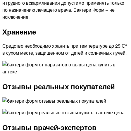
и грудного вскармливания допустимо применять только
по назначению лечащего врача. Бактери Форм – не
исключение.
Хранение
Средство необходимо хранить при температуре до 25 С°
в сухом месте, защищенном от детей и солнечных лучей.
Отзывы реальных покупателей
Отзывы врачей-экспертов