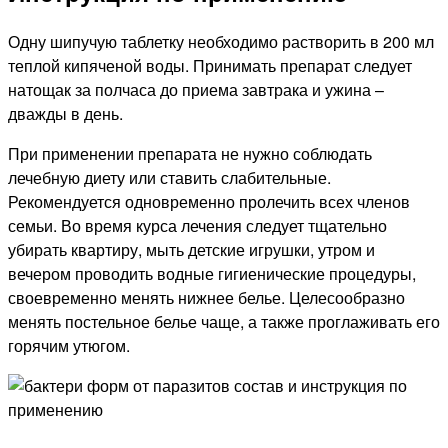
Одну шипучую таблетку необходимо растворить в 200 мл
теплой кипяченой воды. Принимать препарат следует
натощак за полчаса до приема завтрака и ужина –
дважды в день.
При применении препарата не нужно соблюдать
лечебную диету или ставить слабительные.
Рекомендуется одновременно пролечить всех членов
семьи. Во время курса лечения следует тщательно
убирать квартиру, мыть детские игрушки, утром и
вечером проводить водные гигиенические процедуры,
своевременно менять нижнее белье. Целесообразно
менять постельное белье чаще, а также проглаживать его
горячим утюгом.