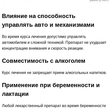
Влияние на способность
управлять авто и механизмами
Во время курса лечения допустимо управлять
автомобилем и сложной техникой. Препарат не ухудшает
концентрацию внимания и скорость реакции.
Совместимость с алкоголем
Курс лечения не запрещает прием алкогольных напитков.
Применение при беременности и
лактации
Любой лекарственный препарат во время беременности