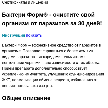
Сертификаты и лицензии
Бактери Форм® - очистите свой
организм от паразитов за 30 дней!
Инструкция
показать
Бактери Форм – эффективное средство от паразитов в
организме. Позволяет справиться с более чем 120
видами паразитов – аскаридами, гельминтами,
ленточными червями – вне зависимости от их объема.
Прием препарата дополнительно способствует
укреплению иммунитета, улучшению функционирования
ЖКТ, нормализации обмена веществ, избавлению от
неприятного запаха изо рта.
Общее описание