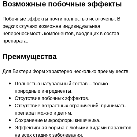
Возможные побочные эффекты
Побочные эффекты почти полностью исключены. В
редких случаях возможна индивидуальная
непереносимость компонентов, входящих в состав
препарата.
Преимущества
Для Бактери Форм характерно несколько преимуществ.
Полностью натуральный состав – только
природные ингредиенты.
Отсутствие побочных эффектов.
Отсутствие возрастных ограничений: принимать
препарат можно и детям.
Сохранение микрофлоры кишечника.
Эффективная борьба с любыми видами паразитов
на всех стадиях заболевания.