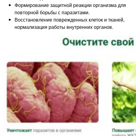
Формирование защитной реакции организма для
повторной борьбы с паразитами.
Восстановление поврежденных клеток и тканей,
нормализация работы внутренних органов.