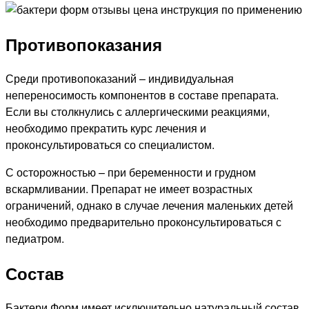
Противопоказания
Среди противопоказаний – индивидуальная
непереносимость компонентов в составе препарата.
Если вы столкнулись с аллергическими реакциями,
необходимо прекратить курс лечения и
проконсультироваться со специалистом.
С осторожностью – при беременности и грудном
вскармливании. Препарат не имеет возрастных
ограничений, однако в случае лечения маленьких детей
необходимо предварительно проконсультироваться с
педиатром.
Состав
Бактери Форм имеет исключительно натуральный состав.