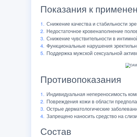
Показания к примене
Снижение качества и стабильности эре
Недостаточное кровенаполнение полов
Снижение чувствительности в интимной
Функциональные нарушения эректильн
Поддержка мужской сексуальной актив
Противопоказания
Индивидуальная непереносимость комп
Повреждения кожи в области предпола
Острые дерматологические заболевани
Запрещено наносить средство на слизи
Состав