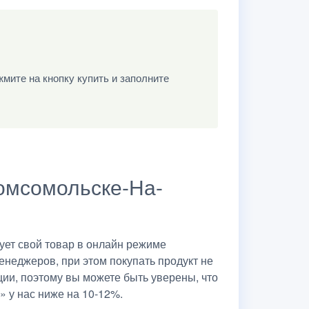
мите на кнопку купить и заполните
Комсомольске-На-
ет свой товар в онлайн режиме
енеджеров, при этом покупать продукт не
ии, поэтому вы можете быть уверены, что
 у нас ниже на 10-12%.