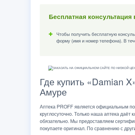
Бесплатная консультация
Чтобы получить бесплатную консульт
форму (имя и номер телефона). В теч
Где купить «Damian X
Амуре
Аптека PROFF является официальным пос
круглосуточно. Только наша аптека даёт 
обязательно. Мы предоставляем сертифик
покупаете оригинал. По сравнению с дру