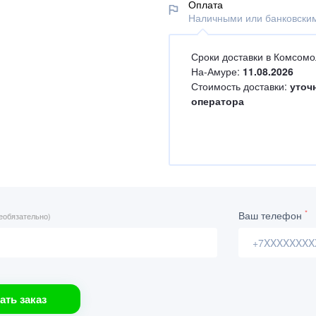
Оплата
Наличными или банковским
Сроки доставки в Комсомо
На-Амуре:
11.08.2026
Стоимость доставки:
уточ
оператора
*
Ваш телефон
еобязательно)
ать заказ