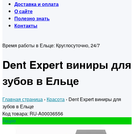
Доставка и оплата
О сайте
Полезно знать
Контакты
Время работы в Ельце:
Круглосуточно, 24/7
Dent Expert виниры для
зубов в Ельце
Главная страница
›
Красота
›
Dent Expert виниры для
зубов в Ельце
Код товара: RU-A00036556
Акция