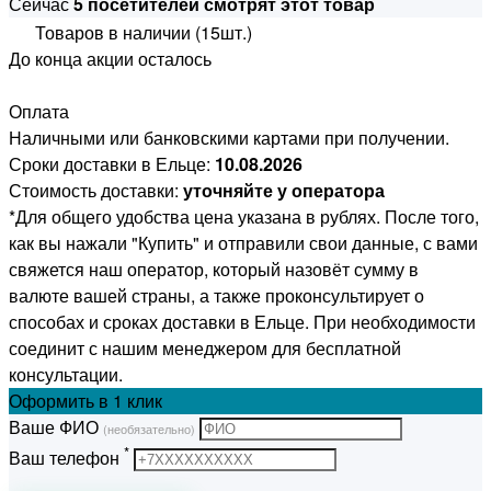
Сейчас
5 посетителей смотрят этот товар
Товаров в наличии (15шт.)
До конца акции осталось
Оплата
Наличными или банковскими картами при получении.
Сроки доставки в Ельце:
10.08.2026
Стоимость доставки:
уточняйте у оператора
*Для общего удобства цена указана в рублях. После того,
как вы нажали "Купить" и отправили свои данные, с вами
свяжется наш оператор, который назовёт сумму в
валюте вашей страны, а также проконсультирует о
способах и сроках доставки в Ельце. При необходимости
соединит с нашим менеджером для бесплатной
консультации.
Оформить
в 1 клик
Ваше ФИО
(необязательно)
*
Ваш телефон