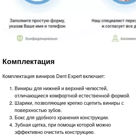
Комплектация
Комплектация виниров Dent Expert включает:
Виниры для нижней и верхней челюстей,
отличающиеся комфортной естественной формой.
Шарики, позволяющие крепко сцепить виниры с
поверхностью зубов.
Бокс для удобного хранения конструкции.
Зубная щетка, при помощи которой можно
эффективно очистить конструкцию.