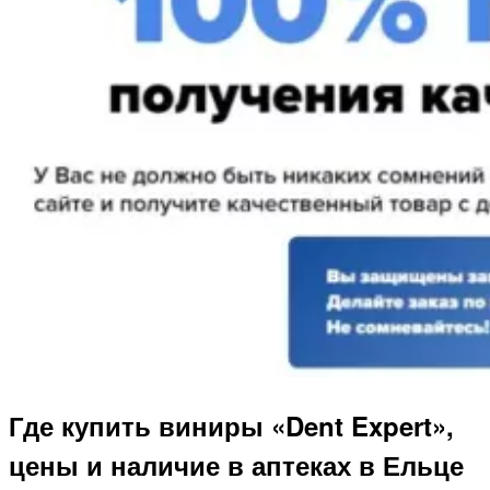
Где купить виниры «Dent Expert»,
цены и наличие в аптеках в Ельце