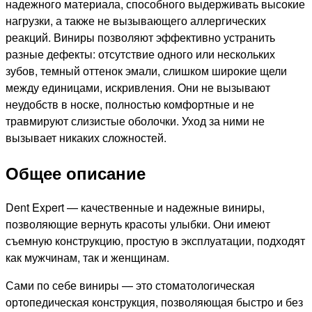
надежного материала, способного выдерживать высокие
нагрузки, а также не вызывающего аллергических
реакций. Виниры позволяют эффективно устранить
разные дефекты: отсутствие одного или нескольких
зубов, темный оттенок эмали, слишком широкие щели
между единицами, искривления. Они не вызывают
неудобств в носке, полностью комфортные и не
травмируют слизистые оболочки. Уход за ними не
вызывает никаких сложностей.
Общее описание
Dent Expert — качественные и надежные виниры,
позволяющие вернуть красоты улыбки. Они имеют
съемную конструкцию, простую в эксплуатации, подходят
как мужчинам, так и женщинам.
Сами по себе виниры — это стоматологическая
ортопедическая конструкция, позволяющая быстро и без