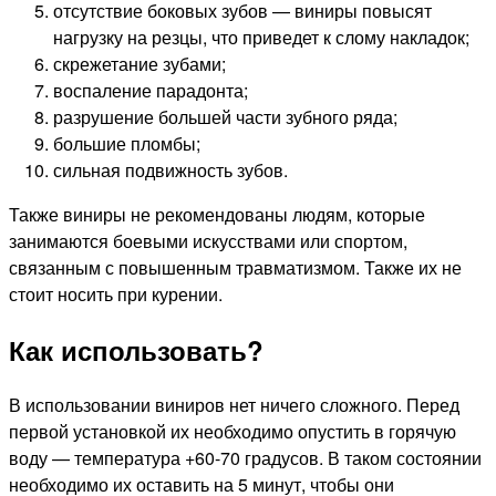
отсутствие боковых зубов — виниры повысят
нагрузку на резцы, что приведет к слому накладок;
скрежетание зубами;
воспаление парадонта;
разрушение большей части зубного ряда;
большие пломбы;
сильная подвижность зубов.
Также виниры не рекомендованы людям, которые
занимаются боевыми искусствами или спортом,
связанным с повышенным травматизмом. Также их не
стоит носить при курении.
Как использовать?
В использовании виниров нет ничего сложного. Перед
первой установкой их необходимо опустить в горячую
воду — температура +60-70 градусов. В таком состоянии
необходимо их оставить на 5 минут, чтобы они