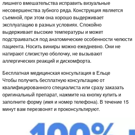
лишнего вмешательства исправить визуальные
несовершенства зубного ряда. Конструкция является
съемной, при этом она хорошо выдерживает
эксплуатацию в разных условиях. Спокойно
выдерживает высокие температуры и может
подстраиваться под анатомические особенности челюсти
пациента. Носить виниры можно ежедневно. Они не
натирают слизистую оболочку, не вызывают
аллергических реакций и дискомфорта.
Бесплатная медицинская консультация в Ельце
Чтобы получить бесплатную консультацию от
квалифицированного специалиста или сразу заказать
оригинальный препарат, нажмите на кнопку купить и
заполните форму (имя и номер телефона). В течение 15
минут вам перезвонят и проконсультируют.