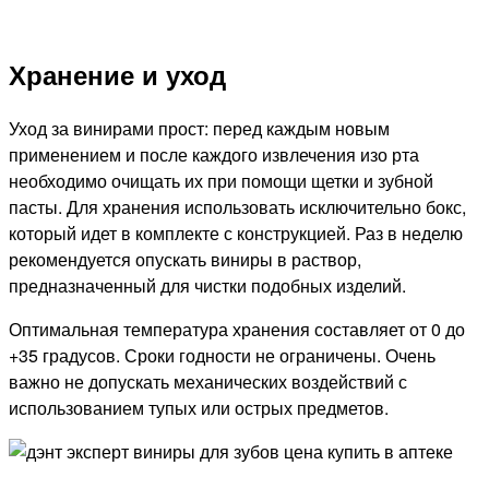
Хранение и уход
Уход за винирами прост: перед каждым новым
применением и после каждого извлечения изо рта
необходимо очищать их при помощи щетки и зубной
пасты. Для хранения использовать исключительно бокс,
который идет в комплекте с конструкцией. Раз в неделю
рекомендуется опускать виниры в раствор,
предназначенный для чистки подобных изделий.
Оптимальная температура хранения составляет от 0 до
+35 градусов. Сроки годности не ограничены. Очень
важно не допускать механических воздействий с
использованием тупых или острых предметов.