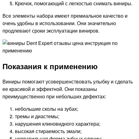
Крючок, помогающий с легкостью снимать виниры.
Все элементы набора имеют премиальное качество и
очень удобны в использовании. Они значительно
продлевают сроки эксплуатации виниров.
Показания к применению
Виниры помогают усовершенствовать улыбку и сделать
ее красивой и эффектной. Они показаны
преимущественно при небольших дефектах:
небольшие сколы на зубах;
тремы и диастемы;
нарушения клиновидного характера;
высокая стираемость эмали;
неправильная форма зубных единиц;