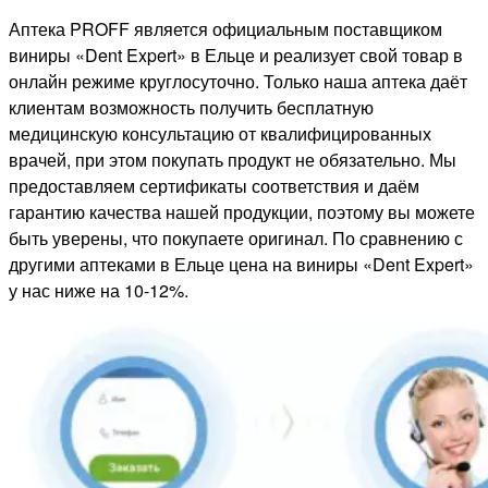
Аптека PROFF является официальным поставщиком
виниры «Dent Expert» в Ельце и реализует свой товар в
онлайн режиме круглосуточно. Только наша аптека даёт
клиентам возможность получить бесплатную
медицинскую консультацию от квалифицированных
врачей, при этом покупать продукт не обязательно. Мы
предоставляем сертификаты соответствия и даём
гарантию качества нашей продукции, поэтому вы можете
быть уверены, что покупаете оригинал. По сравнению с
другими аптеками в Ельце цена на виниры «Dent Expert»
у нас ниже на 10-12%.