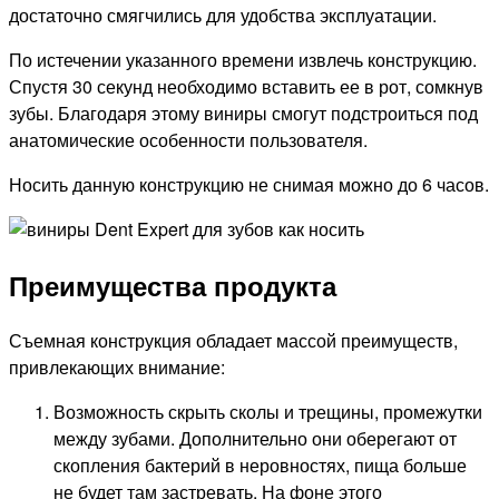
достаточно смягчились для удобства эксплуатации.
По истечении указанного времени извлечь конструкцию.
Спустя 30 секунд необходимо вставить ее в рот, сомкнув
зубы. Благодаря этому виниры смогут подстроиться под
анатомические особенности пользователя.
Носить данную конструкцию не снимая можно до 6 часов.
Преимущества продукта
Съемная конструкция обладает массой преимуществ,
привлекающих внимание:
Возможность скрыть сколы и трещины, промежутки
между зубами. Дополнительно они оберегают от
скопления бактерий в неровностях, пища больше
не будет там застревать. На фоне этого