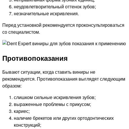
неудовлетворительный оттенок зубов;
незначительные искривления.
Перед установкой рекомендуется проконсультироваться
со специалистом.
Противопоказания
Бывают ситуации, когда ставить виниры не
рекомендуется. Противопоказания выглядят следующим
образом:
слишком сильные искривления зубов;
выраженные проблемы с прикусом;
кариес;
наличие брекетов или других ортодонтических
конструкций;