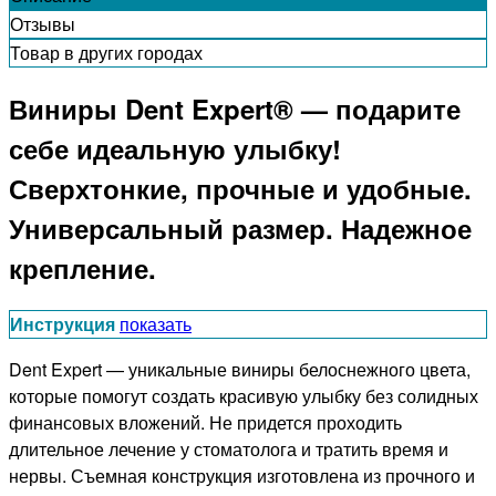
Отзывы
Товар в других городах
Виниры Dent Expert® — подарите
себе идеальную улыбку!
Сверхтонкие, прочные и удобные.
Универсальный размер. Надежное
крепление.
Инструкция
показать
Dent Expert — уникальные виниры белоснежного цвета,
которые помогут создать красивую улыбку без солидных
финансовых вложений. Не придется проходить
длительное лечение у стоматолога и тратить время и
нервы. Съемная конструкция изготовлена из прочного и