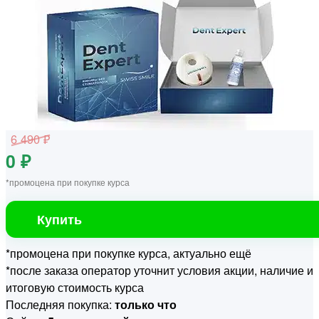
6 490 ₽
0 ₽
*промоцена при покупке курса
Купить
*промоцена при покупке курса, актуально ещё
*после заказа оператор уточнит условия акции, наличие и
итоговую стоимость курса
Последняя покупка:
только что