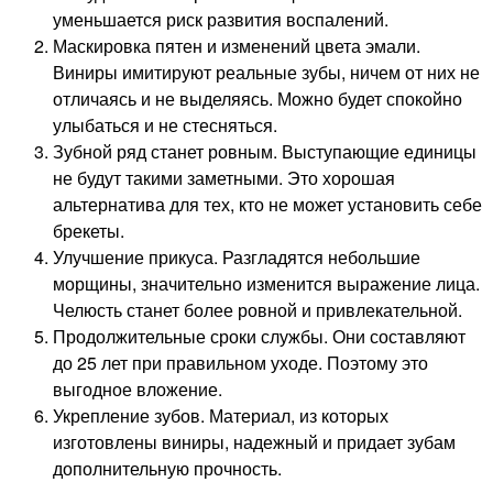
уменьшается риск развития воспалений.
Маскировка пятен и изменений цвета эмали.
Виниры имитируют реальные зубы, ничем от них не
отличаясь и не выделяясь. Можно будет спокойно
улыбаться и не стесняться.
Зубной ряд станет ровным. Выступающие единицы
не будут такими заметными. Это хорошая
альтернатива для тех, кто не может установить себе
брекеты.
Улучшение прикуса. Разгладятся небольшие
морщины, значительно изменится выражение лица.
Челюсть станет более ровной и привлекательной.
Продолжительные сроки службы. Они составляют
до 25 лет при правильном уходе. Поэтому это
выгодное вложение.
Укрепление зубов. Материал, из которых
изготовлены виниры, надежный и придает зубам
дополнительную прочность.