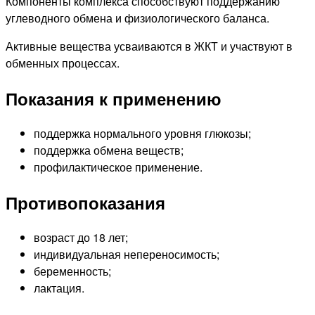
Компоненты комплекса способствуют поддержанию
углеводного обмена и физиологического баланса.
Активные вещества усваиваются в ЖКТ и участвуют в
обменных процессах.
Показания к применению
поддержка нормального уровня глюкозы;
поддержка обмена веществ;
профилактическое применение.
Противопоказания
возраст до 18 лет;
индивидуальная непереносимость;
беременность;
лактация.