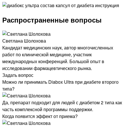
Распространенные вопросы
Светлана Шолохова
Кандидат медицинских наук, автор многочисленных
работ по клинической медицине, участник
международных конференций. Большой опыт в
исследовании фармацевтического рынка.
Задать вопрос
Можно ли принимать Diabox Ultra при диабете второго
типа?
Да, препарат подходит для людей с диабетом 2 типа как
часть комплексной программы поддержки.
Когда появится эффект от приема?