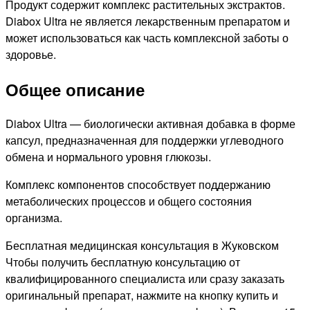
Продукт содержит комплекс растительных экстрактов.
Diabox Ultra не является лекарственным препаратом и
может использоваться как часть комплексной заботы о
здоровье.
Общее описание
Diabox Ultra — биологически активная добавка в форме
капсул, предназначенная для поддержки углеводного
обмена и нормального уровня глюкозы.
Комплекс компонентов способствует поддержанию
метаболических процессов и общего состояния
организма.
Бесплатная медицинская консультация в Жуковском
Чтобы получить бесплатную консультацию от
квалифицированного специалиста или сразу заказать
оригинальный препарат, нажмите на кнопку купить и