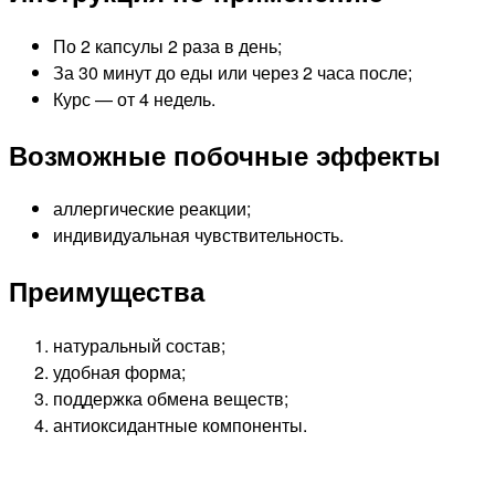
По 2 капсулы 2 раза в день;
За 30 минут до еды или через 2 часа после;
Курс — от 4 недель.
Возможные побочные эффекты
аллергические реакции;
индивидуальная чувствительность.
Преимущества
натуральный состав;
удобная форма;
поддержка обмена веществ;
антиоксидантные компоненты.