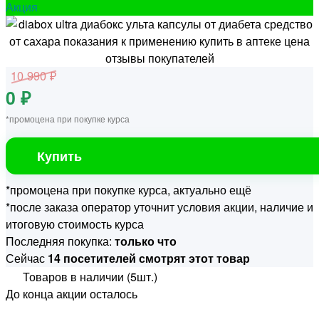
Акция
10 990 ₽
0 ₽
*промоцена при покупке курса
Купить
*промоцена при покупке курса, актуально ещё
*после заказа оператор уточнит условия акции, наличие и
итоговую стоимость курса
Последняя покупка:
только что
Сейчас
14 посетителей смотрят этот товар
Товаров в наличии (5шт.)
До конца акции осталось