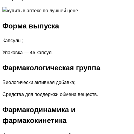
Форма выпуска
Капсулы;
Упаковка — 45 капсул.
Фармакологическая группа
Биологически активная добавка;
Средства для поддержки обмена веществ.
Фармакодинамика и
фармакокинетика