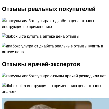
Отзывы реальных покупателей
Отзывы врачей-экспертов