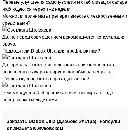
Первые улучшения самочувствия и стабилизация сахара
наблюдаются через 1–2 недели.
Можно ли принимать препарат вместе с лекарственными
средствами?
Да, но перед совмещением рекомендуется консультация
врача.
Подходит ли Diabox Ultra для профилактики?
Да, препарат можно использовать при склонности к
повышению сахара и нарушении обмена веществ.
Сколько курсов можно проходить в год?
Рекомендуется 3–4 профилактических курса в год с
перерывами между ними.
Заказать Diabox Ultra (Диабокс Ультра) - капсулы
от диабета в Жуковском