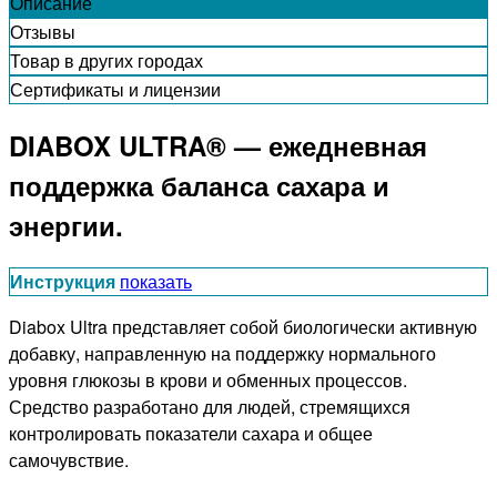
Описание
Отзывы
Товар в других городах
Сертификаты и лицензии
DIABOX ULTRA® — ежедневная
поддержка баланса сахара и
энергии.
Инструкция
показать
Diabox Ultra представляет собой биологически активную
добавку, направленную на поддержку нормального
уровня глюкозы в крови и обменных процессов.
Средство разработано для людей, стремящихся
контролировать показатели сахара и общее
самочувствие.