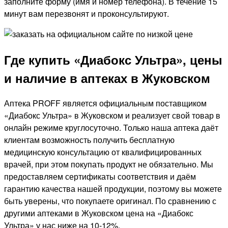
заполните форму (имя и номер телефона). В течение 15
минут вам перезвонят и проконсультируют.
Где купить «Диабокс Ультра», цены
и наличие в аптеках в Жуковском
Аптека PROFF является официальным поставщиком
«Диабокс Ультра» в Жуковском и реализует свой товар в
онлайн режиме круглосуточно. Только наша аптека даёт
клиентам возможность получить бесплатную
медицинскую консультацию от квалифицированных
врачей, при этом покупать продукт не обязательно. Мы
предоставляем сертификаты соответствия и даём
гарантию качества нашей продукции, поэтому вы можете
быть уверены, что покупаете оригинал. По сравнению с
другими аптеками в Жуковском цена на «Диабокс
Ультра» у нас ниже на 10-12%.