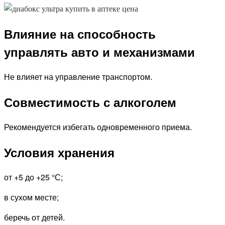
Влияние на способность
управлять авто и механизмами
Не влияет на управление транспортом.
Совместимость с алкоголем
Рекомендуется избегать одновременного приема.
Условия хранения
от +5 до +25 °С;
в сухом месте;
беречь от детей.