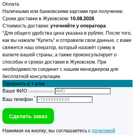
Оплата
Наличными или банковскими картами при получении.
Сроки доставки в Жуковском:
10.08.2026
Стоимость доставки:
уточняйте у оператора
*Для общего удобства цена указана в рублях. После того,
как вы нажали "Купить" и отправили свои данные, с вами
свяжется наш оператор, который назовёт сумму в
валюте вашей страны, а также проконсультирует о
способах и сроках доставки в Жуковском. При
необходимости соединит с нашим менеджером для
бесплатной консультации.
Оформить
в 1 клик
Ваше ФИО
(необязательно)
*
Ваш телефон
Сделать заказ
Нажимая на кнопку, вы соглашаетесь с
политикой