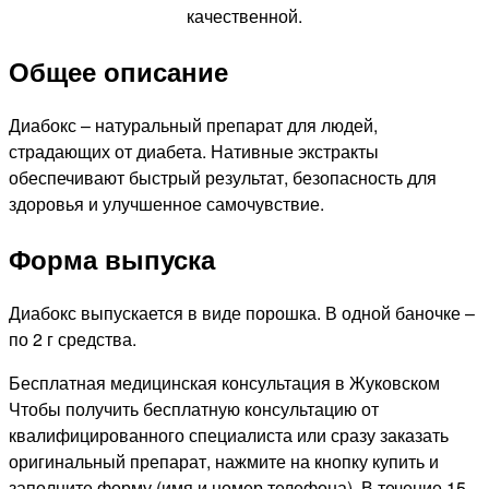
качественной.
Общее описание
Диабокс – натуральный препарат для людей,
страдающих от диабета. Нативные экстракты
обеспечивают быстрый результат, безопасность для
здоровья и улучшенное самочувствие.
Форма выпуска
Диабокс выпускается в виде порошка. В одной баночке –
по 2 г средства.
Бесплатная медицинская консультация в Жуковском
Чтобы получить бесплатную консультацию от
квалифицированного специалиста или сразу заказать
оригинальный препарат, нажмите на кнопку купить и
заполните форму (имя и номер телефона). В течение 15