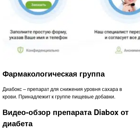
Фармакологическая группа
Диабокс – препарат для снижения уровня сахара в
крови. Принадлежит к группе пищевые добавки.
Видео-обзор препарата Diabox от
диабета