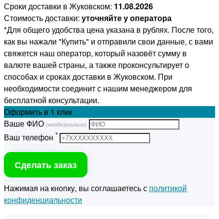
Сроки доставки в Жуковском:
11.08.2026
Стоимость доставки:
уточняйте у оператора
*Для общего удобства цена указана в рублях. После того,
как вы нажали "Купить" и отправили свои данные, с вами
свяжется наш оператор, который назовёт сумму в
валюте вашей страны, а также проконсультирует о
способах и сроках доставки в Жуковском. При
необходимости соединит с нашим менеджером для
бесплатной консультации.
Оформить
в 1 клик
Ваше ФИО
(необязательно)
*
Ваш телефон
Сделать заказ
Нажимая на кнопку, вы соглашаетесь с
политикой
конфиденциальности