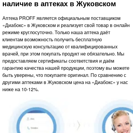
наличие в аптеках в Жуковском
Аптека PROFF является официальным поставщиком
«Диабокс» в Жуковском и реализует свой товар в онлайн
режиме круглосуточно. Только наша аптека даёт
клиентам возможность получить бесплатную
медицинскую консультацию от квалифицированных
врачей, при этом покупать продукт не обязательно. Мы
предоставляем сертификаты соответствия и даём
гарантию качества нашей продукции, поэтому вы можете
быть уверены, что покупаете оригинал. По сравнению с
другими аптеками в Жуковском цена на «Диабокс» у нас
ниже на 10-12%.