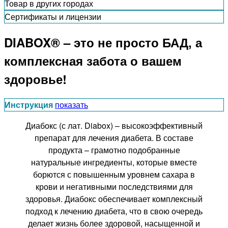
Товар в других городах
Сертификаты и лицензии
DIABOX® – это не просто БАД, а
комплексная забота о вашем
здоровье!
Инструкция
показать
Диабокс (с лат. Diabox) – высокоэффективный
препарат для лечения диабета. В составе
продукта – грамотно подобранные
натуральные ингредиенты, которые вместе
борются с повышенным уровнем сахара в
крови и негативными последствиями для
здоровья. Диабокс обеспечивает комплексный
подход к лечению диабета, что в свою очередь
делает жизнь более здоровой, насыщенной и