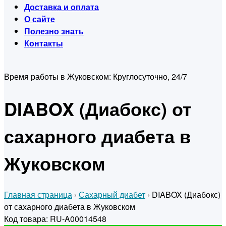
Доставка и оплата
О сайте
Полезно знать
Контакты
Время работы в Жуковском:
Круглосуточно, 24/7
DIABOX (Диабокс) от
сахарного диабета в
Жуковском
Главная страница
›
Сахарный диабет
›
DIABOX (Диабокс)
от сахарного диабета в Жуковском
Код товара: RU-A00014548