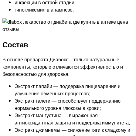
инфекции в острой стадии;
гипогликемия в анамнезе.
Состав
В основе препарата Диабокс – только натуральные
компоненты, которые отличаются эффективностью и
безопасностью для здоровья.
Экстракт папайи — поддержка пищеварения и
улучшение обменных процессов;
Экстракт галеги — способствует поддержанию
нормального уровня глюкозы в крови;
Экстракт мангустина — выраженная
антиоксидантная защита и поддержка иммунитета;
Экстракт джимнемы — снижение тяги к сладкому и