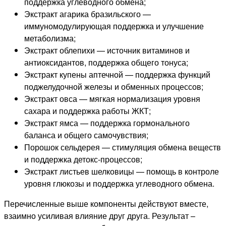
поддержка углеводного обмена;
Экстракт агарика бразильского —
иммуномодулирующая поддержка и улучшение
метаболизма;
Экстракт облепихи — источник витаминов и
антиоксидантов, поддержка общего тонуса;
Экстракт купены аптечной — поддержка функций
поджелудочной железы и обменных процессов;
Экстракт овса — мягкая нормализация уровня
сахара и поддержка работы ЖКТ;
Экстракт ямса — поддержка гормонального
баланса и общего самочувствия;
Порошок сельдерея — стимуляция обмена веществ
и поддержка детокс-процессов;
Экстракт листьев шелковицы — помощь в контроле
уровня глюкозы и поддержка углеводного обмена.
Перечисленные выше компоненты действуют вместе,
взаимно усиливая влияние друг друга. Результат –