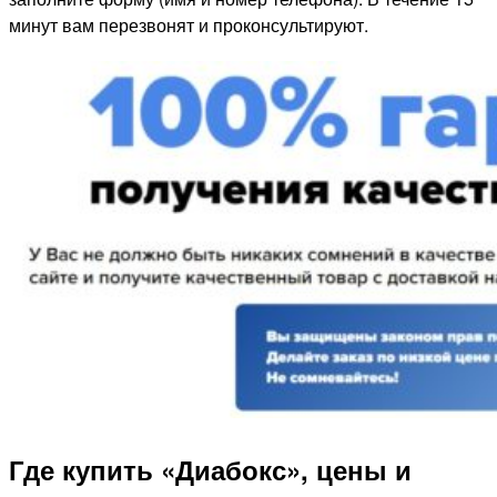
минут вам перезвонят и проконсультируют.
Где купить «Диабокс», цены и