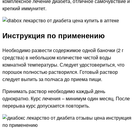
комплексное лечение диабета, отличное самочувствие и
крепкий иммунитет.
Инструкция по применению
Необходимо развести содержимое одной баночки (2 г
средства) в небольшом количестве чистой воды
комнатной температуры. Следует удостовериться, что
порошок полностью растворился. Готовый раствор
следует выпить за полчаса до приема пищи.
Принимать раствор необходимо каждый день
однократно. Курс лечения – минимум один месяц. После
перерыва курс допускается повторить.