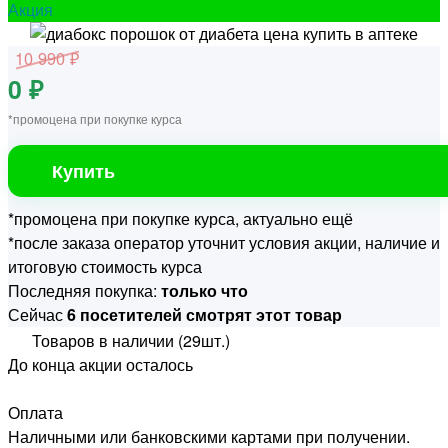
Акция
10 990 ₽
0 ₽
*промоцена при покупке курса
Купить
*промоцена при покупке курса, актуально ещё
*после заказа оператор уточнит условия акции, наличие и
итоговую стоимость курса
Последняя покупка:
только что
Сейчас
6 посетителей смотрят этот товар
Товаров в наличии (29шт.)
До конца акции осталось
Оплата
Наличными или банковскими картами при получении.