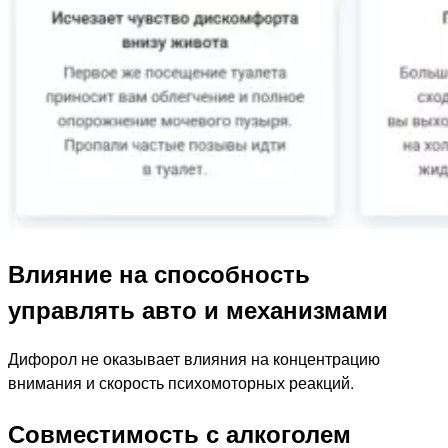
Влияние на способность
управлять авто и механизмами
Дифорол не оказывает влияния на концентрацию
внимания и скорость психомоторных реакций.
Совместимость с алкоголем