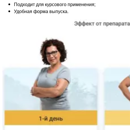
Подходит для курсового применения;
Удобная форма выпуска.