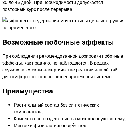
30 до 45 дней. При необходимости допускается
повторный курс после перерыва.
Возможные побочные эффекты
При соблюдении рекомендованной дозировки побочные
эффекты, как правило, не наблюдаются. В редких
случаях возможны аллергические реакции или лёгкий
дискомфорт со стороны пищеварительной системы.
Преимущества
Растительный состав без синтетических
компонентов;
Комплексное воздействие на мочеполовую систему;
Мягкое и физиологичное действие;