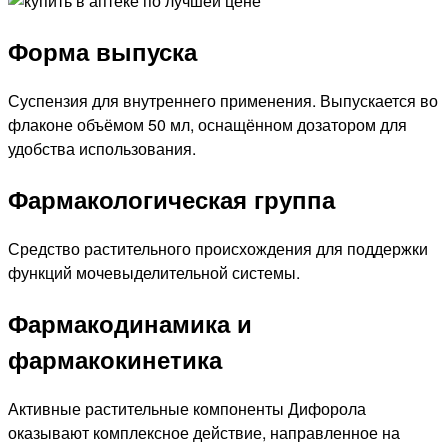
Форма выпуска
Суспензия для внутреннего применения. Выпускается во
флаконе объёмом 50 мл, оснащённом дозатором для
удобства использования.
Фармакологическая группа
Средство растительного происхождения для поддержки
функций мочевыделительной системы.
Фармакодинамика и
фармакокинетика
Активные растительные компоненты Дифорола
оказывают комплексное действие, направленное на