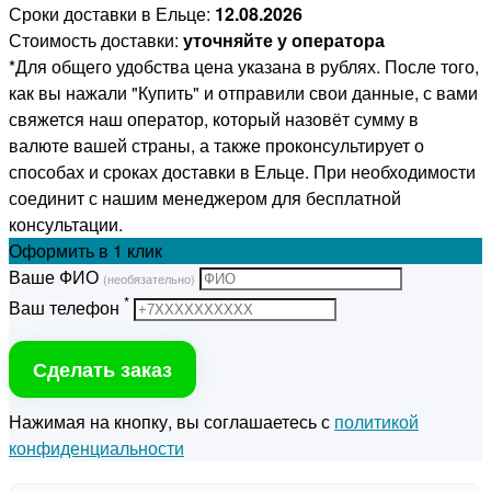
Сроки доставки в Ельце:
12.08.2026
Стоимость доставки:
уточняйте у оператора
*Для общего удобства цена указана в рублях. После того,
как вы нажали "Купить" и отправили свои данные, с вами
свяжется наш оператор, который назовёт сумму в
валюте вашей страны, а также проконсультирует о
способах и сроках доставки в Ельце. При необходимости
соединит с нашим менеджером для бесплатной
консультации.
Оформить
в 1 клик
Ваше ФИО
(необязательно)
*
Ваш телефон
Сделать заказ
Нажимая на кнопку, вы соглашаетесь с
политикой
конфиденциальности