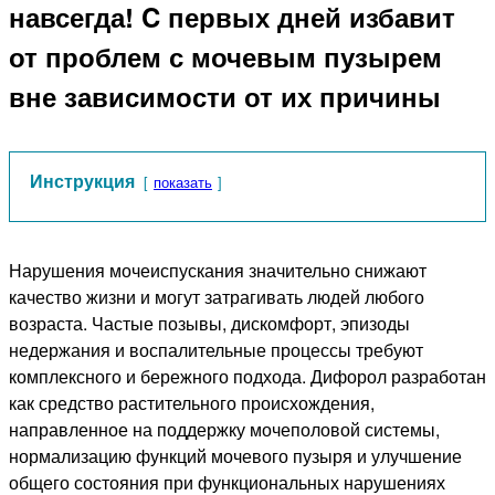
навсегда! C первых дней избавит
от проблем с мочевым пузырем
вне зависимости от их причины
Инструкция
показать
Нарушения мочеиспускания значительно снижают
качество жизни и могут затрагивать людей любого
возраста. Частые позывы, дискомфорт, эпизоды
недержания и воспалительные процессы требуют
комплексного и бережного подхода. Дифорол разработан
как средство растительного происхождения,
направленное на поддержку мочеполовой системы,
нормализацию функций мочевого пузыря и улучшение
общего состояния при функциональных нарушениях