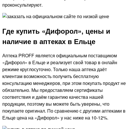
проконсультируют.
Где купить «Дифорол», цены и
наличие в аптеках в Ельце
Аптека PROFF является официальным поставщиком
«Дифорол» в Ельце и реализует свой товар в онлайн
режиме круглосуточно. Только наша аптека даёт
клиентам возможность получить бесплатную
консультацию менеджеров, при этом покупать продукт не
обязательно. Мы предоставляем сертификаты
соответствия и даём гарантию качества нашей
продукции, поэтому вы можете быть уверены, что
покупаете оригинал. По сравнению с другими аптеками в
Ельце цена на «Дифорол» у нас ниже на 10-12%.