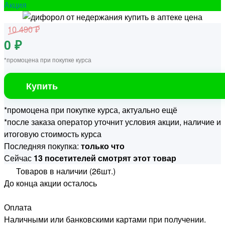
Акция
10 490 ₽
0 ₽
*промоцена при покупке курса
Купить
*промоцена при покупке курса, актуально ещё
*после заказа оператор уточнит условия акции, наличие и
итоговую стоимость курса
Последняя покупка:
только что
Сейчас
13 посетителей смотрят этот товар
Товаров в наличии (26шт.)
До конца акции осталось
Оплата
Наличными или банковскими картами при получении.