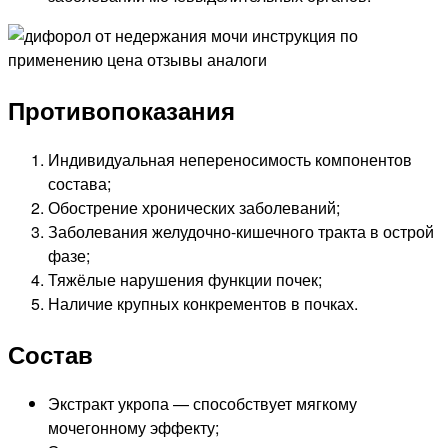
Противопоказания
Индивидуальная непереносимость компонентов
состава;
Обострение хронических заболеваний;
Заболевания желудочно-кишечного тракта в острой
фазе;
Тяжёлые нарушения функции почек;
Наличие крупных конкрементов в почках.
Состав
Экстракт укропа — способствует мягкому
мочегонному эффекту;