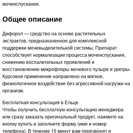
мочеиспускания.
Общее описание
Дифорол — средство на основе растительных
экстрактов, предназначенное для комплексной
поддержки мочевыделительной системы. Препарат
способствует нормализации процесса мочеиспускания,
снижению воспалительных проявлений и
восстановлению микрофлоры мочевого пузыря и уретры.
Курсовое применение направлено на мягкое,
физиологичное воздействие без агрессивной нагрузки на
организм.
Бесплатная консультация в Ельце
Чтобы получить бесплатную консультацию менеджера
или сразу заказать оригинальный продукт, нажмите на
кнопку купить и заполните форму (имя и номер
телефона). В течение 15 минут вам перезвонят и