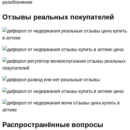
Отзывы реальных покупателей
Распространённые вопросы