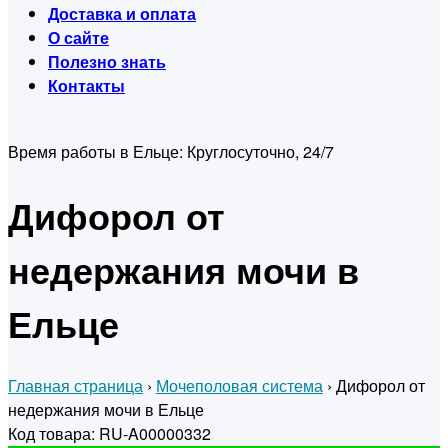
Доставка и оплата
О сайте
Полезно знать
Контакты
Время работы в Ельце:
Круглосуточно, 24/7
Дифорол от
недержания мочи в
Ельце
Главная страница
›
Мочеполовая система
›
Дифорол от
недержания мочи в Ельце
Код товара: RU-A00000332