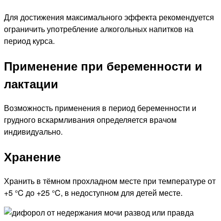
Для достижения максимального эффекта рекомендуется
ограничить употребление алкогольных напитков на
период курса.
Применение при беременности и
лактации
Возможность применения в период беременности и
грудного вскармливания определяется врачом
индивидуально.
Хранение
Хранить в тёмном прохладном месте при температуре от
+5 °C до +25 °C, в недоступном для детей месте.