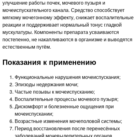
улучшение работы почек, мочевого пузыря и
мочеиспускательного канала. Средство способствует
мягкому мочегонному эффекту, снижает воспалительные
реакции и поддерживает нормальный тонус гладкой
мускулатуры. Компоненты препарата усваиваются
постепенно, не накапливаются в организме и выводятся
естественным путём.
Показания к применению
Функциональные нарушения мочеиспускания;
Эпизоды недержания мочи;
Частые позывы к мочеиспусканию;
Воспалительные процессы мочевого пузыря;
Дискомфорт и болезненные ощущения при
мочеиспускании;
Возрастные изменения мочеполовой системы;
Период восстановления после перенесённых
заболеваний мочевыделительных органов.