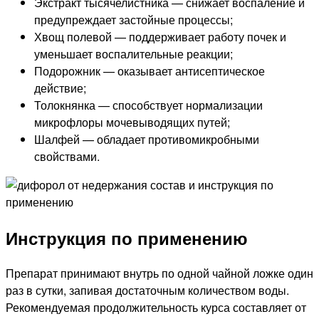
Экстракт тысячелистника — снижает воспаление и
предупреждает застойные процессы;
Хвощ полевой — поддерживает работу почек и
уменьшает воспалительные реакции;
Подорожник — оказывает антисептическое
действие;
Толокнянка — способствует нормализации
микрофлоры мочевыводящих путей;
Шалфей — обладает противомикробными
свойствами.
Инструкция по применению
Препарат принимают внутрь по одной чайной ложке один
раз в сутки, запивая достаточным количеством воды.
Рекомендуемая продолжительность курса составляет от