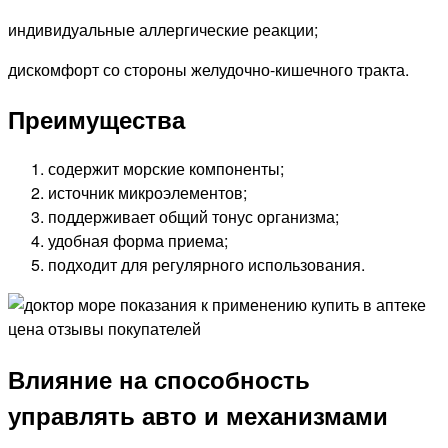
индивидуальные аллергические реакции;
дискомфорт со стороны желудочно-кишечного тракта.
Преимущества
содержит морские компоненты;
источник микроэлементов;
поддерживает общий тонус организма;
удобная форма приема;
подходит для регулярного использования.
Влияние на способность
управлять авто и механизмами