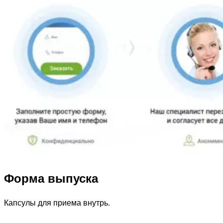
Форма выпуска
Капсулы для приема внутрь.