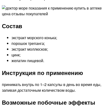
Состав
экстракт морского конька;
порошок трепанга;
экстракт моллюсков;
цинк;
желатин пищевой.
Инструкция по применению
принимать внутрь по 1–2 капсулы в день во время еды,
запивая достаточным количеством воды.
Возможные побочные эффекты