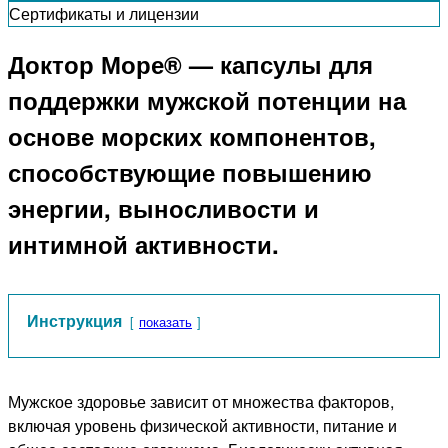
Сертификаты и лицензии
Доктор Море® — капсулы для
поддержки мужской потенции на
основе морских компонентов,
способствующие повышению
энергии, выносливости и
интимной активности.
Инструкция
показать
Мужское здоровье зависит от множества факторов,
включая уровень физической активности, питание и