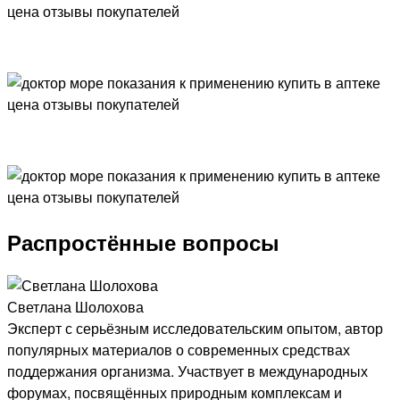
Распростённые вопросы
Светлана Шолохова
Эксперт с серьёзным исследовательским опытом, автор
популярных материалов о современных средствах
поддержания организма. Участвует в международных
форумах, посвящённых природным комплексам и