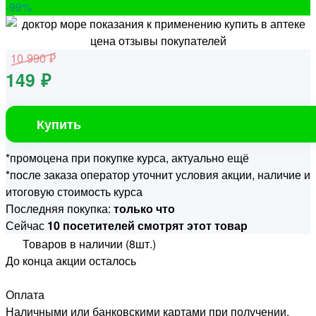
-99
%
10 990 ₽
149 ₽
Купить
*промоцена при покупке курса, актуально ещё
*после заказа оператор уточнит условия акции, наличие и
итоговую стоимость курса
Последняя покупка:
только что
Сейчас
10 посетителей смотрят этот товар
Товаров в наличии (8шт.)
До конца акции осталось
Оплата
Наличными или банковскими картами при получении.