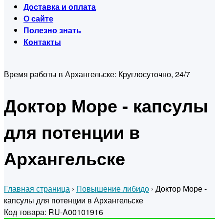
Доставка и оплата
О сайте
Полезно знать
Контакты
Время работы в Архангельске:
Круглосуточно, 24/7
Доктор Море - капсулы
для потенции в
Архангельске
Главная страница
›
Повышение либидо
›
Доктор Море -
капсулы для потенции в Архангельске
Код товара: RU-A00101916