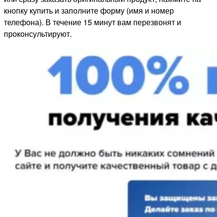
кнопку купить и заполните форму (имя и номер
телефона). В течение 15 минут вам перезвонят и
проконсультируют.