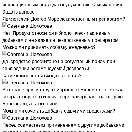
инновационным подходам к улучшению самочувствия.
Задать вопрос
Является ли Доктор Море лекарственным препаратом?
Нет. Продукт относится к биологически активным
добавкам и не является лекарственным препаратом.
Можно ли принимать добавку ежедневно?
Да, средство рассчитано на регулярный прием при
соблюдении рекомендуемой дозировки.
Какие компоненты входят в состав?
В составе присутствуют морские компоненты, включая
экстракт морского конька, порошок трепанга и экстракт
моллюсков, а также цинк.
Можно ли сочетать добавку с другими средствами?
Перед совместным применением с другими добавками
рекомендуется консультация специалиста.