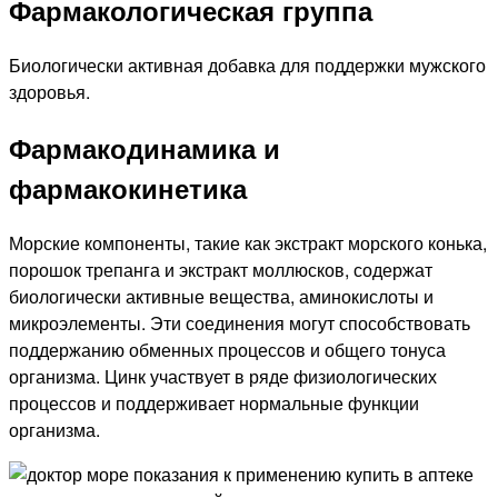
Фармакологическая группа
Биологически активная добавка для поддержки мужского
здоровья.
Фармакодинамика и
фармакокинетика
Морские компоненты, такие как экстракт морского конька,
порошок трепанга и экстракт моллюсков, содержат
биологически активные вещества, аминокислоты и
микроэлементы. Эти соединения могут способствовать
поддержанию обменных процессов и общего тонуса
организма. Цинк участвует в ряде физиологических
процессов и поддерживает нормальные функции
организма.