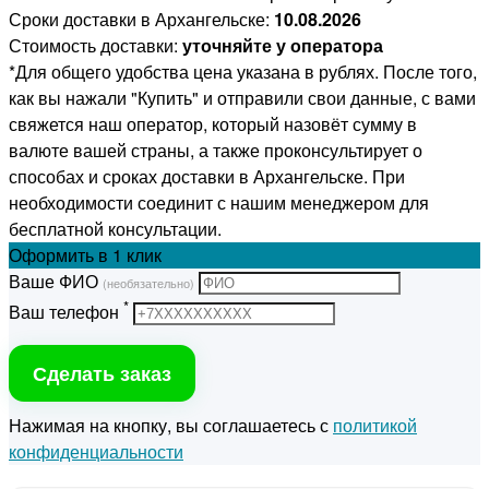
Сроки доставки в Архангельске:
10.08.2026
Стоимость доставки:
уточняйте у оператора
*Для общего удобства цена указана в рублях. После того,
как вы нажали "Купить" и отправили свои данные, с вами
свяжется наш оператор, который назовёт сумму в
валюте вашей страны, а также проконсультирует о
способах и сроках доставки в Архангельске. При
необходимости соединит с нашим менеджером для
бесплатной консультации.
Оформить
в 1 клик
Ваше ФИО
(необязательно)
*
Ваш телефон
Сделать заказ
Нажимая на кнопку, вы соглашаетесь с
политикой
конфиденциальности