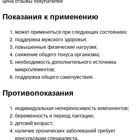
Показания к применению
может применяться при следующих состояниях:
поддержка мужского здоровья;
повышенные физические нагрузки;
снижение общего тонуса организма;
необходимость дополнительного источника
микроэлементов;
поддержка общего самочувствия.
Противопоказания
индивидуальная непереносимость компонентов;
беременность и период лактации;
детский возраст;
наличие хронических заболеваний требует
консультации специалиста.