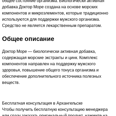
общее состояние организма. Биологически активная
добавка Доктор Море создана на основе морских
компонентов и микроэлементов, которые традиционно
используются для поддержки мужского организма.
Средство не является лекарственным препаратом.
Общее описание
Доктор Море — биологически активная добавка,
содержащая морские экстракты и цинк. Комплекс
компонентов направлен на поддержку мужского
здоровья, повышение общего тонуса организма и
обеспечение дополнительного источника полезных
веществ.
Бесплатная консультация в Архангельске
Чтобы получить бесплатную консультацию менеджера
или сразу заказать оригинальный продукт, нажмите на