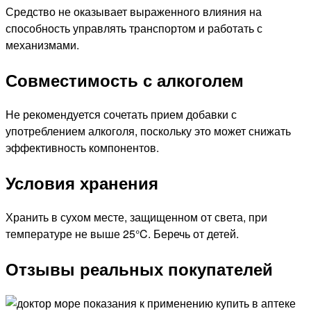
Средство не оказывает выраженного влияния на
способность управлять транспортом и работать с
механизмами.
Совместимость с алкоголем
Не рекомендуется сочетать прием добавки с
употреблением алкоголя, поскольку это может снижать
эффективность компонентов.
Условия хранения
Хранить в сухом месте, защищенном от света, при
температуре не выше 25°C. Беречь от детей.
Отзывы реальных покупателей