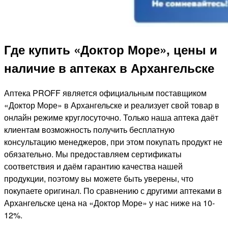
Где купить «Доктор Море», цены и
наличие в аптеках в Архангельске
Аптека PROFF является официальным поставщиком
«Доктор Море» в Архангельске и реализует свой товар в
онлайн режиме круглосуточно. Только наша аптека даёт
клиентам возможность получить бесплатную
консультацию менеджеров, при этом покупать продукт не
обязательно. Мы предоставляем сертификаты
соответствия и даём гарантию качества нашей
продукции, поэтому вы можете быть уверены, что
покупаете оригинал. По сравнению с другими аптеками в
Архангельске цена на «Доктор Море» у нас ниже на 10-
12%.