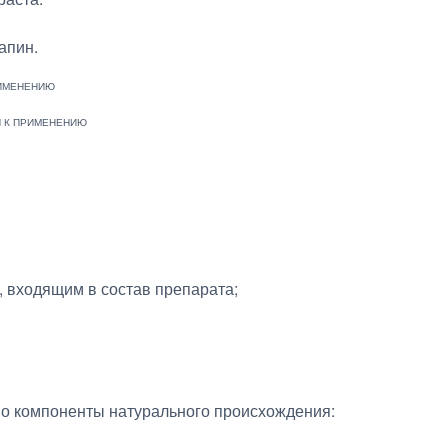
апин.
, входящим в состав препарата;
о компоненты натурального происхождения: