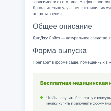
зависимости от его типа. На фоне постоя
Дополнительно улучшает состояние иммун
остроты зрения.
Общее описание
ДжиДжу Сэйсэ — натуральное средство, п
Форма выпуска
Препарат в форме саше, помещенных в ж
Бесплатная медицинская 
Чтобы получить бесплатную консульт
кнопку купить и заполните форму (им