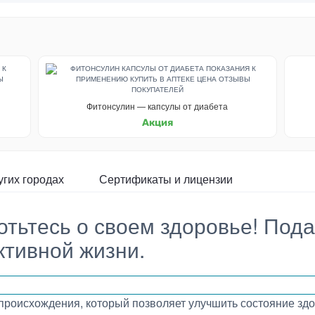
Фитонсулин — капсулы от диабета
Акция
угих городах
Сертификаты и лицензии
отьтесь о своем здоровье! Пода
ктивной жизни.
роисхождения, который позволяет улучшить состояние здо