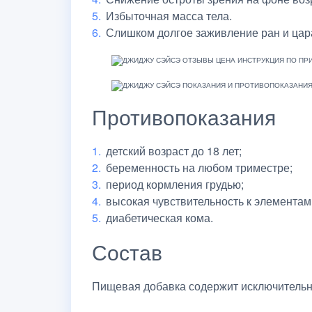
Избыточная масса тела.
Слишком долгое заживление ран и цар
Противопоказания
детский возраст до 18 лет;
беременность на любом триместре;
период кормления грудью;
высокая чувствительность к элементам
диабетическая кома.
Состав
Пищевая добавка содержит исключительн