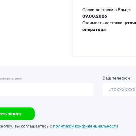
Сроки доставки в Ельце:
09.08.2026
Стоимость доставки:
уточ
оператора
*
Ваш телефон
еобязательно)
ать заказ
нопку, вы соглашаетесь с
политикой конфиденциальности