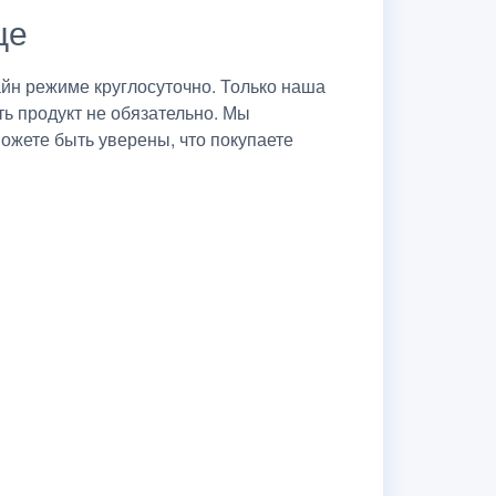
це
йн режиме круглосуточно. Только наша
ь продукт не обязательно. Мы
ожете быть уверены, что покупаете