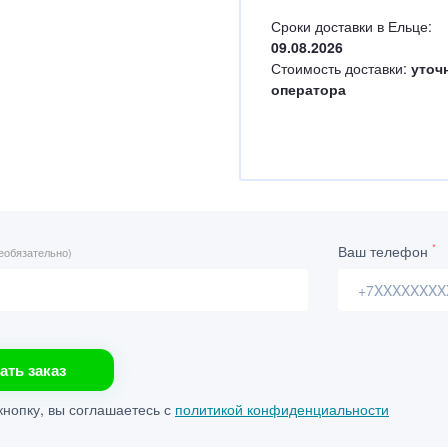
Сроки доставки в Ельце:
09.08.2026
Стоимость доставки:
уточ
оператора
*
Ваш телефон
еобязательно)
ать заказ
нопку, вы соглашаетесь с
политикой конфиденциальности