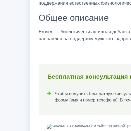
поддержания естественных физиологичес
Общее описание
Erosen — биологически активная добавка
направлен на поддержку мужского здоро
Бесплатная консультация 
Чтобы получить бесплатную консульт
форму (имя и номер телефона). В теч