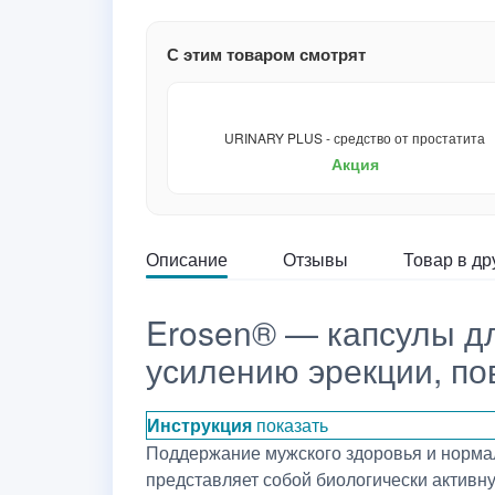
С этим товаром смотрят
URINARY PLUS - средство от простатита
Акция
Описание
Отзывы
Товар в др
Erosen® — капсулы д
усилению эрекции, по
Инструкция
показать
Поддержание мужского здоровья и нормал
представляет собой биологически активн