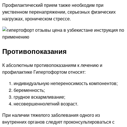
Профилактический прием также необходим при
умственном перенапряжении, серьезных физических
нагрузках, хроническом стрессе.
Противопоказания
К абсолютным противопоказаниям к лечению и
профилактике Гипертофортом относят:
индивидуальную непереносимость компонентов;
беременность;
грудное вскармливание;
несовершеннолетний возраст.
При наличии тяжелого заболевания одного из
внутренних органов следует проконсультироваться с