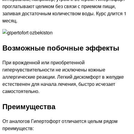
проглатывают целиком без связи с приемом пищи,
запивая достаточным количеством воды. Курс длится 1
месяц.
Возможные побочные эффекты
При врожденной или приобретенной
гиперчувствительности не исключены кожные
аллергические реакции. Легкий дискомфорт в желудке
естественен для начала лечения, быстро исчезает
самостоятельно.
Преимущества
От аналогов Гипертофорт отличается целым рядом
преимуществ: