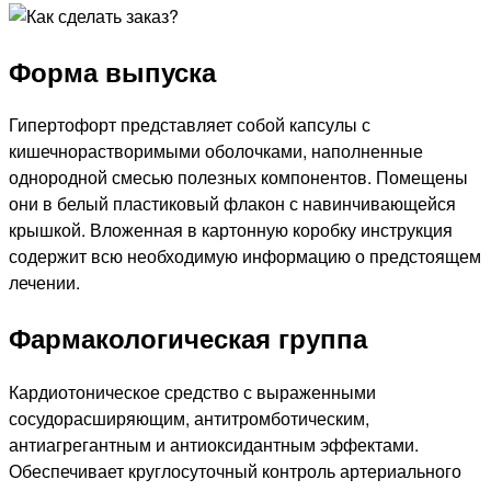
Форма выпуска
Гипертофорт представляет собой капсулы с
кишечнорастворимыми оболочками, наполненные
однородной смесью полезных компонентов. Помещены
они в белый пластиковый флакон с навинчивающейся
крышкой. Вложенная в картонную коробку инструкция
содержит всю необходимую информацию о предстоящем
лечении.
Фармакологическая группа
Кардиотоническое средство с выраженными
сосудорасширяющим, антитромботическим,
антиагрегантным и антиоксидантным эффектами.
Обеспечивает круглосуточный контроль артериального