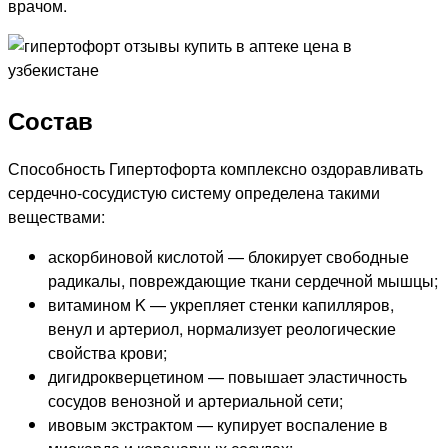
врачом.
Состав
Способность Гипертофорта комплексно оздоравливать
сердечно-сосудистую систему определена такими
веществами:
аскорбиновой кислотой — блокирует свободные
радикалы, повреждающие ткани сердечной мышцы;
витамином K — укрепляет стенки капилляров,
венул и артериол, нормализует реологические
свойства крови;
дигидрокверцетином — повышает эластичность
сосудов венозной и артериальной сети;
ивовым экстрактом — купирует воспаление в