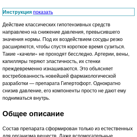
Инструкция
показать
Действие классических гипотензивных средств
направлено на снижение давления, превысившего
значения нормы. Под их воздействием сосуды резко
расширяются, чтобы спустя короткое время сузиться.
Такие «качели» не проходят бесследно. Артерии, вены,
капилляры теряют эластичность, их стенки
преждевременно изнашиваются. Это объясняет
востребованность новейшей фармакологической
разработки — препарата Гипертофорт. Однократно
снизив давление, его компоненты просто не дают ему
подниматься внутрь.
Общее описание
Состав препарата сформирован только из естественных
для организма веществ. Даже вспомогательные