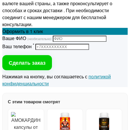
валюте вашей страны, а также проконсультирует о
способах и сроках доставки . При необходимости
соединит с нашим менеджером для бесплатной
консультации.
Оформить
в 1 клик
Ваше ФИО
(необязательно)
*
Ваш телефон
Сделать заказ
Нажимая на кнопку, вы соглашаетесь с
политикой
конфиденциальности
С этим товаром смотрят