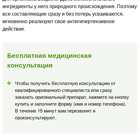
ингредиенты у него природного происхождения. Поэтому
все составляющие сразу и без потерь усваиваются,
мгновенно реализуют свое антигипертензивное
действие.
Бесплатная медицинская
консультация
Чтобы получить бесплатную консультацию от
квалифицированного специалиста или сразу
заказать оригинальный препарат, нажмите на кнопку
купить и заполните форму (имя и номер телефона).
В течение 15 минут вам перезвонят и
проконсультируют.