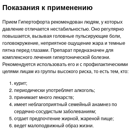
Показания к применению
Прием Гипертофорта рекомендован людям, у которых
давление отличается нестабильностью. Оно регулярно
повышается, вызывая головные пульсирующие боли,
головокружение, неприятное ощущение жара и темные
пятна перед глазами. Препарат предназначен для
комплексного лечения гипертонической болезни.
Рекомендуется использовать его и с профилактическими
целями лицам из группы высокого риска, то есть тем, кто:
курит;
периодически употребляет алкоголь;
принимает много лекарств;
имеет неблагоприятный семейный анамнез по
сердечно-сосудистым заболеваниям;
отдает предпочтение жирной, жареной пище;
ведет малоподвижный образ жизни.