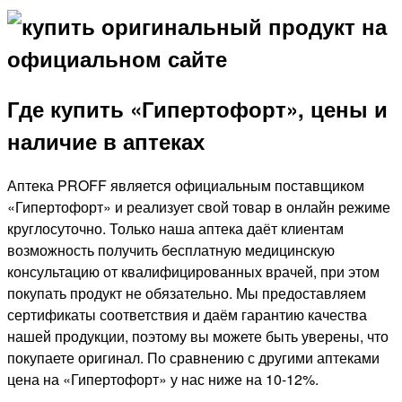
Где купить «Гипертофорт», цены и
наличие в аптеках
Аптека PROFF является официальным поставщиком
«Гипертофорт» и реализует свой товар в онлайн режиме
круглосуточно. Только наша аптека даёт клиентам
возможность получить бесплатную медицинскую
консультацию от квалифицированных врачей, при этом
покупать продукт не обязательно. Мы предоставляем
сертификаты соответствия и даём гарантию качества
нашей продукции, поэтому вы можете быть уверены, что
покупаете оригинал. По сравнению с другими аптеками
цена на «Гипертофорт» у нас ниже на 10-12%.