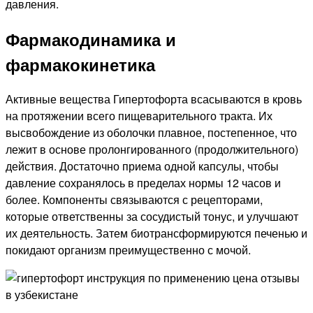
давления.
Фармакодинамика и
фармакокинетика
Активные вещества Гипертофорта всасываются в кровь
на протяжении всего пищеварительного тракта. Их
высвобождение из оболочки плавное, постепенное, что
лежит в основе пролонгированного (продолжительного)
действия. Достаточно приема одной капсулы, чтобы
давление сохранялось в пределах нормы 12 часов и
более. Компоненты связываются с рецепторами,
которые ответственны за сосудистый тонус, и улучшают
их деятельность. Затем биотрансформируются печенью и
покидают организм преимущественно с мочой.