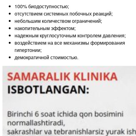
100% биодоступностью;
отсутствием системных побочных реакций;
небольшим количеством ограничений;
накопительным эффектом;
надежным круглосуточным контролем давления;
воздействием на все механизмы формирования
гипертонии;
демократичной стоимостью.