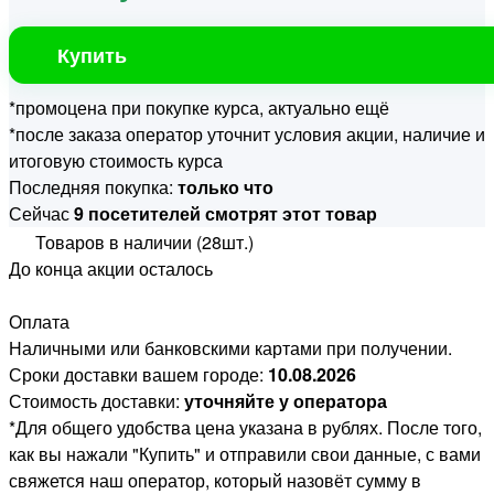
Купить
*промоцена при покупке курса, актуально ещё
*после заказа оператор уточнит условия акции, наличие и
итоговую стоимость курса
Последняя покупка:
только что
Сейчас
9 посетителей смотрят этот товар
Товаров в наличии (28шт.)
До конца акции осталось
Оплата
Наличными или банковскими картами при получении.
Сроки доставки вашем городе:
10.08.2026
Стоимость доставки:
уточняйте у оператора
*Для общего удобства цена указана в рублях. После того,
как вы нажали "Купить" и отправили свои данные, с вами
свяжется наш оператор, который назовёт сумму в