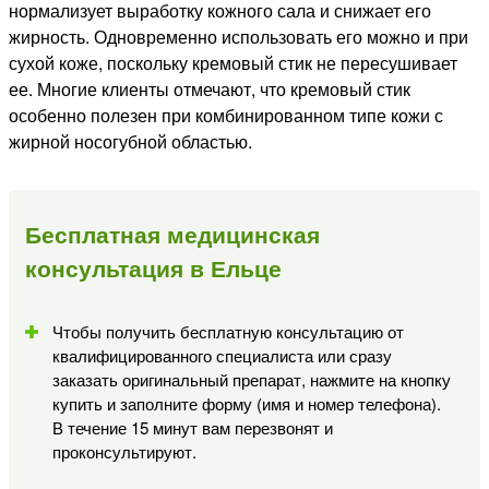
нормализует выработку кожного сала и снижает его
жирность. Одновременно использовать его можно и при
сухой коже, поскольку кремовый стик не пересушивает
ее. Многие клиенты отмечают, что кремовый стик
особенно полезен при комбинированном типе кожи с
жирной носогубной областью.
Бесплатная медицинская
консультация в Ельце
Чтобы получить бесплатную консультацию от
квалифицированного специалиста или сразу
заказать оригинальный препарат, нажмите на кнопку
купить и заполните форму (имя и номер телефона).
В течение 15 минут вам перезвонят и
проконсультируют.