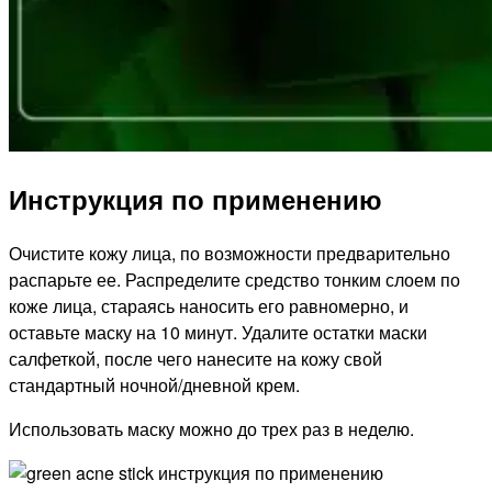
Инструкция по применению
Очистите кожу лица, по возможности предварительно
распарьте ее. Распределите средство тонким слоем по
коже лица, стараясь наносить его равномерно, и
оставьте маску на 10 минут. Удалите остатки маски
салфеткой, после чего нанесите на кожу свой
стандартный ночной/дневной крем.
Использовать маску можно до трех раз в неделю.