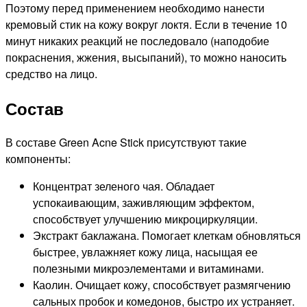
Поэтому перед применением необходимо нанести
кремовый стик на кожу вокруг локтя. Если в течение 10
минут никаких реакций не последовало (наподобие
покраснения, жжения, высыпаний), то можно наносить
средство на лицо.
Состав
В составе Green Acne Stick присутствуют такие
компоненты:
Концентрат зеленого чая. Обладает
успокаивающим, заживляющим эффектом,
способствует улучшению микроциркуляции.
Экстракт баклажана. Помогает клеткам обновляться
быстрее, увлажняет кожу лица, насыщая ее
полезными микроэлементами и витаминами.
Каолин. Очищает кожу, способствует размягчению
сальных пробок и комедонов, быстро их устраняет.