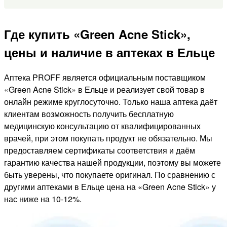
Где купить «Green Acne Stick»,
цены и наличие в аптеках в Ельце
Аптека PROFF является официальным поставщиком
«Green Acne Stick» в Ельце и реализует свой товар в
онлайн режиме круглосуточно. Только наша аптека даёт
клиентам возможность получить бесплатную
медицинскую консультацию от квалифицированных
врачей, при этом покупать продукт не обязательно. Мы
предоставляем сертификаты соответствия и даём
гарантию качества нашей продукции, поэтому вы можете
быть уверены, что покупаете оригинал. По сравнению с
другими аптеками в Ельце цена на «Green Acne Stick» у
нас ниже на 10-12%.