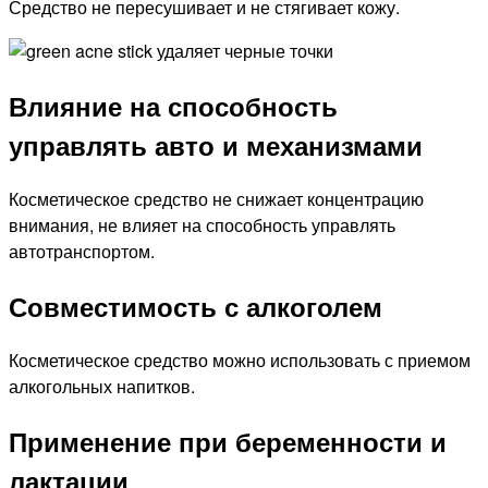
Средство не пересушивает и не стягивает кожу.
Влияние на способность
управлять авто и механизмами
Косметическое средство не снижает концентрацию
внимания, не влияет на способность управлять
автотранспортом.
Совместимость с алкоголем
Косметическое средство можно использовать с приемом
алкогольных напитков.
Применение при беременности и
лактации