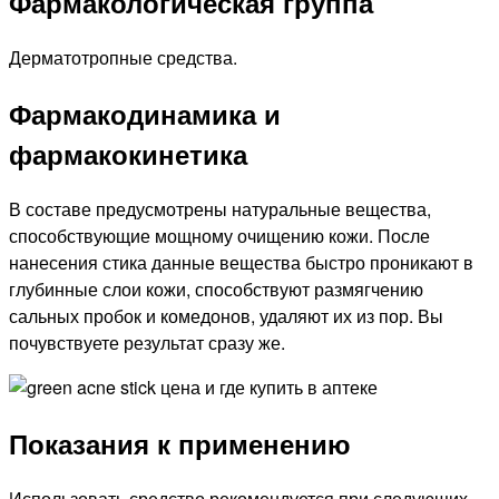
Фармакологическая группа
Дерматотропные средства.
Фармакодинамика и
фармакокинетика
В составе предусмотрены натуральные вещества,
способствующие мощному очищению кожи. После
нанесения стика данные вещества быстро проникают в
глубинные слои кожи, способствуют размягчению
сальных пробок и комедонов, удаляют их из пор. Вы
почувствуете результат сразу же.
Показания к применению
Использовать средство рекомендуется при следующих