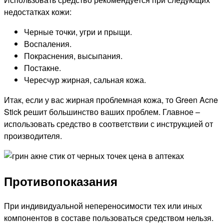
недостатках кожи:
Черные точки, угри и прыщи.
Воспаления.
Покраснения, высыпания.
Постакне.
Чересчур жирная, сальная кожа.
Итак, если у вас жирная проблемная кожа, то Green Acne
Stick решит большинство ваших проблем. Главное –
использовать средство в соответствии с инструкцией от
производителя.
Противопоказания
При индивидуальной непереносимости тех или иных
компонентов в составе пользоваться средством нельзя.