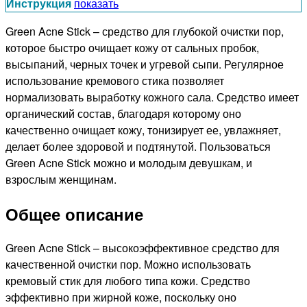
Инструкция
показать
Green Acne Stick – средство для глубокой очистки пор,
которое быстро очищает кожу от сальных пробок,
высыпаний, черных точек и угревой сыпи. Регулярное
использование кремового стика позволяет
нормализовать выработку кожного сала. Средство имеет
органический состав, благодаря которому оно
качественно очищает кожу, тонизирует ее, увлажняет,
делает более здоровой и подтянутой. Пользоваться
Green Acne Stick можно и молодым девушкам, и
взрослым женщинам.
Общее описание
Green Acne Stick – высокоэффективное средство для
качественной очистки пор. Можно использовать
кремовый стик для любого типа кожи. Средство
эффективно при жирной коже, поскольку оно