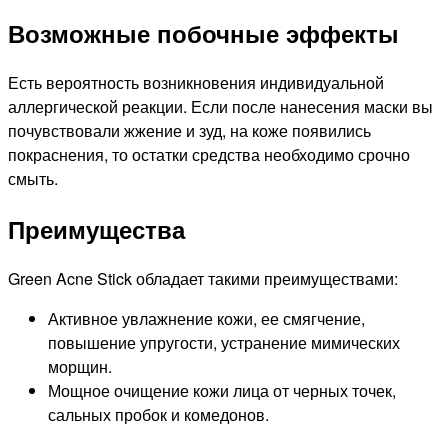
Возможные побочные эффекты
Есть вероятность возникновения индивидуальной
аллергической реакции. Если после нанесения маски вы
почувствовали жжение и зуд, на коже появились
покраснения, то остатки средства необходимо срочно
смыть.
Преимущества
Green Acne Stick обладает такими преимуществами:
Активное увлажнение кожи, ее смягчение,
повышение упругости, устранение мимических
морщин.
Мощное очищение кожи лица от черных точек,
сальных пробок и комедонов.