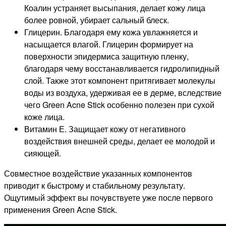
Коалин устраняет высыпания, делает кожу лица
более ровной, убирает сальный блеск.
Глицерин. Благодаря ему кожа увлажняется и
насыщается влагой. Глицерин формирует на
поверхности эпидермиса защитную пленку,
благодаря чему восстанавливается гидролипидный
слой. Также этот компонент притягивает молекулы
воды из воздуха, удерживая ее в дерме, вследствие
чего Green Acne Stick особенно полезен при сухой
коже лица.
Витамин Е. Защищает кожу от негативного
воздействия внешней среды, делает ее молодой и
сияющей.
Совместное воздействие указанных компонентов
приводит к быстрому и стабильному результату.
Ощутимый эффект вы почувствуете уже после первого
применения Green Acne Stick.