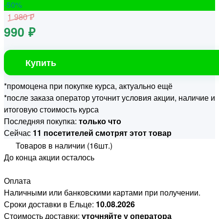
-50
%
1 980 ₽
990 ₽
Купить
*промоцена при покупке курса, актуально ещё
*после заказа оператор уточнит условия акции, наличие и
итоговую стоимость курса
Последняя покупка:
только что
Сейчас
11 посетителей смотрят этот товар
Товаров в наличии (16шт.)
До конца акции осталось
Оплата
Наличными или банковскими картами при получении.
Сроки доставки в Ельце:
10.08.2026
Стоимость доставки:
уточняйте у оператора