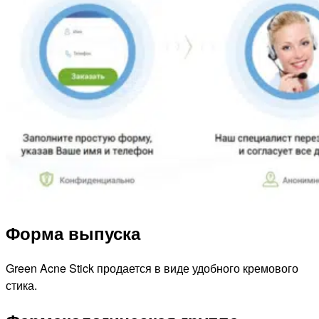
Форма выпуска
Green Acne Stick продается в виде удобного кремового
стика.