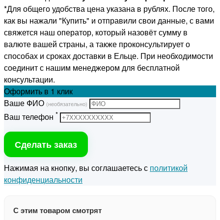
*Для общего удобства цена указана в рублях. После того,
как вы нажали "Купить" и отправили свои данные, с вами
свяжется наш оператор, который назовёт сумму в
валюте вашей страны, а также проконсультирует о
способах и сроках доставки в Ельце. При необходимости
соединит с нашим менеджером для бесплатной
консультации.
Оформить
в 1 клик
Ваше ФИО
(необязательно)
*
Ваш телефон
Сделать заказ
Нажимая на кнопку, вы соглашаетесь с
политикой
конфиденциальности
С этим товаром смотрят