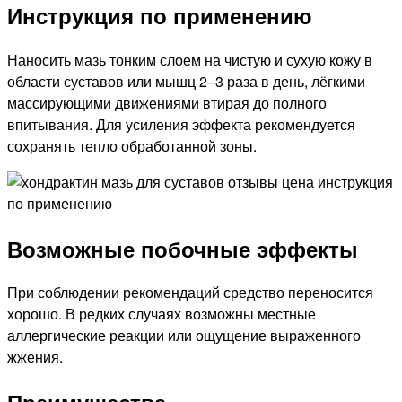
Инструкция по применению
Наносить мазь тонким слоем на чистую и сухую кожу в
области суставов или мышц 2–3 раза в день, лёгкими
массирующими движениями втирая до полного
впитывания. Для усиления эффекта рекомендуется
сохранять тепло обработанной зоны.
Возможные побочные эффекты
При соблюдении рекомендаций средство переносится
хорошо. В редких случаях возможны местные
аллергические реакции или ощущение выраженного
жжения.