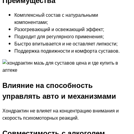
Преимущества
Комплексный состав с натуральными
компонентами;
Разогревающий и освежающий эффект;
Подходит для регулярного применения;
Быстро впитывается и не оставляет липкости;
Поддержка подвижности и комфорта суставов.
Влияние на способность
управлять авто и механизмами
Хондрактин не влияет на концентрацию внимания и
скорость психомоторных реакций.
Совместимость с алкоголем