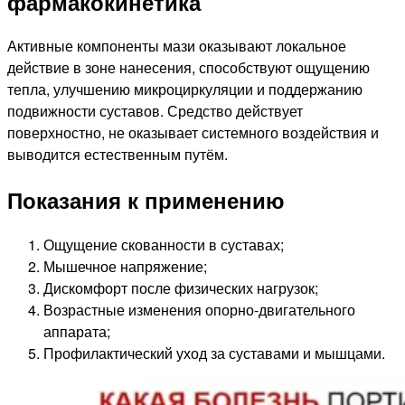
фармакокинетика
Активные компоненты мази оказывают локальное
действие в зоне нанесения, способствуют ощущению
тепла, улучшению микроциркуляции и поддержанию
подвижности суставов. Средство действует
поверхностно, не оказывает системного воздействия и
выводится естественным путём.
Показания к применению
Ощущение скованности в суставах;
Мышечное напряжение;
Дискомфорт после физических нагрузок;
Возрастные изменения опорно-двигательного
аппарата;
Профилактический уход за суставами и мышцами.