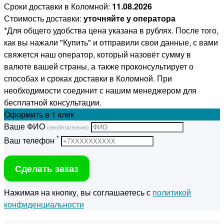
Сроки доставки в Коломной:
11.08.2026
Стоимость доставки:
уточняйте у оператора
*Для общего удобства цена указана в рублях. После того,
как вы нажали "Купить" и отправили свои данные, с вами
свяжется наш оператор, который назовёт сумму в
валюте вашей страны, а также проконсультирует о
способах и сроках доставки в Коломной. При
необходимости соединит с нашим менеджером для
бесплатной консультации.
Оформить
в 1 клик
Ваше ФИО
(необязательно)
*
Ваш телефон
Сделать заказ
Нажимая на кнопку, вы соглашаетесь с
политикой
конфиденциальности