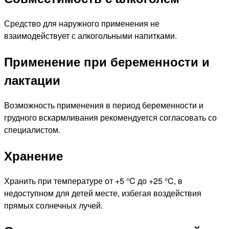
Средство для наружного применения не
взаимодействует с алкогольными напитками.
Применение при беременности и
лактации
Возможность применения в период беременности и
грудного вскармливания рекомендуется согласовать со
специалистом.
Хранение
Хранить при температуре от +5 °C до +25 °C, в
недоступном для детей месте, избегая воздействия
прямых солнечных лучей.