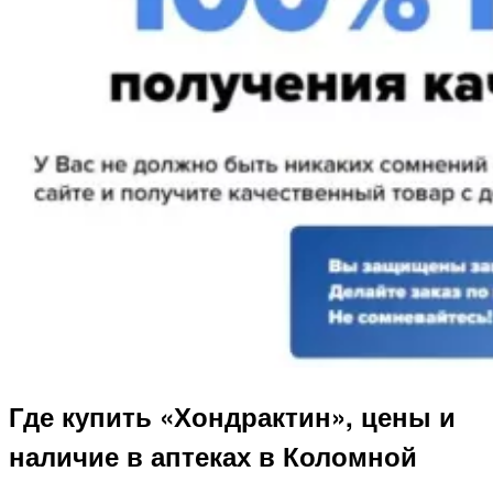
Где купить «Хондрактин», цены и
наличие в аптеках в Коломной