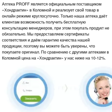
Аптека PROFF является официальным поставщиком
«Хондрактин» в Коломной и реализует свой товар в
онлайн режиме круглосуточно. Только наша аптека даёт
клиентам возможность получить бесплатную
консультацию менеджеров, при этом покупать продукт не
обязательно. Мы предоставляем сертификаты
соответствия и даём гарантию качества нашей
продукции, поэтому вы можете быть уверены, что
покупаете оригинал. По сравнению с другими аптеками в
Коломной цена на «Хондрактин» у нас ниже на 10-12%.