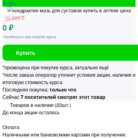
Акция
10 990 ₽
0 ₽
*промоцена при покупке курса
Купить
*промоцена при покупке курса, актуально ещё
*после заказа оператор уточнит условия акции, наличие и
итоговую стоимость курса
Последняя покупка:
только что
Сейчас
7 посетителей смотрят этот товар
Товаров в наличии (22шт.)
До конца акции осталось
Оплата
Наличными или банковскими картами при получении.