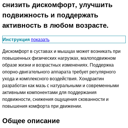
снизить дискомфорт, улучшить
подвижность и поддержать
активность в любом возрасте.
Инструкция
показать
Дискомфорт в суставах и мышцах может возникать при
повышенных физических нагрузках, малоподвижном
образе жизни и возрастных изменениях. Поддержка
опорно-двигательного аппарата требует регулярного
ухода и комплексного воздействия. Хондрактин
разработан как мазь с натуральными и современными
активными компонентами для поддержания
подвижности, снижения ощущения скованности и
повышения комфорта при движении.
Общее описание