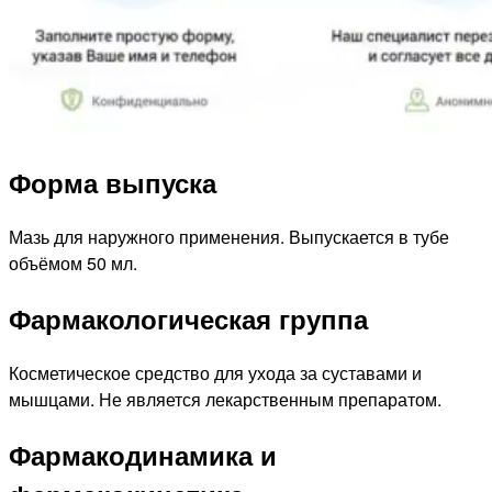
Форма выпуска
Мазь для наружного применения. Выпускается в тубе
объёмом 50 мл.
Фармакологическая группа
Косметическое средство для ухода за суставами и
мышцами. Не является лекарственным препаратом.
Фармакодинамика и