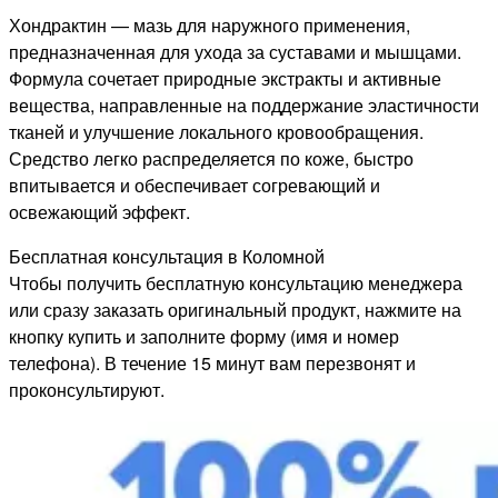
Хондрактин — мазь для наружного применения,
предназначенная для ухода за суставами и мышцами.
Формула сочетает природные экстракты и активные
вещества, направленные на поддержание эластичности
тканей и улучшение локального кровообращения.
Средство легко распределяется по коже, быстро
впитывается и обеспечивает согревающий и
освежающий эффект.
Бесплатная консультация в Коломной
Чтобы получить бесплатную консультацию менеджера
или сразу заказать оригинальный продукт, нажмите на
кнопку купить и заполните форму (имя и номер
телефона). В течение 15 минут вам перезвонят и
проконсультируют.