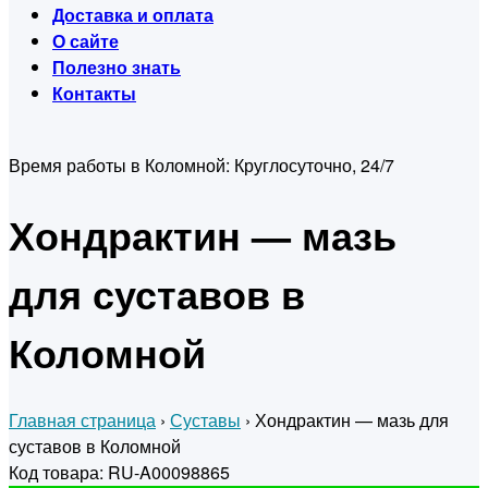
Доставка и оплата
О сайте
Полезно знать
Контакты
Время работы в Коломной:
Круглосуточно, 24/7
Хондрактин — мазь
для суставов в
Коломной
Главная страница
›
Суставы
›
Хондрактин — мазь для
суставов в Коломной
Код товара: RU-A00098865