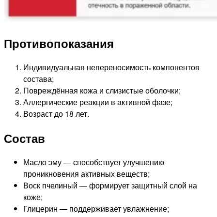
Противопоказания
Индивидуальная непереносимость компонентов
состава;
Повреждённая кожа и слизистые оболочки;
Аллергические реакции в активной фазе;
Возраст до 18 лет.
Состав
Масло эму — способствует улучшению
проникновения активных веществ;
Воск пчелиный — формирует защитный слой на
коже;
Глицерин — поддерживает увлажнение;