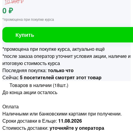
10 990 ₽
0 ₽
*промоцена при покупке курса
Купить
*промоцена при покупке курса, актуально ещё
*после заказа оператор уточнит условия акции, наличие и
итоговую стоимость курса
Последняя покупка:
только что
Сейчас
5 посетителей смотрят этот товар
Товаров в наличии (18шт.)
До конца акции осталось
Оплата
Наличными или банковскими картами при получении.
Сроки доставки в Ельце:
11.08.2026
Стоимость доставки:
уточняйте у оператора