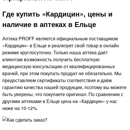
Где купить «Кардицин», цены и
наличие в аптеках в Ельце
Аптека PROFF является официальным поставщиком
«Кардицин» в Ельце и реализует свой товар в онлайн
режиме круглосуточно. Только наша аптека даёт
клиентам возможность получить бесплатную
медицинскую консультацию от квалифицированных
врачей, при этом покупать продукт не обязательно. Мы
предоставляем сертификаты соответствия и даём
гарантию качества нашей продукции, поэтому вы можете
быть уверены, что покупаете оригинал. По сравнению с
другими аптеками в Ельце цена на «Кардицин» у нас
ниже на 10-12%.