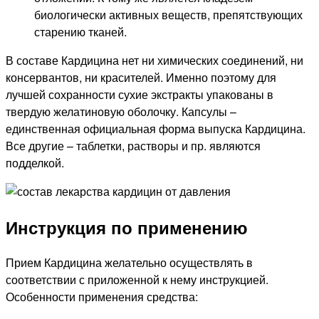
биологически активных веществ, препятствующих
старению тканей.
В составе Кардицина нет ни химических соединений, ни
консервантов, ни красителей. Именно поэтому для
лучшей сохранности сухие экстракты упакованы в
твердую желатиновую оболочку. Капсулы –
единственная официальная форма выпуска Кардицина.
Все другие – таблетки, растворы и пр. являются
подделкой.
Инструкция по применению
Прием Кардицина желательно осуществлять в
соответствии с приложенной к нему инструкцией.
Особенности применения средства: