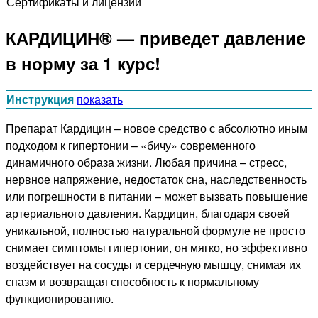
Сертификаты и лицензии
КАРДИЦИН® — приведет давление
в норму за 1 курс!
Инструкция
показать
Препарат Кардицин – новое средство с абсолютно иным
подходом к гипертонии – «бичу» современного
динамичного образа жизни. Любая причина – стресс,
нервное напряжение, недостаток сна, наследственность
или погрешности в питании – может вызвать повышение
артериального давления. Кардицин, благодаря своей
уникальной, полностью натуральной формуле не просто
снимает симптомы гипертонии, он мягко, но эффективно
воздействует на сосуды и сердечную мышцу, снимая их
спазм и возвращая способность к нормальному
функционированию.