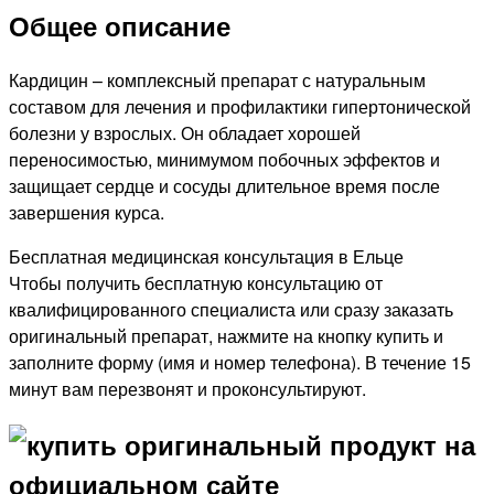
Общее описание
Кардицин – комплексный препарат с натуральным
составом для лечения и профилактики гипертонической
болезни у взрослых. Он обладает хорошей
переносимостью, минимумом побочных эффектов и
защищает сердце и сосуды длительное время после
завершения курса.
Бесплатная медицинская консультация в Ельце
Чтобы получить бесплатную консультацию от
квалифицированного специалиста или сразу заказать
оригинальный препарат, нажмите на кнопку купить и
заполните форму (имя и номер телефона). В течение 15
минут вам перезвонят и проконсультируют.