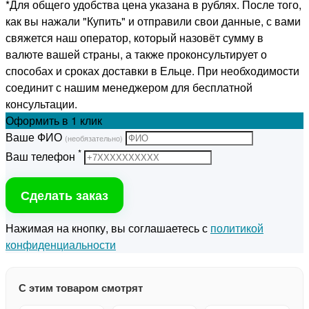
*Для общего удобства цена указана в рублях. После того,
как вы нажали "Купить" и отправили свои данные, с вами
свяжется наш оператор, который назовёт сумму в
валюте вашей страны, а также проконсультирует о
способах и сроках доставки в Ельце. При необходимости
соединит с нашим менеджером для бесплатной
консультации.
Оформить
в 1 клик
Ваше ФИО
(необязательно)
*
Ваш телефон
Сделать заказ
Нажимая на кнопку, вы соглашаетесь с
политикой
конфиденциальности
С этим товаром смотрят