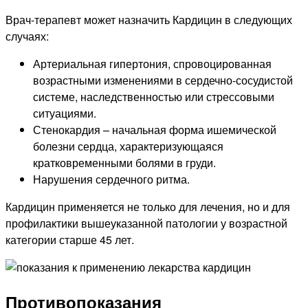
Врач-терапевт может назначить Кардицин в следующих
случаях:
Артериальная гипертония, спровоцированная
возрастными изменениями в сердечно-сосудистой
системе, наследственностью или стрессовыми
ситуациями.
Стенокардия – начальная форма ишемической
болезни сердца, характеризующаяся
кратковременными болями в груди.
Нарушения сердечного ритма.
Кардицин применяется не только для лечения, но и для
профилактики вышеуказанной патологии у возрастной
категории старше 45 лет.
Противопоказания