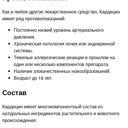
Как и любое другое лекарственное средство, Кардицин
имеет ряд противопоказаний:
Постоянно низкий уровень артериального
давления.
Хроническая патология почек или эндокринной
системы.
Тяжелые аллергические реакции в прошлом на
один или несколько компонентов препарата.
Наличие злокачественных новообразований.
Возраст до 18 лет.
Состав
Кардицин имеет многокомпонентный состав из
натуральных ингредиентов растительного и животного
происхождения: