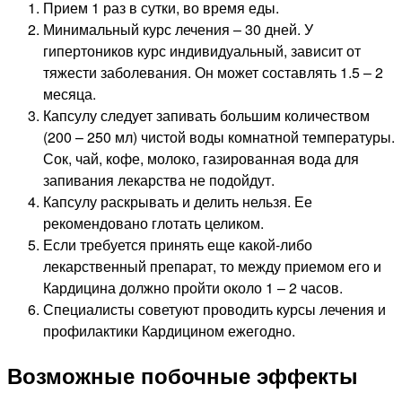
Прием 1 раз в сутки, во время еды.
Минимальный курс лечения – 30 дней. У
гипертоников курс индивидуальный, зависит от
тяжести заболевания. Он может составлять 1.5 – 2
месяца.
Капсулу следует запивать большим количеством
(200 – 250 мл) чистой воды комнатной температуры.
Сок, чай, кофе, молоко, газированная вода для
запивания лекарства не подойдут.
Капсулу раскрывать и делить нельзя. Ее
рекомендовано глотать целиком.
Если требуется принять еще какой-либо
лекарственный препарат, то между приемом его и
Кардицина должно пройти около 1 – 2 часов.
Специалисты советуют проводить курсы лечения и
профилактики Кардицином ежегодно.
Возможные побочные эффекты