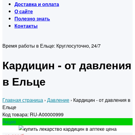
Доставка и оплата
О сайте
Полезно знать
Контакты
Время работы в Ельце:
Круглосуточно, 24/7
Кардицин - от давления
в Ельце
Главная страница
›
Давление
›
Кардицин - от давления в
Ельце
Код товара: RU-A00000999
Акция