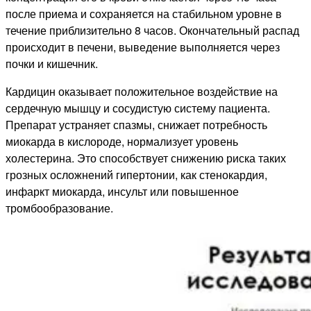
после приема и сохраняется на стабильном уровне в
течение приблизительно 8 часов. Окончательный распад
происходит в печени, выведение выполняется через
почки и кишечник.
Кардицин оказывает положительное воздействие на
сердечную мышцу и сосудистую систему пациента.
Препарат устраняет спазмы, снижает потребность
миокарда в кислороде, нормализует уровень
холестерина. Это способствует снижению риска таких
грозных осложнений гипертонии, как стенокардия,
инфаркт миокарда, инсульт или повышенное
тромбообразование.