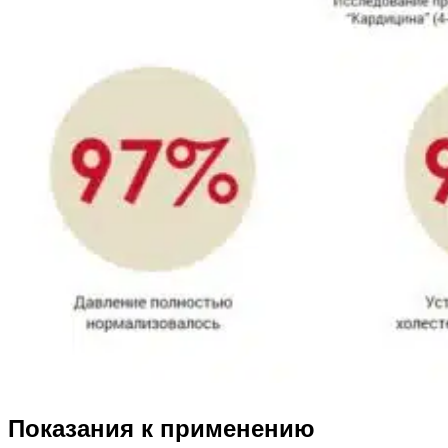
Показания к применению