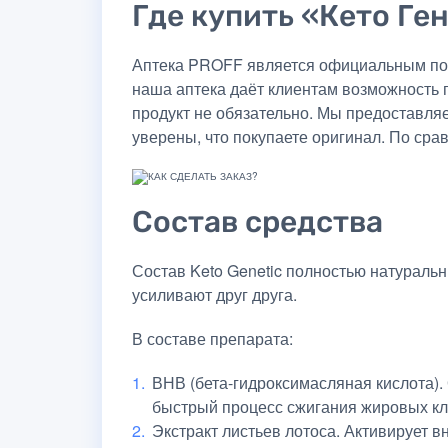
Где купить «Кето Ген
Аптека PROFF является официальным пост
наша аптека даёт клиентам возможность 
продукт не обязательно. Мы предоставля
уверены, что покупаете оригинал. По сра
Состав средства
Состав Keto Genetic полностью натуральн
усиливают друг друга.
В составе препарата:
ВНВ (бета-гидроксимасляная кислота).
быстрый процесс сжигания жировых кл
Экстракт листьев лотоса. Активирует 