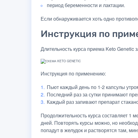
период беременности и лактации.
Если обнаруживается хоть одно противоп
Инструкция по при
Длительность курса приема Keto Genetic 
Инструкция по применению:
Пьют каждый день по 1-2 капсулы утро
Последний раз за сутки принимают пре
Каждый раз запивают препарат стакан
Продолжительность курса составляет 1 ме
дней. Повторять курсы можно, но необхо
попадут в желудок и растворятся там, мин