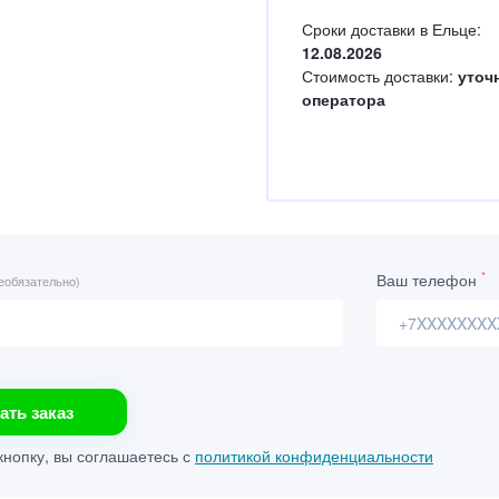
Сроки доставки в Ельце:
12.08.2026
Стоимость доставки:
уточ
оператора
*
Ваш телефон
еобязательно)
ать заказ
нопку, вы соглашаетесь с
политикой конфиденциальности