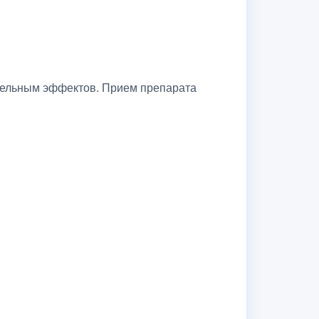
ительным эффектов. Прием препарата