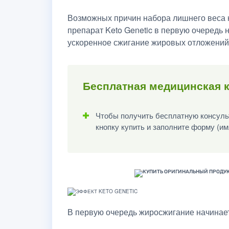
Возможных причин набора лишнего веса н
препарат Keto Genetic в первую очередь 
ускоренное сжигание жировых отложений
Бесплатная медицинская к
Чтобы получить бесплатную консульт
кнопку купить и заполните форму (им
В первую очередь жиросжигание начинает