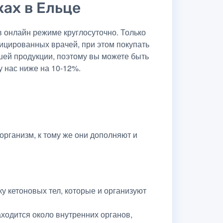
ках в Ельце
 онлайн режиме круглосуточно. Только
ицированных врачей, при этом покупать
шей продукции, поэтому вы можете быть
у нас ниже на 10-12%.
организм, к тому же они дополняют и
 кетоновых тел, которые и организуют
ходится около внутренних органов,