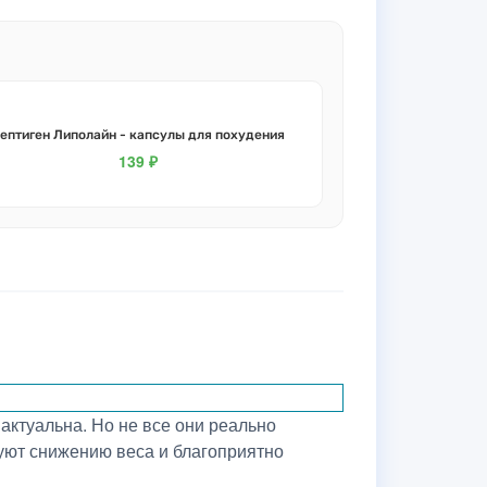
ептиген Липолайн - капсулы для похудения
139 ₽
актуальна. Но не все они реально
вуют снижению веса и благоприятно