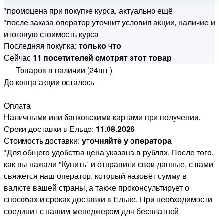
*промоцена при покупке курса, актуально ещё
*после заказа оператор уточнит условия акции, наличие и
итоговую стоимость курса
Последняя покупка:
только что
Сейчас
11 посетителей смотрят этот товар
Товаров в наличии (24шт.)
До конца акции осталось
Оплата
Наличными или банковскими картами при получении.
Сроки доставки в Ельце:
11.08.2026
Стоимость доставки:
уточняйте у оператора
*Для общего удобства цена указана в рублях. После того,
как вы нажали "Купить" и отправили свои данные, с вами
свяжется наш оператор, который назовёт сумму в
валюте вашей страны, а также проконсультирует о
способах и сроках доставки в Ельце. При необходимости
соединит с нашим менеджером для бесплатной