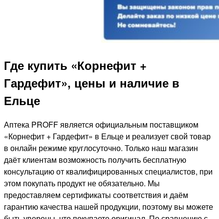
Где купить «Корнефит +
Гардефит», цены и наличие в
Ельце
Аптека PROFF является официальным поставщиком
«Корнефит + Гардефит» в Ельце и реализует свой товар
в онлайн режиме круглосуточно. Только наш магазин
даёт клиентам возможность получить бесплатную
консультацию от квалифицированных специалистов, при
этом покупать продукт не обязательно. Мы
предоставляем сертификаты соответствия и даём
гарантию качества нашей продукции, поэтому вы можете
быть уверены, что покупаете оригинал. По сравнению с