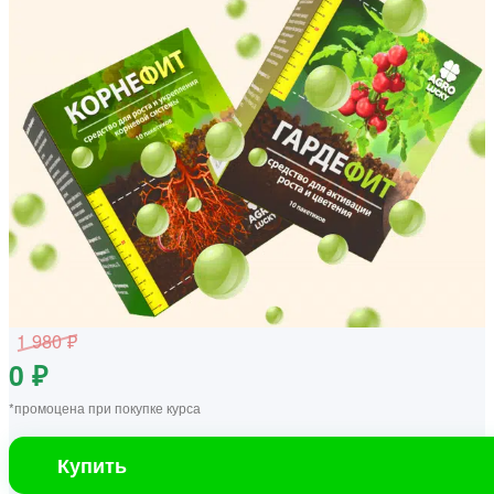
1 980 ₽
0 ₽
*промоцена при покупке курса
Купить