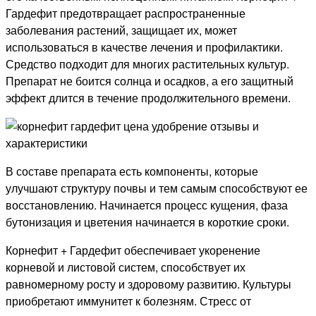
Гардефит предотвращает распространенные
заболевания растений, защищает их, может
использоваться в качестве лечения и профилактики.
Средство подходит для многих растительных культур.
Препарат не боится солнца и осадков, а его защитный
эффект длится в течение продолжительного времени.
В составе препарата есть компоненты, которые
улучшают структуру почвы и тем самым способствуют ее
восстановлению. Начинается процесс кущения, фаза
бутонизация и цветения начинается в короткие сроки.
Корнефит + Гардефит обеспечивает укоренение
корневой и листовой систем, способствует их
равномерному росту и здоровому развитию. Культуры
приобретают иммунитет к болезням. Стресс от