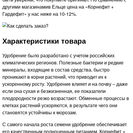
другими магазинамив Ельце цена на «Корнефит +
Гардефит» у нас ниже на 10-12%.
Характеристики товара
Удобрение было разработано с учетом российских
климатических регионов. Полезные бактерии и редкие
минералы, входящие в состав средства, быстро
проникают в корни растений, что приводит их к
ускоренному росту. Удобрение влияет и на почву – даже
если она сухая и безжизненная, ее показатели
плодородности резко возрастают. Обменные процессы в
клетках растений ускоряются, в результате чего они
становятся устойчивы к морозам.
С самого начала роста семени удобрение обеспечивает
его качественным полноценным питанием. Корнефит +