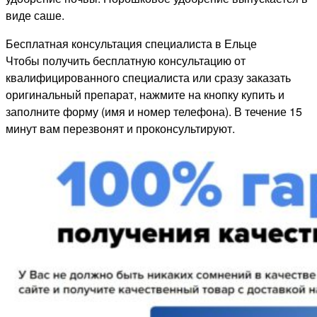
виде саше.
Бесплатная консультация специалиста в Ельце
Чтобы получить бесплатную консультацию от
квалифицированного специалиста или сразу заказать
оригинальный препарат, нажмите на кнопку купить и
заполните форму (имя и номер телефона). В течение 15
минут вам перезвонят и проконсультируют.