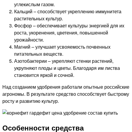
углекислым газом.
Кальций – способствует укреплению иммунитета
растительных культур.
Фосфор – обеспечивает культуры энергией для их
роста, укоренения, цветения, повышенной
урожайности.
Магний – улучшает усвояемость почвенных
питательных веществ.
Азотобактерии – укрепляют стенки растений,
укрупняют плоды и цветы. Благодаря им листва
становится яркой и сочной.
Над созданием удобрения работали опытные российские
агрономы. В результате средство способствует быстрому
росту и развитию культур.
Особенности средства