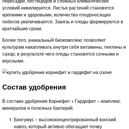
пересадки, пестицидов и сложных климатических
условий нивелируется. Листья растений становятся
крепкими и здоровыми, количество плодоносящих
побегов увеличивается. Завязь и плоды формируются в
кратчайшие сроки.
Более того, уникальный биокомплекс позволяет
культурам накапливать внутри себя витамины, пектины и
сахар, в результате чего плоды становятся сочными и
вкусными.
Состав удобрения
В составе удобрения Корнефит + Гардефит – комплекс
минералов и полезных бактерий.
Биогумус – высококонцентрированный конский
навоз, который активно обогащает почву