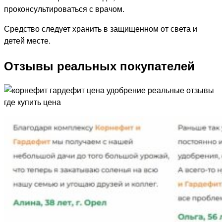
проконсультироваться с врачом.
Средство следует хранить в защищенном от света и
детей месте.
Отзывы реальных покупателей