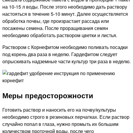
на 10-15 л воды. После этого необходимо дать раствору
настояться в течение 5-10 минут. Далее осуществляется
обработка почвы, где произрастает рассада или
посажены семена. После проращивания семян
необходимо обработать раствором цветки и листья.
Раствором с Корнефитом необходимо поливать посадки
под корень два раза в неделю. Гардефитом следует
опрыскивать надземные части культур три раза в неделю.
Меры предосторожности
Готовить раствор и наносить его на почву/культуры
необходимо строго в резиновых перчатках. Если раствор
случайно попал в глаза, нужно промыть их большим
количеством проточной воды, после чего