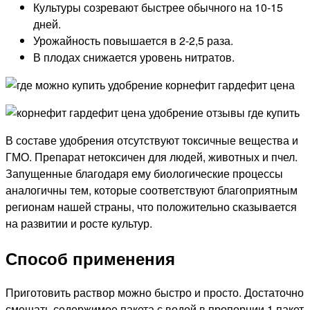
Культуры созревают быстрее обычного на 10-15
дней.
Урожайность повышается в 2-2,5 раза.
В плодах снижается уровень нитратов.
В составе удобрения отсутствуют токсичные вещества и
ГМО. Препарат нетоксичен для людей, животных и пчел.
Запущенные благодаря ему биологические процессы
аналогичны тем, которые соответствуют благоприятным
регионам нашей страны, что положительно сказывается
на развитии и росте культур.
Способ применения
Приготовить раствор можно быстро и просто. Достаточно
смешать содержимое пакета с водой в пропорции 1 пакет