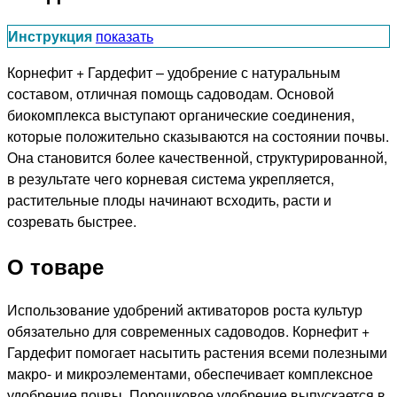
Инструкция
показать
Корнефит + Гардефит – удобрение с натуральным
составом, отличная помощь садоводам. Основой
биокомплекса выступают органические соединения,
которые положительно сказываются на состоянии почвы.
Она становится более качественной, структурированной,
в результате чего корневая система укрепляется,
растительные плоды начинают всходить, расти и
созревать быстрее.
О товаре
Использование удобрений активаторов роста культур
обязательно для современных садоводов. Корнефит +
Гардефит помогает насытить растения всеми полезными
макро- и микроэлементами, обеспечивает комплексное
удобрение почвы. Порошковое удобрение выпускается в