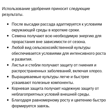
Использование удобрения приносит следующие
результаты.
После высадки рассада адаптируется к условиям
окружающей среды в короткие сроки.
Семена получают всю необходимую энергию для
прорастания вне зависимости от сезона.
Любой вид сельскохозяйственной культуры
обеспечивается условиями для интенсивного роста
и развития.
Листья и стебли получают защиту от гниения и
распространенных заболеваний, включая хлороз.
Выращиваемые культуры легче и быстрее
усваивают полезные компоненты.
Корневая защита получает надежную защиту от
неблагоприятных условий внешней среды.
Благодаря равномерному росту и цветению быстро
формируется завязь.