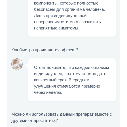
компоненты, которые полностью
безопасны для организма человека.
Лишь при индивидуальной
непереносимости могут возникать
неприятные симптомы.
Как быстро проявляется эффект?
Стоит понимать, что каждый организм
индивидуален, поэтому сложно дать
конкретный срок. В среднем
улучшения отмечаются примерно
через неделю.
Можно ли использовать данный препарат вместе с
другими от простатита?