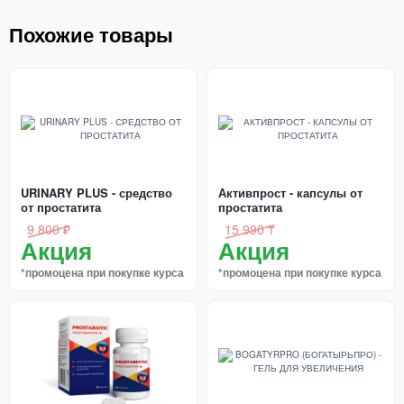
Похожие товары
URINARY PLUS - средство
Активпрост - капсулы от
от простатита
простатита
9 800 ₽
15 990 ₸
Акция
Акция
*промоцена при покупке курса
*промоцена при покупке курса