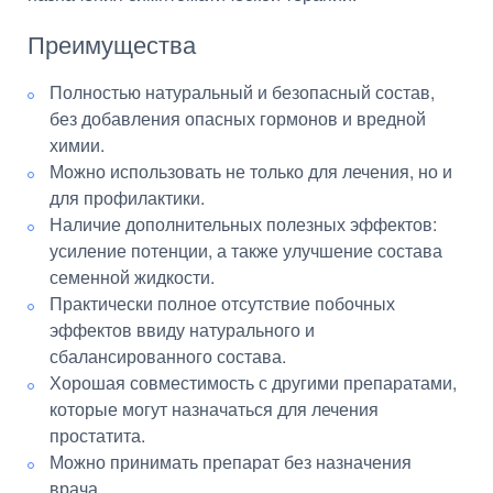
Преимущества
Полностью натуральный и безопасный состав,
без добавления опасных гормонов и вредной
химии.
Можно использовать не только для лечения, но и
для профилактики.
Наличие дополнительных полезных эффектов:
усиление потенции, а также улучшение состава
семенной жидкости.
Практически полное отсутствие побочных
эффектов ввиду натурального и
сбалансированного состава.
Хорошая совместимость с другими препаратами,
которые могут назначаться для лечения
простатита.
Можно принимать препарат без назначения
врача.