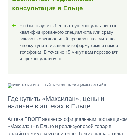
консультация в Ельце
Чтобы получить бесплатную консультацию от
квалифицированного специалиста или сразу
заказать оригинальный препарат, нажмите на
кнопку купить и заполните форму (имя и номер
телефона). В течение 15 минут вам перезвонят
и проконсультируют.
Где купить «Максилан», цены и
наличие в аптеках в Ельце
Аптека PROFF является официальным поставщиком
«Максилан» в Ельце и реализует свой товар в
онлайн режиме круглосуточно. Только наша аптека