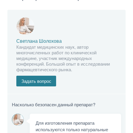
Светлана Шолохова
Кандидат медицинских наук, автор
многочисленных работ по клинической
медицине, участник международных
конференций. Большой опыт в исследовании
фармацевтического рынка.
Задать вопрос
Насколько безопасен данный препарат?
Для изготовления препарата
используются только натуральные