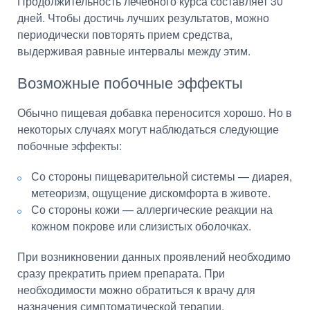
Продолжительность лечебного курса составляет 30
дней. Чтобы достичь лучших результатов, можно
периодически повторять прием средства,
выдерживая равные интервалы между этим.
Возможные побочные эффекты
Обычно пищевая добавка переносится хорошо. Но в
некоторых случаях могут наблюдаться следующие
побочные эффекты:
Со стороны пищеварительной системы — диарея,
метеоризм, ощущение дискомфорта в животе.
Со стороны кожи — аллергические реакции на
кожном покрове или слизистых оболочках.
При возникновении данных проявлений необходимо
сразу прекратить прием препарата. При
необходимости можно обратиться к врачу для
назначения симптоматической терапии.