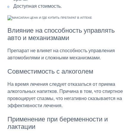
Доступная стоимость.
Влияние на способность управлять
авто и механизмами
Препарат не влияет на способность управления
автомобилями и сложными механизмами.
Совместимость с алкоголем
На время лечения следует отказаться от приема
алкогольных напитков. Причина в том, что спиртное
провоцирует спазмы, что негативно сказывается на
эффективности лечения.
Применение при беременности и
лактации