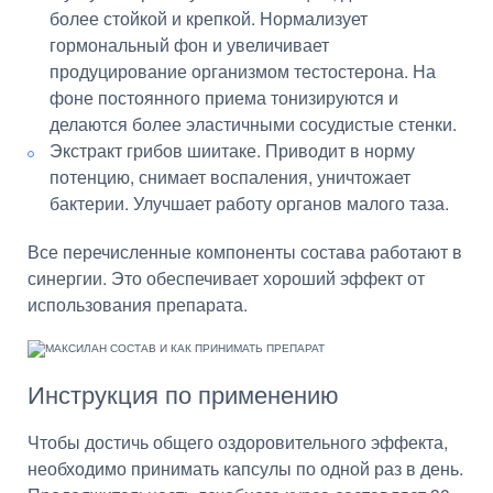
более стойкой и крепкой. Нормализует
гормональный фон и увеличивает
продуцирование организмом тестостерона. На
фоне постоянного приема тонизируются и
делаются более эластичными сосудистые стенки.
Экстракт грибов шиитаке. Приводит в норму
потенцию, снимает воспаления, уничтожает
бактерии. Улучшает работу органов малого таза.
Все перечисленные компоненты состава работают в
синергии. Это обеспечивает хороший эффект от
использования препарата.
Инструкция по применению
Чтобы достичь общего оздоровительного эффекта,
необходимо принимать капсулы по одной раз в день.