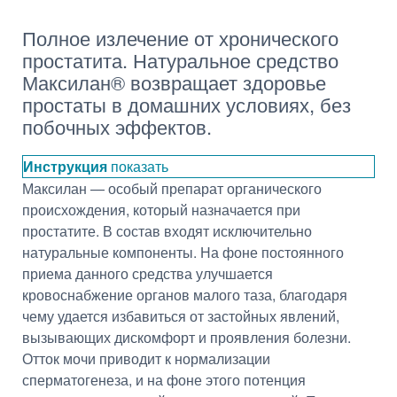
Полное излечение от хронического
простатита. Натуральное средство
Максилан® возвращает здоровье
простаты в домашних условиях, без
побочных эффектов.
Инструкция
показать
Максилан — особый препарат органического
происхождения, который назначается при
простатите. В состав входят исключительно
натуральные компоненты. На фоне постоянного
приема данного средства улучшается
кровоснабжение органов малого таза, благодаря
чему удается избавиться от застойных явлений,
вызывающих дискомфорт и проявления болезни.
Отток мочи приводит к нормализации
сперматогенеза, и на фоне этого потенция