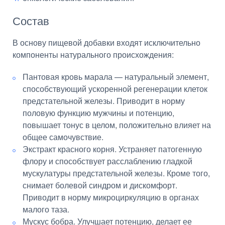
Состав
В основу пищевой добавки входят исключительно
компоненты натурального происхождения:
Пантовая кровь марала — натуральный элемент,
способствующий ускоренной регенерации клеток
предстательной железы. Приводит в норму
половую функцию мужчины и потенцию,
повышает тонус в целом, положительно влияет на
общее самочувствие.
Экстракт красного корня. Устраняет патогенную
флору и способствует расслаблению гладкой
мускулатуры предстательной железы. Кроме того,
снимает болевой синдром и дискомфорт.
Приводит в норму микроциркуляцию в органах
малого таза.
Мускус бобра. Улучшает потенцию, делает ее