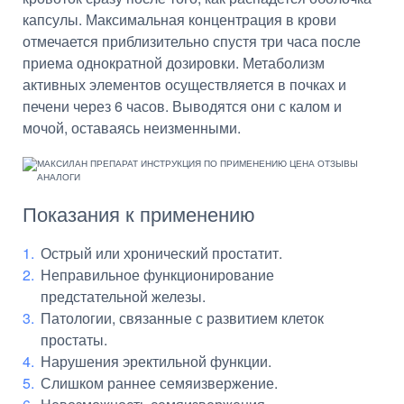
капсулы. Максимальная концентрация в крови
отмечается приблизительно спустя три часа после
приема однократной дозировки. Метаболизм
активных элементов осуществляется в почках и
печени через 6 часов. Выводятся они с калом и
мочой, оставаясь неизменными.
Показания к применению
Острый или хронический простатит.
Неправильное функционирование
предстательной железы.
Патологии, связанные с развитием клеток
простаты.
Нарушения эректильной функции.
Слишком раннее семяизвержение.