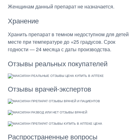
Женщинам данный препарат не назначается.
Хранение
Хранить препарат в темном недоступном для детей
месте при температуре до +25 градусов. Срок
годности — 24 месяца с даты производства.
Отзывы реальных покупателей
Отзывы врачей-экспертов
Распространенные вопросы