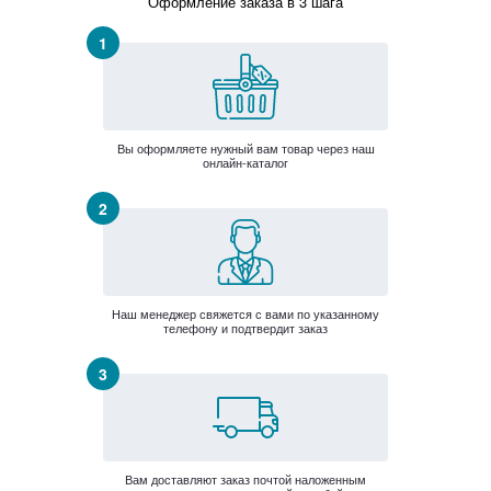
Оформление заказа в 3 шага
Вы оформляете нужный вам товар через наш
онлайн-каталог
Наш менеджер свяжется с вами по указанному
телефону и подтвердит заказ
Вам доставляют заказ почтой наложенным