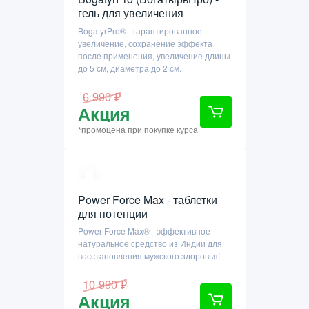
гель для увеличения
BogatyrPro® - гарантированное
увеличение, сохранение эффекта
после применения, увеличение длины
до 5 см, диаметра до 2 см.
6 990 ₽
Акция
*промоцена при покупке курса
Power Force Max - таблетки
для потенции
Power Force Max® - эффективное
натуральное средство из Индии для
восстановления мужского здоровья!
10 990 ₽
Акция