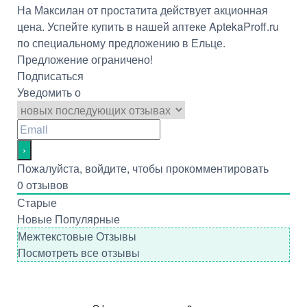
На Максилан от простатита действует акционная
цена. Успейте купить в нашей аптеке AptekaProff.ru
по специальному предложению в Ельце.
Предложение ограничено!
Подписаться
Уведомить о
Пожалуйста, войдите, чтобы прокомментировать
0
отзывов
Старые
Новые
Популярные
Межтекстовые Отзывы
Посмотреть все отзывы