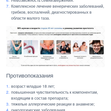
Невозможность семяизвержения.
Комплексное лечение венерических заболеваний,
грибков, воспалений, диагностированных в
области малого таза.
Противопоказания
возраст младше 18 лет;
повышенная чувствительность к компонентам,
входящим в состав препарата;
тяжелые аллергические реакции в анамнезе;
онкологические заболевания.