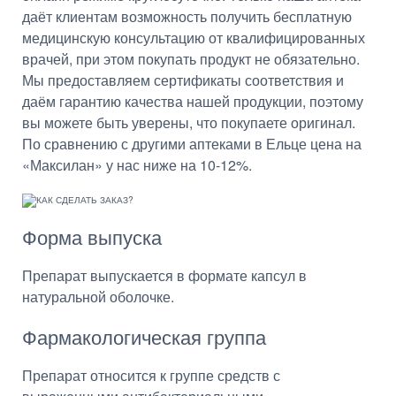
даёт клиентам возможность получить бесплатную
медицинскую консультацию от квалифицированных
врачей, при этом покупать продукт не обязательно.
Мы предоставляем сертификаты соответствия и
даём гарантию качества нашей продукции, поэтому
вы можете быть уверены, что покупаете оригинал.
По сравнению с другими аптеками в Ельце цена на
«Максилан» у нас ниже на 10-12%.
Форма выпуска
Препарат выпускается в формате капсул в
натуральной оболочке.
Фармакологическая группа
Препарат относится к группе средств с