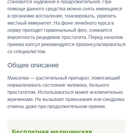
становится надежной и продолжительной. При
помощи данного средства можно снять имеющиеся
в организме воспаления, тонизировать, укрепить
местный иммунитет. На фоне лечебного курса в
норму приходит гормональный фон, снижается
вероятность рецидивов простатита. Перед началом
приема капсул рекомендуется проконсультироваться
со специалистом.
Общее описание
Максилан — растительный препарат, помогающий
нормализовать состояние человека, больного
простатитом. Использоваться может исключительно
мужчинами. Не вызывает привыкания или синдрома
отмены даже при продолжительном приеме.
Бесплатная медицинская