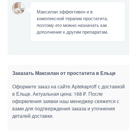
Максилан эффективен и в
комплексной терапии простатита,
поэтому его можно назначать как
дополнение к другим препаратам.
Заказать Максилан от простатита в Ельце
Оформите заказ на сайте Aptekaproff с доставкой
в Ельце. Актуальная цена: 168 ₽. После
оформления заявки наш менеджер свяжется с
вами для подтверждения заказа и уточнения
деталей доставки.