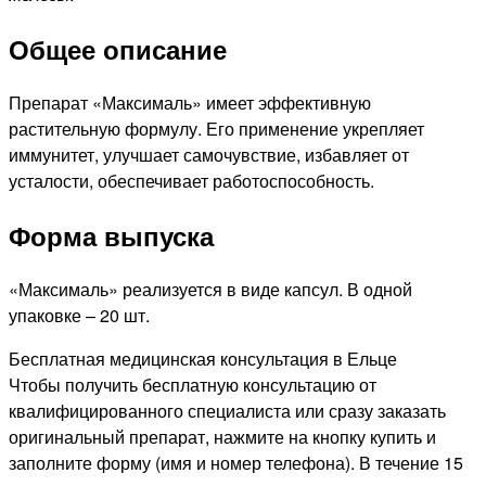
Общее описание
Препарат «Максималь» имеет эффективную
растительную формулу. Его применение укрепляет
иммунитет, улучшает самочувствие, избавляет от
усталости, обеспечивает работоспособность.
Форма выпуска
«Максималь» реализуется в виде капсул. В одной
упаковке – 20 шт.
Бесплатная медицинская консультация в Ельце
Чтобы получить бесплатную консультацию от
квалифицированного специалиста или сразу заказать
оригинальный препарат, нажмите на кнопку купить и
заполните форму (имя и номер телефона). В течение 15