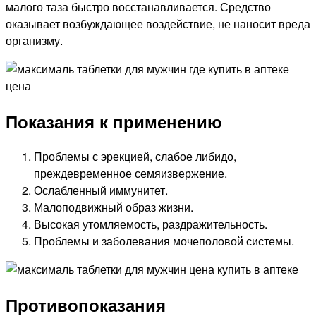
малого таза быстро восстанавливается. Средство
оказывает возбуждающее воздействие, не наносит вреда
организму.
Показания к применению
Проблемы с эрекцией, слабое либидо,
преждевременное семяизвержение.
Ослабленный иммунитет.
Малоподвижный образ жизни.
Высокая утомляемость, раздражительность.
Проблемы и заболевания мочеполовой системы.
Противопоказания