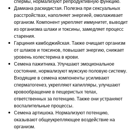
спермы, нормализуют репродуктивную функцию.
Дамиана раскидистая. Полезна при сексуальных
расстройствах, наполняет энергией, омолаживает
организм. Компонент укрепляет иммунитет, выводит
из организма шлаки и токсины, замедляет процесс
старения.
Гарциния камбоджийская. Также очищает организм
от шлаков и токсинов, повышает энергию, снижает
уровень холестерина в крови.
Семена пажитника. Улучшают эмоциональное
состояние, нормализуют мужскую половую систему.
Входящие в семена компоненты усиливают
сперматогенез, укрепляют капилляры, улучшают
кровообращение в пещеристых телах,
ответственных за потенцию. Также они устраняют
воспалительные процессы.
Семена артишока. Нормализуют потенцию,
оказывают общеукрепляющее воздействие на
организм.