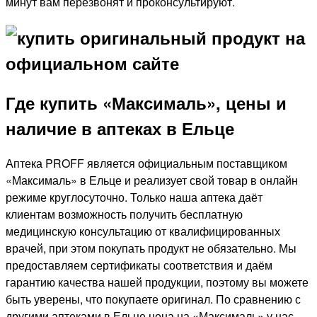
минут вам перезвонят и проконсультируют.
Где купить «Максималь», цены и
наличие в аптеках в Ельце
Аптека PROFF является официальным поставщиком
«Максималь» в Ельце и реализует свой товар в онлайн
режиме круглосуточно. Только наша аптека даёт
клиентам возможность получить бесплатную
медицинскую консультацию от квалифицированных
врачей, при этом покупать продукт не обязательно. Мы
предоставляем сертификаты соответствия и даём
гарантию качества нашей продукции, поэтому вы можете
быть уверены, что покупаете оригинал. По сравнению с
другими аптеками в Ельце цена на «Максималь» у нас