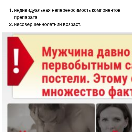
индивидуальная непереносимость компонентов
препарата;
несовершеннолетний возраст.