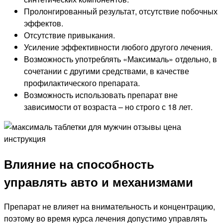
Пролонгированный результат, отсутствие побочных
эффектов.
Отсутствие привыкания.
Усиление эффективности любого другого лечения.
Возможность употреблять «Максималь» отдельно, в
сочетании с другими средствами, в качестве
профилактического препарата.
Возможность использовать препарат вне
зависимости от возраста – но строго с 18 лет.
Влияние на способность
управлять авто и механизмами
Препарат не влияет на внимательность и концентрацию,
поэтому во время курса лечения допустимо управлять