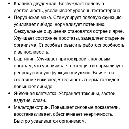
Крапива двудомная. Возбуждает половую
деятельность, увеличивает уровень тестостерона.
Перуанская мака. Стимулирует половую функцию,
усиливает либидо, нормализует потенцию.
Сексуальные ощущения становятся острее и ярче.
Улучшает состояние простаты, замедляет старение
организма. Способна повысить работоспособность
и выносливость.
L-аргинин. Улучшает приток крови к половым
органам, что увеличивает потенцию и нормализует
репродуктивную функцию у мужчин. Влияет на
состояние и жизнедеятельность сперматозоидов,
повышает либидо.
Яблочная клетчатка. Устраняет токсины, застои,
вздутие, слизи.
Мальтодекстрин. Повышает силовые показатели,
восстанавливает, обеспечивает энергичность.
Быстро усваивается организмом.