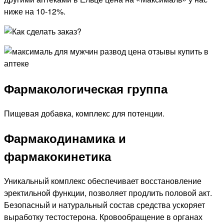
ниже на 10-12%.
Фармакологическая группа
Пищевая добавка, комплекс для потенции.
Фармакодинамика и
фармакокинетика
Уникальный комплекс обеспечивает восстановление
эректильной функции, позволяет продлить половой акт.
Безопасный и натуральный состав средства ускоряет
выработку тестостерона. Кровообращение в органах