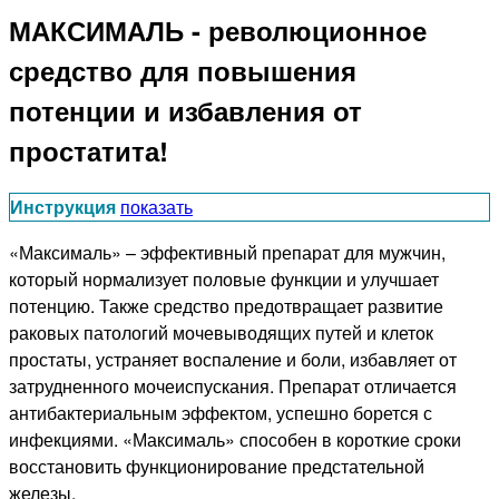
МАКСИМАЛЬ - революционное
средство для повышения
потенции и избавления от
простатита!
Инструкция
показать
«Максималь» – эффективный препарат для мужчин,
который нормализует половые функции и улучшает
потенцию. Также средство предотвращает развитие
раковых патологий мочевыводящих путей и клеток
простаты, устраняет воспаление и боли, избавляет от
затрудненного мочеиспускания. Препарат отличается
антибактериальным эффектом, успешно борется с
инфекциями. «Максималь» способен в короткие сроки
восстановить функционирование предстательной
железы.