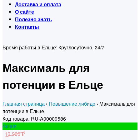
Доставка и оплата
О сайте
Полезно знать
Контакты
Время работы в Ельце:
Круглосуточно, 24/7
Максималь для
потенции в Ельце
Главная страница
›
Повышение либидо
›
Максималь для
потенции в Ельце
Код товара: RU-A00009586
Акция
10 990 ₽