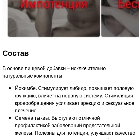
Состав
В основе пищевой добавки – исключительно
натуральные компоненты.
Йохимбе. Стимулирует либидо, повышает половую
функцию, влияет на нервную систему. Стимуляция
кровообращения усиливает эрекцию и сексуальное
влечение.
Семена тыквы. Выступают отличной
профилактикой заболеваний предстательной
железы. Полезны для потенции, улучшают качество