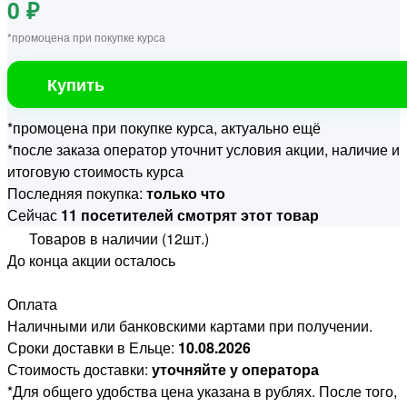
0 ₽
*промоцена при покупке курса
Купить
*промоцена при покупке курса, актуально ещё
*после заказа оператор уточнит условия акции, наличие и
итоговую стоимость курса
Последняя покупка:
только что
Сейчас
11 посетителей смотрят этот товар
Товаров в наличии (12шт.)
До конца акции осталось
Оплата
Наличными или банковскими картами при получении.
Сроки доставки в Ельце:
10.08.2026
Стоимость доставки:
уточняйте у оператора
*Для общего удобства цена указана в рублях. После того,