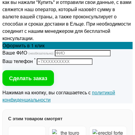
как вы нажали "Купить" и отправили свои данные, с вами
свяжется наш оператор, который назовёт сумму в
валюте вашей страны, а также проконсультирует о
способах и сроках доставки в Ельце. При необходимости
соединит с нашим менеджером для бесплатной
консультации.
Оформить
в 1 клик
Ваше ФИО
(необязательно)
*
Ваш телефон
Сделать заказ
Нажимая на кнопку, вы соглашаетесь с
политикой
конфиденциальности
С этим товаром смотрят