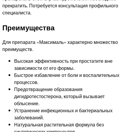
прекратить. Потребуется консультация профильного
специалиста.
Преимущества
Для препарата «Максималь» характерно множество
преимуществ.
Высокая эффективность при простатите вне
зависимости от его формы.
Быстрое избавление от боли и воспалительных
процессов.
Предотвращение образования
дигидротестостерона, который вызывает
облысение.
Устранение инфекционных и бактериальных
заболеваний.
Натуральная растительная формула без
синтетических компонентов.