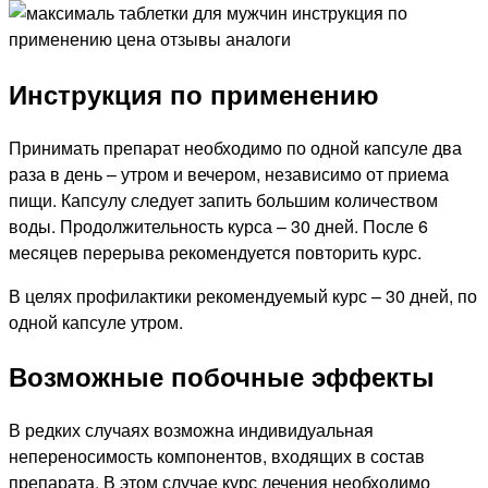
Инструкция по применению
Принимать препарат необходимо по одной капсуле два
раза в день – утром и вечером, независимо от приема
пищи. Капсулу следует запить большим количеством
воды. Продолжительность курса – 30 дней. После 6
месяцев перерыва рекомендуется повторить курс.
В целях профилактики рекомендуемый курс – 30 дней, по
одной капсуле утром.
Возможные побочные эффекты
В редких случаях возможна индивидуальная
непереносимость компонентов, входящих в состав
препарата. В этом случае курс лечения необходимо