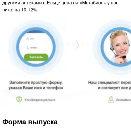
другими аптеками в Ельце цена на «Метабион» у нас
ниже на 10-12%.
Форма выпуска