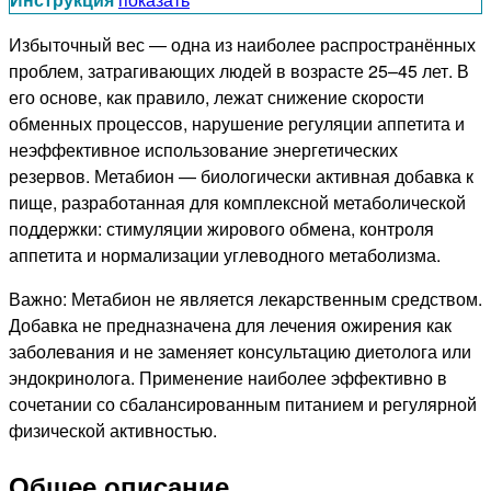
Избыточный вес — одна из наиболее распространённых
проблем, затрагивающих людей в возрасте 25–45 лет. В
его основе, как правило, лежат снижение скорости
обменных процессов, нарушение регуляции аппетита и
неэффективное использование энергетических
резервов. Метабион — биологически активная добавка к
пище, разработанная для комплексной метаболической
поддержки: стимуляции жирового обмена, контроля
аппетита и нормализации углеводного метаболизма.
Важно: Метабион не является лекарственным средством.
Добавка не предназначена для лечения ожирения как
заболевания и не заменяет консультацию диетолога или
эндокринолога. Применение наиболее эффективно в
сочетании со сбалансированным питанием и регулярной
физической активностью.
Общее описание