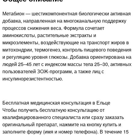
Метабион — шестикомпонентная биологически активная
добавка, направленная на многоканальную поддержку
процессов снижения веса. Формула сочетает
аминокислоты, растительные экстракты и
микроэлементы, воздействующие на транспорт жиров в
митохондрии, термогенез, контроль пищевого поведения
и регуляцию уровня глюкозы. Добавка ориентирована на
людей 25–45 лет с индексом массы тела 25–30, активных
пользователей ЗОЖ-программ, а также лиц с
инсулинорезистентностью.
Бесплатная медицинская консультация в Ельце
Чтобы получить бесплатную консультацию от
квалифицированного специалиста или сразу заказать
оригинальный препарат, нажмите на кнопку купить и
заполните форму (имя и номер телефона). В течение 15