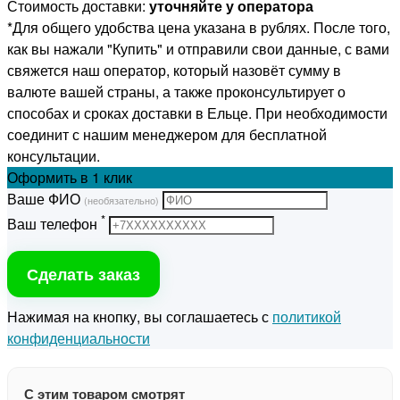
Стоимость доставки:
уточняйте у оператора
*Для общего удобства цена указана в рублях. После того,
как вы нажали "Купить" и отправили свои данные, с вами
свяжется наш оператор, который назовёт сумму в
валюте вашей страны, а также проконсультирует о
способах и сроках доставки в Ельце. При необходимости
соединит с нашим менеджером для бесплатной
консультации.
Оформить
в 1 клик
Ваше ФИО
(необязательно)
*
Ваш телефон
Сделать заказ
Нажимая на кнопку, вы соглашаетесь с
политикой
конфиденциальности
С этим товаром смотрят