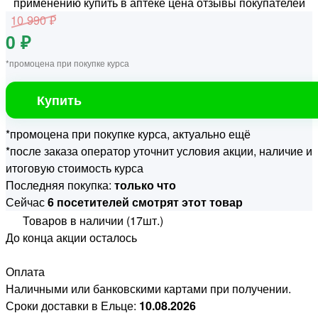
10 990 ₽
0 ₽
*промоцена при покупке курса
Купить
*промоцена при покупке курса, актуально ещё
*после заказа оператор уточнит условия акции, наличие и
итоговую стоимость курса
Последняя покупка:
только что
Сейчас
6 посетителей смотрят этот товар
Товаров в наличии (17шт.)
До конца акции осталось
Оплата
Наличными или банковскими картами при получении.
Сроки доставки в Ельце:
10.08.2026