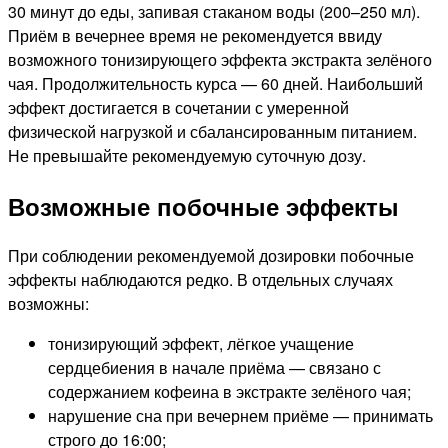
30 минут до еды, запивая стаканом воды (200–250 мл).
Приём в вечернее время не рекомендуется ввиду
возможного тонизирующего эффекта экстракта зелёного
чая. Продолжительность курса — 60 дней. Наибольший
эффект достигается в сочетании с умеренной
физической нагрузкой и сбалансированным питанием.
Не превышайте рекомендуемую суточную дозу.
Возможные побочные эффекты
При соблюдении рекомендуемой дозировки побочные
эффекты наблюдаются редко. В отдельных случаях
возможны:
тонизирующий эффект, лёгкое учащение
сердцебиения в начале приёма — связано с
содержанием кофеина в экстракте зелёного чая;
нарушение сна при вечернем приёме — принимать
строго до 16:00;