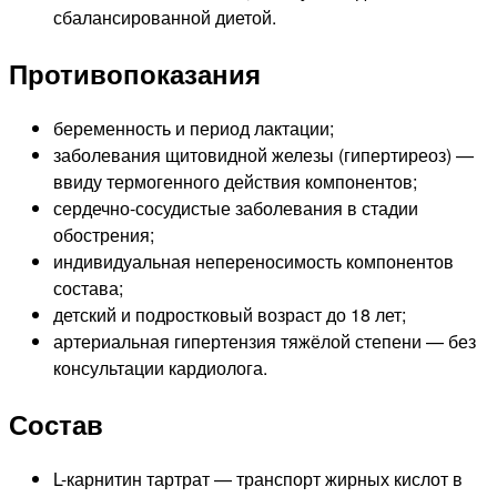
сбалансированной диетой.
Противопоказания
беременность и период лактации;
заболевания щитовидной железы (гипертиреоз) —
ввиду термогенного действия компонентов;
сердечно-сосудистые заболевания в стадии
обострения;
индивидуальная непереносимость компонентов
состава;
детский и подростковый возраст до 18 лет;
артериальная гипертензия тяжёлой степени — без
консультации кардиолога.
Состав
L-карнитин тартрат — транспорт жирных кислот в