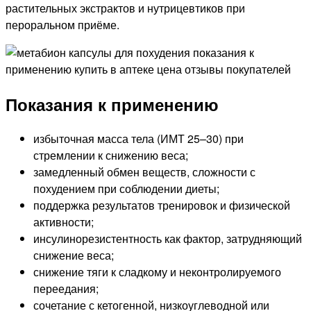
растительных экстрактов и нутрицевтиков при
пероральном приёме.
Показания к применению
избыточная масса тела (ИМТ 25–30) при
стремлении к снижению веса;
замедленный обмен веществ, сложности с
похудением при соблюдении диеты;
поддержка результатов тренировок и физической
активности;
инсулинорезистентность как фактор, затрудняющий
снижение веса;
снижение тяги к сладкому и неконтролируемого
переедания;
сочетание с кетогенной, низкоуглеводной или