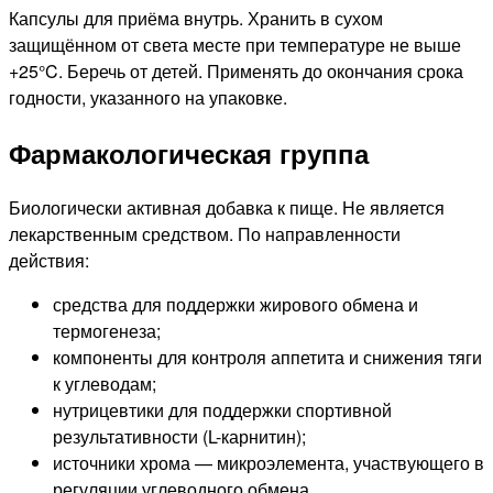
Капсулы для приёма внутрь. Хранить в сухом
защищённом от света месте при температуре не выше
+25°C. Беречь от детей. Применять до окончания срока
годности, указанного на упаковке.
Фармакологическая группа
Биологически активная добавка к пище. Не является
лекарственным средством. По направленности
действия:
средства для поддержки жирового обмена и
термогенеза;
компоненты для контроля аппетита и снижения тяги
к углеводам;
нутрицевтики для поддержки спортивной
результативности (L-карнитин);
источники хрома — микроэлемента, участвующего в
регуляции углеводного обмена.