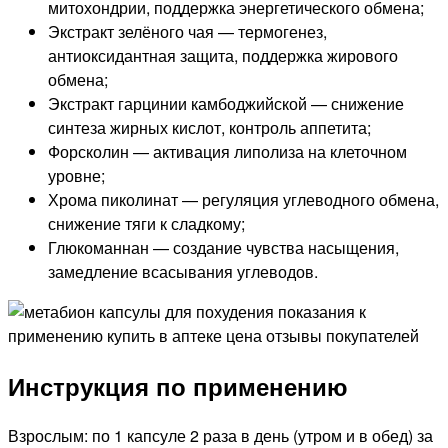
митохондрии, поддержка энергетического обмена;
Экстракт зелёного чая — термогенез,
антиоксидантная защита, поддержка жирового
обмена;
Экстракт гарцинии камбоджийской — снижение
синтеза жирных кислот, контроль аппетита;
Форсколин — активация липолиза на клеточном
уровне;
Хрома пиколинат — регуляция углеводного обмена,
снижение тяги к сладкому;
Глюкоманнан — создание чувства насыщения,
замедление всасывания углеводов.
Инструкция по применению
Взрослым: по 1 капсуле 2 раза в день (утром и в обед) за