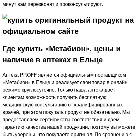
минут вам перезвонят и проконсультируют.
Где купить «Метабион», цены и
наличие в аптеках в Ельце
Аптека PROFF является официальным поставщиком
«Метабион» в Ельце и реализует свой товар в онлайн
режиме круглосуточно. Только наша аптека даёт
клиентам возможность получить бесплатную
медицинскую консультацию от квалифицированных
врачей, при этом покупать продукт не обязательно. Мы
предоставляем сертификаты соответствия и даём
гарантию качества нашей продукции, поэтому вы можете
быть уверены, что покупаете оригинал. По сравнению с