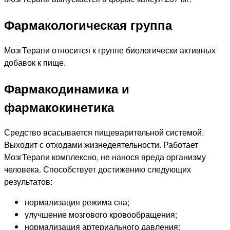
Фармакологическая группа
МозгТерапи относится к группе биологически активных
добавок к пище.
Фармакодинамика и
фармакокинетика
Средство всасывается пищеварительной системой.
Выходит с отходами жизнедеятельности. Работает
МозгТерапи комплексно, не нанося вреда организму
человека. Способствует достижению следующих
результатов:
нормализация режима сна;
улучшение мозгового кровообращения;
нормализация артериального давления;