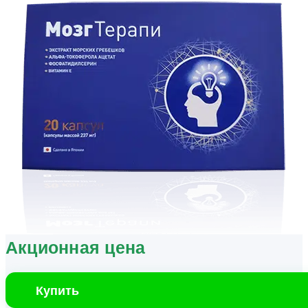
Акционная цена
Купить