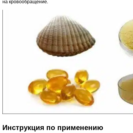
на кровообращение.
Инструкция по применению