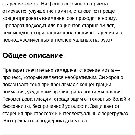
старение клеток. На фоне постоянного приема
отмечается улучшение памяти, становится проще
концентрировать внимание, сон приходит в норму.
Препарат подходит для пациентов старше 18 лет,
рекомендован при ранних проявлениях старения и в
период увеличенных интеллектуальных нагрузок.
Общее описание
Препарат значительно замедляет старение мозга —
процесс, который является необратимым. Он хорошо
показывает себя при проблемах с концентрации
внимания, ухудшении зрения, ригидности мышления.
Рекомендован людям, страдающим от головных болей и
бессонницы, беспричинной усталости. Защищает от
старения при стрессах и интеллектуальных перегрузках.
Это прекрасная поддержка для мозга.