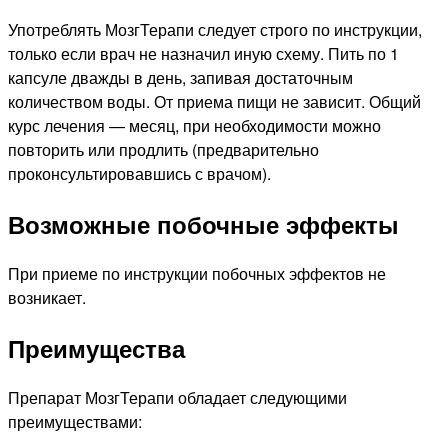
Употреблять МозгТерапи следует строго по инструкции,
только если врач не назначил иную схему. Пить по 1
капсуле дважды в день, запивая достаточным
количеством воды. От приема пищи не зависит. Общий
курс лечения — месяц, при необходимости можно
повторить или продлить (предварительно
проконсультировавшись с врачом).
Возможные побочные эффекты
При приеме по инструкции побочных эффектов не
возникает.
Преимущества
Препарат МозгТерапи обладает следующими
преимуществами: