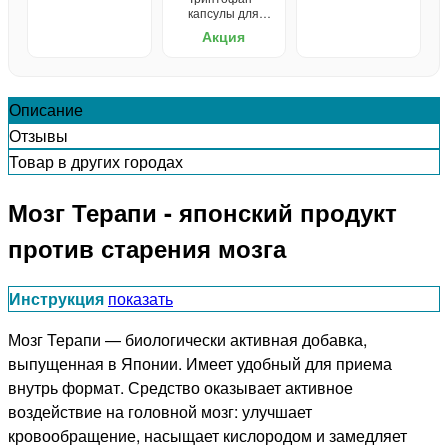
капсулы для
улучшения сна
Акция
Описание
Отзывы
Товар в других городах
Мозг Терапи - японский продукт
против старения мозга
Инструкция
показать
Мозг Терапи — биологически активная добавка,
выпущенная в Японии. Имеет удобный для приема
внутрь формат. Средство оказывает активное
воздействие на головной мозг: улучшает
кровообращение, насыщает кислородом и замедляет