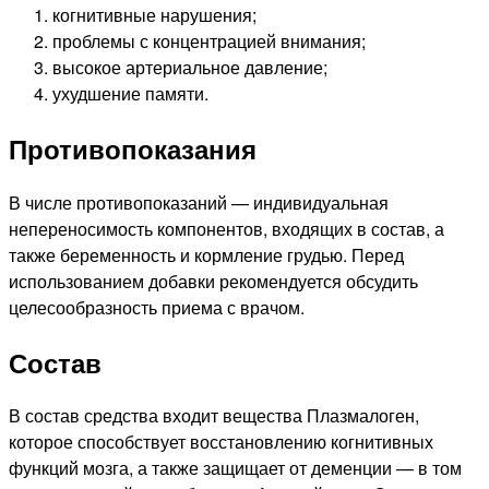
когнитивные нарушения;
проблемы с концентрацией внимания;
высокое артериальное давление;
ухудшение памяти.
Противопоказания
В числе противопоказаний — индивидуальная
непереносимость компонентов, входящих в состав, а
также беременность и кормление грудью. Перед
использованием добавки рекомендуется обсудить
целесообразность приема с врачом.
Состав
В состав средства входит вещества Плазмалоген,
которое способствует восстановлению когнитивных
функций мозга, а также защищает от деменции — в том