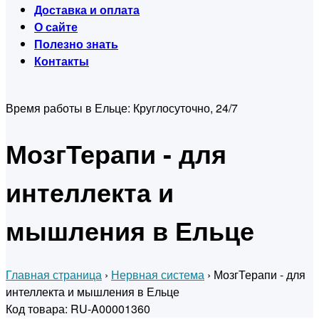
Доставка и оплата
О сайте
Полезно знать
Контакты
Время работы в Ельце:
Круглосуточно, 24/7
МозгТерапи - для
интеллекта и
мышления в Ельце
Главная страница
›
Нервная система
›
МозгТерапи - для
интеллекта и мышления в Ельце
Код товара: RU-A00001360