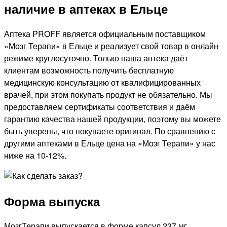
наличие в аптеках в Ельце
Аптека PROFF является официальным поставщиком
«Мозг Терапи» в Ельце и реализует свой товар в онлайн
режиме круглосуточно. Только наша аптека даёт
клиентам возможность получить бесплатную
медицинскую консультацию от квалифицированных
врачей, при этом покупать продукт не обязательно. Мы
предоставляем сертификаты соответствия и даём
гарантию качества нашей продукции, поэтому вы можете
быть уверены, что покупаете оригинал. По сравнению с
другими аптеками в Ельце цена на «Мозг Терапи» у нас
ниже на 10-12%.
Форма выпуска
МозгТерапи выпускается в форме капсул 237 мг.