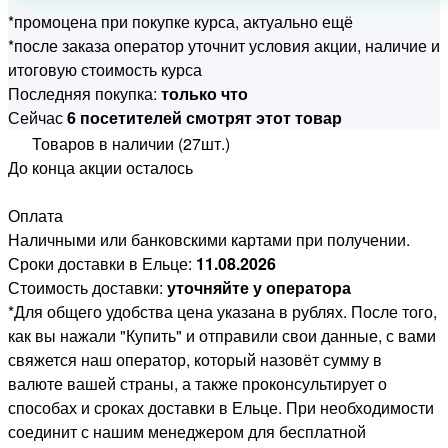
*промоцена при покупке курса, актуально ещё
*после заказа оператор уточнит условия акции, наличие и
итоговую стоимость курса
Последняя покупка:
только что
Сейчас
6 посетителей смотрят этот товар
Товаров в наличии (27шт.)
До конца акции осталось
Оплата
Наличными или банковскими картами при получении.
Сроки доставки в Ельце:
11.08.2026
Стоимость доставки:
уточняйте у оператора
*Для общего удобства цена указана в рублях. После того,
как вы нажали "Купить" и отправили свои данные, с вами
свяжется наш оператор, который назовёт сумму в
валюте вашей страны, а также проконсультирует о
способах и сроках доставки в Ельце. При необходимости
соединит с нашим менеджером для бесплатной