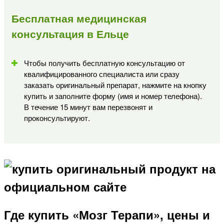
Бесплатная медицинская
консультация в Ельце
Чтобы получить бесплатную консультацию от
квалифицированного специалиста или сразу
заказать оригинальный препарат, нажмите на кнопку
купить и заполните форму (имя и номер телефона).
В течение 15 минут вам перезвонят и
проконсультируют.
Где купить «Мозг Терапи», цены и