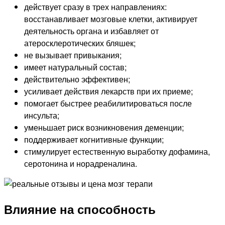
действует сразу в трех направлениях:
восстанавливает мозговые клетки, активирует
деятельность органа и избавляет от
атеросклеротических бляшек;
не вызывает привыкания;
имеет натуральный состав;
действительно эффективен;
усиливает действия лекарств при их приеме;
помогает быстрее реабилитироваться после
инсульта;
уменьшает риск возникновения деменции;
поддерживает когнитивные функции;
стимулирует естественную выработку дофамина,
серотонина и норадреналина.
Влияние на способность