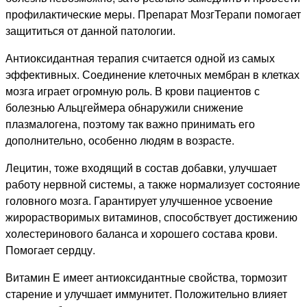
профилактические меры. Препарат МозгТерапи помогает
защититься от данной патологии.
Антиоксидантная терапия считается одной из самых
эффективных. Соединение клеточных мембран в клетках
мозга играет огромную роль. В крови пациентов с
болезнью Альцгеймера обнаружили снижение
плазмалогена, поэтому так важно принимать его
дополнительно, особенно людям в возрасте.
Лецитин, тоже входящий в состав добавки, улучшает
работу нервной системы, а также нормализует состояние
головного мозга. Гарантирует улучшенное усвоение
жирорастворимых витаминов, способствует достижению
холестеринового баланса и хорошего состава крови.
Помогает сердцу.
Витамин Е имеет антиоксидантные свойства, тормозит
старение и улучшает иммунитет. Положительно влияет