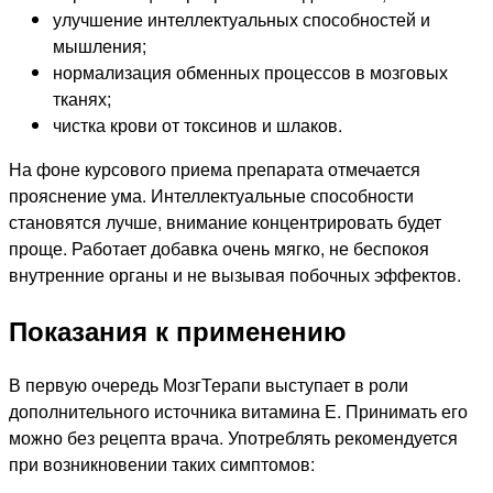
улучшение интеллектуальных способностей и
мышления;
нормализация обменных процессов в мозговых
тканях;
чистка крови от токсинов и шлаков.
На фоне курсового приема препарата отмечается
прояснение ума. Интеллектуальные способности
становятся лучше, внимание концентрировать будет
проще. Работает добавка очень мягко, не беспокоя
внутренние органы и не вызывая побочных эффектов.
Показания к применению
В первую очередь МозгТерапи выступает в роли
дополнительного источника витамина Е. Принимать его
можно без рецепта врача. Употреблять рекомендуется
при возникновении таких симптомов: