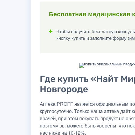
Бесплатная медицинская 
Чтобы получить бесплатную консульт
кнопку купить и заполните форму (им
Где купить «Найт Ми
Новгороде
Аптека PROFF является официальным пос
круглосуточно. Только наша аптека даёт
врачей, при этом покупать продукт не об
поэтому вы можете быть уверены, что по
нас ниже на 10-12%.