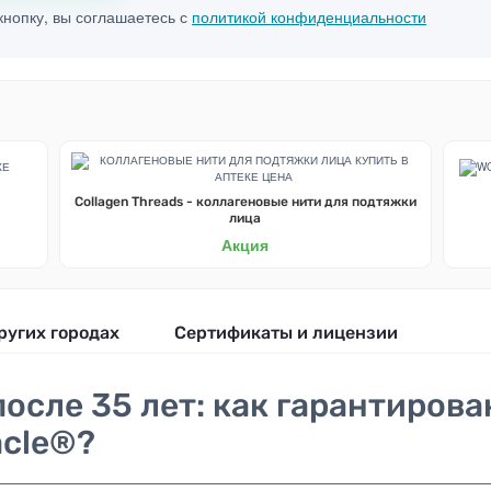
нопку, вы соглашаетесь с
политикой конфиденциальности
Collagen Threads - коллагеновые нити для подтяжки
лица
Акция
ругих городах
Сертификаты и лицензии
после 35 лет: как гарантиров
acle®?