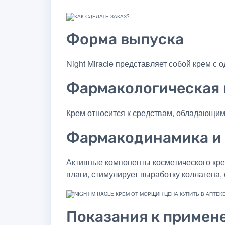
Форма выпуска
Night Miracle представляет собой крем с
Фармакологическая 
Крем относится к средствам, обладающ
Фармакодинамика и
Активные компоненты косметического кре
влаги, стимулирует выработку коллагена,
Показания к примен