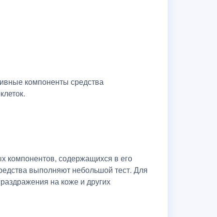
ктивные компоненты средства
клеток.
ых компонентов, содержащихся в его
редства выполняют небольшой тест. Для
 раздражения на коже и других