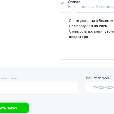
Оплата
Наличными или банковским
Сроки доставки в Великом
Новгороде:
10.08.2026
Стоимость доставки:
уточ
оператора
*
Ваш телефон
еобязательно)
ать заказ