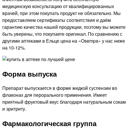
медицинскую консультацию от квалифицированных
врачей, при этом покупать продукт не обязательно. Мы
предоставляем сертификаты соответствия и даём
гарантию качества нашей продукции, поэтому вы можете
быть уверены, что покупаете оригинал. По сравнению с
другими аптеками в Ельце цена на «Osempa» у нас ниже
на 10-12%.
Форма выпуска
Препарат выпускается в форме жидкой суспензии во
флаконах для перорального применения. Имеет
приятный фруктовый вкус благодаря натуральным сокам
и эритриту.
Фармакологическая группа