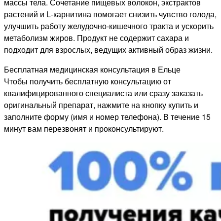
массы тела. Сочетание пищевых волокон, экстрактов
растений и L‑карнитина помогает снизить чувство голода,
улучшить работу желудочно‑кишечного тракта и ускорить
метаболизм жиров. Продукт не содержит сахара и
подходит для взрослых, ведущих активный образ жизни.
Бесплатная медицинская консультация в Ельце
Чтобы получить бесплатную консультацию от
квалифицированного специалиста или сразу заказать
оригинальный препарат, нажмите на кнопку купить и
заполните форму (имя и номер телефона). В течение 15
минут вам перезвонят и проконсультируют.