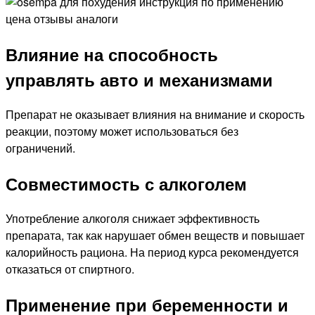
Влияние на способность
управлять авто и механизмами
Препарат не оказывает влияния на внимание и скорость
реакции, поэтому может использоваться без
ограничений.
Совместимость с алкоголем
Употребление алкоголя снижает эффективность
препарата, так как нарушает обмен веществ и повышает
калорийность рациона. На период курса рекомендуется
отказаться от спиртного.
Применение при беременности и