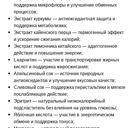
поддержка микрофлоры и улучшение обменных
процессов;
Экстракт куркумы — антиоксидантная защита и
поддержка метаболизма;
Экстракт кайенского перца — термогенный эффект
и ускорение сжигания калорий;
Экстракт лимонника китайского — адаптогенное
действие и повышение энергии;
L-карнитин — участие в транспортировке жирных
кислот и поддержка жиросжигания;
Апельсиновый сок — источник природных
антиоксидантов и улучшение вкусовых качеств;
Сливовый сок — поддержка перистальтики и мягкое
послабляющее действие;
Эритрит — натуральный низкокалорийный
подсластитель без влияния на уровень глюкозы;
Яблочная кислота — участие в энергетическом
обмене и поддержка тонуса;