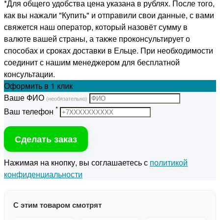
*Для общего удобства цена указана в рублях. После того,
как вы нажали "Купить" и отправили свои данные, с вами
свяжется наш оператор, который назовёт сумму в
валюте вашей страны, а также проконсультирует о
способах и сроках доставки в Ельце. При необходимости
соединит с нашим менеджером для бесплатной
консультации.
Оформить
в 1 клик
Ваше ФИО
(необязательно)
*
Ваш телефон
Сделать заказ
Нажимая на кнопку, вы соглашаетесь с
политикой
конфиденциальности
С этим товаром смотрят