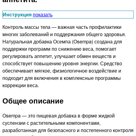
Инструкция
показать
Контроль массы тела — важная часть профилактики
многих заболеваний и поддержания общего здоровья.
Натуральная добавка Осемпа (Osempa) создана для
поддержки программ по снижению веса, помогает
регулировать аппетит, улучшает обмен веществ и
способствует повышению уровня энергии. Средство
обеспечивает мягкое, физиологичное воздействие и
подходит для включения в комплексные программы
коррекции веса.
Общее описание
Osempa — это пищевая добавка в форме жидкой
суспензии с растительными компонентами,
разработанная для безопасного и постепенного контроля