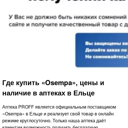
Где купить «Osempa», цены и
наличие в аптеках в Ельце
Аптека PROFF является официальным поставщиком
«Osempa» в Ельце и реализует свой товар в онлайн
режиме круглосуточно. Только наша аптека даёт
клиентам возможность получить бесплатную