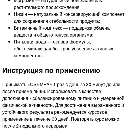
Могрозид — натуральный подсластитель
растительного происхождения;
Низин — натуральный консервирующий компонент
для сохранения стабильности продукта;
Витаминный комплекс — поддержка обмена
веществ и общего тонуса организма;
Питьевая вода — основа формулы,
обеспечивающая быстрое усвоение активных
компонентов.
Инструкция по применению
Принимать «OSEMPA» 1 раз в день за 30 минут до или
после приема пищи. Использовать в качестве
дополнения к сбалансированному питанию и умеренной
физической активности. Для достижения выраженного и
устойчивого результата рекомендуется курсовое
применение в течение 30 дней. Повторять курс можно
после 2-недельного перерыва.