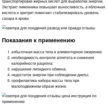
транспортировке жирных кислот для выработки энергии.
Экстракт лимонника повышает выносливость, а яблочная
кислота и эритрит помогают стабилизировать уровень
сахара в крови.
Показания к применению
избыточная масса тела и алиментарное ожирение;
необходимость контроля аппетита и снижения
калорийности рациона;
нарушение липидного обмена;
недостаток энергии при соблюдении диеты;
профилактика набора массы тела при
малоподвижном образе жизни.