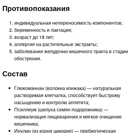
Противопоказания
индивидуальная непереносимость компонентов;
беременность и лактация;
возраст до 18 лет;
аллергия на растительные экстракты;
заболевания желудочно‑кишечного тракта в стадии
обострения.
Состав
Глюкоманнан (волокна конжака) — натуральная
растворимая клетчатка, способствует быстрому
насыщению и контролю аппетита;
Псиллиум (шелуха семян подорожника) —
нормализация пищеварения и мягкое очищение
кишечника;
Инулин (из корня цикория) — пребиотическая