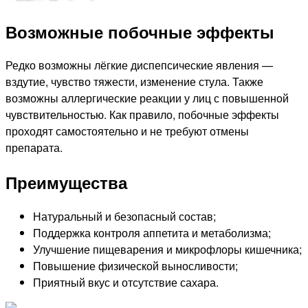
Возможные побочные эффекты
Редко возможны лёгкие диспепсические явления —
вздутие, чувство тяжести, изменение стула. Также
возможны аллергические реакции у лиц с повышенной
чувствительностью. Как правило, побочные эффекты
проходят самостоятельно и не требуют отмены
препарата.
Преимущества
Натуральный и безопасный состав;
Поддержка контроля аппетита и метаболизма;
Улучшение пищеварения и микрофлоры кишечника;
Повышение физической выносливости;
Приятный вкус и отсутствие сахара.