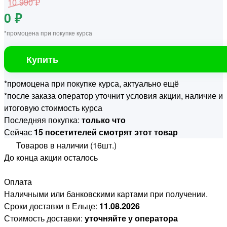
10 990 ₽
0 ₽
*промоцена при покупке курса
Купить
*промоцена при покупке курса, актуально ещё
*после заказа оператор уточнит условия акции, наличие и
итоговую стоимость курса
Последняя покупка:
только что
Сейчас
15 посетителей смотрят этот товар
Товаров в наличии (16шт.)
До конца акции осталось
Оплата
Наличными или банковскими картами при получении.
Сроки доставки в Ельце:
11.08.2026
Стоимость доставки:
уточняйте у оператора