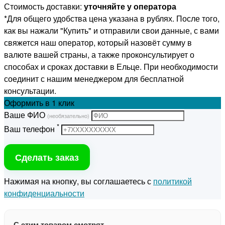
Стоимость доставки:
уточняйте у оператора
*Для общего удобства цена указана в рублях. После того,
как вы нажали "Купить" и отправили свои данные, с вами
свяжется наш оператор, который назовёт сумму в
валюте вашей страны, а также проконсультирует о
способах и сроках доставки в Ельце. При необходимости
соединит с нашим менеджером для бесплатной
консультации.
Оформить
в 1 клик
Ваше ФИО
(необязательно)
*
Ваш телефон
Сделать заказ
Нажимая на кнопку, вы соглашаетесь с
политикой
конфиденциальности
С этим товаром смотрят