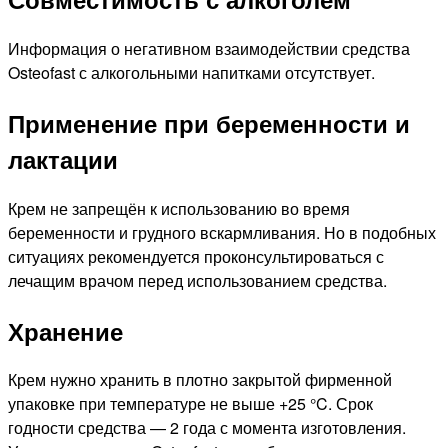
Информация о негативном взаимодействии средства
Osteofast с алкогольными напитками отсутствует.
Применение при беременности и
лактации
Крем не запрещён к использованию во время
беременности и грудного вскармливания. Но в подобных
ситуациях рекомендуется проконсультироваться с
лечащим врачом перед использованием средства.
Хранение
Крем нужно хранить в плотно закрытой фирменной
упаковке при температуре не выше +25 °C. Срок
годности средства — 2 года с момента изготовления.