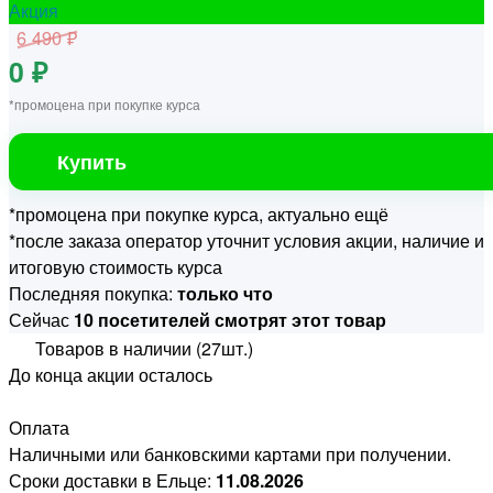
Акция
6 490 ₽
0 ₽
*промоцена при покупке курса
Купить
*промоцена при покупке курса, актуально ещё
*после заказа оператор уточнит условия акции, наличие и
итоговую стоимость курса
Последняя покупка:
только что
Сейчас
10 посетителей смотрят этот товар
Товаров в наличии (27шт.)
До конца акции осталось
Оплата
Наличными или банковскими картами при получении.
Сроки доставки в Ельце:
11.08.2026