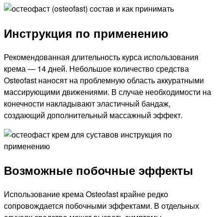
Инструкция по применению
Рекомендованная длительность курса использования
крема — 14 дней. Небольшое количество средства
Osteofast наносят на проблемную область аккуратными
массирующими движениями. В случае необходимости на
конечности накладывают эластичный бандаж,
создающий дополнительный массажный эффект.
Возможные побочные эффекты
Использование крема Osteofast крайне редко
сопровождается побочными эффектами. В отдельных