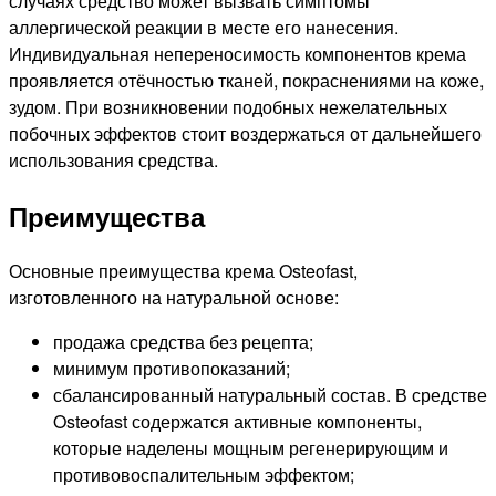
случаях средство может вызвать симптомы
аллергической реакции в месте его нанесения.
Индивидуальная непереносимость компонентов крема
проявляется отёчностью тканей, покраснениями на коже,
зудом. При возникновении подобных нежелательных
побочных эффектов стоит воздержаться от дальнейшего
использования средства.
Преимущества
Основные преимущества крема Osteofast,
изготовленного на натуральной основе:
продажа средства без рецепта;
минимум противопоказаний;
сбалансированный натуральный состав. В средстве
Osteofast содержатся активные компоненты,
которые наделены мощным регенерирующим и
противовоспалительным эффектом;