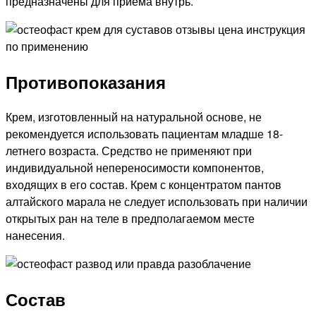
предназначены для приёма внутрь.
Противопоказания
Крем, изготовленный на натуральной основе, не
рекомендуется использовать пациентам младше 18-
летнего возраста. Средство не применяют при
индивидуальной непереносимости компонентов,
входящих в его состав. Крем с концентратом пантов
алтайского марала не следует использовать при наличии
открытых ран на теле в предполагаемом месте
нанесения.
Состав