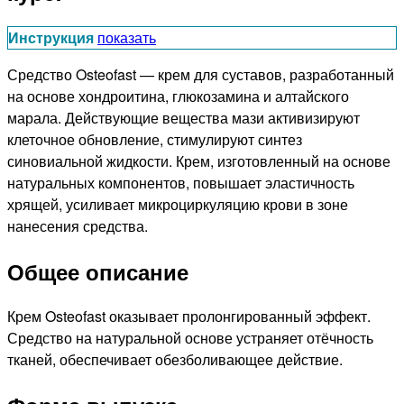
Инструкция
показать
Средство Osteofast — крем для суставов, разработанный
на основе хондроитина, глюкозамина и алтайского
марала. Действующие вещества мази активизируют
клеточное обновление, стимулируют синтез
синовиальной жидкости. Крем, изготовленный на основе
натуральных компонентов, повышает эластичность
хрящей, усиливает микроциркуляцию крови в зоне
нанесения средства.
Общее описание
Крем Osteofast оказывает пролонгированный эффект.
Средство на натуральной основе устраняет отёчность
тканей, обеспечивает обезболивающее действие.