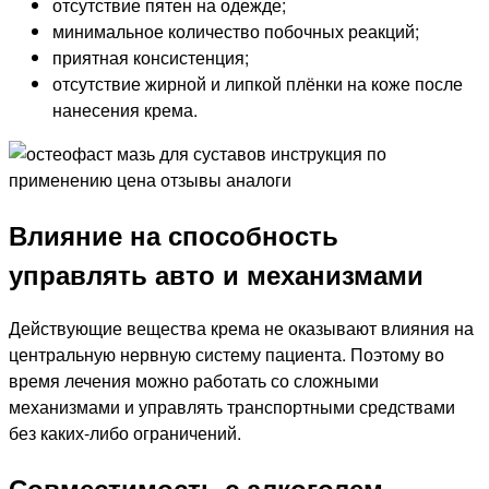
отсутствие пятен на одежде;
минимальное количество побочных реакций;
приятная консистенция;
отсутствие жирной и липкой плёнки на коже после
нанесения крема.
Влияние на способность
управлять авто и механизмами
Действующие вещества крема не оказывают влияния на
центральную нервную систему пациента. Поэтому во
время лечения можно работать со сложными
механизмами и управлять транспортными средствами
без каких-либо ограничений.
Совместимость с алкоголем