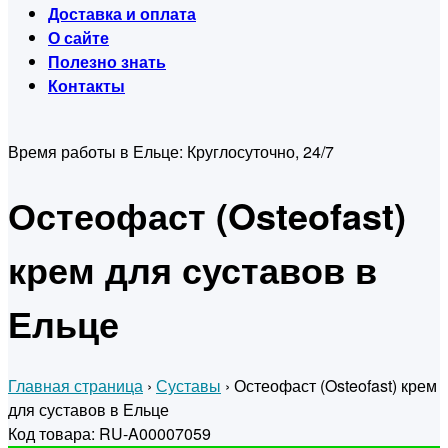
Доставка и оплата
О сайте
Полезно знать
Контакты
Время работы в Ельце:
Круглосуточно, 24/7
Остеофаст (Osteofast)
крем для суставов в
Ельце
Главная страница
›
Суставы
›
Остеофаст (Osteofast) крем
для суставов в Ельце
Код товара: RU-A00007059