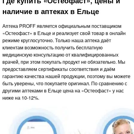
Где купить «Остеофаст», цены и
наличие в аптеках в Ельце
Аптека PROFF является официальным поставщиком
«Остеофаст» в Ельце и реализует свой товар в онлайн
режиме круглосуточно. Только наша аптека даёт
клиентам возможность получить бесплатную
медицинскую консультацию от квалифицированных
врачей, при этом покупать продукт не обязательно. Мы
предоставляем сертификаты соответствия и даём
гарантию качества нашей продукции, поэтому вы можете
быть уверены, что покупаете оригинал. По сравнению с
другими аптеками в Ельце цена на «Остеофаст» у нас
ниже на 10-12%.