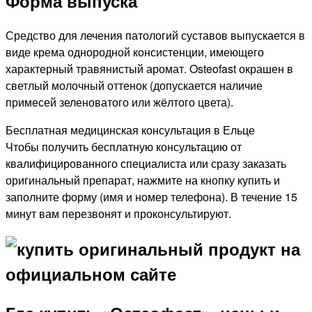
Форма выпуска
Средство для лечения патологий суставов выпускается в
виде крема однородной консистенции, имеющего
характерный травянистый аромат. Osteofast окрашен в
светлый молочный оттенок (допускается наличие
примесей зеленоватого или жёлтого цвета).
Бесплатная медицинская консультация в Ельце
Чтобы получить бесплатную консультацию от
квалифицированного специалиста или сразу заказать
оригинальный препарат, нажмите на кнопку купить и
заполните форму (имя и номер телефона). В течение 15
минут вам перезвонят и проконсультируют.