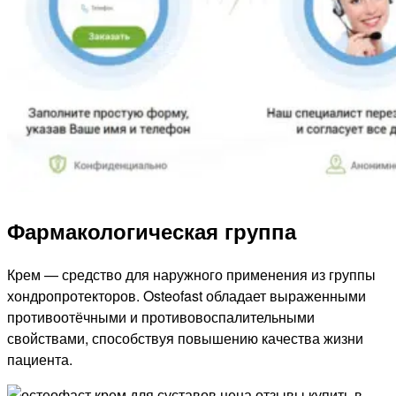
Фармакологическая группа
Крем — средство для наружного применения из группы
хондропротекторов. Osteofast обладает выраженными
противоотёчными и противовоспалительными
свойствами, способствуя повышению качества жизни
пациента.