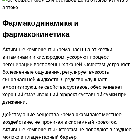
Фармакодинамика и
фармакокинетика
Активные компоненты крема насыщают клетки
витаминами и кислородом, ускоряют процесс
регенерации воспалённых тканей. Osteofast устраняет
болезненные ощущения, регулирует вязкость
синовиальной жидкости. Средство улучшает
амортизирующие свойства суставов, обеспечивает
хороший смазывающий эффект суставной сумки при
движении.
Действующие вещества крема оказывают местное
воздействие, не проникая в системный кровоток.
Активные компоненты Osteofast не попадают в грудное
молоко и плацентарный барьер.