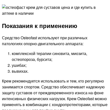
Показания к применению
Средство Osteofast используют при различных
патологиях опорно-двигательного аппарата:
комплексной терапии синовита, миозита,
остеопороза, бурсита;
ушибах;
вывихах.
Крем рекомендуется использовать и тем, кто регулярно
занимается спортом. Средство обеспечивает надежную
защиту суставов от преждевременного износа на фоне
интенсивных физических нагрузок. Крем Osteofast можно
применять в комбинации с хондропротекторами, которые