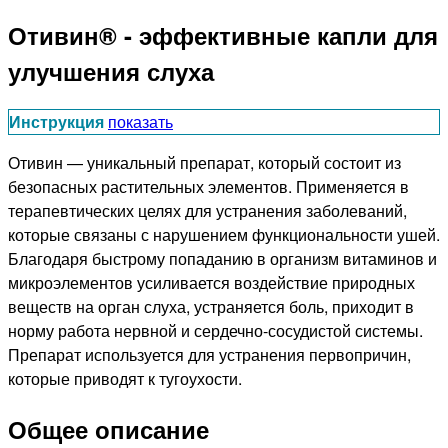
Отивин® - эффективные капли для
улучшения слуха
Инструкция
показать
Отивин — уникальный препарат, который состоит из
безопасных растительных элементов. Применяется в
терапевтических целях для устранения заболеваний,
которые связаны с нарушением функциональности ушей.
Благодаря быстрому попаданию в организм витаминов и
микроэлементов усиливается воздействие природных
веществ на орган слуха, устраняется боль, приходит в
норму работа нервной и сердечно-сосудистой системы.
Препарат используется для устранения первопричин,
которые приводят к тугоухости.
Общее описание