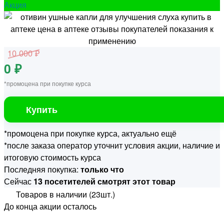
Акция
10 000 ₽
0 ₽
*промоцена при покупке курса
Купить
*промоцена при покупке курса, актуально ещё
*после заказа оператор уточнит условия акции, наличие и
итоговую стоимость курса
Последняя покупка:
только что
Сейчас
13 посетителей смотрят этот товар
Товаров в наличии (23шт.)
До конца акции осталось