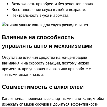
Возможность приобрести без рецептов врача.
Восстановление слуха в любом возрасте.
Нейтральность вкуса и аромата.
Влияние на способность
управлять авто и механизмами
Отсутствие влияния средства на концентрацию
внимания и на скорость реакции, поэтому можно
применять при управлении авто или при работе с
точными механизмами.
Совместимость с алкоголем
Капли нельзя принимать со спиртными напитками, чтобы
избежать спазмов сосудов и добиться эффективности