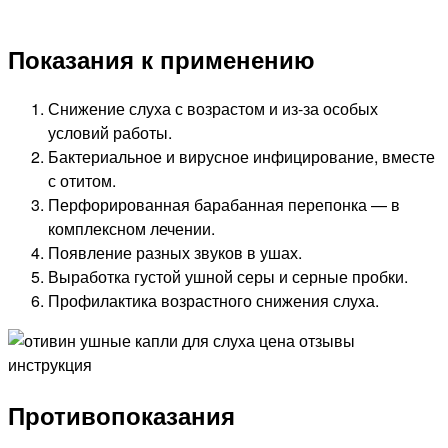
Показания к применению
Снижение слуха с возрастом и из-за особых
условий работы.
Бактериальное и вирусное инфицирование, вместе
с отитом.
Перфорированная барабанная перепонка — в
комплексном лечении.
Появление разных звуков в ушах.
Выработка густой ушной серы и серные пробки.
Профилактика возрастного снижения слуха.
Противопоказания