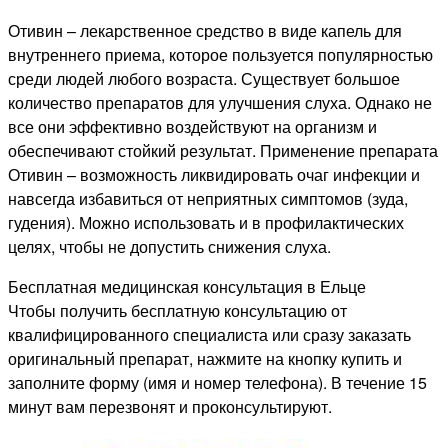
Отивин – лекарственное средство в виде капель для
внутреннего приема, которое пользуется популярностью
среди людей любого возраста. Существует большое
количество препаратов для улучшения слуха. Однако не
все они эффективно воздействуют на организм и
обеспечивают стойкий результат. Применение препарата
Отивин – возможность ликвидировать очаг инфекции и
навсегда избавиться от неприятных симптомов (зуда,
гудения). Можно использовать и в профилактических
целях, чтобы не допустить снижения слуха.
Бесплатная медицинская консультация в Ельце
Чтобы получить бесплатную консультацию от
квалифицированного специалиста или сразу заказать
оригинальный препарат, нажмите на кнопку купить и
заполните форму (имя и номер телефона). В течение 15
минут вам перезвонят и проконсультируют.