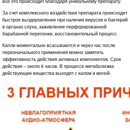
все это происходит благодаря уникальному препарату.
За счет комплексного воздействия препарата происходит
быстрое выздоровление при наличии вирусов и бактерий
в органах слуха, заживление перфорированной
барабанной перепонки, восстановительный процесс.
Капли моментально всасываются и через час после
первоначального применения можно заметить
эффективность действия активных компонентов. Срок
действия – около 6 часов. В процессе метаболизма
действующие вещества выходят с калом и мочой.