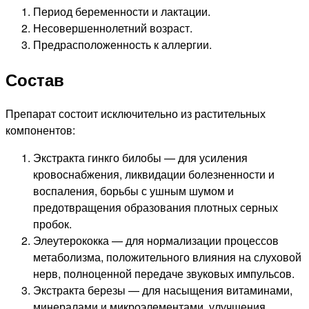
Период беременности и лактации.
Несовершеннолетний возраст.
Предрасположенность к аллергии.
Состав
Препарат состоит исключительно из растительных
компонентов:
Экстракта гинкго билобы — для усиления
кровоснабжения, ликвидации болезненности и
воспаления, борьбы с ушным шумом и
предотвращения образования плотных серных
пробок.
Элеутерококка — для нормализации процессов
метаболизма, положительного влияния на слуховой
нерв, полноценной передаче звуковых импульсов.
Экстракта березы — для насыщения витаминами,
минералами и микроэлементами, улучшения