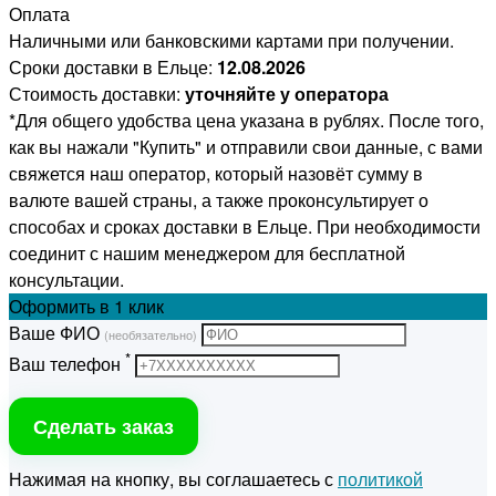
Оплата
Наличными или банковскими картами при получении.
Сроки доставки в Ельце:
12.08.2026
Стоимость доставки:
уточняйте у оператора
*Для общего удобства цена указана в рублях. После того,
как вы нажали "Купить" и отправили свои данные, с вами
свяжется наш оператор, который назовёт сумму в
валюте вашей страны, а также проконсультирует о
способах и сроках доставки в Ельце. При необходимости
соединит с нашим менеджером для бесплатной
консультации.
Оформить
в 1 клик
Ваше ФИО
(необязательно)
*
Ваш телефон
Сделать заказ
Нажимая на кнопку, вы соглашаетесь с
политикой