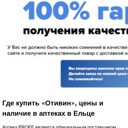
Где купить «Отивин», цены и
наличие в аптеках в Ельце
Аптека PROFF является официальным поставщиком