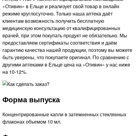
«Отивин» в Ельце и реализует свой товар в онлайн
режиме круглосуточно. Только наша аптека даёт
клиентам возможность получить бесплатную
медицинскую консультацию от квалифицированных
врачей, при этом покупать продукт не обязательно. Мы
предоставляем сертификаты соответствия и даём
гарантию качества нашей продукции, поэтому вы можете
быть уверены, что покупаете оригинал. По сравнению с
другими аптеками в Ельце цена на «Отивин» у нас ниже
на 10-12%.
Форма выпуска
Концентрированные капли в затемненных стеклянных
флаконах объемом 10 мл.