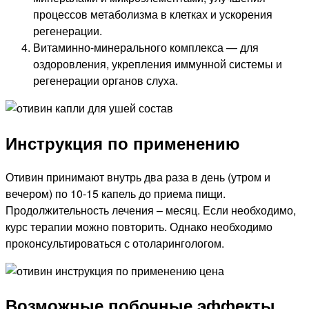
процессов метаболизма в клетках и ускорения
регенерации.
Витаминно-минерального комплекса — для
оздоровления, укрепления иммунной системы и
регенерации органов слуха.
Инструкция по применению
Отивин принимают внутрь два раза в день (утром и
вечером) по 10-15 капель до приема пищи.
Продолжительность лечения – месяц. Если необходимо,
курс терапии можно повторить. Однако необходимо
проконсультироваться с отоларингологом.
Возможные побочные эффекты