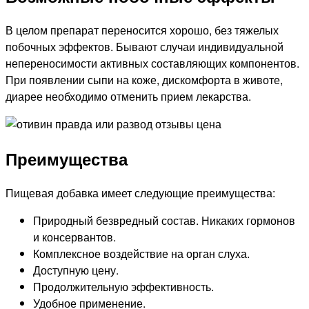
В целом препарат переносится хорошо, без тяжелых
побочных эффектов. Бывают случаи индивидуальной
непереносимости активных составляющих компонентов.
При появлении сыпи на коже, дискомфорта в животе,
диарее необходимо отменить прием лекарства.
Преимущества
Пищевая добавка имеет следующие преимущества:
Природный безвредный состав. Никаких гормонов
и консервантов.
Комплексное воздействие на орган слуха.
Доступную цену.
Продолжительную эффективность.
Удобное применение.