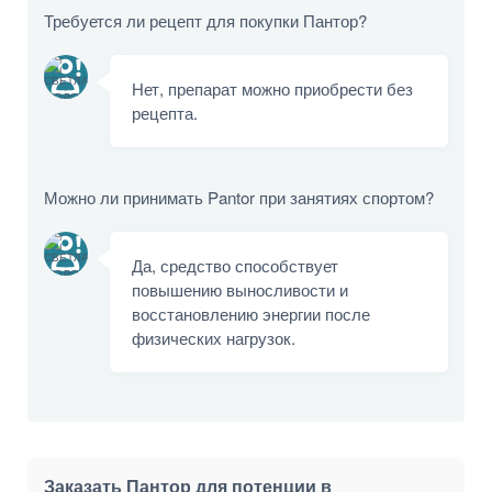
Требуется ли рецепт для покупки Пантор?
Нет, препарат можно приобрести без
рецепта.
Можно ли принимать Pantor при занятиях спортом?
Да, средство способствует
повышению выносливости и
восстановлению энергии после
физических нагрузок.
Заказать Пантор для потенции в