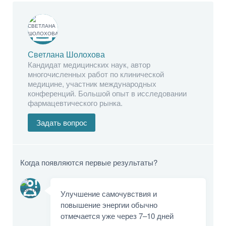
Светлана Шолохова
Кандидат медицинских наук, автор
многочисленных работ по клинической
медицине, участник международных
конференций. Большой опыт в исследовании
фармацевтического рынка.
Задать вопрос
Когда появляются первые результаты?
Улучшение самочувствия и
повышение энергии обычно
отмечается уже через 7–10 дней