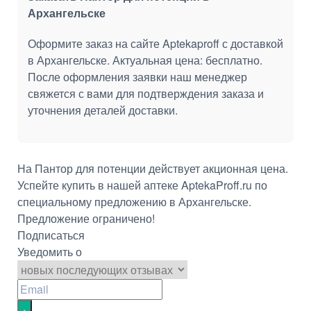
Архангельске
Оформите заказ на сайте Aptekaproff с доставкой
в Архангельске. Актуальная цена: бесплатно.
После оформления заявки наш менеджер
свяжется с вами для подтверждения заказа и
уточнения деталей доставки.
На Пантор для потенции действует акционная цена.
Успейте купить в нашей аптеке AptekaProff.ru по
специальному предложению в Архангельске.
Предложение ограничено!
Подписаться
Уведомить о