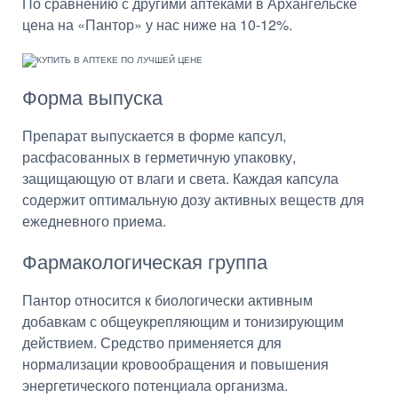
По сравнению с другими аптеками в Архангельске
цена на «Пантор» у нас ниже на 10-12%.
Форма выпуска
Препарат выпускается в форме капсул,
расфасованных в герметичную упаковку,
защищающую от влаги и света. Каждая капсула
содержит оптимальную дозу активных веществ для
ежедневного приема.
Фармакологическая группа
Пантор относится к биологически активным
добавкам с общеукрепляющим и тонизирующим
действием. Средство применяется для
нормализации кровообращения и повышения
энергетического потенциала организма.