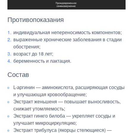
Противопоказания
индивидуальная непереносимость компонентов;
выраженные хронические заболевания в стадии
обострения;
возраст до 18 лет;
беременность и лактация.
Состав
L-аргинин — аминокислота, расширяющая сосуды
и улучшающая кровообращение;
Экстракт женьшеня — повышает выносливость,
снижает утомляемость;
Экстракт гинкго билоба — укрепляет сосуды и
улучшает микроциркуляцию;
Экстракт трибулуса (якорцы стелющиеся) —