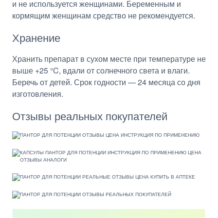
и не используется женщинами. Беременным и
кормящим женщинам средство не рекомендуется.
Хранение
Хранить препарат в сухом месте при температуре не
выше +25 °C, вдали от солнечного света и влаги.
Беречь от детей. Срок годности — 24 месяца со дня
изготовления.
Отзывы реальных покупателей