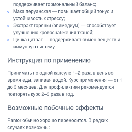
поддерживает гормональный баланс;
Мака перуанская — повышает общий тонус и
устойчивость к стрессу;
Экстракт горянки (эпимедиум) — способствует
улучшению кровоснабжения тканей;
Цинка цитрат — поддерживает обмен веществ и
иммунную систему.
Инструкция по применению
Принимать по одной капсуле 1–2 раза в день во
время еды, запивая водой. Курс применения — от 1
до 3 месяцев. Для профилактики рекомендуется
повторять курс 2–3 раза в год.
Возможные побочные эффекты
Pantor обычно хорошо переносится. В редких
случаях возможны: