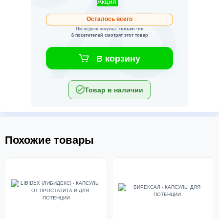
Акция
Осталось всего
Последняя покупка:
только что
8 посетителей смотрят этот товар
В корзину
Товар в наличии
Похожие товары