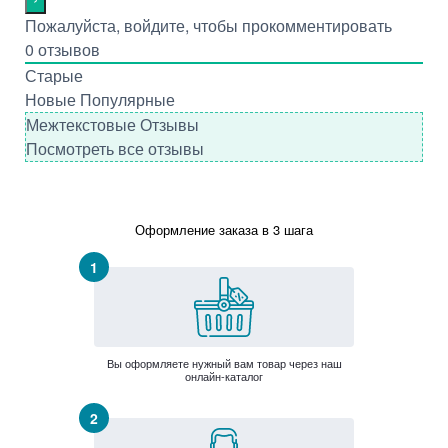
Пожалуйста, войдите, чтобы прокомментировать
0
отзывов
Старые
Новые
Популярные
Межтекстовые Отзывы
Посмотреть все отзывы
Оформление заказа в 3 шага
Вы оформляете нужный вам товар через наш
онлайн-каталог