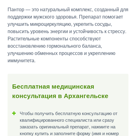
Пантор — это натуральный комплекс, созданный для
поддержки мужского здоровья. Препарат помогает
улучшить микроциркуляцию, укрепить сосуды,
повысить уровень энергии и устойчивость к стрессу.
Растительные компоненты способствуют
восстановлению гормонального баланса,
улучшению обменных процессов и укреплению
иммунитета.
Бесплатная медицинская
консультация в Архангельске
Чтобы получить бесплатную консультацию от
квалифицированного специалиста или сразу
заказать оригинальный препарат, нажмите на
кнопку купить и заполните форму (имя и номер