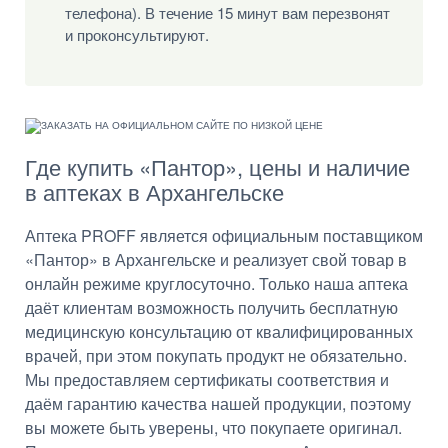
телефона). В течение 15 минут вам перезвонят
и проконсультируют.
Где купить «Пантор», цены и наличие
в аптеках в Архангельске
Аптека PROFF является официальным поставщиком
«Пантор» в Архангельске и реализует свой товар в
онлайн режиме круглосуточно. Только наша аптека
даёт клиентам возможность получить бесплатную
медицинскую консультацию от квалифицированных
врачей, при этом покупать продукт не обязательно.
Мы предоставляем сертификаты соответствия и
даём гарантию качества нашей продукции, поэтому
вы можете быть уверены, что покупаете оригинал.