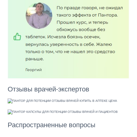
Отзывы врачей-экспертов
Распространенные вопросы