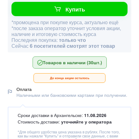
Купить
*промоцена при покупке курса, актуально ещё
*после заказа оператор уточнит условия акции,
наличие и итоговую стоимость курса
Последняя покупка:
только что
Сейчас
6 посетителей смотрят этот товар
Товаров в наличии (30шт.)
До конца акции осталось
Оплата
Наличными или банковскими картами при получении.
Сроки доставки в Архангельске:
11.08.2026
Стоимость доставки:
уточняйте у оператора
*Для общего удобства цена указана в рублях. После того,
как вы нажали "Купить" и отправили свои данные, с вами