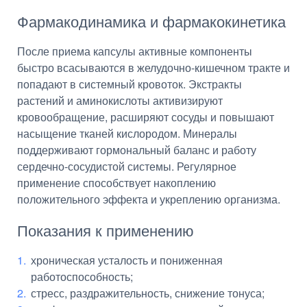
Фармакодинамика и фармакокинетика
После приема капсулы активные компоненты
быстро всасываются в желудочно-кишечном тракте и
попадают в системный кровоток. Экстракты
растений и аминокислоты активизируют
кровообращение, расширяют сосуды и повышают
насыщение тканей кислородом. Минералы
поддерживают гормональный баланс и работу
сердечно-сосудистой системы. Регулярное
применение способствует накоплению
положительного эффекта и укреплению организма.
Показания к применению
хроническая усталость и пониженная
работоспособность;
стресс, раздражительность, снижение тонуса;