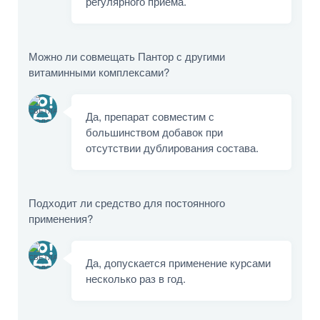
регулярного приема.
Можно ли совмещать Пантор с другими
витаминными комплексами?
Да, препарат совместим с
большинством добавок при
отсутствии дублирования состава.
Подходит ли средство для постоянного
применения?
Да, допускается применение курсами
несколько раз в год.