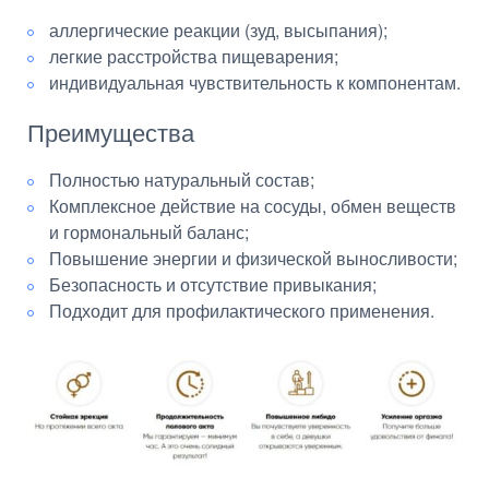
аллергические реакции (зуд, высыпания);
легкие расстройства пищеварения;
индивидуальная чувствительность к компонентам.
Преимущества
Полностью натуральный состав;
Комплексное действие на сосуды, обмен веществ
и гормональный баланс;
Повышение энергии и физической выносливости;
Безопасность и отсутствие привыкания;
Подходит для профилактического применения.