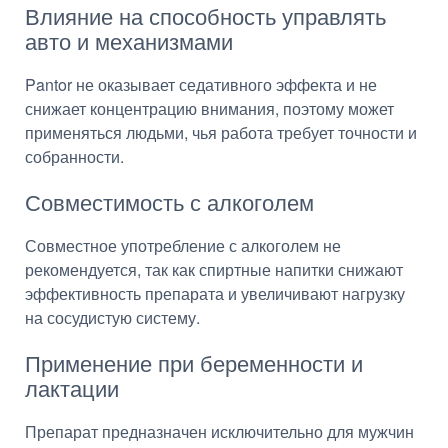
Влияние на способность управлять
авто и механизмами
Pantor не оказывает седативного эффекта и не
снижает концентрацию внимания, поэтому может
применяться людьми, чья работа требует точности и
собранности.
Совместимость с алкоголем
Совместное употребление с алкоголем не
рекомендуется, так как спиртные напитки снижают
эффективность препарата и увеличивают нагрузку
на сосудистую систему.
Применение при беременности и
лактации
Препарат предназначен исключительно для мужчин