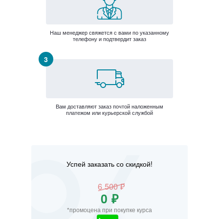
Наш менеджер свяжется с вами по указанному
телефону и подтвердит заказ
Вам доставляют заказ почтой наложенным
платежом или курьерской службой
Успей заказать со скидкой!
6 500 ₽
0 ₽
*промоцена при покупке курса