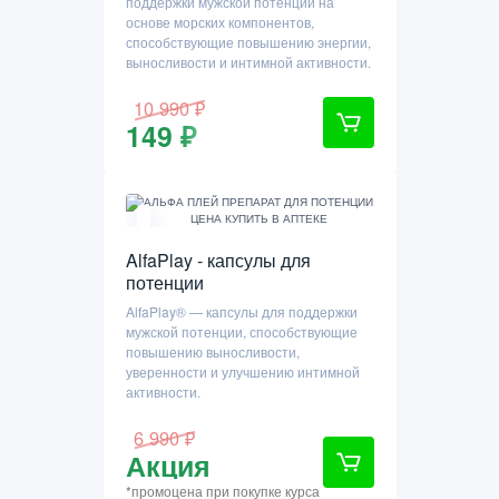
поддержки мужской потенции на
основе морских компонентов,
способствующие повышению энергии,
выносливости и интимной активности.
10 990 ₽
149 ₽
AlfaPlay - капсулы для
потенции
AlfaPlay® — капсулы для поддержки
мужской потенции, способствующие
повышению выносливости,
уверенности и улучшению интимной
активности.
6 990 ₽
Акция
*промоцена при покупке курса