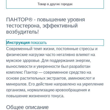
Товар в других городах
ПАНТОР® - повышение уровня
тестостерона, эффективный
возбудитель!
Инструкция
показать
Современный темп жизни, постоянные стрессы и
физические нагрузки часто негативно влияют на
мужское здоровье. Для поддержания энергии,
выносливости и уверенности был разработан
комплекс Пантор — современное средство на
основе растительных экстрактов, аминокислот и
минералов. Его действие направлено на укрепление
организма, нормализацию кровообращения и
повышение жизненного тонуса.
Общее описание