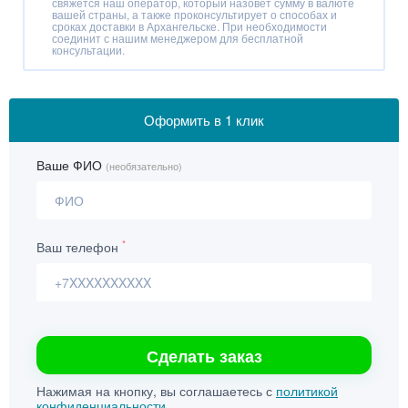
свяжется наш оператор, который назовёт сумму в валюте
вашей страны, а также проконсультирует о способах и
сроках доставки в Архангельске. При необходимости
соединит с нашим менеджером для бесплатной
консультации.
Оформить
в 1 клик
Ваше ФИО
(необязательно)
*
Ваш телефон
Сделать заказ
Нажимая на кнопку, вы соглашаетесь с
политикой
конфиденциальности