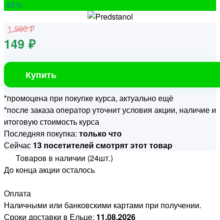
-92
%
1 980 ₽
149 ₽
Купить
*промоцена при покупке курса, актуально ещё
*после заказа оператор уточнит условия акции, наличие и
итоговую стоимость курса
Последняя покупка:
только что
Сейчас
13 посетителей смотрят этот товар
Товаров в наличии (24шт.)
До конца акции осталось
Оплата
Наличными или банковскими картами при получении.
Сроки доставки в Ельце:
11.08.2026