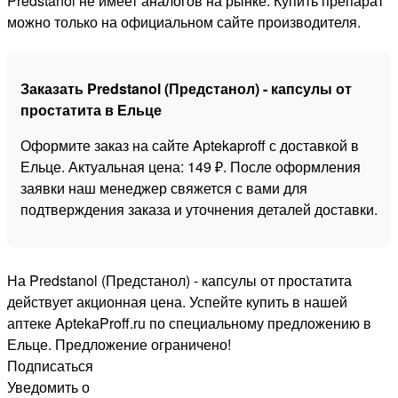
Predstanol не имеет аналогов на рынке. Купить препарат
можно только на официальном сайте производителя.
Заказать Predstanol (Предстанол) - капсулы от
простатита в Ельце
Оформите заказ на сайте Aptekaproff с доставкой в
Ельце. Актуальная цена: 149 ₽. После оформления
заявки наш менеджер свяжется с вами для
подтверждения заказа и уточнения деталей доставки.
На Predstanol (Предстанол) - капсулы от простатита
действует акционная цена. Успейте купить в нашей
аптеке AptekaProff.ru по специальному предложению в
Ельце. Предложение ограничено!
Подписаться
Уведомить о