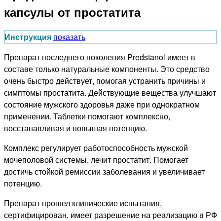
капсулы от простатита
Инструкция
показать
Препарат последнего поколения Predstanol имеет в
составе только натуральные компоненты. Это средство
очень быстро действует, помогая устранить причины и
симптомы простатита. Действующие вещества улучшают
состояние мужского здоровья даже при однократном
применении. Таблетки помогают комплексно,
восстанавливая и повышая потенцию.
Комплекс регулирует работоспособность мужской
мочеполовой системы, лечит простатит. Помогает
достичь стойкой ремиссии заболевания и увеличивает
потенцию.
Препарат прошел клинические испытания,
сертифицирован, имеет разрешение на реализацию в РФ