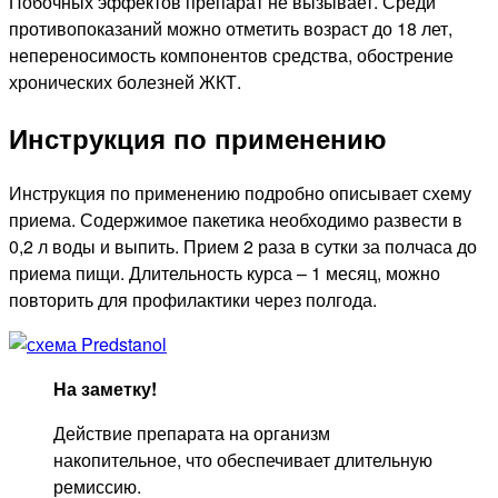
Побочных эффектов препарат не вызывает. Среди
противопоказаний можно отметить возраст до 18 лет,
непереносимость компонентов средства, обострение
хронических болезней ЖКТ.
Инструкция по применению
Инструкция по применению подробно описывает схему
приема. Содержимое пакетика необходимо развести в
0,2 л воды и выпить. Прием 2 раза в сутки за полчаса до
приема пищи. Длительность курса – 1 месяц, можно
повторить для профилактики через полгода.
На заметку!
Действие препарата на организм
накопительное, что обеспечивает длительную
ремиссию.