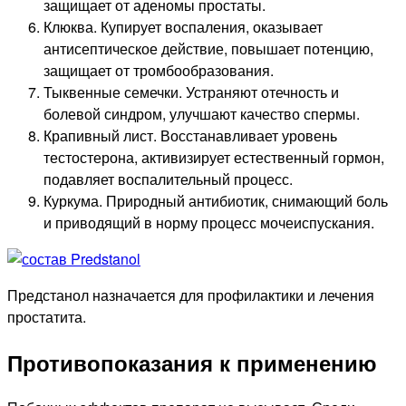
защищает от аденомы простаты.
Клюква. Купирует воспаления, оказывает
антисептическое действие, повышает потенцию,
защищает от тромбообразования.
Тыквенные семечки. Устраняют отечность и
болевой синдром, улучшают качество спермы.
Крапивный лист. Восстанавливает уровень
тестостерона, активизирует естественный гормон,
подавляет воспалительный процесс.
Куркума. Природный антибиотик, снимающий боль
и приводящий в норму процесс мочеиспускания.
Предстанол назначается для профилактики и лечения
простатита.
Противопоказания к применению