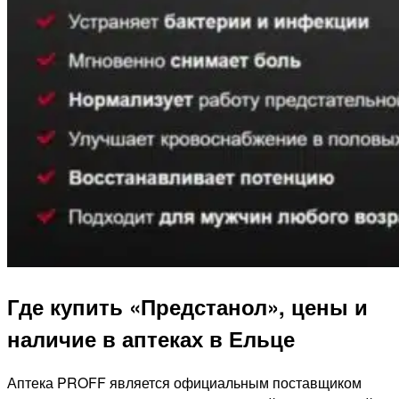
Где купить «Предстанол», цены и
наличие в аптеках в Ельце
Аптека PROFF является официальным поставщиком