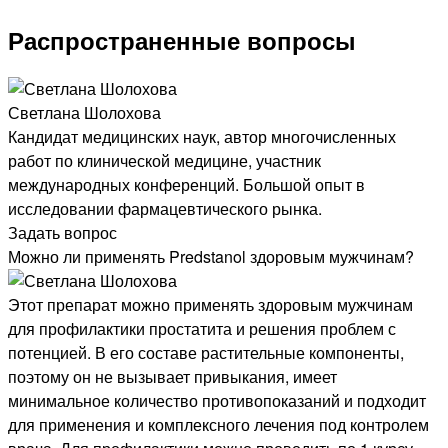
Распространенные вопросы
Светлана Шолохова
Кандидат медицинских наук, автор многочисленных
работ по клинической медицине, участник
международных конференций. Большой опыт в
исследовании фармацевтического рынка.
Задать вопрос
Можно ли применять Predstanol здоровым мужчинам?
Этот препарат можно применять здоровым мужчинам
для профилактики простатита и решения проблем с
потенцией. В его составе растительные компоненты,
поэтому он не вызывает привыкания, имеет
минимальное количество противопоказаний и подходит
для применения и комплексного лечения под контролем