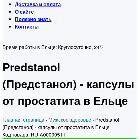
Доставка и оплата
О сайте
Полезно знать
Контакты
Время работы в Ельце:
Круглосуточно, 24/7
Predstanol
(Предстанол) - капсулы
от простатита в Ельце
Главная страница
›
Мужское здоровье
›
Predstanol
(Предстанол) - капсулы от простатита в Ельце
Код товара: RU-A00000511