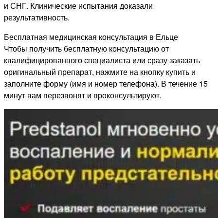
и СНГ. Клинические испытания доказали
результативность.
Бесплатная медицинская консультация в Ельце
Чтобы получить бесплатную консультацию от
квалифицированного специалиста или сразу заказать
оригинальный препарат, нажмите на кнопку купить и
заполните форму (имя и номер телефона). В течение 15
минут вам перезвонят и проконсультируют.