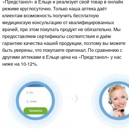
«Предстанол» в Ельце и реализует свой товар в онлайн
режиме круглосуточно. Только наша аптека даёт
клиентам возможность получить бесплатную
медицинскую консультацию от квалифицированных
врачей, при этом покупать продукт не обязательно. Мы
предоставляем сертификаты соответствия и даём
гарантию качества нашей продукции, поэтому вы можете
быть уверены, что покупаете оригинал. По сравнению с
другими аптеками в Ельце цена на «Предстанол» у нас
ниже на 10-12%.