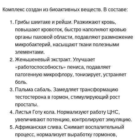
Комплекс создан из биоактивных веществ. В составе:
Грибы шиитаке и рейши. Разжижают кровь,
повышают кровоток, быстро наполняют кровью
органы паховой области, подавляют размножение
микробактерий, насыщают ткани полезными
элементами.
Женьшеневый экстракт. Улучшает
«работоспособность» пениса, подавляет
патогенную микрофлору, тонизирует, устраняет
боль.
Пальма сабаль. Замедляет трансформацию
тестостерона в гормон, стимулирующий рост
простаты.
Листья Готу кола. Нормализуют работу ЦНС,
увеличивают потенцию, контролируют эякуляцию.
Африканская слива. Снимает воспалительный
процесс, нормализует выработку гормонов,