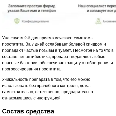
Уже спустя 2-3 дня приема исчезают симптомы
простатита. За 7 дней ослабевает болевой синдром и
пропадают частые позывы в туалет. Несмотря на то что в
составе нет антибиотика, препарат подавляет любые
опасные бактерии, обеспечивает защиту от обострения и
прогрессирования простатита.
Уникальность препарата в том, что его можно
использовать без врачебного контроля, дома,
самостоятельно, естественно, предварительно
ознакомившись с инструкцией.
Состав средства