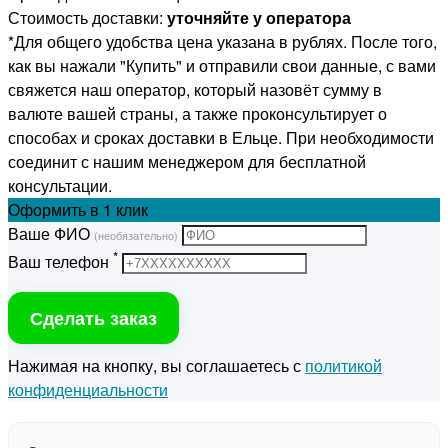
Стоимость доставки:
уточняйте у оператора
*Для общего удобства цена указана в рублях. После того,
как вы нажали "Купить" и отправили свои данные, с вами
свяжется наш оператор, который назовёт сумму в
валюте вашей страны, а также проконсультирует о
способах и сроках доставки в Ельце. При необходимости
соединит с нашим менеджером для бесплатной
консультации.
Оформить
в 1 клик
Ваше ФИО
(необязательно)
*
Ваш телефон
Сделать заказ
Нажимая на кнопку, вы соглашаетесь с
политикой
конфиденциальности