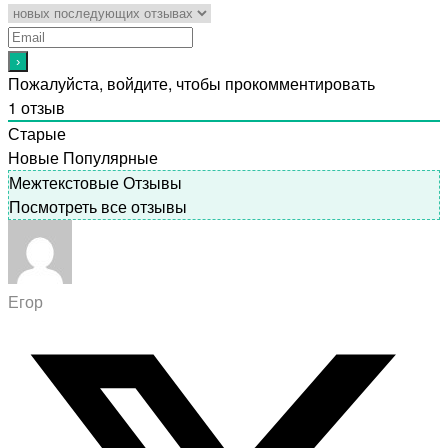
Пожалуйста, войдите, чтобы прокомментировать
1
отзыв
Старые
Новые
Популярные
Межтекстовые Отзывы
Посмотреть все отзывы
Егор