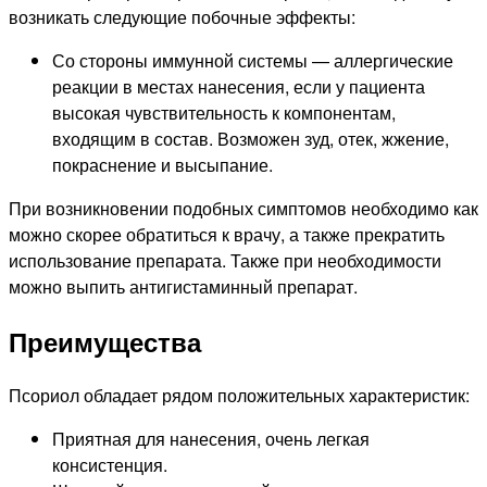
возникать следующие побочные эффекты:
Со стороны иммунной системы — аллергические
реакции в местах нанесения, если у пациента
высокая чувствительность к компонентам,
входящим в состав. Возможен зуд, отек, жжение,
покраснение и высыпание.
При возникновении подобных симптомов необходимо как
можно скорее обратиться к врачу, а также прекратить
использование препарата. Также при необходимости
можно выпить антигистаминный препарат.
Преимущества
Псориол обладает рядом положительных характеристик:
Приятная для нанесения, очень легкая
консистенция.