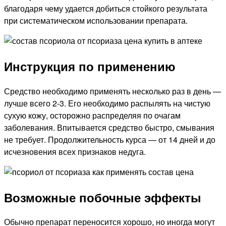
благодаря чему удается добиться стойкого результата
при систематическом использовании препарата.
Инструкция по применению
Средство необходимо применять несколько раз в день —
лучше всего 2-3. Его необходимо распылять на чистую
сухую кожу, осторожно распределяя по очагам
заболевания. Впитывается средство быстро, смывания
не требует. Продолжительность курса — от 14 дней и до
исчезновения всех признаков недуга.
Возможные побочные эффекты
Обычно препарат переносится хорошо, но иногда могут