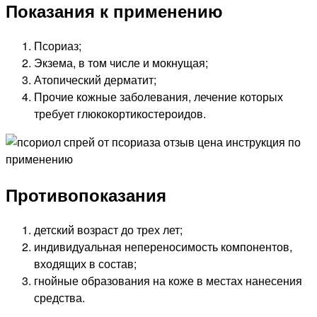
Показания к применению
Псориаз;
Экзема, в том числе и мокнущая;
Атопический дерматит;
Прочие кожные заболевания, лечение которых
требует глюкокортикостероидов.
Противопоказания
детский возраст до трех лет;
индивидуальная непереносимость компонентов,
входящих в состав;
гнойные образования на коже в местах нанесения
средства.