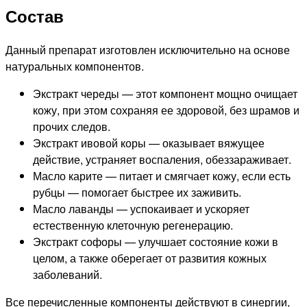
Состав
Данный препарат изготовлен исключительно на основе
натуральных компонентов.
Экстракт череды — этот компонент мощно очищает
кожу, при этом сохраняя ее здоровой, без шрамов и
прочих следов.
Экстракт ивовой коры — оказывает вяжущее
действие, устраняет воспаления, обеззараживает.
Масло карите — питает и смягчает кожу, если есть
рубцы — помогает быстрее их заживить.
Масло лаванды — успокаивает и ускоряет
естественную клеточную регенерацию.
Экстракт софоры — улучшает состояние кожи в
целом, а также оберегает от развития кожных
заболеваний.
Все перечисленные компоненты действуют в синергии,