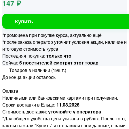
147 ₽
Купить
*промоцена при покупке курса, актуально ещё
*после заказа оператор уточнит условия акции, наличие и
итоговую стоимость курса
Последняя покупка:
только что
Сейчас
6 посетителей смотрят этот товар
Товаров в наличии (19шт.)
До конца акции осталось
Оплата
Наличными или банковскими картами при получении.
Сроки доставки в Ельце:
11.08.2026
Стоимость доставки:
уточняйте у оператора
*Для общего удобства цена указана в рублях. После того,
как вы нажали "Купить" и отправили свои данные, с вами