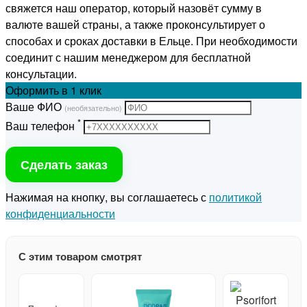
свяжется наш оператор, который назовёт сумму в
валюте вашей страны, а также проконсультирует о
способах и сроках доставки в Ельце. При необходимости
соединит с нашим менеджером для бесплатной
консультации.
Оформить
в 1 клик
Ваше ФИО
(необязательно)
*
Ваш телефон
Сделать заказ
Нажимая на кнопку, вы соглашаетесь с
политикой
конфиденциальности
С этим товаром смотрят