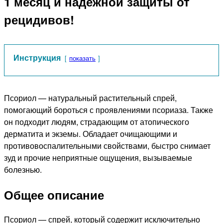
1 месяц и надежной защиты от
рецидивов!
Инструкция
показать
Псориол — натуральный растительный спрей,
помогающий бороться с проявлениями псориаза. Также
он подходит людям, страдающим от атопического
дерматита и экземы. Обладает очищающими и
противовоспалительными свойствами, быстро снимает
зуд и прочие неприятные ощущения, вызываемые
болезнью.
Общее описание
Псориол — спрей, который содержит исключительно