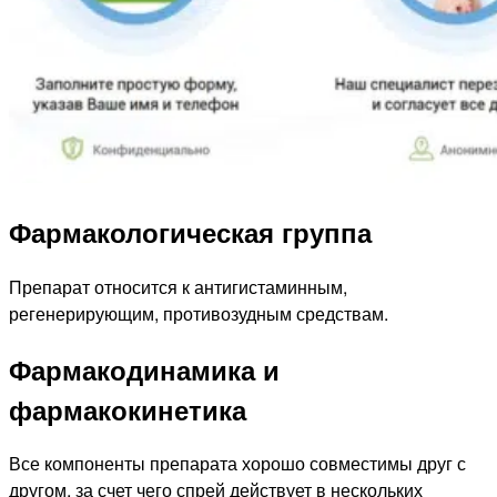
Фармакологическая группа
Препарат относится к антигистаминным,
регенерирующим, противозудным средствам.
Фармакодинамика и
фармакокинетика
Все компоненты препарата хорошо совместимы друг с
другом, за счет чего спрей действует в нескольких