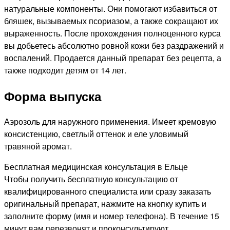
натуральные компоненты. Они помогают избавиться от
бляшек, вызываемых псориазом, а также сокращают их
выраженность. После прохождения полноценного курса
вы добьетесь абсолютно ровной кожи без раздражений и
воспалений. Продается данный препарат без рецепта, а
также подходит детям от 14 лет.
Форма выпуска
Аэрозоль для наружного применения. Имеет кремовую
консистенцию, светлый оттенок и еле уловимый
травяной аромат.
Бесплатная медицинская консультация в Ельце
Чтобы получить бесплатную консультацию от
квалифицированного специалиста или сразу заказать
оригинальный препарат, нажмите на кнопку купить и
заполните форму (имя и номер телефона). В течение 15
минут вам перезвонят и проконсультируют.