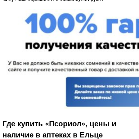
Где купить «Псориол», цены и
наличие в аптеках в Ельце