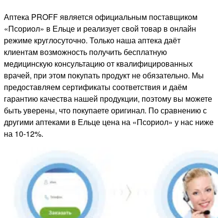
Аптека PROFF является официальным поставщиком
«Псориол» в Ельце и реализует свой товар в онлайн
режиме круглосуточно. Только наша аптека даёт
клиентам возможность получить бесплатную
медицинскую консультацию от квалифицированных
врачей, при этом покупать продукт не обязательно. Мы
предоставляем сертификаты соответствия и даём
гарантию качества нашей продукции, поэтому вы можете
быть уверены, что покупаете оригинал. По сравнению с
другими аптеками в Ельце цена на «Псориол» у нас ниже
на 10-12%.