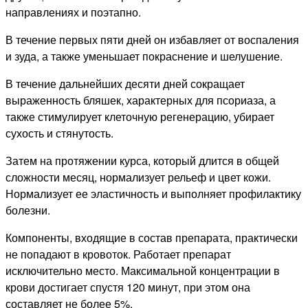
направлениях и поэтапно.
В течение первых пяти дней он избавляет от воспаления
и зуда, а также уменьшает покраснение и шелушение.
В течение дальнейших десяти дней сокращает
выраженность бляшек, характерных для псориаза, а
также стимулирует клеточную регенерацию, убирает
сухость и стянутость.
Затем на протяжении курса, который длится в общей
сложности месяц, нормализует рельеф и цвет кожи.
Нормализует ее эластичность и выполняет профилактику
болезни.
Компоненты, входящие в состав препарата, практически
не попадают в кровоток. Работает препарат
исключительно место. Максимальной концентрации в
крови достигает спустя 120 минут, при этом она
составляет не более 5%.