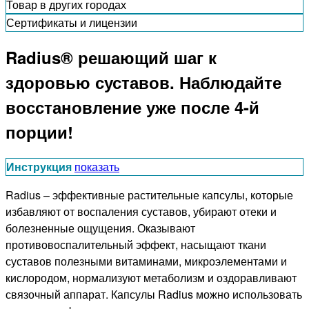
Товар в других городах
Сертификаты и лицензии
Radius® решающий шаг к
здоровью суставов. Наблюдайте
восстановление уже после 4-й
порции!
Инструкция
показать
Radius – эффективные растительные капсулы, которые
избавляют от воспаления суставов, убирают отеки и
болезненные ощущения. Оказывают
противовоспалительный эффект, насыщают ткани
суставов полезными витаминами, микроэлементами и
кислородом, нормализуют метаболизм и оздоравливают
связочный аппарат. Капсулы Radius можно использовать