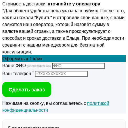
Стоимость доставки:
уточняйте у оператора
*Для общего удобства цена указана в рублях. После того,
как вы нажали "Купить" и отправили свои данные, с вами
свяжется наш оператор, который назовёт сумму в
валюте вашей страны, а также проконсультирует о
способах и сроках доставки в Ельце. При необходимости
соединит с нашим менеджером для бесплатной
консультации.
Оформить
в 1 клик
Ваше ФИО
(необязательно)
*
Ваш телефон
Сделать заказ
Нажимая на кнопку, вы соглашаетесь с
политикой
конфиденциальности
С этим товаром смотрят