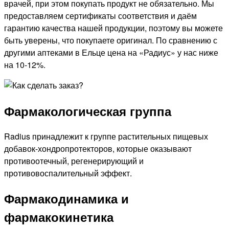
врачей, при этом покупать продукт не обязательно. Мы
предоставляем сертификаты соответствия и даём
гарантию качества нашей продукции, поэтому вы можете
быть уверены, что покупаете оригинал. По сравнению с
другими аптеками в Ельце цена на «Радиус» у нас ниже
на 10-12%.
Фармакологическая группа
Radius принадлежит к группе растительных пищевых
добавок-хондропротекторов, которые оказывают
противоотечный, регенерирующий и
противовоспалительный эффект.
Фармакодинамика и
фармакокинетика