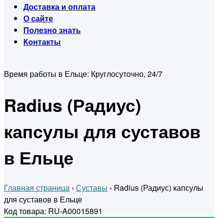
Доставка и оплата
О сайте
Полезно знать
Контакты
Время работы в Ельце:
Круглосуточно, 24/7
Radius (Радиус)
капсулы для суставов
в Ельце
Главная страница
›
Суставы
›
Radius (Радиус) капсулы
для суставов в Ельце
Код товара: RU-A00015891