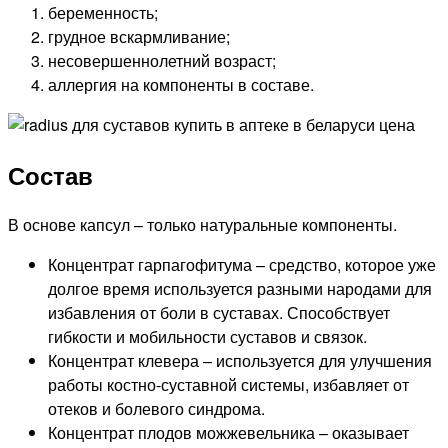
беременность;
грудное вскармливание;
несовершеннолетний возраст;
аллергия на компоненты в составе.
Состав
В основе капсул – только натуральные компоненты.
Концентрат гарпагофитума – средство, которое уже
долгое время используется разными народами для
избавления от боли в суставах. Способствует
гибкости и мобильности суставов и связок.
Концентрат клевера – используется для улучшения
работы костно-суставной системы, избавляет от
отеков и болевого синдрома.
Концентрат плодов можжевельника – оказывает