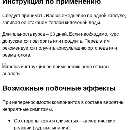
Инструкция по применению
Следует принимать Radius ежедневно по одной капсуле,
запивая ее стаканом теплой кипяченой воды.
Длительность курса – 30 дней. Если необходимо, курс
допускается повторить или продлить. Перед этим
рекомендуется получить консультацию ортопеда или
ревматолога.
Возможные побочные эффекты
При непереносимости компонентов в составе вероятны
неприятные симптомы.
Со стороны кожи и слизистых – аллергические
реакции (зуд, высыпания).