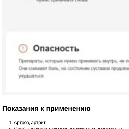
Показания к применению
Артроз, артрит.