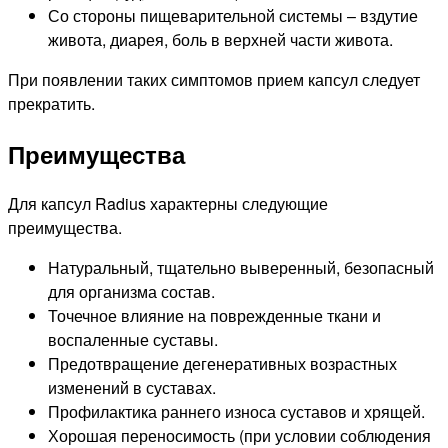
Со стороны пищеварительной системы – вздутие
живота, диарея, боль в верхней части живота.
При появлении таких симптомов прием капсул следует
прекратить.
Преимущества
Для капсул Radius характерны следующие
преимущества.
Натуральный, тщательно выверенный, безопасный
для организма состав.
Точечное влияние на поврежденные ткани и
воспаленные суставы.
Предотвращение дегенеративных возрастных
изменений в суставах.
Профилактика раннего износа суставов и хрящей.
Хорошая переносимость (при условии соблюдения