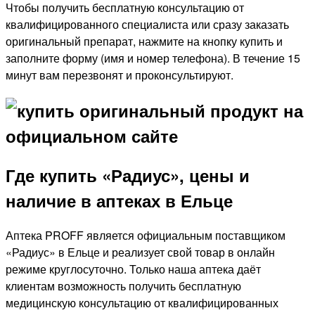
Чтобы получить бесплатную консультацию от
квалифицированного специалиста или сразу заказать
оригинальный препарат, нажмите на кнопку купить и
заполните форму (имя и номер телефона). В течение 15
минут вам перезвонят и проконсультируют.
Где купить «Радиус», цены и
наличие в аптеках в Ельце
Аптека PROFF является официальным поставщиком
«Радиус» в Ельце и реализует свой товар в онлайн
режиме круглосуточно. Только наша аптека даёт
клиентам возможность получить бесплатную
медицинскую консультацию от квалифицированных