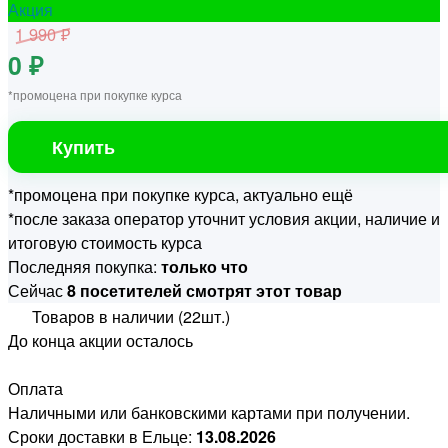
Акция
1 990 ₽
0 ₽
*промоцена при покупке курса
Купить
*промоцена при покупке курса, актуально ещё
*после заказа оператор уточнит условия акции, наличие и
итоговую стоимость курса
Последняя покупка:
только что
Сейчас
8 посетителей смотрят этот товар
Товаров в наличии (22шт.)
До конца акции осталось
Оплата
Наличными или банковскими картами при получении.
Сроки доставки в Ельце:
13.08.2026