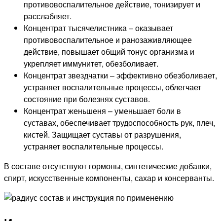
противовоспалительное действие, тонизирует и
расслабляет.
Концентрат тысячелистника – оказывает
противовоспалительное и ранозаживляющее
действие, повышает общий тонус организма и
укрепляет иммунитет, обезболивает.
Концентрат звездчатки – эффективно обезболивает,
устраняет воспалительные процессы, облегчает
состояние при болезнях суставов.
Концентрат женьшеня – уменьшает боли в
суставах, обеспечивает трудоспособность рук, плеч,
кистей. Защищает суставы от разрушения,
устраняет воспалительные процессы.
В составе отсутствуют гормоны, синтетические добавки,
спирт, искусственные компоненты, сахар и консерванты.