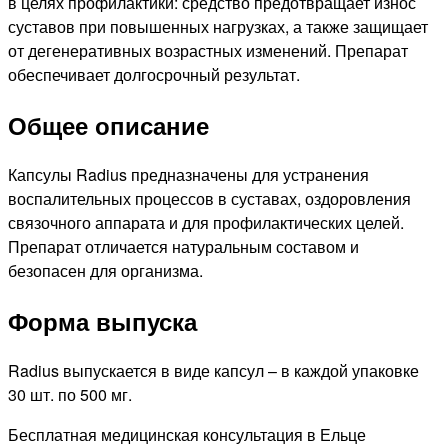
в целях профилактики: средство предотвращает износ
суставов при повышенных нагрузках, а также защищает
от дегенеративных возрастных изменений. Препарат
обеспечивает долгосрочный результат.
Общее описание
Капсулы Radius предназначены для устранения
воспалительных процессов в суставах, оздоровления
связочного аппарата и для профилактических целей.
Препарат отличается натуральным составом и
безопасен для организма.
Форма выпуска
Radius выпускается в виде капсул – в каждой упаковке
30 шт. по 500 мг.
Бесплатная медицинская консультация в Ельце