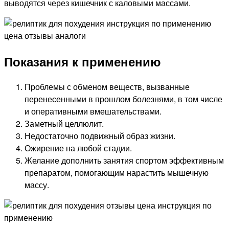
выводятся через кишечник с каловыми массами.
Показания к применению
Проблемы с обменом веществ, вызванные
перенесенными в прошлом болезнями, в том числе
и оперативными вмешательствами.
Заметный целлюлит.
Недостаточно подвижный образ жизни.
Ожирение на любой стадии.
Желание дополнить занятия спортом эффективным
препаратом, помогающим нарастить мышечную
массу.