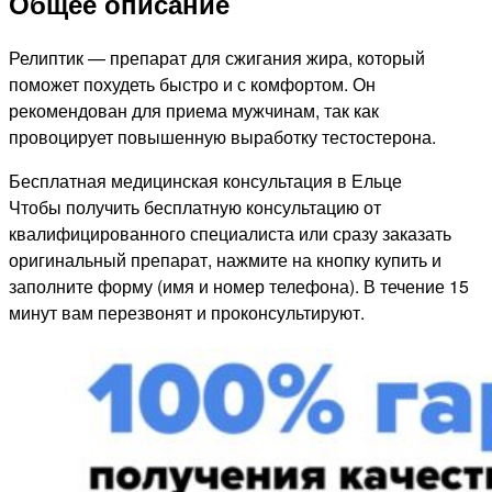
Общее описание
Релиптик — препарат для сжигания жира, который
поможет похудеть быстро и с комфортом. Он
рекомендован для приема мужчинам, так как
провоцирует повышенную выработку тестостерона.
Бесплатная медицинская консультация в Ельце
Чтобы получить бесплатную консультацию от
квалифицированного специалиста или сразу заказать
оригинальный препарат, нажмите на кнопку купить и
заполните форму (имя и номер телефона). В течение 15
минут вам перезвонят и проконсультируют.