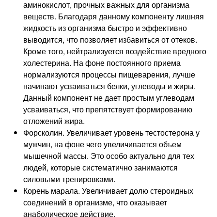
аминокислот, прочных важных для организма
веществ. Благодаря данному компоненту лишняя
жидкость из организма быстро и эффективно
выводится, что позволяет избавиться от отеков.
Кроме того, нейтрализуется воздействие вредного
холестерина. На фоне постоянного приема
нормализуются процессы пищеварения, лучше
начинают усваиваться белки, углеводы и жиры.
Данный компонент не дает простым углеводам
усваиваться, что препятствует формированию
отложений жира.
Форсколин. Увеличивает уровень тестостерона у
мужчин, на фоне чего увеличивается объем
мышечной массы. Это особо актуально для тех
людей, которые систематично занимаются
силовыми тренировками.
Корень марала. Увеличивает долю стероидных
соединений в организме, что оказывает
анаболическое действие.