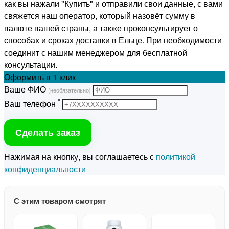
как вы нажали "Купить" и отправили свои данные, с вами
свяжется наш оператор, который назовёт сумму в
валюте вашей страны, а также проконсультирует о
способах и сроках доставки в Ельце. При необходимости
соединит с нашим менеджером для бесплатной
консультации.
Оформить
в 1 клик
Ваше ФИО
(необязательно)
*
Ваш телефон
Сделать заказ
Нажимая на кнопку, вы соглашаетесь с
политикой
конфиденциальности
С этим товаром смотрят