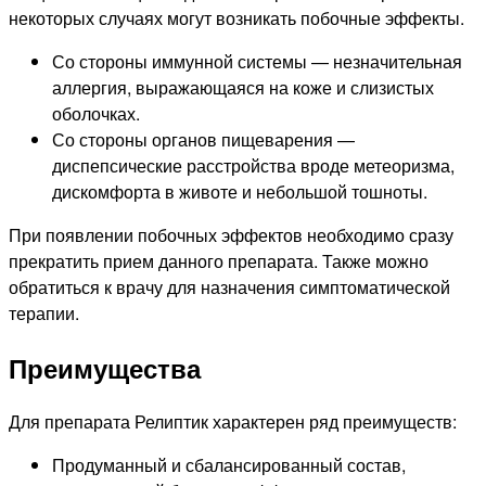
некоторых случаях могут возникать побочные эффекты.
Со стороны иммунной системы — незначительная
аллергия, выражающаяся на коже и слизистых
оболочках.
Со стороны органов пищеварения —
диспепсические расстройства вроде метеоризма,
дискомфорта в животе и небольшой тошноты.
При появлении побочных эффектов необходимо сразу
прекратить прием данного препарата. Также можно
обратиться к врачу для назначения симптоматической
терапии.
Преимущества
Для препарата Релиптик характерен ряд преимуществ:
Продуманный и сбалансированный состав,