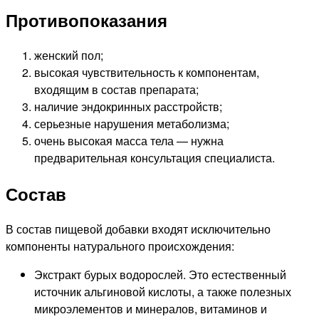
Противопоказания
женский пол;
высокая чувствительность к компонентам,
входящим в состав препарата;
наличие эндокринных расстройств;
серьезные нарушения метаболизма;
очень высокая масса тела — нужна
предварительная консультация специалиста.
Состав
В состав пищевой добавки входят исключительно
компоненты натурального происхождения:
Экстракт бурых водорослей. Это естественный
источник альгиновой кислоты, а также полезных
микроэлементов и минералов, витаминов и