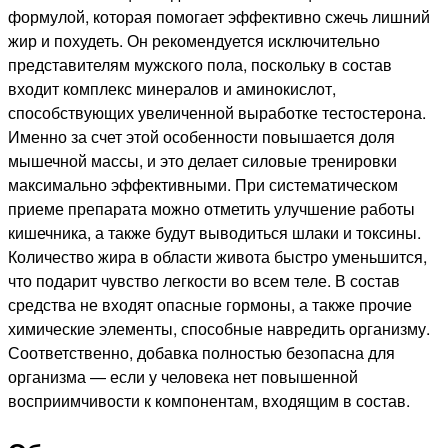
формулой, которая помогает эффективно сжечь лишний
жир и похудеть. Он рекомендуется исключительно
представителям мужского пола, поскольку в состав
входит комплекс минералов и аминокислот,
способствующих увеличенной выработке тестостерона.
Именно за счет этой особенности повышается доля
мышечной массы, и это делает силовые тренировки
максимально эффективными. При систематическом
приеме препарата можно отметить улучшение работы
кишечника, а также будут выводиться шлаки и токсины.
Количество жира в области живота быстро уменьшится,
что подарит чувство легкости во всем теле. В состав
средства не входят опасные гормоны, а также прочие
химические элементы, способные навредить организму.
Соответственно, добавка полностью безопасна для
организма — если у человека нет повышенной
восприимчивости к компонентам, входящим в состав.