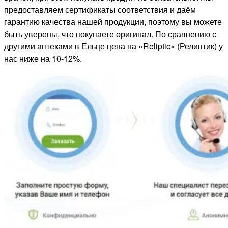
предоставляем сертификаты соответствия и даём
гарантию качества нашей продукции, поэтому вы можете
быть уверены, что покупаете оригинал. По сравнению с
другими аптеками в Ельце цена на «Reliptic» (Релиптик) у
нас ниже на 10-12%.