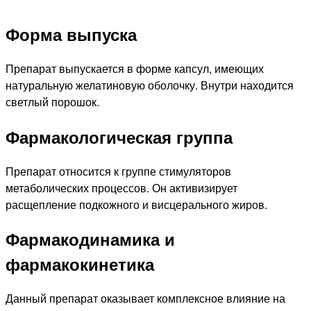
Форма выпуска
Препарат выпускается в форме капсул, имеющих
натуральную желатиновую оболочку. Внутри находится
светлый порошок.
Фармакологическая группа
Препарат относится к группе стимуляторов
метаболических процессов. Он активизирует
расщепление подкожного и висцерального жиров.
Фармакодинамика и
фармакокинетика
Данный препарат оказывает комплексное влияние на