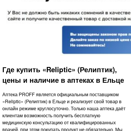
Где купить «Reliptic» (Релиптик),
цены и наличие в аптеках в Ельце
Аптека PROFF является официальным поставщиком
«Reliptic» (Релиптик) в Ельце и реализует свой товар в
онлайн режиме круглосуточно. Только наша аптека даёт
клиентам возможность получить бесплатную
медицинскую консультацию от квалифицированных
врачей, при этом покупать продукт не обязательно. Мы