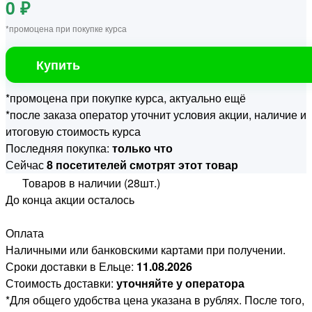
0 ₽
*промоцена при покупке курса
Купить
*промоцена при покупке курса, актуально ещё
*после заказа оператор уточнит условия акции, наличие и
итоговую стоимость курса
Последняя покупка:
только что
Сейчас
8 посетителей смотрят этот товар
Товаров в наличии (28шт.)
До конца акции осталось
Оплата
Наличными или банковскими картами при получении.
Сроки доставки в Ельце:
11.08.2026
Стоимость доставки:
уточняйте у оператора
*Для общего удобства цена указана в рублях. После того,