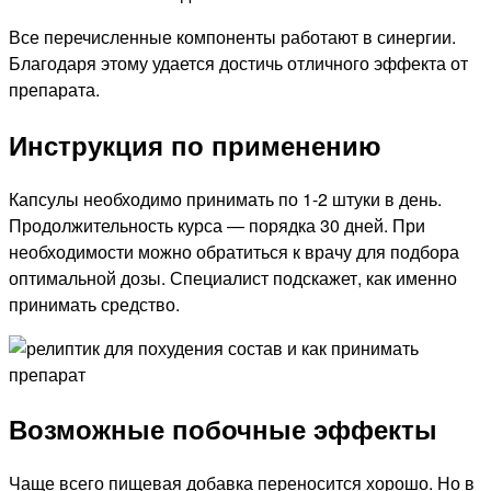
Все перечисленные компоненты работают в синергии.
Благодаря этому удается достичь отличного эффекта от
препарата.
Инструкция по применению
Капсулы необходимо принимать по 1-2 штуки в день.
Продолжительность курса — порядка 30 дней. При
необходимости можно обратиться к врачу для подбора
оптимальной дозы. Специалист подскажет, как именно
принимать средство.
Возможные побочные эффекты
Чаще всего пищевая добавка переносится хорошо. Но в