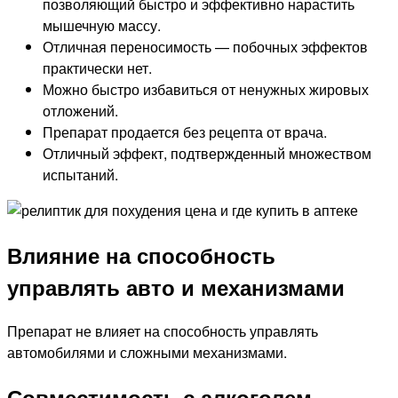
позволяющий быстро и эффективно нарастить
мышечную массу.
Отличная переносимость — побочных эффектов
практически нет.
Можно быстро избавиться от ненужных жировых
отложений.
Препарат продается без рецепта от врача.
Отличный эффект, подтвержденный множеством
испытаний.
Влияние на способность
управлять авто и механизмами
Препарат не влияет на способность управлять
автомобилями и сложными механизмами.
Совместимость с алкоголем