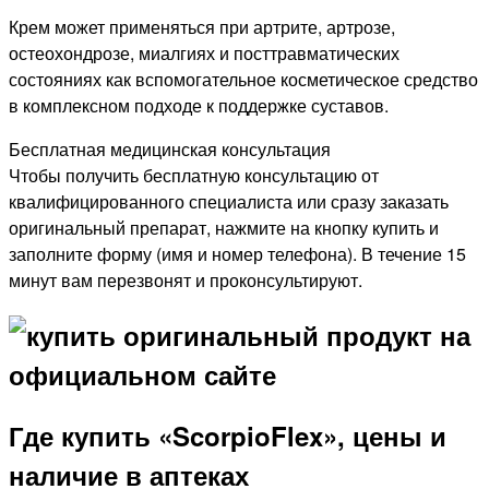
Крем может применяться при артрите, артрозе,
остеохондрозе, миалгиях и посттравматических
состояниях как вспомогательное косметическое средство
в комплексном подходе к поддержке суставов.
Бесплатная медицинская консультация
Чтобы получить бесплатную консультацию от
квалифицированного специалиста или сразу заказать
оригинальный препарат, нажмите на кнопку купить и
заполните форму (имя и номер телефона). В течение 15
минут вам перезвонят и проконсультируют.
Где купить «ScorpioFlex», цены и
наличие в аптеках