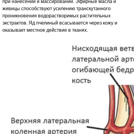
при нанесении и массировании. Эфирные масла и
живицы способствуют усилению транскутанного
проникновения водорастворимых растительных
экстрактов. Яд пчелиный всасывается через кожу и
оказывает местное действие в тканях.