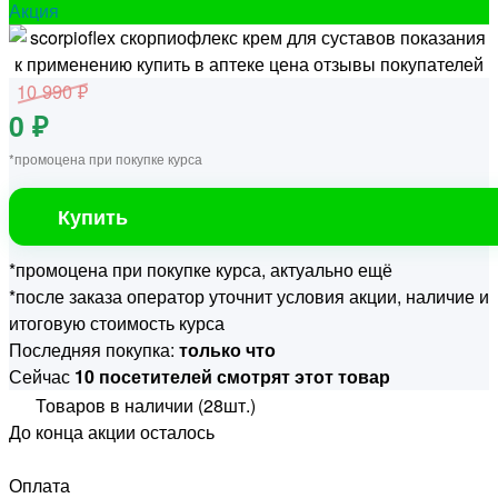
Акция
10 990 ₽
0 ₽
*промоцена при покупке курса
Купить
*промоцена при покупке курса, актуально ещё
*после заказа оператор уточнит условия акции, наличие и
итоговую стоимость курса
Последняя покупка:
только что
Сейчас
10 посетителей смотрят этот товар
Товаров в наличии (28шт.)
До конца акции осталось
Оплата