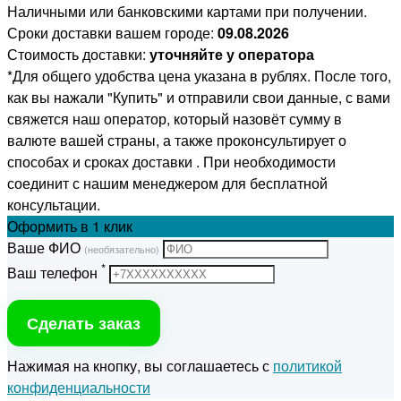
Наличными или банковскими картами при получении.
Сроки доставки вашем городе:
09.08.2026
Стоимость доставки:
уточняйте у оператора
*Для общего удобства цена указана в рублях. После того,
как вы нажали "Купить" и отправили свои данные, с вами
свяжется наш оператор, который назовёт сумму в
валюте вашей страны, а также проконсультирует о
способах и сроках доставки . При необходимости
соединит с нашим менеджером для бесплатной
консультации.
Оформить
в 1 клик
Ваше ФИО
(необязательно)
*
Ваш телефон
Сделать заказ
Нажимая на кнопку, вы соглашаетесь с
политикой
конфиденциальности