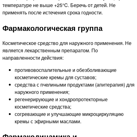
температуре не выше +25°C. Беречь от детей. Не
применять после истечения срока годности.
Фармакологическая группа
Косметическое средство для наружного применения. Не
является лекарственным препаратом. По
направленности действия:
противовоспалительные и обезболивающие
косметические кремы для суставов;
средства с пчелиными продуктами (апитерапия) для
наружного применения;
регенерирующие и хондропротекторные
косметические средства;
согревающие и улучшающие микроциркуляцию
кремы с эфирными маслами.
Фармакодинамика и