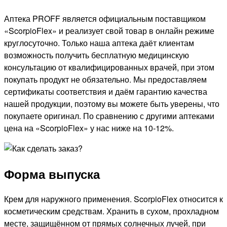
Аптека PROFF является официальным поставщиком
«ScorpioFlex» и реализует свой товар в онлайн режиме
круглосуточно. Только наша аптека даёт клиентам
возможность получить бесплатную медицинскую
консультацию от квалифицированных врачей, при этом
покупать продукт не обязательно. Мы предоставляем
сертификаты соответствия и даём гарантию качества
нашей продукции, поэтому вы можете быть уверены, что
покупаете оригинал. По сравнению с другими аптеками
цена на «ScorpioFlex» у нас ниже на 10-12%.
Форма выпуска
Крем для наружного применения. ScorpioFlex относится к
косметическим средствам. Хранить в сухом, прохладном
месте, защищённом от прямых солнечных лучей, при