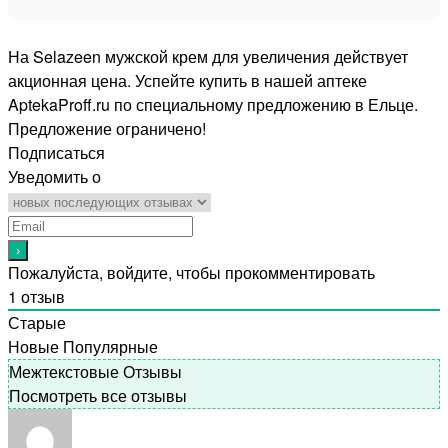
На Selazeen мужской крем для увеличения действует
акционная цена. Успейте купить в нашей аптеке
AptekaProff.ru по специальному предложению в Ельце.
Предложение ограничено!
Подписаться
Уведомить о
Пожалуйста, войдите, чтобы прокомментировать
1
отзыв
Старые
Новые
Популярные
Межтекстовые Отзывы
Посмотреть все отзывы