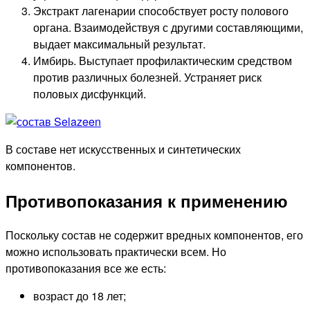
Экстракт лагенарии способствует росту полового
органа. Взаимодействуя с другими составляющими,
выдает максимальный результат.
Имбирь. Выступает профилактическим средством
против различных болезней. Устраняет риск
половых дисфункций.
В составе нет искусственных и синтетических
компонентов.
Противопоказания к применению
Поскольку состав не содержит вредных компонентов, его
можно использовать практически всем. Но
противопоказания все же есть:
возраст до 18 лет;