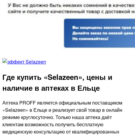
Где купить «Selazeen», цены и
наличие в аптеках в Ельце
Аптека PROFF является официальным поставщиком
«Selazeen» в Ельце и реализует свой товар в онлайн
режиме круглосуточно. Только наша аптека даёт
клиентам возможность получить бесплатную
медицинскую консультацию от квалифицированных