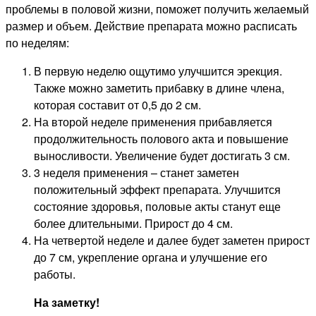
проблемы в половой жизни, поможет получить желаемый
размер и объем. Действие препарата можно расписать
по неделям:
В первую неделю ощутимо улучшится эрекция.
Также можно заметить прибавку в длине члена,
которая составит от 0,5 до 2 см.
На второй неделе применения прибавляется
продолжительность полового акта и повышение
выносливости. Увеличение будет достигать 3 см.
3 неделя применения – станет заметен
положительный эффект препарата. Улучшится
состояние здоровья, половые акты станут еще
более длительными. Прирост до 4 см.
На четвертой неделе и далее будет заметен прирост
до 7 см, укрепление органа и улучшение его
работы.
На заметку!