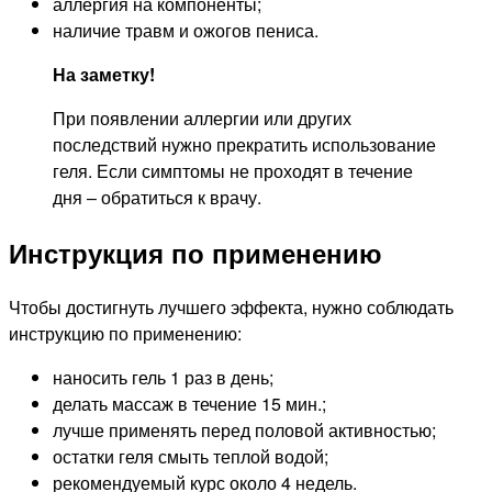
аллергия на компоненты;
наличие травм и ожогов пениса.
На заметку!
При появлении аллергии или других
последствий нужно прекратить использование
геля. Если симптомы не проходят в течение
дня – обратиться к врачу.
Инструкция по применению
Чтобы достигнуть лучшего эффекта, нужно соблюдать
инструкцию по применению:
наносить гель 1 раз в день;
делать массаж в течение 15 мин.;
лучше применять перед половой активностью;
остатки геля смыть теплой водой;
рекомендуемый курс около 4 недель.