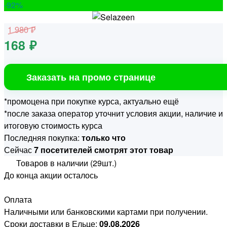
-92
%
1 980 ₽
168 ₽
Заказать на промо странице
*промоцена при покупке курса, актуально ещё
*после заказа оператор уточнит условия акции, наличие и
итоговую стоимость курса
Последняя покупка:
только что
Сейчас
7 посетителей смотрят этот товар
Товаров в наличии (29шт.)
До конца акции осталось
Оплата
Наличными или банковскими картами при получении.
Сроки доставки в Ельце:
09.08.2026