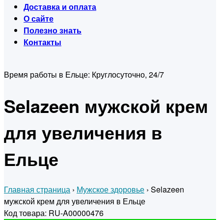
Доставка и оплата
О сайте
Полезно знать
Контакты
Время работы в Ельце:
Круглосуточно, 24/7
Selazeen мужской крем
для увеличения в
Ельце
Главная страница
›
Мужское здоровье
›
Selazeen
мужской крем для увеличения в Ельце
Код товара: RU-A00000476