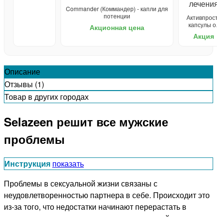
Commander (Коммандер) - капли для
потенции
Активпрост
капсулы о
Акционная цена
простатит
Акция
Описание
Отзывы (1)
Товар в других городах
Selazeen решит все мужские
проблемы
Инструкция
показать
Проблемы в сексуальной жизни связаны с
неудовлетворенностью партнера в себе. Происходит это
из-за того, что недостатки начинают перерастать в