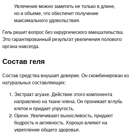
Увлечение можно заметить не только в длине,
но и объеме, что обеспечит получение
максимального удовольствия.
Гель решит вопрос без хирургического вмешательства.
Это гарантированный результат увеличения полового
органа навсегда.
Состав геля
Состав средства внушает доверие. Он скомбинирован из
натуральных составляющих:
Экстракт агуахе. Действие этого компонента
направлено на ткани члена. Он проникает вглубь
клеток и придает упругость.
Орехи. Увеличивают выносливость, придают
бодрость и активность. Хорошо влияют на
укрепление общего здоровья.