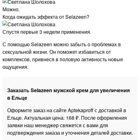
Можно.
Когда ожидать эффекта от Selazeen?
Спустя первые 3 недели применения.
С помощью Selazeen можно забыть о проблемах в
сексуальной жизни. Он поможет избавиться от
комплексов, привнеся в половую активность новые
ощущения.
Заказать Selazeen мужской крем для увеличения
в Ельце
Оформите заказ на сайте Aptekaproff с доставкой в
Ельце. Актуальная цена: 168 ₽. После оформления
заявки наш менеджер свяжется с вами для
подтверждения заказа и уточнения деталей доставки.