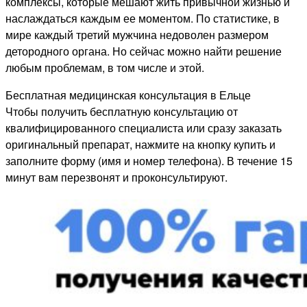
комплексы, которые мешают жить привычной жизнью и
наслаждаться каждым ее моментом. По статистике, в
мире каждый третий мужчина недоволен размером
детородного органа. Но сейчас можно найти решение
любым проблемам, в том числе и этой.
Бесплатная медицинская консультация в Ельце
Чтобы получить бесплатную консультацию от
квалифицированного специалиста или сразу заказать
оригинальный препарат, нажмите на кнопку купить и
заполните форму (имя и номер телефона). В течение 15
минут вам перезвонят и проконсультируют.