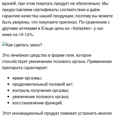
врачей, при этом покупать продукт не обязательно. Мы
предоставляем сертификаты соответствия и даём
гарантию качества нашей продукции, поэтому вы можете
быть уверены, что покупаете оригинал. По сравнению с
другими аптеками в Ельце цена на «Selazeen» у нас
ниже на 10-12%.
Это лечебное средство в форме геля, которое
способствует увеличению полового органа. Применение
препарата гарантирует:
яркие оргазмы;
продолжительный половой акт;
контроль получения оргазма;
увеличение полового органа;
восстановление функций.
Этот инновационный продукт поможет устранить многие