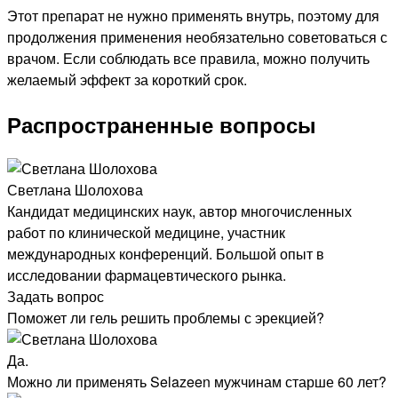
Этот препарат не нужно применять внутрь, поэтому для
продолжения применения необязательно советоваться с
врачом. Если соблюдать все правила, можно получить
желаемый эффект за короткий срок.
Распространенные вопросы
Светлана Шолохова
Кандидат медицинских наук, автор многочисленных
работ по клинической медицине, участник
международных конференций. Большой опыт в
исследовании фармацевтического рынка.
Задать вопрос
Поможет ли гель решить проблемы с эрекцией?
Да.
Можно ли применять Selazeen мужчинам старше 60 лет?