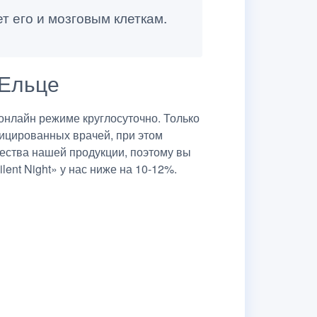
т его и мозговым клеткам.
 Ельце
онлайн режиме круглосуточно. Только
ицированных врачей, при этом
чества нашей продукции, поэтому вы
ent Night» у нас ниже на 10-12%.