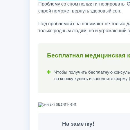
Проблему со сном нельзя игнорировать. 
спрей поможет вернуть здоровый сон.
Под проблемой сна понимают не только д
только родным людям, но и угрожающий 
Бесплатная медицинская к
Чтобы получить бесплатную консульт
на кнопку купить и заполните форму 
На заметку!