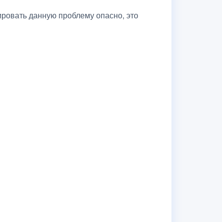
ировать данную проблему опасно, это