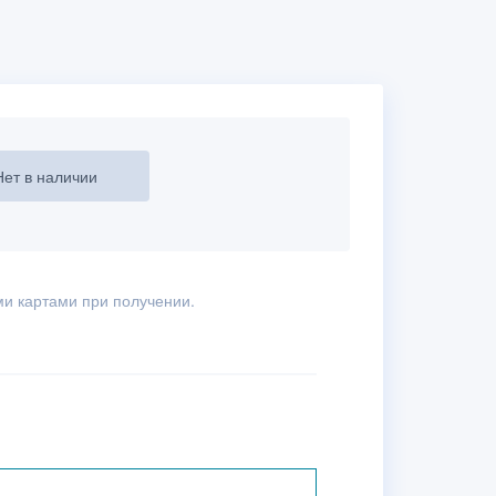
Нет в наличии
и картами при получении.