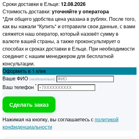
Сроки доставки в Ельце:
12.08.2026
Стоимость доставки:
уточняйте у оператора
*Для общего удобства цена указана в рублях. После того,
как вы нажали "Купить" и отправили свои данные, с вами
свяжется наш оператор, который назовёт сумму в
валюте вашей страны, а также проконсультирует о
способах и сроках доставки в Ельце. При необходимости
соединит с нашим менеджером для бесплатной
консультации.
Оформить
в 1 клик
Ваше ФИО
(необязательно)
*
Ваш телефон
Сделать заказ
Нажимая на кнопку, вы соглашаетесь с
политикой
конфиденциальности