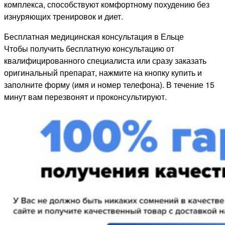
комплекса, способствуют комфортному похудению без
изнуряющих тренировок и диет.
Бесплатная медицинская консультация в Ельце
Чтобы получить бесплатную консультацию от
квалифицированного специалиста или сразу заказать
оригинальный препарат, нажмите на кнопку купить и
заполните форму (имя и номер телефона). В течение 15
минут вам перезвонят и проконсультируют.