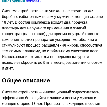
Инструкция
показать
Система стройности – это уникальное средство для
борьбы с избыточным весом у мужчин и женщин старше
18 лет. В состав комплекса входят два продукта:
пластырь для наружного применения и жидкий
концентрат (нано-капли) для приема внутрь. Активные
компоненты этих препаратов ускоряют метаболизм и
стимулируют процесс расщепления жиров, способствуя
тем самым плавному, но стабильному снижению веса.
Использование комплекса непрерывным курсом
позволяет сбросить до 5 кг в месяц без занятий спортом
и диет.
Общее описание
Система стройности – инновационный жиросжигатель,
эффективно борющийся с лишним весом у мужчин и
женщин старше 18 лет. Препараты, входящие в состав