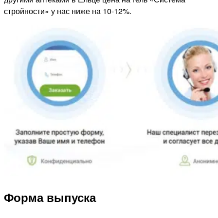
стройности» у нас ниже на 10-12%.
Форма выпуска