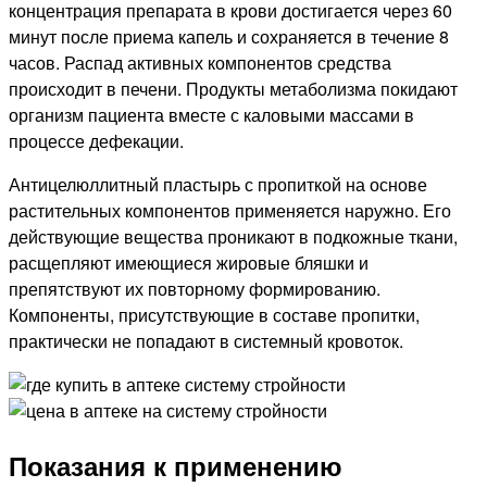
концентрация препарата в крови достигается через 60
минут после приема капель и сохраняется в течение 8
часов. Распад активных компонентов средства
происходит в печени. Продукты метаболизма покидают
организм пациента вместе с каловыми массами в
процессе дефекации.
Антицелюллитный пластырь с пропиткой на основе
растительных компонентов применяется наружно. Его
действующие вещества проникают в подкожные ткани,
расщепляют имеющиеся жировые бляшки и
препятствуют их повторному формированию.
Компоненты, присутствующие в составе пропитки,
практически не попадают в системный кровоток.
Показания к применению