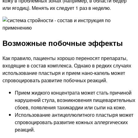
кожу в проблемных зонах (например, в области бедер
или ягодиц). Менять их следует 1 раз в неделю.
Возможные побочные эффекты
Как правило, пациенты хорошо переносят препараты,
входящие в состав комплекса. Однако в редких случаях
использование пластыря и прием нано-капель может
спровоцировать развитие побочных реакций.
Прием жидкого концентрата может стать причиной
нарушений стула, возникновения пищеварительных
сбоев, появления тахикардии или сыпи на коже.
Использование антицеллюлитного пластыря может
спровоцировать развитие кожных аллергических
реакций.