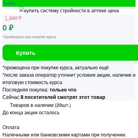
Акция
1 980 ₽
0 ₽
*промоцена при покупке курса
Купить
*промоцена при покупке курса, актуально ещё
*после заказа оператор уточнит условия акции, наличие и
итоговую стоимость курса
Последняя покупка:
только что
Сейчас
8 посетителей смотрят этот товар
Товаров в наличии (29шт.)
До конца акции осталось
Оплата
Наличными или банковскими картами при получении.