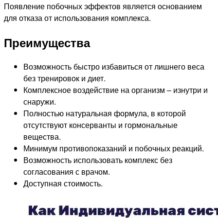
Появление побочных эффектов является основанием
для отказа от использования комплекса.
Преимущества
Возможность быстро избавиться от лишнего веса
без тренировок и диет.
Комплексное воздействие на организм – изнутри и
снаружи.
Полностью натуральная формула, в которой
отсутствуют консерванты и гормональные
вещества.
Минимум противопоказаний и побочных реакций.
Возможность использовать комплекс без
согласования с врачом.
Доступная стоимость.