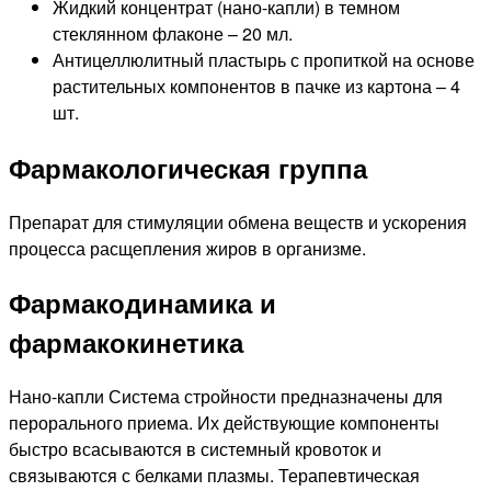
Жидкий концентрат (нано-капли) в темном
стеклянном флаконе – 20 мл.
Антицеллюлитный пластырь с пропиткой на основе
растительных компонентов в пачке из картона – 4
шт.
Фармакологическая группа
Препарат для стимуляции обмена веществ и ускорения
процесса расщепления жиров в организме.
Фармакодинамика и
фармакокинетика
Нано-капли Система стройности предназначены для
перорального приема. Их действующие компоненты
быстро всасываются в системный кровоток и
связываются с белками плазмы. Терапевтическая