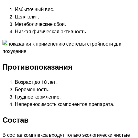
Избыточный вес.
Целлюлит.
Метаболические сбои.
Низкая физическая активность.
Противопоказания
Возраст до 18 лет.
Беременность.
Грудное кормление.
Непереносимость компонентов препарата.
Состав
В состав комплекса входят только экологически чистые