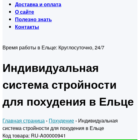
Доставка и оплата
О сайте
Полезно знать
Контакты
Время работы в Ельце:
Круглосуточно, 24/7
Индивидуальная
система стройности
для похудения в Ельце
Главная страница
›
Похудение
›
Индивидуальная
система стройности для похудения в Ельце
Код товара: RU-A00000941