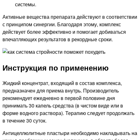
системы.
Активные вещества препарата действуют в соответствии
с принципом синергии. Благодаря этому, комплекс
действует более эффективно и помогает добиваться
впечатляющих результатов в рекордные сроки.
Инструкция по применению
Жидкий концентрат, входящий в состав комплекса,
предназначен для приема внутрь. Производитель
рекомендует ежедневно в первой половине дня
принимать 30 капель средства (в чистом виде или в
форме водного раствора). Терапию следует продолжать
в течение 30 суток.
Антицеллюлитные пластыри необходимо накладывать на