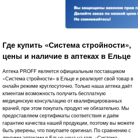
Где купить «Система стройности»,
цены и наличие в аптеках в Ельце
Аптека PROFF является официальным поставщиком
«Система стройности» в Ельце и реализует свой товар в
онлайн режиме круглосуточно. Только наша аптека даёт
клиентам возможность получить бесплатную
медицинскую консультацию от квалифицированных
врачей, при этом покупать продукт не обязательно. Мы
предоставляем сертификаты соответствия и даём
гарантию качества нашей продукции, поэтому вы можете
быть уверены, что покупаете оригинал. По сравнению с
другими аптеками в Ельце цена на гель «Система