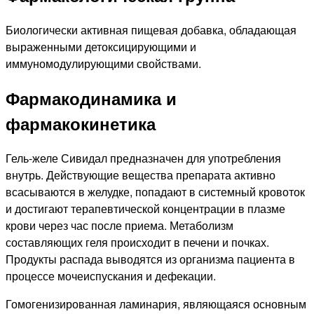
Биологически активная пищевая добавка, обладающая
выраженными детоксицирующими и
иммуномодулирующими свойствами.
Фармакодинамика и
фармакокинетика
Гель-желе Сивидал предназначен для употребления
внутрь. Действующие вещества препарата активно
всасываются в желудке, попадают в системный кровоток
и достигают терапевтической концентрации в плазме
крови через час после приема. Метаболизм
составляющих геля происходит в печени и почках.
Продукты распада выводятся из организма пациента в
процессе мочеиспускания и дефекации.
Гомогенизированная ламинария, являющаяся основным