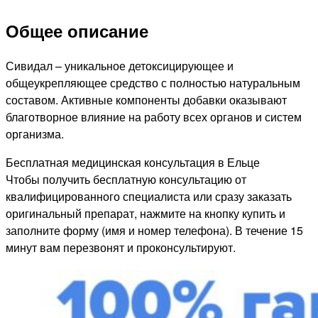
Общее описание
Сивидал – уникальное детоксицирующее и
общеукрепляющее средство с полностью натуральным
составом. Активные компоненты добавки оказывают
благотворное влияние на работу всех органов и систем
организма.
Бесплатная медицинская консультация в Ельце
Чтобы получить бесплатную консультацию от
квалифицированного специалиста или сразу заказать
оригинальный препарат, нажмите на кнопку купить и
заполните форму (имя и номер телефона). В течение 15
минут вам перезвонят и проконсультируют.