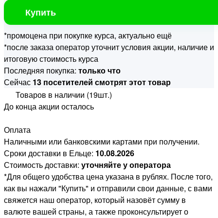
Купить
*промоцена при покупке курса, актуально ещё
*после заказа оператор уточнит условия акции, наличие и
итоговую стоимость курса
Последняя покупка:
только что
Сейчас
13 посетителей смотрят этот товар
Товаров в наличии (19шт.)
До конца акции осталось
Оплата
Наличными или банковскими картами при получении.
Сроки доставки в Ельце:
10.08.2026
Стоимость доставки:
уточняйте у оператора
*Для общего удобства цена указана в рублях. После того,
как вы нажали "Купить" и отправили свои данные, с вами
свяжется наш оператор, который назовёт сумму в
валюте вашей страны, а также проконсультирует о