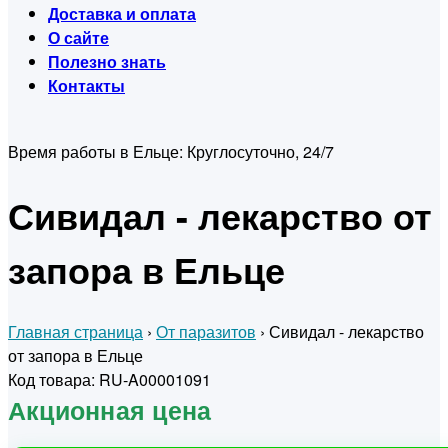
Доставка и оплата
О сайте
Полезно знать
Контакты
Время работы в Ельце:
Круглосуточно, 24/7
Сивидал - лекарство от
запора в Ельце
Главная страница
›
От паразитов
›
Сивидал - лекарство
от запора в Ельце
Код товара: RU-A00001091
Акционная цена