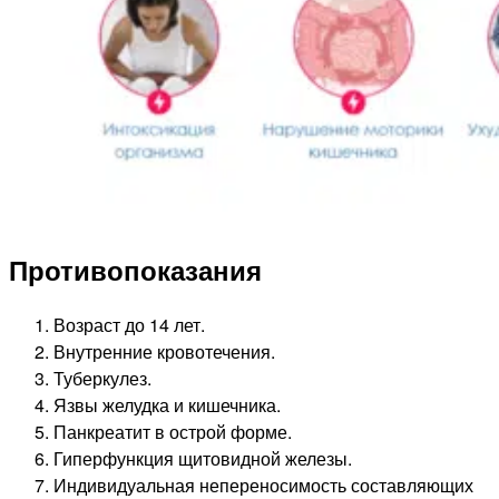
Противопоказания
Возраст до 14 лет.
Внутренние кровотечения.
Туберкулез.
Язвы желудка и кишечника.
Панкреатит в острой форме.
Гиперфункция щитовидной железы.
Индивидуальная непереносимость составляющих