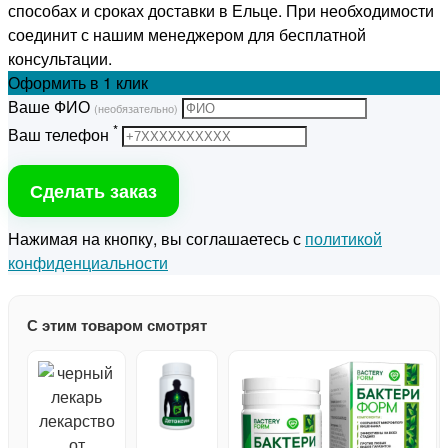
способах и сроках доставки в Ельце. При необходимости
соединит с нашим менеджером для бесплатной
консультации.
Оформить
в 1 клик
Ваше ФИО
(необязательно)
*
Ваш телефон
Сделать заказ
Нажимая на кнопку, вы соглашаетесь с
политикой
конфиденциальности
С этим товаром смотрят