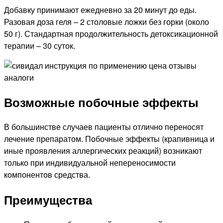
Добавку принимают ежедневно за 20 минут до еды.
Разовая доза геля – 2 столовые ложки без горки (около
50 г). Стандартная продолжительность детоксикационной
терапии – 30 суток.
Возможные побочные эффекты
В большинстве случаев пациенты отлично переносят
лечение препаратом. Побочные эффекты (крапивница и
иные проявления аллергических реакций) возникают
только при индивидуальной непереносимости
компонентов средства.
Преимущества