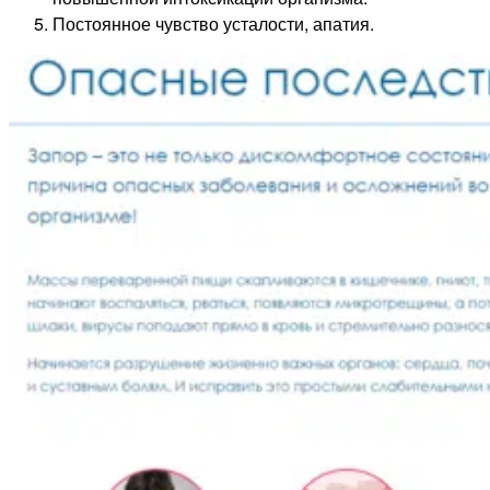
Постоянное чувство усталости, апатия.