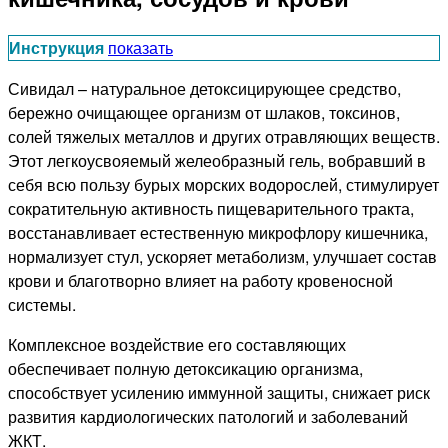
Инструкция
показать
Сивидал – натуральное детоксицирующее средство,
бережно очищающее организм от шлаков, токсинов,
солей тяжелых металлов и других отравляющих веществ.
Этот легкоусвояемый желеобразный гель, вобравший в
себя всю пользу бурых морских водорослей, стимулирует
сократительную активность пищеварительного тракта,
восстанавливает естественную микрофлору кишечника,
нормализует стул, ускоряет метаболизм, улучшает состав
крови и благотворно влияет на работу кровеносной
системы.
Комплексное воздействие его составляющих
обеспечивает полную детоксикацию организма,
способствует усилению иммунной защиты, снижает риск
развития кардиологических патологий и заболеваний
ЖКТ.