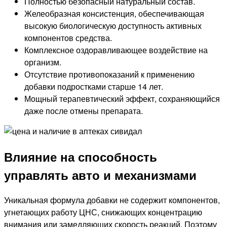
Полностью безопасный натуральный состав.
Желеобразная консистенция, обеспечивающая
высокую биологическую доступность активных
компонентов средства.
Комплексное оздоравливающее воздействие на
организм.
Отсутствие противопоказаний к применению
добавки подростками старше 14 лет.
Мощный терапевтический эффект, сохраняющийся
даже после отмены препарата.
Влияние на способность
управлять авто и механизмами
Уникальная формула добавки не содержит компонентов,
угнетающих работу ЦНС, снижающих концентрацию
внимания или замедляющих скорость реакций. Поэтому