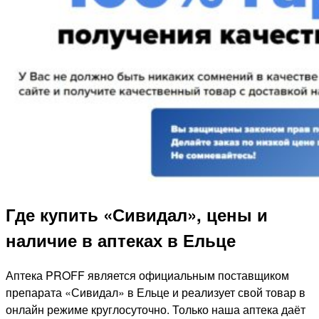
Где купить «Сивидал», цены и
наличие в аптеках в Ельце
Аптека PROFF является официальным поставщиком
препарата «Сивидал» в Ельце и реализует свой товар в
онлайн режиме круглосуточно. Только наша аптека даёт