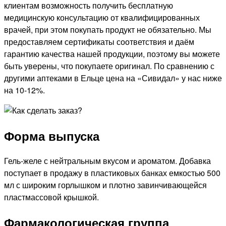
клиентам возможность получить бесплатную
медицинскую консультацию от квалифицированных
врачей, при этом покупать продукт не обязательно. Мы
предоставляем сертификаты соответствия и даём
гарантию качества нашей продукции, поэтому вы можете
быть уверены, что покупаете оригинал. По сравнению с
другими аптеками в Ельце цена на «Сивидал» у нас ниже
на 10-12%.
Форма выпуска
Гель-желе с нейтральным вкусом и ароматом. Добавка
поступает в продажу в пластиковых банках емкостью 500
мл с широким горлышком и плотно завинчивающейся
пластмассовой крышкой.
Фармакологическая группа