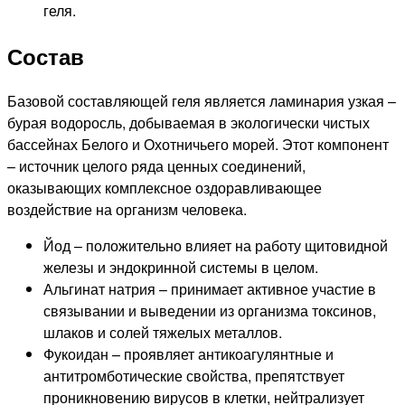
геля.
Состав
Базовой составляющей геля является ламинария узкая –
бурая водоросль, добываемая в экологически чистых
бассейнах Белого и Охотничьего морей. Этот компонент
– источник целого ряда ценных соединений,
оказывающих комплексное оздоравливающее
воздействие на организм человека.
Йод – положительно влияет на работу щитовидной
железы и эндокринной системы в целом.
Альгинат натрия – принимает активное участие в
связывании и выведении из организма токсинов,
шлаков и солей тяжелых металлов.
Фукоидан – проявляет антикоагулянтные и
антитромботические свойства, препятствует
проникновению вирусов в клетки, нейтрализует