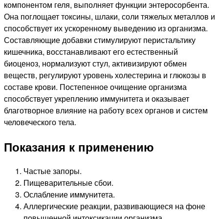
компонентом геля, выполняет функции энтеросорбента.
Она поглощает токсины, шлаки, соли тяжелых металлов и
способствует их ускоренному выведению из организма.
Составляющие добавки стимулируют перистальтику
кишечника, восстанавливают его естественный
биоценоз, нормализуют стул, активизируют обмен
веществ, регулируют уровень холестерина и глюкозы в
составе крови. Постепенное очищение организма
способствует укреплению иммунитета и оказывает
благотворное влияние на работу всех органов и систем
человеческого тела.
Показания к применению
Частые запоры.
Пищеварительные сбои.
Ослабление иммунитета.
Аллергические реакции, развивающиеся на фоне
повышенной интоксикации организма.