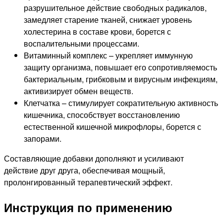
разрушительное действие свободных радикалов,
замедляет старение тканей, снижает уровень
холестерина в составе крови, борется с
воспалительными процессами.
Витаминный комплекс – укрепляет иммунную
защиту организма, повышает его сопротивляемость
бактериальным, грибковым и вирусным инфекциям,
активизирует обмен веществ.
Клетчатка – стимулирует сократительную активность
кишечника, способствует восстановлению
естественной кишечной микрофлоры, борется с
запорами.
Составляющие добавки дополняют и усиливают
действие друг друга, обеспечивая мощный,
пролонгированный терапевтический эффект.
Инструкция по применению