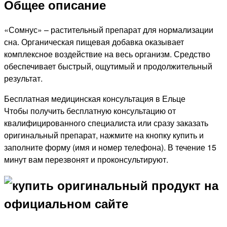
Общее описание
«Сомнус» – растительный препарат для нормализации
сна. Органическая пищевая добавка оказывает
комплексное воздействие на весь организм. Средство
обеспечивает быстрый, ощутимый и продолжительный
результат.
Бесплатная медицинская консультация в Ельце
Чтобы получить бесплатную консультацию от
квалифицированного специалиста или сразу заказать
оригинальный препарат, нажмите на кнопку купить и
заполните форму (имя и номер телефона). В течение 15
минут вам перезвонят и проконсультируют.