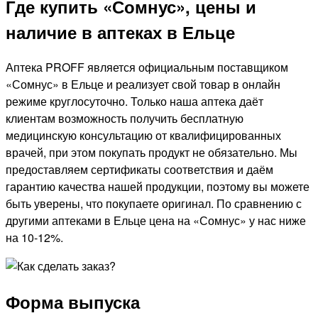
Где купить «Сомнус», цены и
наличие в аптеках в Ельце
Аптека PROFF является официальным поставщиком
«Сомнус» в Ельце и реализует свой товар в онлайн
режиме круглосуточно. Только наша аптека даёт
клиентам возможность получить бесплатную
медицинскую консультацию от квалифицированных
врачей, при этом покупать продукт не обязательно. Мы
предоставляем сертификаты соответствия и даём
гарантию качества нашей продукции, поэтому вы можете
быть уверены, что покупаете оригинал. По сравнению с
другими аптеками в Ельце цена на «Сомнус» у нас ниже
на 10-12%.
Форма выпуска