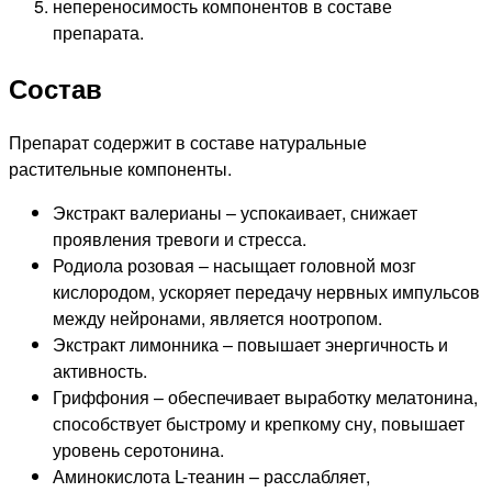
непереносимость компонентов в составе
препарата.
Состав
Препарат содержит в составе натуральные
растительные компоненты.
Экстракт валерианы – успокаивает, снижает
проявления тревоги и стресса.
Родиола розовая – насыщает головной мозг
кислородом, ускоряет передачу нервных импульсов
между нейронами, является ноотропом.
Экстракт лимонника – повышает энергичность и
активность.
Гриффония – обеспечивает выработку мелатонина,
способствует быстрому и крепкому сну, повышает
уровень серотонина.
Аминокислота L-теанин – расслабляет,