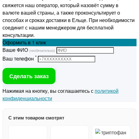
свяжется наш оператор, который назовёт сумму в
валюте вашей страны, а также проконсультирует о
способах и сроках доставки в Ельце. При необходимости
соединит с нашим менеджером для бесплатной
консультации.
Оформить
в 1 клик
Ваше ФИО
(необязательно)
*
Ваш телефон
Сделать заказ
Нажимая на кнопку, вы соглашаетесь с
политикой
конфиденциальности
С этим товаром смотрят