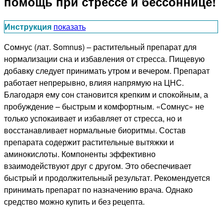
помощь при стрессе и бессоннице!
Инструкция
показать
Сомнус (лат. Somnus) – растительный препарат для
нормализации сна и избавления от стресса. Пищевую
добавку следует принимать утром и вечером. Препарат
работает непрерывно, влияя напрямую на ЦНС.
Благодаря ему сон становится крепким и спокойным, а
пробуждение – быстрым и комфортным. «Сомнус» не
только успокаивает и избавляет от стресса, но и
восстанавливает нормальные биоритмы. Состав
препарата содержит растительные вытяжки и
аминокислоты. Компоненты эффективно
взаимодействуют друг с другом. Это обеспечивает
быстрый и продолжительный результат. Рекомендуется
принимать препарат по назначению врача. Однако
средство можно купить и без рецепта.