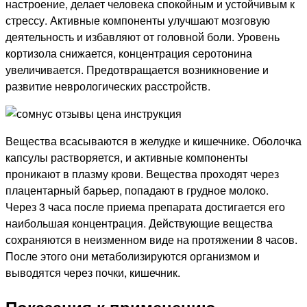
настроение, делает человека спокойным и устойчивым к
стрессу. Активные компоненты улучшают мозговую
деятельность и избавляют от головной боли. Уровень
кортизола снижается, концентрация серотонина
увеличивается. Предотвращается возникновение и
развитие неврологических расстройств.
Вещества всасываются в желудке и кишечнике. Оболочка
капсулы растворяется, и активные компоненты
проникают в плазму крови. Вещества проходят через
плацентарный барьер, попадают в грудное молоко.
Через 3 часа после приема препарата достигается его
наибольшая концентрация. Действующие вещества
сохраняются в неизменном виде на протяжении 8 часов.
После этого они метаболизируются организмом и
выводятся через почки, кишечник.