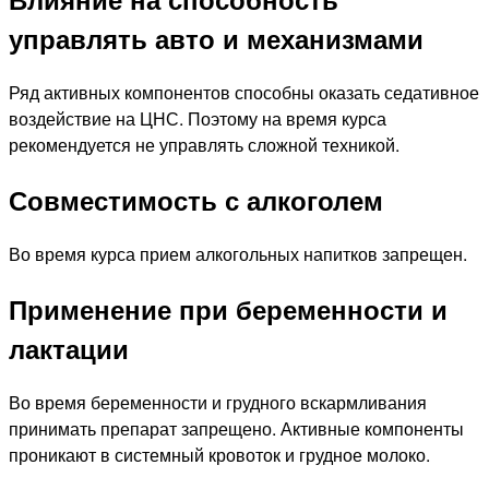
управлять авто и механизмами
Ряд активных компонентов способны оказать седативное
воздействие на ЦНС. Поэтому на время курса
рекомендуется не управлять сложной техникой.
Совместимость с алкоголем
Во время курса прием алкогольных напитков запрещен.
Применение при беременности и
лактации
Во время беременности и грудного вскармливания
принимать препарат запрещено. Активные компоненты
проникают в системный кровоток и грудное молоко.