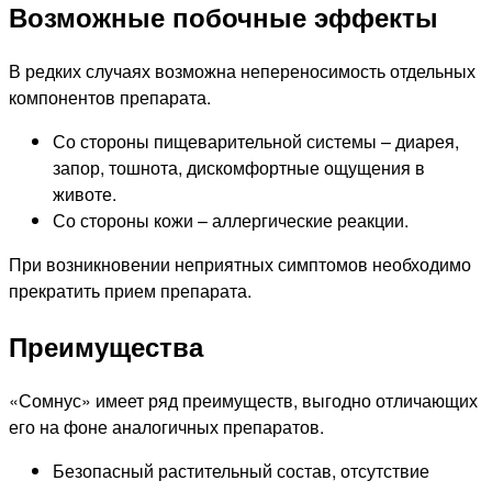
Возможные побочные эффекты
В редких случаях возможна непереносимость отдельных
компонентов препарата.
Со стороны пищеварительной системы – диарея,
запор, тошнота, дискомфортные ощущения в
животе.
Со стороны кожи – аллергические реакции.
При возникновении неприятных симптомов необходимо
прекратить прием препарата.
Преимущества
«Сомнус» имеет ряд преимуществ, выгодно отличающих
его на фоне аналогичных препаратов.
Безопасный растительный состав, отсутствие