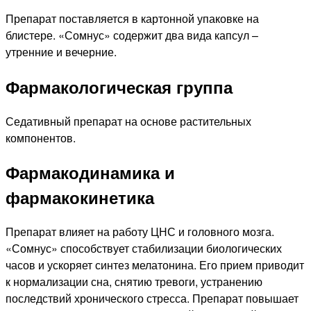
Препарат поставляется в картонной упаковке на
блистере. «Сомнус» содержит два вида капсул –
утренние и вечерние.
Фармакологическая группа
Седативный препарат на основе растительных
компонентов.
Фармакодинамика и
фармакокинетика
Препарат влияет на работу ЦНС и головного мозга.
«Сомнус» способствует стабилизации биологических
часов и ускоряет синтез мелатонина. Его прием приводит
к нормализации сна, снятию тревоги, устранению
последствий хронического стресса. Препарат повышает