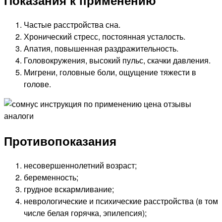
Показания к применению
Частые расстройства сна.
Хронический стресс, постоянная усталость.
Апатия, повышенная раздражительность.
Головокружения, высокий пульс, скачки давления.
Мигрени, головные боли, ощущение тяжести в
голове.
Противопоказания
несовершеннолетний возраст;
беременность;
грудное вскармливание;
неврологические и психические расстройства (в том
числе белая горячка, эпилепсия);