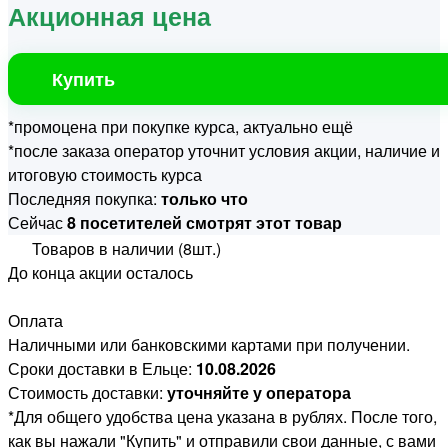
Акционная цена
Купить
*промоцена при покупке курса, актуально ещё
*после заказа оператор уточнит условия акции, наличие и
итоговую стоимость курса
Последняя покупка:
только что
Сейчас
8 посетителей смотрят этот товар
Товаров в наличии (8шт.)
До конца акции осталось
Оплата
Наличными или банковскими картами при получении.
Сроки доставки в Ельце:
10.08.2026
Стоимость доставки:
уточняйте у оператора
*Для общего удобства цена указана в рублях. После того,
как вы нажали "Купить" и отправили свои данные, с вами