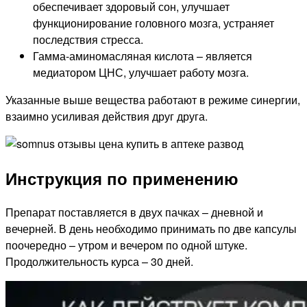
обеспечивает здоровый сон, улучшает
функционирование головного мозга, устраняет
последствия стресса.
Гамма-аминомасляная кислота – является
медиатором ЦНС, улучшает работу мозга.
Указанные выше вещества работают в режиме синергии,
взаимно усиливая действия друг друга.
Инструкция по применению
Препарат поставляется в двух пачках – дневной и
вечерней. В день необходимо принимать по две капсулы
поочередно – утром и вечером по одной штуке.
Продолжительность курса – 30 дней.