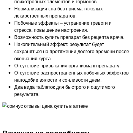
психотропных элементов и гормонов.
Нормализация сна без приема тяжелых
лекарственных препаратов.
Побочные эффекты – устранение тревоги и
стресса, повышение настроения.
Возможность купить препарат без рецепта врача.
Накопительный эффект: результат будет
сохраняться на протяжении долгого времени после
окончания курса.
Отсутствие привыкания организма к препарату.
Отсутствие распространенных побочных эффектов
наподобие вялости и сонливости днем.
Два вида таблеток для быстрого и ощутимого
результата.
Влияние на способность