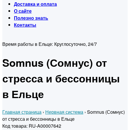
Доставка и оплата
О сайте
Полезно знать
Контакты
Время работы в Ельце:
Круглосуточно, 24/7
Somnus (Сомнус) от
стресса и бессонницы
в Ельце
Главная страница
›
Нервная система
›
Somnus (Сомнус)
от стресса и бессонницы в Ельце
Код товара: RU-A00007642