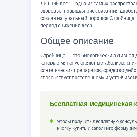
Лишний вес — одна из самых распростран
здоровье, повышая риск развития диабета,
создан натуральный порошок Стройница. 
период снижения веса.
Общее описание
Стройница — это биологически активная 
которые мягко ускоряют метаболизм, сниж
синтетических препаратов, средство дейс
способствует постепенному и устойчивом
Бесплатная медицинская к
Чтобы получить бесплатную консульт
кнопку купить и заполните форму (им