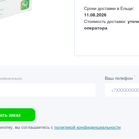
Сроки доставки в Ельце:
11.08.2026
Стоимость доставки:
уточ
оператора
*
Ваш телефон
еобязательно)
ать заказ
нопку, вы соглашаетесь с
политикой конфиденциальности