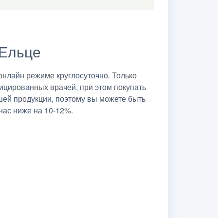
 Ельце
нлайн режиме круглосуточно. Только
ицированных врачей, при этом покупать
шей продукции, поэтому вы можете быть
нас ниже на 10-12%.