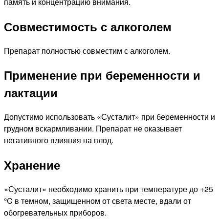
память и концентрацию внимания.
Совместимость с алкоголем
Препарат полностью совместим с алкоголем.
Применение при беременности и
лактации
Допустимо использовать «Сусталит» при беременности и
грудном вскармливании. Препарат не оказывает
негативного влияния на плод.
Хранение
«Сусталит» необходимо хранить при температуре до +25
°C в темном, защищенном от света месте, вдали от
обогревательных приборов.