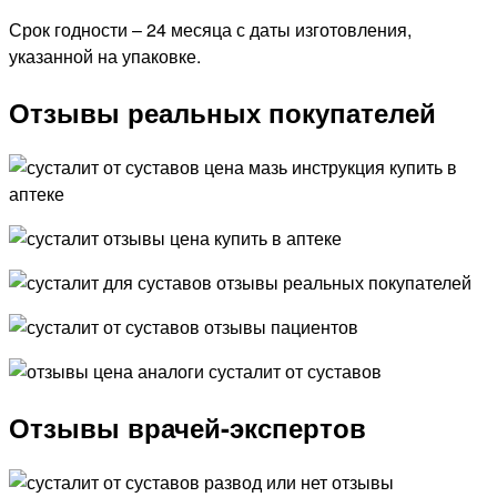
Срок годности – 24 месяца с даты изготовления,
указанной на упаковке.
Отзывы реальных покупателей
Отзывы врачей-экспертов