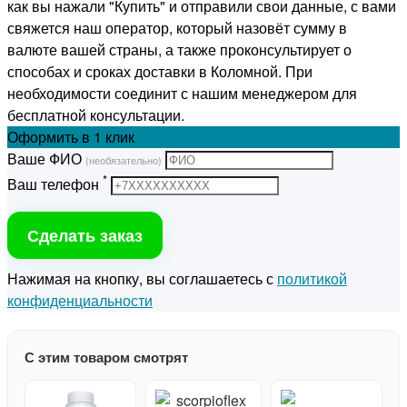
как вы нажали "Купить" и отправили свои данные, с вами
свяжется наш оператор, который назовёт сумму в
валюте вашей страны, а также проконсультирует о
способах и сроках доставки в Коломной. При
необходимости соединит с нашим менеджером для
бесплатной консультации.
Оформить
в 1 клик
Ваше ФИО
(необязательно)
*
Ваш телефон
Сделать заказ
Нажимая на кнопку, вы соглашаетесь с
политикой
конфиденциальности
С этим товаром смотрят