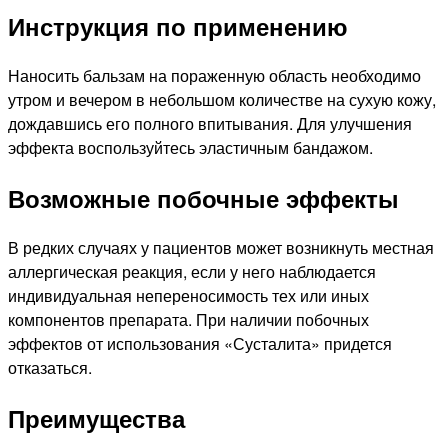
Инструкция по применению
Наносить бальзам на пораженную область необходимо
утром и вечером в небольшом количестве на сухую кожу,
дождавшись его полного впитывания. Для улучшения
эффекта воспользуйтесь эластичным бандажом.
Возможные побочные эффекты
В редких случаях у пациентов может возникнуть местная
аллергическая реакция, если у него наблюдается
индивидуальная непереносимость тех или иных
компонентов препарата. При наличии побочных
эффектов от использования «Сусталита» придется
отказаться.
Преимущества