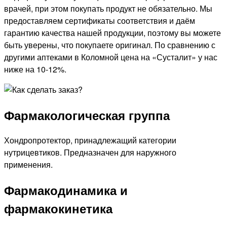
врачей, при этом покупать продукт не обязательно. Мы
предоставляем сертификаты соответствия и даём
гарантию качества нашей продукции, поэтому вы можете
быть уверены, что покупаете оригинал. По сравнению с
другими аптеками в Коломной цена на «Сусталит» у нас
ниже на 10-12%.
Фармакологическая группа
Хондропротектор, принадлежащий категории
нутрицевтиков. Предназначен для наружного
применения.
Фармакодинамика и
фармакокинетика