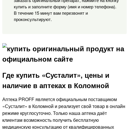
заказать оригинальный препарат, нажмите на кнопку
купить и заполните форму (имя и номер телефона).
В течение 15 минут вам перезвонят и
проконсультируют.
Где купить «Сусталит», цены и
наличие в аптеках в Коломной
Аптека PROFF является официальным поставщиком
«Сусталит» в Коломной и реализует свой товар в онлайн
режиме круглосуточно. Только наша аптека даёт
клиентам возможность получить бесплатную
медицинскую консультацию от квалифицированных