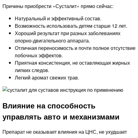
Причины приобрести «Сусталит» прямо сейчас:
Натуральный и эффективный состав.
Возможность использовать детям старше 12 лет.
Хороший результат при разных заболеваниях
опорно-двигательного аппарата.
Отличная переносимость и почти полное отсутствие
побочных эффектов.
Приятная консистенция, не оставляющая жирных
липких следов.
Легкий аромат свежих трав.
Влияние на способность
управлять авто и механизмами
Препарат не оказывает влияния на ЦНС, не ухудшает