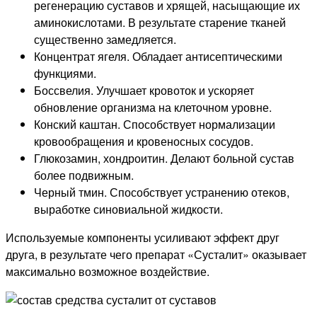
регенерацию суставов и хрящей, насыщающие их
аминокислотами. В результате старение тканей
существенно замедляется.
Концентрат ягеля. Обладает антисептическими
функциями.
Боссвелия. Улучшает кровоток и ускоряет
обновление организма на клеточном уровне.
Конский каштан. Способствует нормализации
кровообращения и кровеносных сосудов.
Глюкозамин, хондроитин. Делают больной сустав
более подвижным.
Черный тмин. Способствует устранению отеков,
выработке синовиальной жидкости.
Используемые компоненты усиливают эффект друг
друга, в результате чего препарат «Сусталит» оказывает
максимально возможное воздействие.