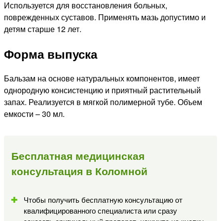
Используется для восстановления больных,
поврежденных суставов. Применять мазь допустимо и
детям старше 12 лет.
Форма выпуска
Бальзам на основе натуральных компонентов, имеет
однородную консистенцию и приятный растительный
запах. Реализуется в мягкой полимерной тубе. Объем
емкости – 30 мл.
Бесплатная медицинская
консультация в Коломной
Чтобы получить бесплатную консультацию от
квалифицированного специалиста или сразу