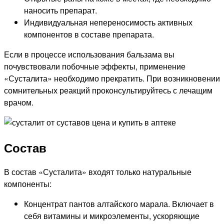
наносить препарат.
Индивидуальная непереносимость активных
компонентов в составе препарата.
Если в процессе использования бальзама вы
почувствовали побочные эффекты, применение
«Сусталита» необходимо прекратить. При возникновении
сомнительных реакций проконсультируйтесь с лечащим
врачом.
Состав
В состав «Сусталита» входят только натуральные
компоненты:
Концентрат пантов алтайского марала. Включает в
себя витамины и микроэлементы, ускоряющие