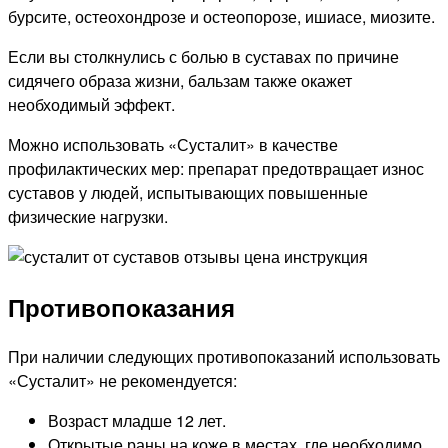
бурсите, остеохондрозе и остеопорозе, ишиасе, миозите.
Если вы столкнулись с болью в суставах по причине
сидячего образа жизни, бальзам также окажет
необходимый эффект.
Можно использовать «Сусталит» в качестве
профилактических мер: препарат предотвращает износ
суставов у людей, испытывающих повышенные
физические нагрузки.
Противопоказания
При наличии следующих противопоказаний использовать
«Сусталит» не рекомендуется:
Возраст младше 12 лет.
Открытые раны на коже в местах, где необходимо