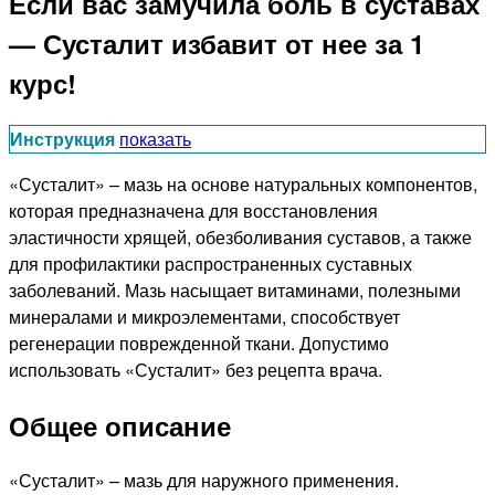
Если вас замучила боль в суставах
— Сусталит избавит от нее за 1
курс!
Инструкция
показать
«Сусталит» – мазь на основе натуральных компонентов,
которая предназначена для восстановления
эластичности хрящей, обезболивания суставов, а также
для профилактики распространенных суставных
заболеваний. Мазь насыщает витаминами, полезными
минералами и микроэлементами, способствует
регенерации поврежденной ткани. Допустимо
использовать «Сусталит» без рецепта врача.
Общее описание
«Сусталит» – мазь для наружного применения.