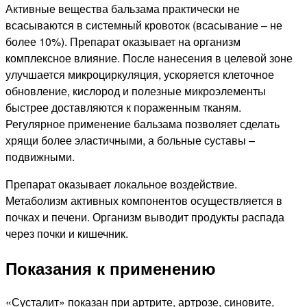
Активные вещества бальзама практически не
всасываются в системный кровоток (всасывание – не
более 10%). Препарат оказывает на организм
комплексное влияние. После нанесения в целевой зоне
улучшается микроциркуляция, ускоряется клеточное
обновление, кислород и полезные микроэлементы
быстрее доставляются к пораженным тканям.
Регулярное применение бальзама позволяет сделать
хрящи более эластичными, а больные суставы –
подвижными.
Препарат оказывает локальное воздействие.
Метаболизм активных компонентов осуществляется в
почках и печени. Организм выводит продукты распада
через почки и кишечник.
Показания к применению
«Сусталит» показан при артрите, артрозе, синовите,