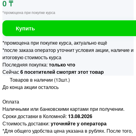
0 ₸
*промоцена при покупке курса
Купить
*промоцена при покупке курса, актуально ещё
*после заказа оператор уточнит условия акции, наличие и
итоговую стоимость курса
Последняя покупка:
только что
Сейчас
6 посетителей смотрят этот товар
Товаров в наличии (13шт.)
До конца акции осталось
Оплата
Наличными или банковскими картами при получении.
Сроки доставки в Коломной:
13.08.2026
Стоимость доставки:
уточняйте у оператора
*Для общего удобства цена указана в рублях. После того,